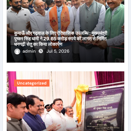
कुमाऊँ और गढ़वाल के लिए ऐतिहासिक उपलब्धि : मुख्यमंत्री
पुष्कर सिंह धामी ने 29.65 करोड़ रुपये की लागत से निर्मित
धनगढ़ी सेतु का किया लोकार्पण
admin
Jul 5, 2026
Uncategorized