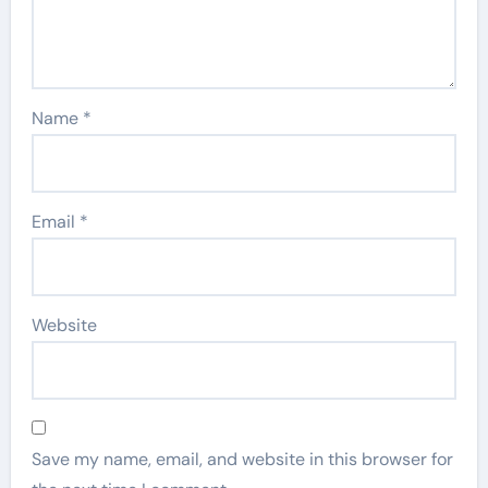
Name
*
Email
*
Website
Save my name, email, and website in this browser for