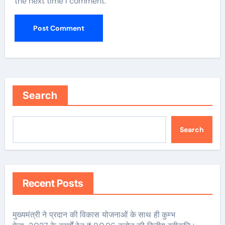
the next time I comment.
Search
Search
Recent Posts
मुख्यमंत्री ने प्रदान की विकास योजनाओं के साथ ही कुम्भ