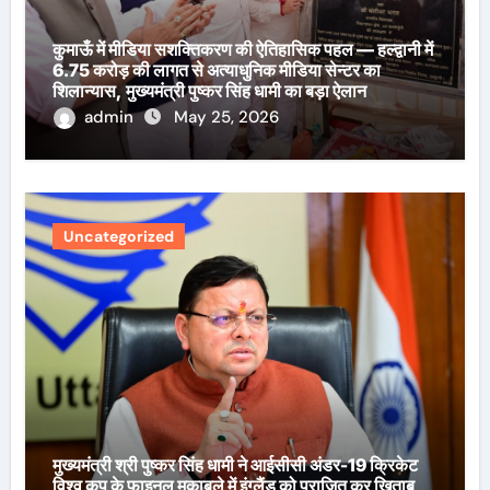
कुमाऊँ में मीडिया सशक्तिकरण की ऐतिहासिक पहल — हल्द्वानी में
6.75 करोड़ की लागत से अत्याधुनिक मीडिया सेन्टर का
शिलान्यास, मुख्यमंत्री पुष्कर सिंह धामी का बड़ा ऐलान
admin
May 25, 2026
Uncategorized
मुख्यमंत्री श्री पुष्कर सिंह धामी ने आईसीसी अंडर-19 क्रिकेट
विश्व कप के फाइनल मुकाबले में इंग्लैंड को पराजित कर खिताब