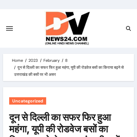
Skip
to
content
Home
2023
February
8
दून से दिल्ली का सफर फिर हुआ महंगा, यूपी की रोडवेज बसों का किराया बढ़ने से
उत्तराखंड की बसों पर भी असर
Uncategorized
दून से दिल्ली का सफर फिर हुआ
महंगा, यूपी की रोडवेज बसों का