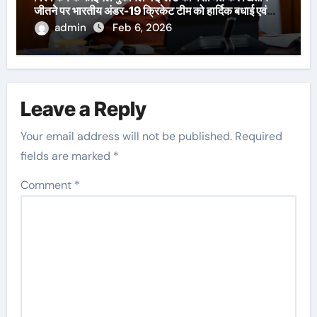
जीतने पर भारतीय अंडर-19 क्रिकेट टीम को हार्दिक बधाई एवं
शुभकामनाएँ दी हैं।
admin
Feb 6, 2026
Leave a Reply
Your email address will not be published.
Required
fields are marked
*
Comment
*