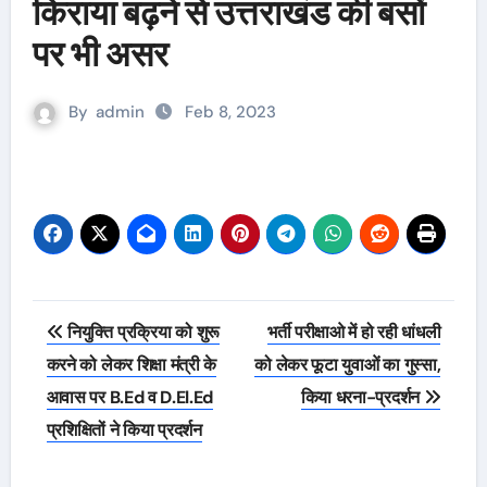
किराया बढ़ने से उत्तराखंड की बसों
पर भी असर
By
admin
Feb 8, 2023
Post
नियुक्ति प्रक्रिया को शुरू
भर्ती परीक्षाओ में हो रही धांधली
navigation
करने को लेकर शिक्षा मंत्री के
को लेकर फूटा युवाओं का गुस्सा,
आवास पर B.Ed व D.El.Ed
किया धरना-प्रदर्शन
प्रशिक्षितों ने किया प्रदर्शन