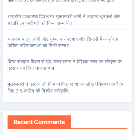
मेला-2027 के कार्यों हेतु ₹ 80.96 करोड़ की वित्तीय स्वीकृति।
राष्ट्रीय हथकरघा दिवस पर मुख्यमंत्री धामी ने उत्कृष्ट बुनकरों और
हस्तशिल्प कारीगरों को किया सम्मानित
चारधाम यात्रा होगी और सुगम, कर्णप्रयाग और सिमली में आधुनिक
पार्किंग परियोजनाओं को मिली रफ्तार
विश्व संस्कृत दिवस से पूर्व, उत्तराखण्ड ने वैश्विक स्तर पर संस्कृत के
प्रसार को दिया नया आयाम।
मुख्यमंत्री ने प्रदान की विभिन्न विकास योजनाओं एवं निर्माण कार्यों के
लिए ₹ 5 करोड़ की वित्तीय स्वीकृति।
Recent Comments