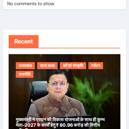
No comments to show.
Recent
उत्तराखंड
ताजा खबर
धर्म एवं संस्कृति
पर्यटन
राजनीति
मुख्यमंत्री ने प्रदान की विकास योजनाओं के साथ ही कुम्भ
मेला-2027 के कार्यों हेतु ₹ 80.96 करोड़ की वित्तीय