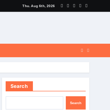
न की विभिन्न विकास योजनाओं एवं निर्माण कार्यों के लिए ₹ 5 करोड़ की वित्तीय स्वीक
Thu. Aug 6th, 2026
Search
Search