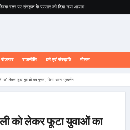
े वैश्विक स्तर पर संस्कृत के प्रसार को दिया नया आयाम।
मुख्यमंत्री ने प्रदा
रोजगार
राजनीति
धर्म एवं संस्कृति
मौसम
ांधली को लेकर फूटा युवाओं का गुस्सा, किया धरना-प्रदर्शन
ांधली को लेकर फूटा युवाओं का