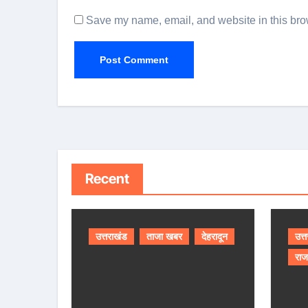
Save my name, email, and website in this brow
Recent
उत्तराखंड
ताजा खबर
देहरादून
उत्
राज