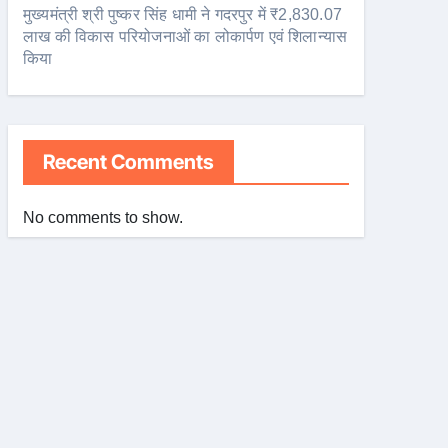
मुख्यमंत्री श्री पुष्कर सिंह धामी ने गदरपुर में ₹2,830.07
लाख की विकास परियोजनाओं का लोकार्पण एवं शिलान्यास
किया
Recent Comments
No comments to show.