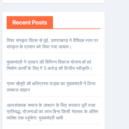
Recent Posts
विश्व संस्कृत दिवस से पूर्व, उत्तराखण्ड ने वैश्विक स्तर पर
संस्कृत के प्रसार को दिया नया आयाम।
मुख्यमंत्री ने प्रदान की विभिन्न विकास योजनाओं एवं
निर्माण कार्यों के लिए ₹ 5 करोड़ की वित्तीय स्वीकृति।
ग्राम खैनूरी की क्षतिग्रस्त सड़क का मुख्यमंत्री ने लिया
तत्काल संज्ञान
अल्पसंख्यक समाज के उत्थान के लिए सरकार पूरी तरह
प्रतिबद्ध, योजनाओं का लाभ बिना किसी भेदभाव के अंतिम
व्यक्ति तक पहुंचेगा: मुख्यमंत्री धामी