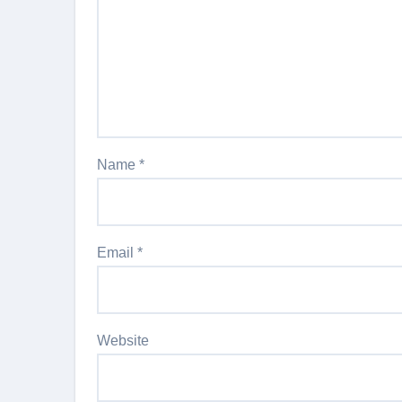
Name
*
Email
*
Website