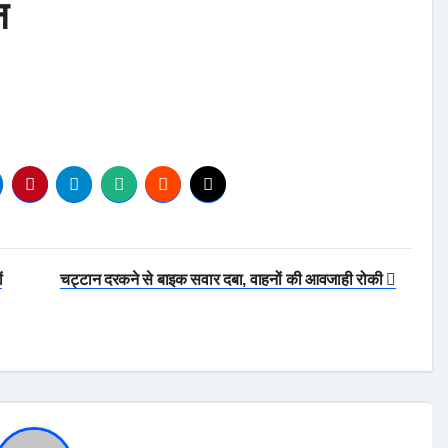
न
ं
चट्टान दरकने से बाइक सवार दबा, वाहनों की आवजाही रोकी