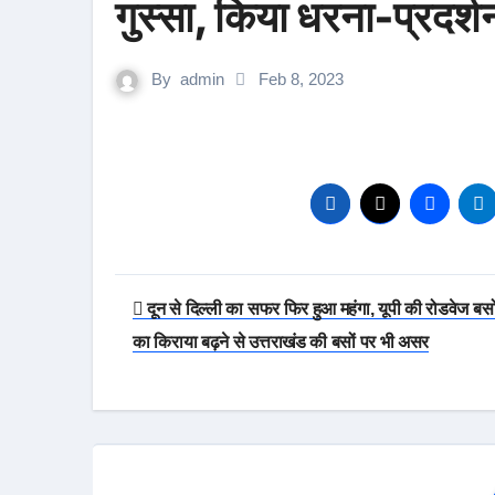
गुस्सा, किया धरना-प्रदर्श
By
admin
Feb 8, 2023
Post
दून से दिल्ली का सफर फिर हुआ महंगा, यूपी की रोडवेज बसो
navigation
का किराया बढ़ने से उत्तराखंड की बसों पर भी असर