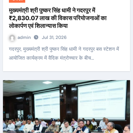
मुख्यमंत्री श्री पुष्कर सिंह धामी ने गदरपुर में
₹2,830.07 लाख की विकास परियोजनाओं का
लोकार्पण एवं शिलान्यास किया
admin
Jul 31, 2026
गदरपुर, मुख्यमंत्री श्री पुष्कर सिंह धामी ने गदरपुर बस स्टेशन में
आयोजित कार्यक्रम में वैदिक मंत्रोच्चार के बीच…