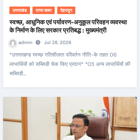
उत्तराखंड
ताजा खबर
देहरादून
स्वच्छ, आधुनिक एवं पर्यावरण-अनुकूल परिवहन व्यवस्था
के निर्माण के लिए सरकार प्रतिबद्ध : मुख्यमंत्री
admin
Jul 28, 2026
*उत्तराखण्ड स्वच्छ गतिशीलता परिवर्तन नीति-के तहत 06
लाभार्थियों को सब्सिडी चेक किए प्रदान* *05 अन्य लाभार्थियों की
सब्सिडी…