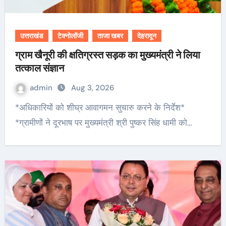
उत्तराखंड
टेक्नोलॉजी
ताजा खबर
देहरादून
ग्राम खैनूरी की क्षतिग्रस्त सड़क का मुख्यमंत्री ने लिया
तत्काल संज्ञान
admin
Aug 3, 2026
*अधिकारियों को शीघ्र आवागमन सुचारु करने के निर्देश*
*ग्रामीणों ने दूरभाष पर मुख्यमंत्री श्री पुष्कर सिंह धामी को…