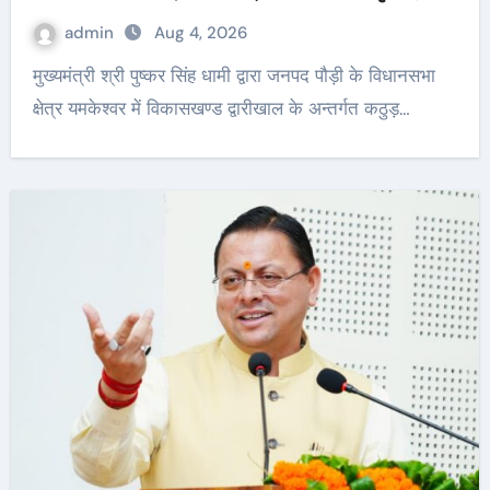
admin
Aug 4, 2026
मुख्यमंत्री श्री पुष्कर सिंह धामी द्वारा जनपद पौड़ी के विधानसभा
क्षेत्र यमकेश्वर में विकासखण्ड द्वारीखाल के अन्तर्गत कठुड़…