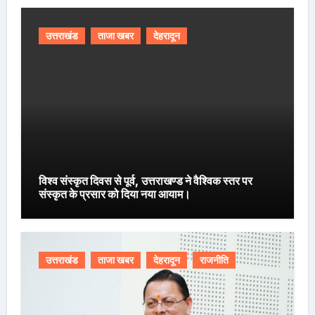
उत्तराखंड
ताजा खबर
देहरादून
विश्व संस्कृत दिवस से पूर्व, उत्तराखण्ड ने वैश्विक स्तर पर
संस्कृत के प्रसार को दिया नया आयाम।
उत्तराखंड
ताजा खबर
देहरादून
राजनीति