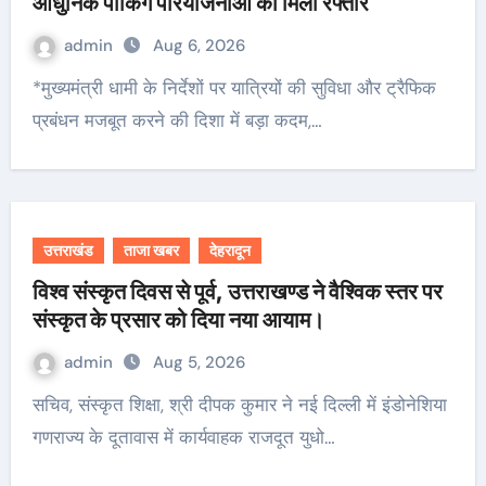
आधुनिक पार्किंग परियोजनाओं को मिली रफ्तार
admin
Aug 6, 2026
*मुख्यमंत्री धामी के निर्देशों पर यात्रियों की सुविधा और ट्रैफिक
प्रबंधन मजबूत करने की दिशा में बड़ा कदम,…
उत्तराखंड
ताजा खबर
देहरादून
विश्व संस्कृत दिवस से पूर्व, उत्तराखण्ड ने वैश्विक स्तर पर
संस्कृत के प्रसार को दिया नया आयाम।
admin
Aug 5, 2026
सचिव, संस्कृत शिक्षा, श्री दीपक कुमार ने नई दिल्ली में इंडोनेशिया
गणराज्य के दूतावास में कार्यवाहक राजदूत युधो…