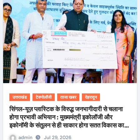
उत्तराखंड
टेक्नोलॉजी
ताजा खबर
देहरादून
सिंगल-यूज़ प्लास्टिक के विरुद्ध जनभागीदारी से चलाना
होगा प्रभावी अभियान : मुख्यमंत्री इकोलॉजी और
इकोनॉमी के संतुलन से ही साकार होगा सतत विकास का
लक्ष्य
admin
Jul 29, 2026