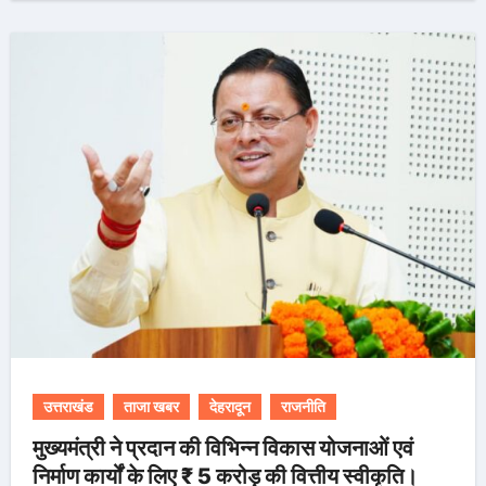
उत्तराखंड
ताजा खबर
देहरादून
राजनीति
मुख्यमंत्री ने प्रदान की विभिन्न विकास योजनाओं एवं
निर्माण कार्यों के लिए ₹ 5 करोड़ की वित्तीय स्वीकृति।