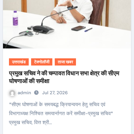
उत्तराखंड
टेक्नोलॉजी
ताजा खबर
प्रमुख सचिव ने की चम्पावत विधान सभा क्षेत्र की सीएम
घोषणाओं की समीक्षा
admin
Jul 27, 2026
*सीएम घोषणाओं के समयबद्ध क्रियान्वयन हेतु सचिव एवं
विभागाध्यक्ष निश्चित समयार्न्तगत करें समीक्षा-प्रमुख सचिव*
प्रमुख सचिव, वित्त श्री…