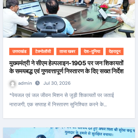
उत्तराखंड
टेक्नोलॉजी
ताजा खबर
देश-दुनिया
देहरादून
मुख्यमंत्री ने सीएम हेल्पलाइन-1905 पर जन शिकायतों
के समयबद्ध एवं गुणवत्तापूर्ण निस्तारण के दिए सख्त निर्देश
admin
Jul 30, 2026
*पेयजल एवं जल जीवन मिशन से जुड़ी शिकायतों पर जताई
नाराजगी, एक सप्ताह में निस्तारण सुनिश्चित करने के…