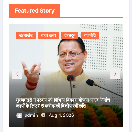
Featured Story
उत्तराखंड
ताजा खबर
देहरादून
राजनीति
मुख्यमंत्री ने प्रदान की विभिन्न विकास योजनाओं एवं निर्माण
कार्यों के लिए ₹ 5 करोड़ की वित्तीय स्वीकृति।
admin
Aug 4, 2026