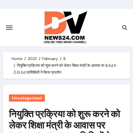
Skip
to
content
Home
2023
February
8
नियुक्ति प्रक्रिया को शुरू करने को लेकर शिक्षा मंत्री के आवास पर B.Ed व
D.El.Ed प्रशिक्षितों ने किया प्रदर्शन
Uncategorized
नियुक्ति प्रक्रिया को शुरू करने को
लेकर शिक्षा मंत्री के आवास पर