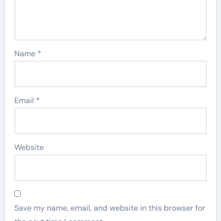
Name
*
Email
*
Website
Save my name, email, and website in this browser for