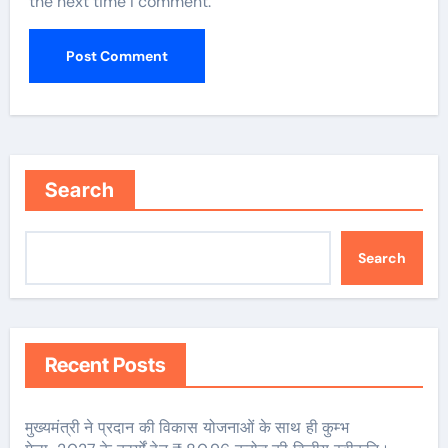
the next time I comment.
Search
Search
Recent Posts
मुख्यमंत्री ने प्रदान की विकास योजनाओं के साथ ही कुम्भ