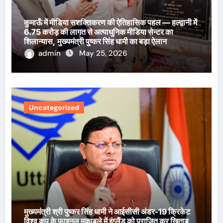
कुमाऊँ में मीडिया सशक्तिकरण की ऐतिहासिक पहल — हल्द्वानी में
6.75 करोड़ की लागत से अत्याधुनिक मीडिया सेन्टर का
शिलान्यास, मुख्यमंत्री पुष्कर सिंह धामी का बड़ा ऐलान
admin
May 25, 2026
Uncategorized
मुख्यमंत्री श्री पुष्कर सिंह धामी ने आईसीसी अंडर-19 क्रिकेट
विश्व कप के फाइनल मुकाबले में इंग्लैंड को पराजित कर खिताब