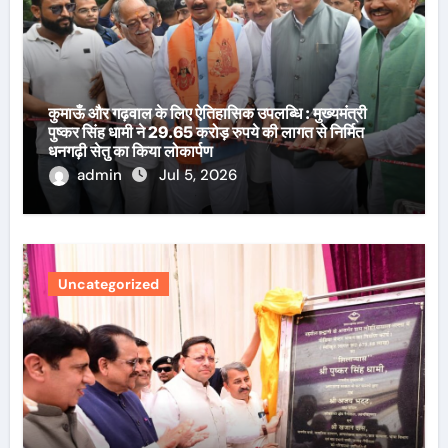
कुमाऊँ और गढ़वाल के लिए ऐतिहासिक उपलब्धि : मुख्यमंत्री
पुष्कर सिंह धामी ने 29.65 करोड़ रुपये की लागत से निर्मित
धनगढ़ी सेतु का किया लोकार्पण
admin
Jul 5, 2026
Uncategorized