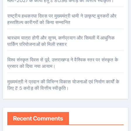
मेला-2027 के कार्यों हेतु ₹ 80.96 करोड़ की वित्तीय स्वीकृति।
राष्ट्रीय हथकरघा दिवस पर मुख्यमंत्री धामी ने उत्कृष्ट बुनकरों और
हस्तशिल्प कारीगरों को किया सम्मानित
चारधाम यात्रा होगी और सुगम, कर्णप्रयाग और सिमली में आधुनिक
पार्किंग परियोजनाओं को मिली रफ्तार
विश्व संस्कृत दिवस से पूर्व, उत्तराखण्ड ने वैश्विक स्तर पर संस्कृत के
प्रसार को दिया नया आयाम।
मुख्यमंत्री ने प्रदान की विभिन्न विकास योजनाओं एवं निर्माण कार्यों के
लिए ₹ 5 करोड़ की वित्तीय स्वीकृति।
Recent Comments