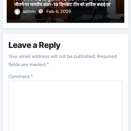
जीतने पर भारतीय अंडर-19 क्रिकेट टीम को हार्दिक बधाई एवं
शुभकामनाएँ दी हैं।
admin
Feb 6, 2026
Leave a Reply
Your email address will not be published.
Required
fields are marked
*
Comment
*