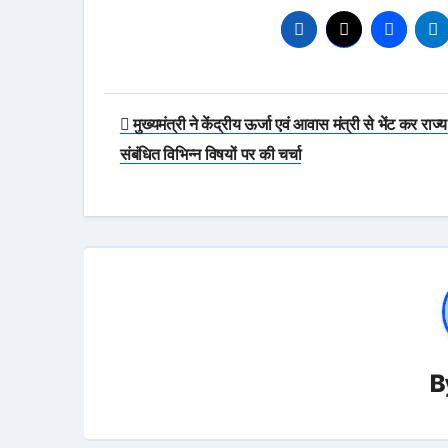
Post
मुख्यमंत्री ने केंद्रीय ऊर्जा एवं आवास मंत्री से भेंट कर राज्य
navigation
संबंधित विभिन्न विषयों पर की चर्चा
B