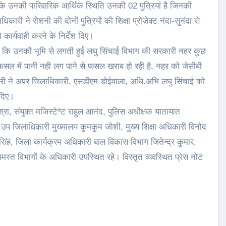
 कि उनकी पारिवारिक आर्थिक स्थिति उनकी 02 पुत्रियां है जिनकी
िकारी ने रोशनी की दोनों पुत्रियों की शिक्षा प्रोजेक्ट नंदा-सुनंदा से
कार्यवाही करने के निर्देश दिए।
 लगाई कि उनकी भूमि से लगती हुई लघु सिंचाई विभाग की सरकारी नहर कुछ
ू की फसल में पानी नही लग पाने से फसल खराब हो रही है, नहर को जेसीबी
कारी ने अपर जिलाधिकारी, एसडीएम डोईवाला, अधि.अभि लघु सिंचाई को
 दिए।
श्रा, संयुक्त मजिस्टेªट राहुल आनंद, पुलिस अधीक्षक यातायात
उप जिलाधिकारी मुख्यालय कुमकुम जोशी, मुख्य शिक्षा अधिकारी विनोद
िंह, जिला कार्यक्रम अधिकारी बाल विकास विभाग जितेन्द्र कुमार,
त विभागों के अधिकारी उपस्थित रहे। विस्तृत व्यवस्थित प्रेस नोट