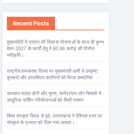
Recent Posts
मुख्यमंत्री ने प्रदान की विकास योजनाओं के साथ ही कुम्भ
मेला-2027 के कार्यों हेतु ₹ 80.96 करोड़ की वित्तीय
स्वीकृति।
राष्ट्रीय हथकरघा दिवस पर मुख्यमंत्री धामी ने उत्कृष्ट
बुनकरों और हस्तशिल्प कारीगरों को किया सम्मानित
चारधाम यात्रा होगी और सुगम, कर्णप्रयाग और सिमली में
आधुनिक पार्किंग परियोजनाओं को मिली रफ्तार
विश्व संस्कृत दिवस से पूर्व, उत्तराखण्ड ने वैश्विक स्तर पर
संस्कृत के प्रसार को दिया नया आयाम।