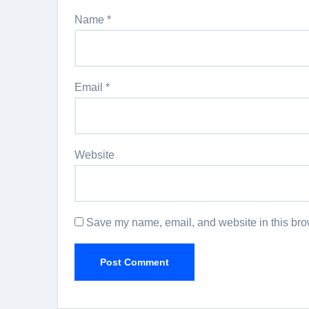
Name
*
Email
*
Website
Save my name, email, and website in this brow