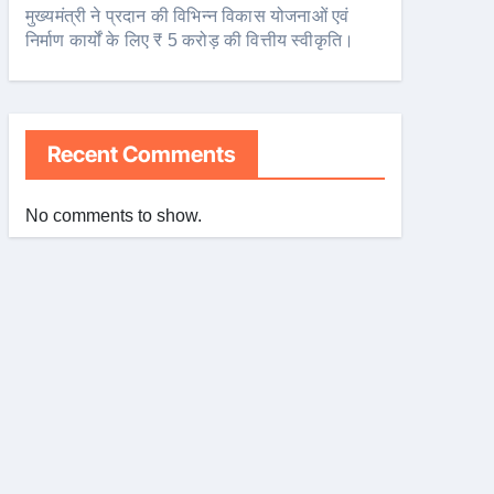
मुख्यमंत्री ने प्रदान की विभिन्न विकास योजनाओं एवं
निर्माण कार्यों के लिए ₹ 5 करोड़ की वित्तीय स्वीकृति।
Recent Comments
No comments to show.