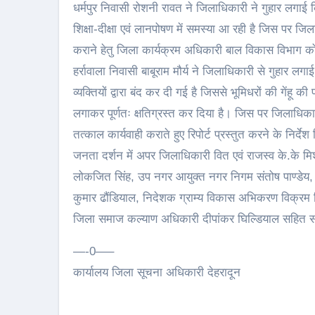
धर्मपुर निवासी रोशनी रावत ने जिलाधिकारी ने गुहार लगाई
शिक्षा-दीक्षा एवं लानपोषण में समस्या आ रही है जिस पर जिलाध
कराने हेतु जिला कार्यक्रम अधिकारी बाल विकास विभाग को 
हर्रावाला निवासी बाबूराम मौर्य ने जिलाधिकारी से गुहार
व्यक्तियों द्वारा बंद कर दी गई है जिससे भूमिधरों की गेंह
लगाकर पूर्णतः क्षतिग्रस्त कर दिया है। जिस पर जिलाधि
तत्काल कार्यवाही कराते हुए रिपोर्ट प्रस्तुत करने के निर्देश
जनता दर्शन में अपर जिलाधिकारी वित एवं राजस्व के.के मि
लोकजित सिंह, उप नगर आयुक्त नगर निगम संतोष पाण्डेय, 
कुमार ढौंडियाल, निदेशक ग्राम्य विकास अभिकरण विक्रम स
जिला समाज कल्याण अधिकारी दीपांकर घिल्डियाल सहित समस्
—-0—–
कार्यालय जिला सूचना अधिकारी देहरादून