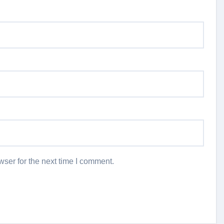
ser for the next time I comment.