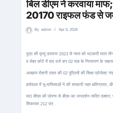
बिल डीएम ने करवाया माफ;
20170 राइफल फंड से ज
By
admin
Apr 6, 2026
पुत्र की मृत्यु उपरान्त 2023 से न्याय को भटकती माता मीना बसंल को मिला जिला प्रशासन का सहारा; नियोक्ता फर्म पर मुकदमा
व लेबर कोर्ट में वाद दर्ज कर 02 माह के निस्तारण के सहा
असहाय रोशनी रावत की 02 पुत्रियों की शिक्षा प्रोजेक्ट नंदा
हर्रावाला में भू-माफियाओं ने की सरकारी नहर क्षतिग्रस्त, डी
मा0 सीएम की प्रेरणा से डीएम का जनदर्शन त्वरित एक्श
शिकायत 212 पार