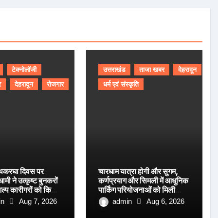
टेक्नोलॉजी
उत्तराखंड
ताजा खबर
देहरादून
र
देहरादून
रोजगार
धर्म एवं संस्कृति
 हथकरघा दिवस पर
चारधाम यात्रा होगी और सुगम,
धामी ने उत्कृष्ट बुनकरों
कर्णप्रयाग और सिमली में आधुनिक
ल्प कारीगरों को किया
पार्किंग परियोजनाओं को मिली
रफ्तार
in
Aug 7, 2026
admin
Aug 6, 2026