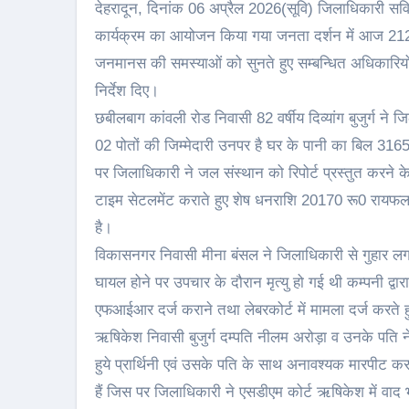
देहरादून, दिनांक 06 अप्रैल 2026(सूवि) जिलाधिकारी सविन
कार्यक्रम का आयोजन किया गया जनता दर्शन में आज 212 
जनमानस की समस्याओं को सुनते हुए सम्बन्धित अधिकारियों 
निर्देश दिए।
छबीलबाग कांवली रोड निवासी 82 वर्षीय दिव्यांग बुजुर्ग ने 
02 पोतों की जिम्मेदारी उनपर है घर के पानी का बिल 316
पर जिलाधिकारी ने जल संस्थान को रिपोर्ट प्रस्तुत करने क
टाइम सेटलमेंट कराते हुए शेष धनराशि 20170 रू0 रायफल 
है।
विकासनगर निवासी मीना बंसल ने जिलाधिकारी से गुहार लगाई क
घायल होने पर उपचार के दौरान मृत्यु हो गई थी कम्पनी द्
एफआईआर दर्ज कराने तथा लेबरकोर्ट में मामला दर्ज करते ह
ऋषिकेश निवासी बुजुर्ग दम्पति नीलम अरोड़ा व उनके पति ने 
हुये प्रार्थिनी एवं उसके पति के साथ अनावश्यक मारपीट क
हैं जिस पर जिलाधिकारी ने एसडीएम कोर्ट ऋषिकेश में वाद भ