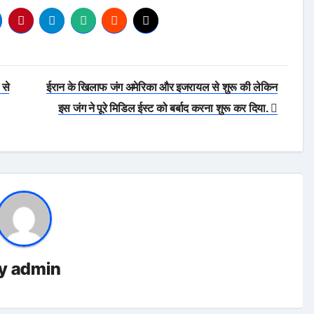
 से
ईरान के खिलाफ जंग अमेरिका और इजरायल से शुरू की लेकिन
इस जंग ने पूरे मिडिल ईस्ट को बर्बाद करना शुरू कर दिया.
y
admin