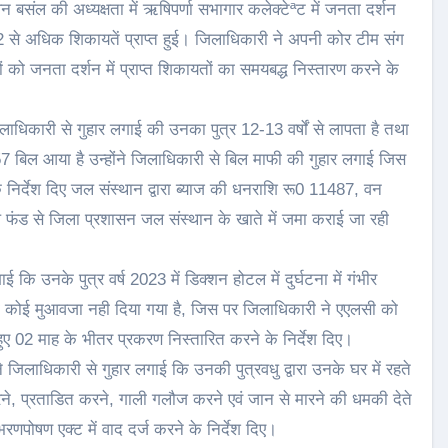
 बसंल की अध्यक्षता में ऋषिपर्णा सभागार कलेक्टेªट में जनता दर्शन
से अधिक शिकायतें प्राप्त हुई। जिलाधिकारी ने अपनी कोर टीम संग
को जनता दर्शन में प्राप्त शिकायतों का समयबद्ध निस्तारण करने के
जिलाधिकारी से गुहार लगाई की उनका पुत्र 12-13 वर्षों से लापता है तथा
57 बिल आया है उन्होंने जिलाधिकारी से बिल माफी की गुहार लगाई जिस
े निर्देश दिए जल संस्थान द्वारा ब्याज की धनराशि रू0 11487, वन
फंड से जिला प्रशासन जल संस्थान के खाते में जमा कराई जा रही
ि उनके पुत्र वर्ष 2023 में डिक्शन होटल में दुर्घटना में गंभीर
वारा कोई मुआवजा नही दिया गया है, जिस पर जिलाधिकारी ने एएलसी को
ुए 02 माह के भीतर प्रकरण निस्तारित करने के निर्देश दिए।
जिलाधिकारी से गुहार लगाई कि उनकी पुत्रवधु द्वारा उनके घर में रहते
रने, प्रताडित करने, गाली गलौज करने एवं जान से मारने की धमकी देते
रणपोषण एक्ट में वाद दर्ज करने के निर्देश दिए।