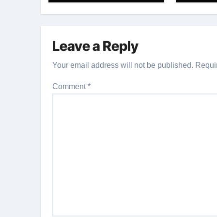
Leave a Reply
Your email address will not be published.
Requi
Comment
*