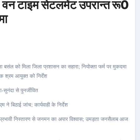
 वन टाइम सेटलमेंट उपरान्त रू0
मा
यक श्रम आयुक्त को निर्देश
-सुनंदा से पुनर्जीवित
एम ने बिठाई जांच; कार्यवाही के निर्देश
न; प्रभावी निस्तारण से जनमन का अपार विश्वास; उमड़ता जनसैलाब आज