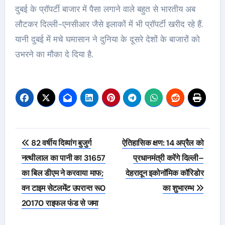
दुबई के प्रॉपर्टी बाजार में पैसा लगाने वाले बहुत से भारतीय अब
लौटकर दिल्ली-एनसीआर जैसे इलाकों में भी प्रॉपर्टी खरीद रहे हैं.
यानी दुबई में मचे घमासान ने दुनिया के दूसरे देशों के बाजारों को
उभरने का मौका दे दिया है.
Post
82 वर्षीय दिव्यांग बुजुर्ग
ऐतिहासिक क्षण: 14 अप्रैल को
navigation
नत्थीलाल का पानी का 31657
प्रधानमंत्री करेंगे दिल्ली–
का बिल डीएम ने करवाया माफ;
देहरादून इकोनॉमिक कॉरिडोर
वन टाइम सेटलमेंट उपरान्त रू0
का शुभारम्भ
20170 राइफल फंड से जमा