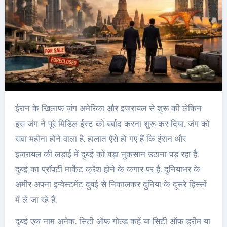
ईरान के खिलाफ जंग अमेरिका और इजरायल से शुरू की लेकिन
इस जंग ने पूरे मिडिल ईस्ट को बर्बाद करना शुरू कर दिया. जंग को
सवा महीना होने वाला है. हालात ऐसे हो गए हैं कि ईरान और
इजरायल की लड़ाई में दुबई को बड़ा नुकसान उठाना पड़ रहा है.
दुबई का प्रॉपर्टी मार्केट क्रैश होने के कगार पर है. दुनियाभर के
अमीर अपना इन्वेस्टमेंट दुबई से निकालकर दुनिया के दूसरे हिस्सों
में ले जा रहे हैं.
दुबई एक नाम अनेक. सिटी ऑफ गोल्ड कहें या सिटी ऑफ ड्रीम या