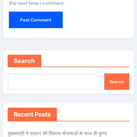
the next time I comment.
Search
Search
Recent Posts
मुख्यमंत्री ने प्रदान की विकास योजनाओं के साथ ही कुम्भ