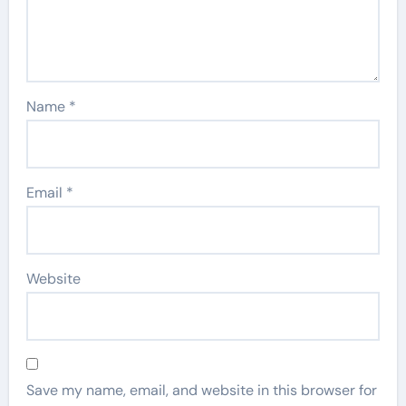
Name
*
Email
*
Website
Save my name, email, and website in this browser for