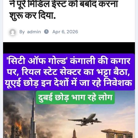
ने पूरे मिडिल ईस्ट को बर्बाद करना
शुरू कर दिया.
By
admin
Apr 6, 2026