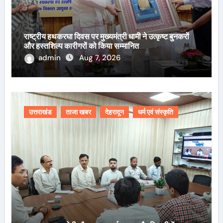
राष्ट्रीय हथकरघा दिवस पर मुख्यमंत्री धामी ने उत्कृष्ट बुनकरों
और हस्तशिल्प कारीगरों को किया सम्मानित
admin
Aug 7, 2026
उत्तराखंड
ताजा खबर
देहरादून
धर्म एवं संस्कृति