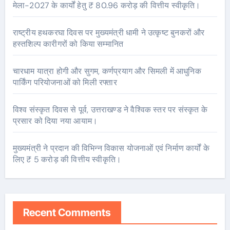
मेला-2027 के कार्यों हेतु ₹ 80.96 करोड़ की वित्तीय स्वीकृति।
राष्ट्रीय हथकरघा दिवस पर मुख्यमंत्री धामी ने उत्कृष्ट बुनकरों और
हस्तशिल्प कारीगरों को किया सम्मानित
चारधाम यात्रा होगी और सुगम, कर्णप्रयाग और सिमली में आधुनिक
पार्किंग परियोजनाओं को मिली रफ्तार
विश्व संस्कृत दिवस से पूर्व, उत्तराखण्ड ने वैश्विक स्तर पर संस्कृत के
प्रसार को दिया नया आयाम।
मुख्यमंत्री ने प्रदान की विभिन्न विकास योजनाओं एवं निर्माण कार्यों के
लिए ₹ 5 करोड़ की वित्तीय स्वीकृति।
Recent Comments