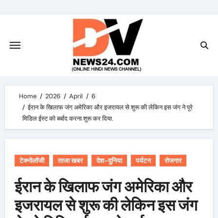
Skip
to
content
Home
2026
April
6
ईरान के खिलाफ जंग अमेरिका और इजरायल से शुरू की लेकिन इस जंग ने पूरे
मिडिल ईस्ट को बर्बाद करना शुरू कर दिया.
टेक्नोलॉजी
ताजा खबर
देश-दुनिया
पर्यटन
रोजगार
ईरान के खिलाफ जंग अमेरिका और
इजरायल से शुरू की लेकिन इस जंग