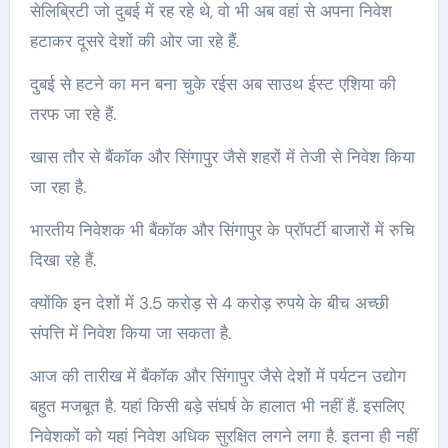
सेलिब्रिटी जो दुबई में रह रहे थे, वो भी अब वहां से अपना निवेश
हटाकर दूसरे देशों की ओर जा रहे हैं.
दुबई से हटने का मन बना चुके रईस अब साउथ ईस्ट एशिया की
तरफ जा रहे हैं.
खास तौर से बैंकॉक और सिंगापुर जैसे शहरों में तेजी से निवेश किया
जा रहा है.
भारतीय निवेशक भी बैंकॉक और सिंगापुर के प्रॉपर्टी बाजारों में रुचि
दिखा रहे हैं.
क्योंकि इन देशों में 3.5 करोड़ से 4 करोड़ रुपये के बीच अच्छी
संपत्ति में निवेश किया जा सकता है.
आज की तारीख में बैंकॉक और सिंगापुर जैसे देशों में पर्यटन उद्योग
बहुत मजबूत है. यहां किसी बड़े संघर्ष के हालात भी नहीं हैं. इसलिए
निवेशकों को यहां निवेश अधिक सुरक्षित लगने लगा है. इतना ही नहीं