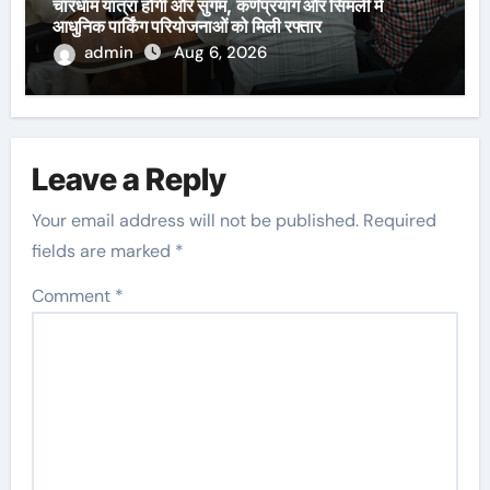
चारधाम यात्रा होगी और सुगम, कर्णप्रयाग और सिमली में
आधुनिक पार्किंग परियोजनाओं को मिली रफ्तार
admin
Aug 6, 2026
Leave a Reply
Your email address will not be published.
Required
fields are marked
*
Comment
*