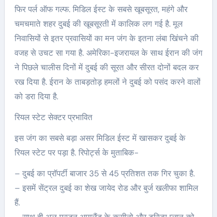
फिर पर्ल ऑफ गल्फ. मिडिल ईस्ट के सबसे खूबसूरत, महंगे और
चमचमाते शहर दुबई की खूबसूरती में कालिक लग गई है. मूल
निवासियों से इतर प्रवासियों का मन जंग के इतना लंबा खिंचने की
वजह से उचट सा गया है. अमेरिका-इजरायल के साथ ईरान की जंग
ने पिछले चालीस दिनों में दुबई की सूरत और सीरत दोनों बदल कर
रख दिया है. ईरान के ताबड़तोड़ हमलों ने दुबई को पसंद करने वालों
को डरा दिया है.
रियल स्टेट सेक्टर प्रभावित
इस जंग का सबसे बड़ा असर मिडिल ईस्ट में खासकर दुबई के
रियल स्टेट पर पड़ा है. रिपोर्ट्स के मुताबिक-
– दुबई का प्रॉपर्टी बाजार 35 से 45 प्रतिशत तक गिर चुका है.
– इसमें सेंट्रल दुबई का शेख जायेद रोड और बुर्ज खलीफा शामिल
हैं.