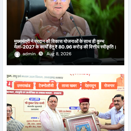
मुख्यमंत्री ने प्रदान की विकास योजनाओं के साथ ही कुम्भ
मेला-2027 के कार्यों हेतु ₹ 80.96 करोड़ की वित्तीय स्वीकृति।
admin
Aug 8, 2026
उत्तराखंड
टेक्नोलॉजी
ताजा खबर
देहरादून
रोजगार