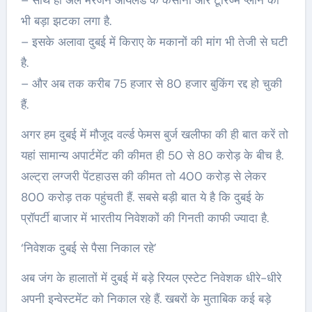
– साथ ही अल मरजन आयलैंड के कसीनो और टूरिज्म प्लान को
भी बड़ा झटका लगा है.
– इसके अलावा दुबई में किराए के मकानों की मांग भी तेजी से घटी
है.
– और अब तक करीब 75 हजार से 80 हजार बुकिंग रद्द हो चुकी
हैं.
अगर हम दुबई में मौजूद वर्ल्ड फेमस बुर्ज खलीफा की ही बात करें तो
यहां सामान्य अपार्टमेंट की कीमत ही 50 से 80 करोड़ के बीच है.
अल्ट्रा लग्जरी पेंटहाउस की कीमत तो 400 करोड़ से लेकर
800 करोड़ तक पहुंचती हैं. सबसे बड़ी बात ये है कि दुबई के
प्रॉपर्टी बाजार में भारतीय निवेशकों की गिनती काफी ज्यादा है.
‘निवेशक दुबई से पैसा निकाल रहे’
अब जंग के हालातों में दुबई में बड़े रियल एस्टेट निवेशक धीरे-धीरे
अपनी इन्वेस्टमेंट को निकाल रहे हैं. खबरों के मुताबिक कई बड़े