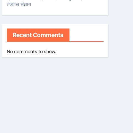
तत्काल संज्ञान
Recent Comments
No comments to show.