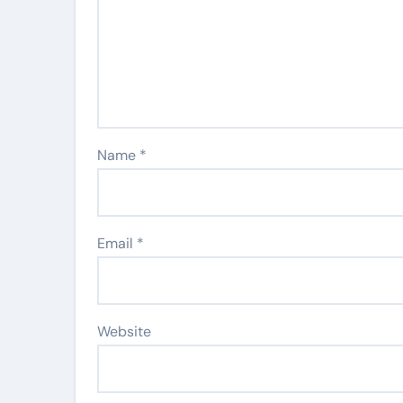
Name
*
Email
*
Website