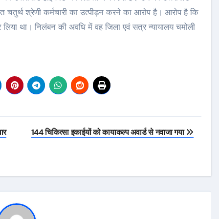
रत चतुर्थ श्रेणी कर्मचारी का उत्पीड़न करने का आरोप है। आरोप है कि
र लिया था। निलंबन की अवधि में वह जिला एवं सत्र न्यायालय चमोली
वार
144 चिकित्सा इकाईयों को कायाकल्प अवार्ड से नवाजा गया