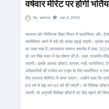
वर्षवार मेरिट पर होगी भर्तिया
By
admin
Jan 5, 2024
स्वास्थ्य और चिकित्सा शिक्षा विभाग में फार्मासिस्ट और टेक्नीशियन पदों पर वर्षवार मेरिट पर भर्ती की जाएगी। इसके अलावा
फार्मासिस्ट संवर्ग में पदों की संख्या बढ़ाई जाएगी। प्रदेश स
का लक्ष्य रखा है।कायाकल्प सम्मान समारोह में कहा, 2024 में स
डॉ. धन सिंह रावत ने यह घोषणा की है। कहा, राजकीय मेडिक
जाएगी। इसके अलावा डॉक्टर, एएनएम, नसों, फार्मासिस्ट, टेक्
अधिकारियों की तर्जपर वन टाइम के लिए फार्मासिस्ट व टेक्
लिए प्रस्ताव कैबिनेट में लाया जाएगा। उन्होंने कहा कि प्रदे
60 वर्ष से बढ़ा कर 65 वर्ष की जाएगी। जो विशेषज्ञ डॉक्
जाएगी, जो अनुभवी विशेषज्ञ डॉक्टरों का सेवा बढ़ाने की सिफा