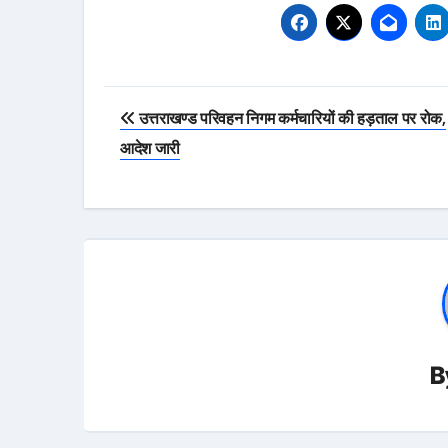
Post
उत्तराखण्ड परिवहन निगम कर्मचारियों की हड़ताल पर रोक,
navigation
आदेश जारी
B