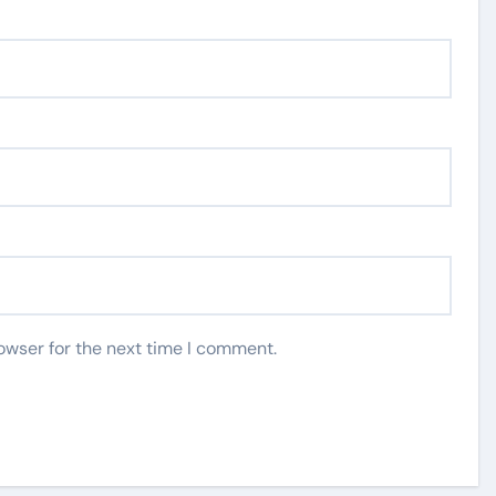
owser for the next time I comment.