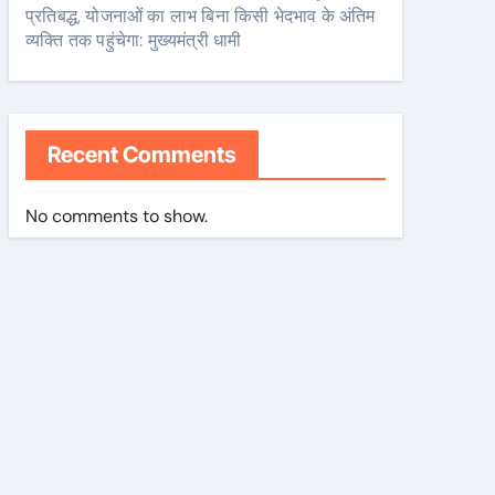
प्रतिबद्ध, योजनाओं का लाभ बिना किसी भेदभाव के अंतिम
व्यक्ति तक पहुंचेगा: मुख्यमंत्री धामी
Recent Comments
No comments to show.