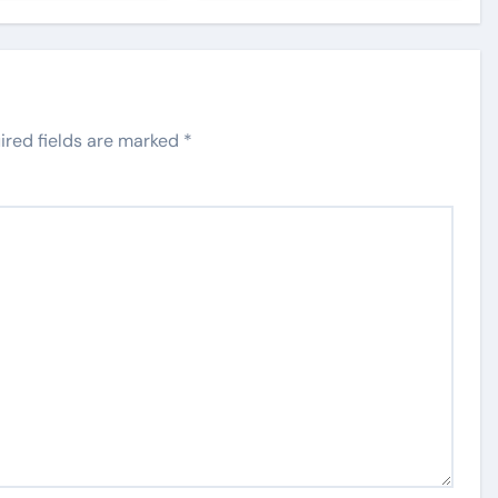
ired fields are marked
*