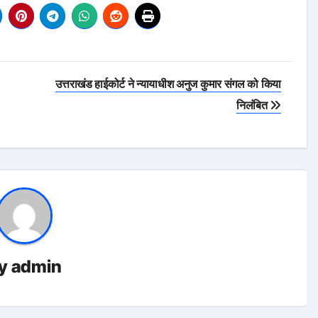
उत्तराखंड हाईकोर्ट ने न्यायाधीश अनुज कुमार संगल को किया
निलंबित
y
admin