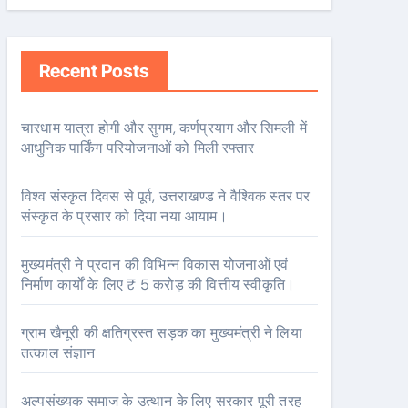
Recent Posts
चारधाम यात्रा होगी और सुगम, कर्णप्रयाग और सिमली में
आधुनिक पार्किंग परियोजनाओं को मिली रफ्तार
विश्व संस्कृत दिवस से पूर्व, उत्तराखण्ड ने वैश्विक स्तर पर
संस्कृत के प्रसार को दिया नया आयाम।
मुख्यमंत्री ने प्रदान की विभिन्न विकास योजनाओं एवं
निर्माण कार्यों के लिए ₹ 5 करोड़ की वित्तीय स्वीकृति।
ग्राम खैनूरी की क्षतिग्रस्त सड़क का मुख्यमंत्री ने लिया
तत्काल संज्ञान
अल्पसंख्यक समाज के उत्थान के लिए सरकार पूरी तरह