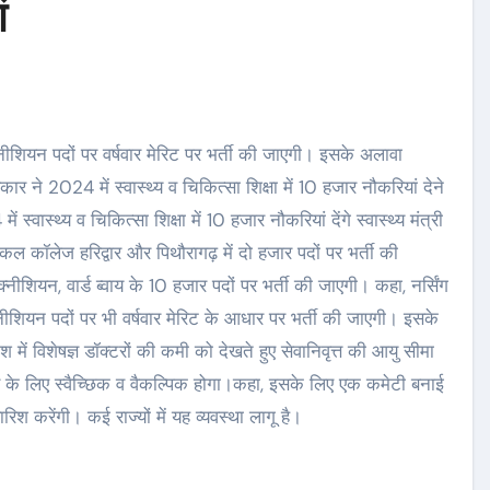
ं
रकार ने 2024 में स्वास्थ्य व चिकित्सा शिक्षा में 10 हजार नौकरियां देने
्वास्थ्य व चिकित्सा शिक्षा में 10 हजार नौकरियां देंगे स्वास्थ्य मंत्री
ल कॉलेज हरिद्वार और पिथौरागढ़ में दो हजार पदों पर भर्ती की
नीशियन, वार्ड ब्वाय के 10 हजार पदों पर भर्ती की जाएगी। कहा, नर्सिंग
नीशियन पदों पर भी वर्षवार मेरिट के आधार पर भर्ती की जाएगी। इसके
श में विशेषज्ञ डॉक्टरों की कमी को देखते हुए सेवानिवृत्त की आयु सीमा
टर के लिए स्वैच्छिक व वैकल्पिक होगा।कहा, इसके लिए एक कमेटी बनाई
रिश करेंगी। कई राज्यों में यह व्यवस्था लागू है।