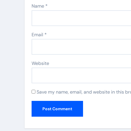
Name
*
Email
*
Website
Save my name, email, and website in this br