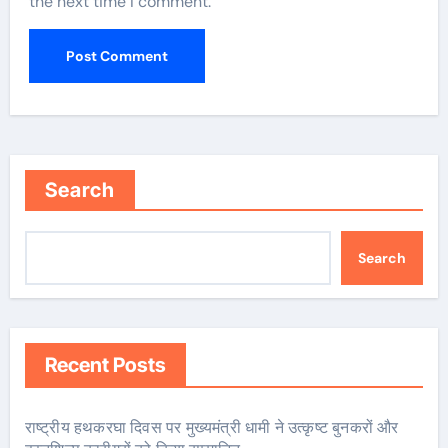
the next time I comment.
Search
Search
Recent Posts
राष्ट्रीय हथकरघा दिवस पर मुख्यमंत्री धामी ने उत्कृष्ट बुनकरों और