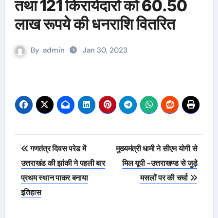
तथा 121 किरायेदारों को 60.50
लाख रूपये की धनराशि वितरित
By
admin
Jan 30, 2023
Post
गणतंत्र दिवस परेड में
मुख्यमंत्री धामी ने सीएम योगी से
navigation
उत्तराखंड की झांकी ने पहली बार
मिल यूपी -उत्तराखण्ड से जुड़े
प्रथम स्थान पाकर बनाया
मसलों पर की चर्चा
इतिहास