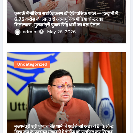
कुमाऊँ में मीडिया सशक्तिकरण की ऐतिहासिक पहल — हल्द्वानी में
6.75 करोड़ की लागत से अत्याधुनिक मीडिया सेन्टर का
शिलान्यास, मुख्यमंत्री पुष्कर सिंह धामी का बड़ा ऐलान
admin
May 25, 2026
Uncategorized
मुख्यमंत्री श्री पुष्कर सिंह धामी ने आईसीसी अंडर-19 क्रिकेट
विश्व कप के फाइनल मुकाबले में इंग्लैंड को पराजित कर खिताब