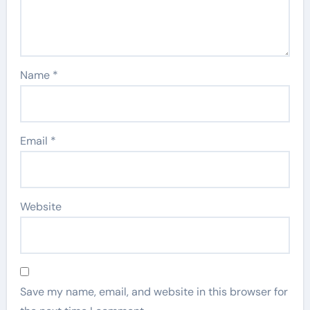
Name
*
Email
*
Website
Save my name, email, and website in this browser for