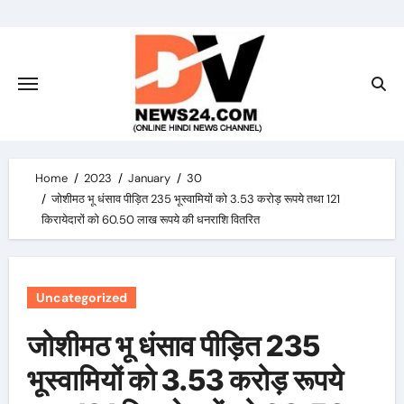
Skip
to
content
Home
2023
January
30
जोशीमठ भू धंसाव पीड़ित 235 भूस्वामियों को 3.53 करोड़ रूपये तथा 121
किरायेदारों को 60.50 लाख रूपये की धनराशि वितरित
Uncategorized
जोशीमठ भू धंसाव पीड़ित 235
भूस्वामियों को 3.53 करोड़ रूपये