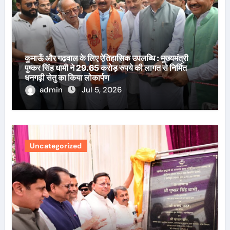
कुमाऊँ और गढ़वाल के लिए ऐतिहासिक उपलब्धि : मुख्यमंत्री
पुष्कर सिंह धामी ने 29.65 करोड़ रुपये की लागत से निर्मित
धनगढ़ी सेतु का किया लोकार्पण
admin
Jul 5, 2026
Uncategorized