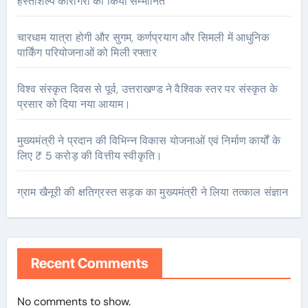
हस्तशिल्प कारीगरों को किया सम्मानित
चारधाम यात्रा होगी और सुगम, कर्णप्रयाग और सिमली में आधुनिक
पार्किंग परियोजनाओं को मिली रफ्तार
विश्व संस्कृत दिवस से पूर्व, उत्तराखण्ड ने वैश्विक स्तर पर संस्कृत के
प्रसार को दिया नया आयाम।
मुख्यमंत्री ने प्रदान की विभिन्न विकास योजनाओं एवं निर्माण कार्यों के
लिए ₹ 5 करोड़ की वित्तीय स्वीकृति।
ग्राम खैनूरी की क्षतिग्रस्त सड़क का मुख्यमंत्री ने लिया तत्काल संज्ञान
Recent Comments
No comments to show.