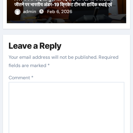
जीतने पर भारतीय अंडर-19 क्रिकेट टीम को हार्दिक बधाई एवं
शुभकामनाएँ दी हैं।
admin
Feb 6, 2026
Leave a Reply
Your email address will not be published.
Required
fields are marked
*
Comment
*