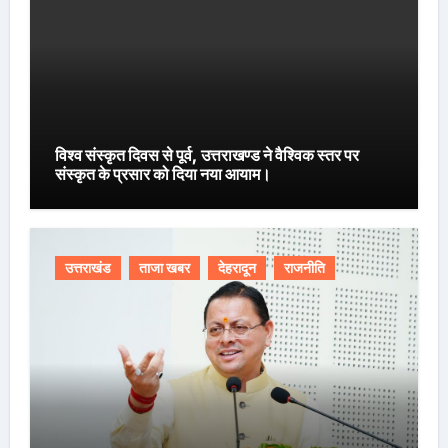
विश्व संस्कृत दिवस से पूर्व, उत्तराखण्ड ने वैश्विक स्तर पर
संस्कृत के प्रसार को दिया नया आयाम।
उत्तराखंड
ताजा खबर
देहरादून
राजनीति