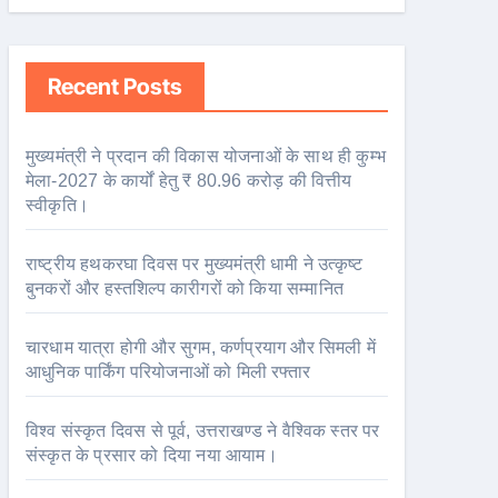
Recent Posts
मुख्यमंत्री ने प्रदान की विकास योजनाओं के साथ ही कुम्भ
मेला-2027 के कार्यों हेतु ₹ 80.96 करोड़ की वित्तीय
स्वीकृति।
राष्ट्रीय हथकरघा दिवस पर मुख्यमंत्री धामी ने उत्कृष्ट
बुनकरों और हस्तशिल्प कारीगरों को किया सम्मानित
चारधाम यात्रा होगी और सुगम, कर्णप्रयाग और सिमली में
आधुनिक पार्किंग परियोजनाओं को मिली रफ्तार
विश्व संस्कृत दिवस से पूर्व, उत्तराखण्ड ने वैश्विक स्तर पर
संस्कृत के प्रसार को दिया नया आयाम।