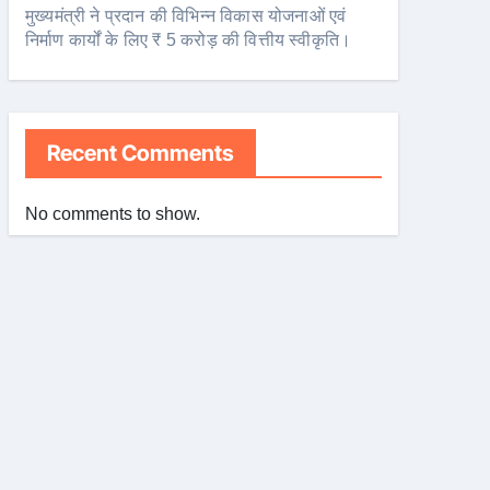
मुख्यमंत्री ने प्रदान की विभिन्न विकास योजनाओं एवं
निर्माण कार्यों के लिए ₹ 5 करोड़ की वित्तीय स्वीकृति।
Recent Comments
No comments to show.