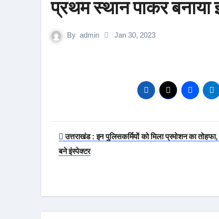
प्रथम स्थान पाकर बनाया
By
admin
Jan 30, 2023
Post
उत्तराखंड : इन पुलिसकर्मियों को मिला प्रमोशन का तोहफा, 
navigation
बने इंस्पेक्टर