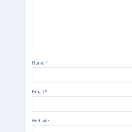
Name
*
Email
*
Website