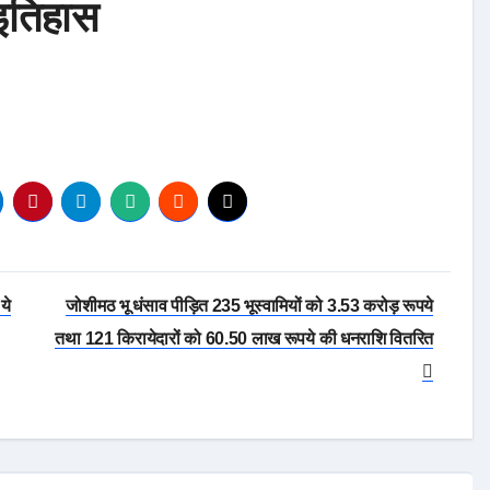
 इतिहास
ये
जोशीमठ भू धंसाव पीड़ित 235 भूस्वामियों को 3.53 करोड़ रूपये
तथा 121 किरायेदारों को 60.50 लाख रूपये की धनराशि वितरित