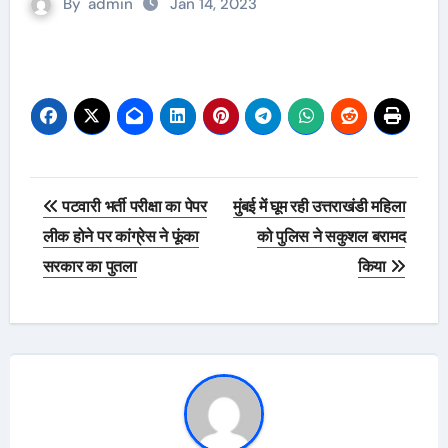
By
admin
Jan 14, 2023
Post
पटवारी भर्ती परीक्षा का पेपर
मुंबई में घूम रही उत्तराखंडी महिला
navigation
लीक होने पर कांग्रेस ने फूंका
को पुलिस ने सकुशल बरामद
सरकार का पुतला
किया