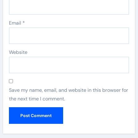
Email
*
Website
Save my name, email, and website in this browser for
the next time I comment.