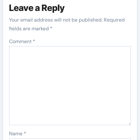
Leave a Reply
Your email address will not be published.
Required
fields are marked
*
Comment
*
Name
*