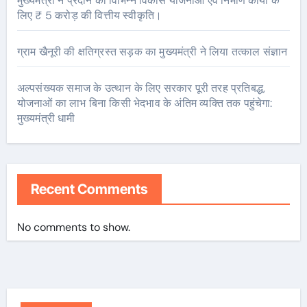
मुख्यमंत्री ने प्रदान की विभिन्न विकास योजनाओं एवं निर्माण कार्यों के
लिए ₹ 5 करोड़ की वित्तीय स्वीकृति।
ग्राम खैनूरी की क्षतिग्रस्त सड़क का मुख्यमंत्री ने लिया तत्काल संज्ञान
अल्पसंख्यक समाज के उत्थान के लिए सरकार पूरी तरह प्रतिबद्ध,
योजनाओं का लाभ बिना किसी भेदभाव के अंतिम व्यक्ति तक पहुंचेगा:
मुख्यमंत्री धामी
Recent Comments
No comments to show.