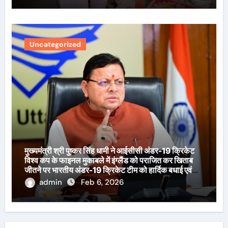
Uncategorized
मुख्यमंत्री श्री पुष्कर सिंह धामी ने आईसीसी अंडर-19 क्रिकेट
विश्व कप के फाइनल मुकाबले में इंग्लैंड को पराजित कर खिताब
जीतने पर भारतीय अंडर-19 क्रिकेट टीम को हार्दिक बधाई एवं
शुभकामनाएँ दी हैं।
admin
Feb 6, 2026