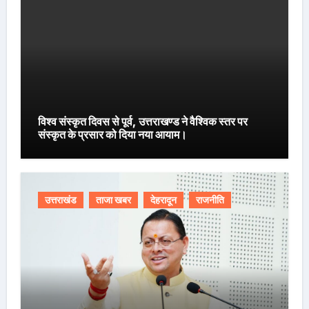
विश्व संस्कृत दिवस से पूर्व, उत्तराखण्ड ने वैश्विक स्तर पर
संस्कृत के प्रसार को दिया नया आयाम।
उत्तराखंड
ताजा खबर
देहरादून
राजनीति