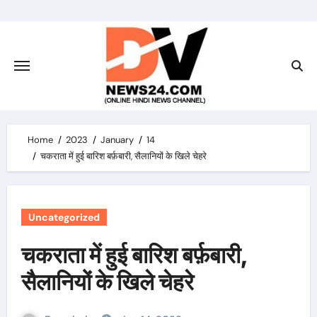
Skip
to
content
Home
2023
January
14
चकराता में हुई बारिश बर्फ़बारी, सैलानियों के खिले चेहरे
Uncategorized
चकराता में हुई बारिश बर्फ़बारी,
सैलानियों के खिले चेहरे