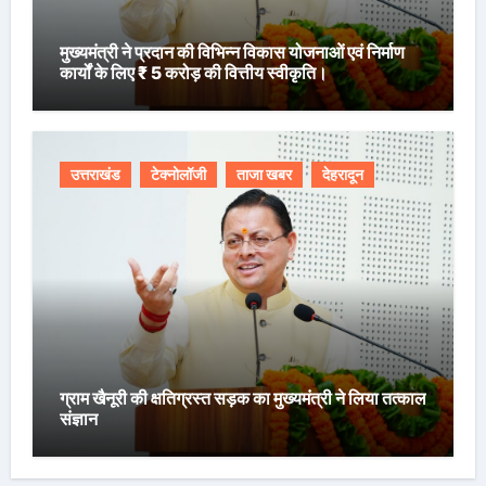
मुख्यमंत्री ने प्रदान की विभिन्न विकास योजनाओं एवं निर्माण
कार्यों के लिए ₹ 5 करोड़ की वित्तीय स्वीकृति।
उत्तराखंड
टेक्नोलॉजी
ताजा खबर
देहरादून
ग्राम खैनूरी की क्षतिग्रस्त सड़क का मुख्यमंत्री ने लिया तत्काल
संज्ञान