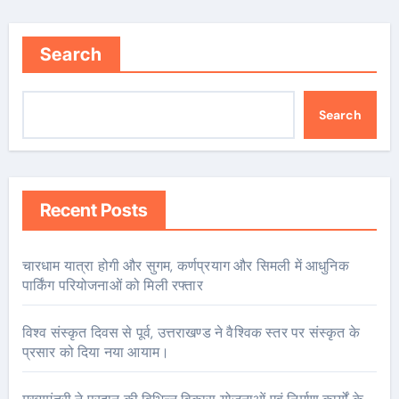
Search
Search
Recent Posts
चारधाम यात्रा होगी और सुगम, कर्णप्रयाग और सिमली में आधुनिक
पार्किंग परियोजनाओं को मिली रफ्तार
विश्व संस्कृत दिवस से पूर्व, उत्तराखण्ड ने वैश्विक स्तर पर संस्कृत के
प्रसार को दिया नया आयाम।