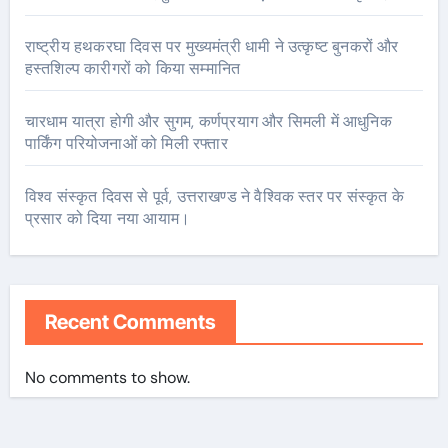
राष्ट्रीय हथकरघा दिवस पर मुख्यमंत्री धामी ने उत्कृष्ट बुनकरों और
हस्तशिल्प कारीगरों को किया सम्मानित
चारधाम यात्रा होगी और सुगम, कर्णप्रयाग और सिमली में आधुनिक
पार्किंग परियोजनाओं को मिली रफ्तार
विश्व संस्कृत दिवस से पूर्व, उत्तराखण्ड ने वैश्विक स्तर पर संस्कृत के
प्रसार को दिया नया आयाम।
Recent Comments
No comments to show.