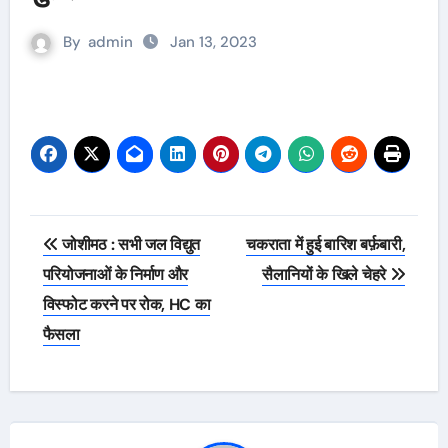
By
admin
Jan 13, 2023
Post
जोशीमठ : सभी जल विद्युत
चकराता में हुई बारिश बर्फ़बारी,
navigation
परियोजनाओं के निर्माण और
सैलानियों के खिले चेहरे
विस्फोट करने पर रोक, HC का
फैसला