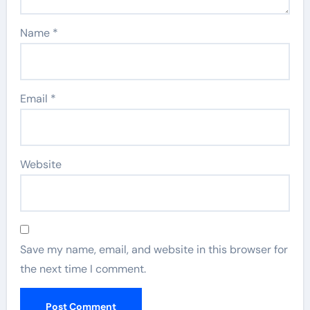
Name
*
Email
*
Website
Save my name, email, and website in this browser for
the next time I comment.