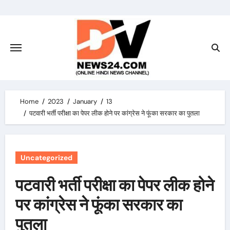
Skip
to
content
Home
2023
January
13
पटवारी भर्ती परीक्षा का पेपर लीक होने पर कांग्रेस ने फूंका सरकार का पुतला
Uncategorized
पटवारी भर्ती परीक्षा का पेपर लीक होने
पर कांग्रेस ने फूंका सरकार का
पुतला