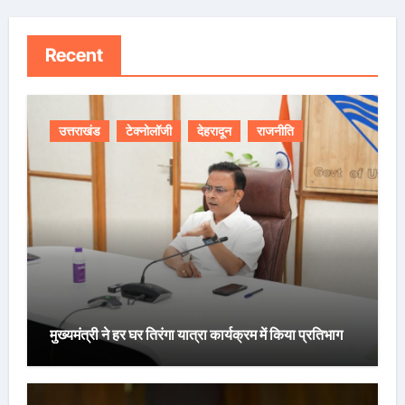
Recent
उत्तराखंड
टेक्नोलॉजी
देहरादून
राजनीति
मुख्यमंत्री ने हर घर तिरंगा यात्रा कार्यक्रम में किया प्रतिभाग