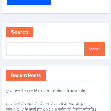
Search
Search
Recent Posts
मुख्यमंत्री ने हर घर तिरंगा यात्रा कार्यक्रम में किया प्रतिभाग
मुख्यमंत्री ने प्रदान की विकास योजनाओं के साथ ही कुम्भ
मेला-2027 के कार्यों हेतु ₹ 80.96 करोड़ की वित्तीय स्वीकृति।