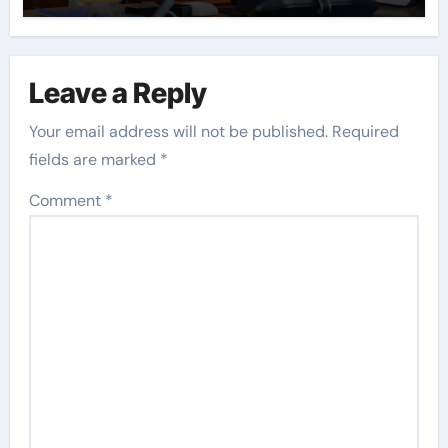
Leave a Reply
Your email address will not be published.
Required
fields are marked
*
Comment
*