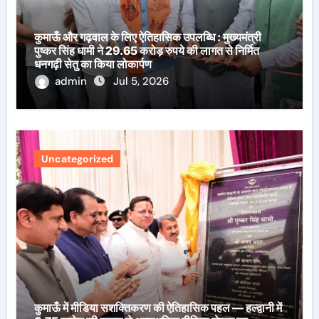
कुमाऊँ और गढ़वाल के लिए ऐतिहासिक उपलब्धि : मुख्यमंत्री
पुष्कर सिंह धामी ने 29.65 करोड़ रुपये की लागत से निर्मित
धनगढ़ी सेतु का किया लोकार्पण
admin
Jul 5, 2026
Uncategorized
कुमाऊँ में मीडिया सशक्तिकरण की ऐतिहासिक पहल — हल्द्वानी में