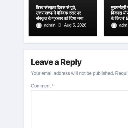
विश्व संस्कृत दिवस से पूर्व,
मुख्यमंत्री
उत्तराखण्ड ने वैश्विक स्तर पर
विकास योजना
संस्कृत के प्रसार को दिया नया
के लिए ₹ 5
आयाम।
स्वीकृति।
admin
Aug 5, 2026
adm
Leave a Reply
Your email address will not be published.
Requi
Comment
*