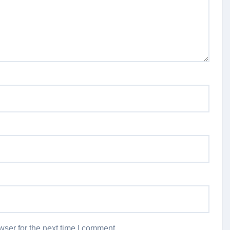
ser for the next time I comment.