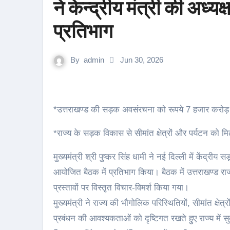
ने केन्द्रीय मंत्री की अध्
प्रतिभाग
By
admin
Jun 30, 2026
*उत्तराखण्ड की सड़क अवसंरचना को रूपये 7 हजार करो
*राज्य के सड़क विकास से सीमांत क्षेत्रों और पर्यटन को 
मुख्यमंत्री श्री पुष्कर सिंह धामी ने नई दिल्ली में केंद्रीय
आयोजित बैठक में प्रतिभाग किया। बैठक में उत्तराखण्ड राज्
प्रस्तावों पर विस्तृत विचार-विमर्श किया गया।
मुख्यमंत्री ने राज्य की भौगोलिक परिस्थितियों, सीमांत क्ष
प्रबंधन की आवश्यकताओं को दृष्टिगत रखते हुए राज्य में