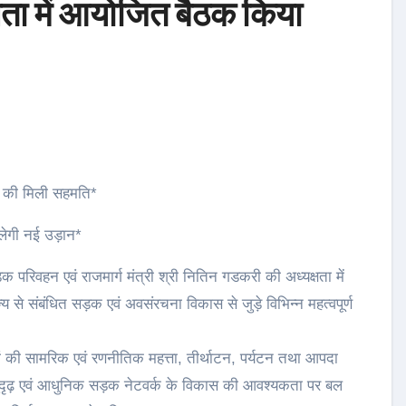
यक्षता में आयोजित बैठक किया
ड़ की मिली सहमति*
मिलेगी नई उड़ान*
 सड़क परिवहन एवं राजमार्ग मंत्री श्री नितिन गडकरी की अध्यक्षता में
य से संबंधित सड़क एवं अवसंरचना विकास से जुड़े विभिन्न महत्वपूर्ण
ेत्रों की सामरिक एवं रणनीतिक महत्ता, तीर्थाटन, पर्यटन तथा आपदा
 सुदृढ़ एवं आधुनिक सड़क नेटवर्क के विकास की आवश्यकता पर बल