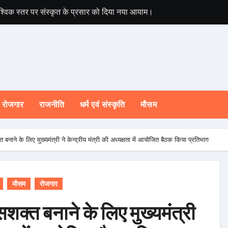
े वैश्विक स्तर पर संस्कृत के प्रसार को दिया नया आयाम।
मुख्यमंत्री ने प्रदा
रोजगार
राजनीति
धर्म एवं संस्कृति
मौसम
बनाने के लिए मुख्यमंत्री ने केन्द्रीय मंत्री की अध्यक्षता में आयोजित बैठक किया प्रतिभाग
मौसम
रोजगार
शक्त बनाने के लिए मुख्यमंत्री