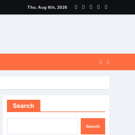
न की विभिन्न विकास योजनाओं एवं निर्माण कार्यों के लिए ₹ 5 करोड़ की वित्तीय स्वीक
Thu. Aug 6th, 2026
Search
Search