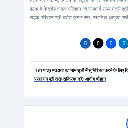
क्षेत्रों का विकास, पर्यटन को बढ़ावा, आपदा प्रबंधन क्षमता 
बैठक में केंद्रीय सड़क परिवहन एवं राजमार्ग राज्य मंत्री
सड़क परिवहन श्री बृजेश कुमार संत, स्थानिक आयुक्त श्र
Post
हर पात्र मतदाता का नाम सूची में सुनिश्चित करने के लिए 
navigation
प्रशासन पूरी तरह सक्रियः डॉ0 आशीष चौहान