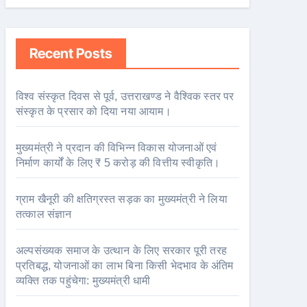
Recent Posts
विश्व संस्कृत दिवस से पूर्व, उत्तराखण्ड ने वैश्विक स्तर पर
संस्कृत के प्रसार को दिया नया आयाम।
मुख्यमंत्री ने प्रदान की विभिन्न विकास योजनाओं एवं
निर्माण कार्यों के लिए ₹ 5 करोड़ की वित्तीय स्वीकृति।
ग्राम खैनूरी की क्षतिग्रस्त सड़क का मुख्यमंत्री ने लिया
तत्काल संज्ञान
अल्पसंख्यक समाज के उत्थान के लिए सरकार पूरी तरह
प्रतिबद्ध, योजनाओं का लाभ बिना किसी भेदभाव के अंतिम
व्यक्ति तक पहुंचेगा: मुख्यमंत्री धामी