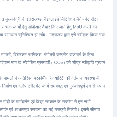
गत मुख्यमंत्री ने उत्तराखण्ड लैंडस्लाइड मिटिगेशन मैनेजमेंट सेंटर
चारात्मक कार्यों हेतु डीपीआर तैयार किए जाने हेतु MoU करने का
ञानिक समाधान सुनिश्चित हो सके। मंत्रालय द्वारा इसे स्वीकृत किया गया
मामलों, विशेषकर ऋषिकेश–गंगोत्री राष्ट्रीय राजमार्ग के हिना–
स मार्ग के संशोधित प्रस्तावों ( COS) को शीघ्र स्वीकृति प्रदान
 मामलों में अतिरिक्त परफॉर्मेंस सिक्योरिटी की वर्तमान व्यवस्था में
र्माण एवं स्लोप ट्रीटमेंट कार्य समयबद्ध एवं गुणवत्तापूर्ण ढंग से संपन्न
ेंद्र मोदी के मार्गदर्शन एवं केंद्र सरकार के सहयोग से इन सभी
क संपर्क एवं आधारभूत संरचना को नई मजबूती मिलेगी। इससे सीमांत