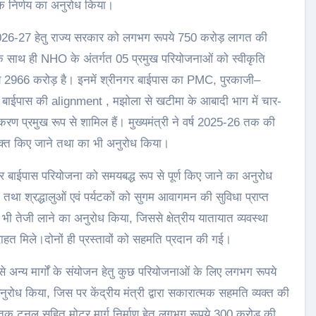
त्मक निर्णय का अनुरोध किया।
 2026-27 हेतु राज्य सरकार को लगभग रूपये 750 करोड़ लागत की
 साथ ही NHO के अंतर्गत 05 प्रमुख परियोजनाओं को स्वीकृति
 2966 करोड़ है। इनमें श्रीनगर बाईपास का PMC, पुरकाजी–
ागढ़ बाईपास की alignment , मझोला से खटीमा के आबादी भाग में चार-
करण प्रमुख रूप से शामिल हैं। मुख्यमंत्री ने वर्ष 2025-26 तक की
मुक्त किए जाने तथा का भी अनुरोध किया।
्वार बाईपास परियोजना को समयबद्ध रूप से पूर्ण किए जाने का अनुरोध
था श्रद्धालुओं एवं पर्यटकों को सुगम आवागमन की सुविधा प्राप्त
में भी तेजी लाने का अनुरोध किया, जिससे क्षेत्रीय यातायात व्यवस्था
हत मिले।दोनों ही प्रस्तावों को सहमति प्रदान की गई।
 अन्य मार्गों के संयोजन हेतु कुछ परियोजनाओं के लिए लगभग रूपये
रोध किया, जिस पर केंद्रीय मंत्री द्वारा सकारात्मक सहमति व्यक्त की
 तक टनल सहित मोटर मार्ग निर्माण हेतु लगभग रूपये 300 करोड़ की