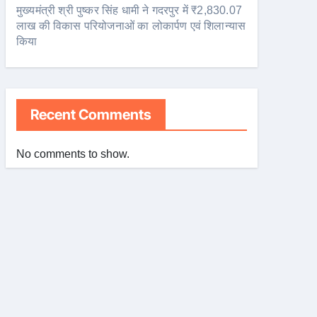
मुख्यमंत्री श्री पुष्कर सिंह धामी ने गदरपुर में ₹2,830.07
लाख की विकास परियोजनाओं का लोकार्पण एवं शिलान्यास
किया
Recent Comments
No comments to show.