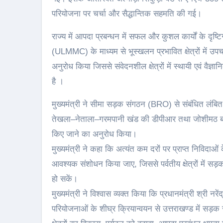
परियोजना पर चर्चा और सैद्धान्तिक सहमति की गई।
राज्य में आपदा प्रबन्धन में सफल और कुशल कार्यों के दृष्टि
(ULMMC) के माध्यम से भूस्खलन प्रभावित क्षेत्रों में उप
अनुरोध किया जिससे संवेदनशील क्षेत्रों में स्थायी एवं वैज्
है ।
मुख्यमंत्री ने सीमा सड़क संगठन (BRO) से संबंधित लंबित 
तेखला–नेताला–गरमपानी खंड की डीपीआर तथा जोशीमठ बाईपा
किए जाने का अनुरोध किया।
मुख्यमंत्री ने कहा कि अत्यंत कम दरों पर प्राप्त निविदाओं के
आवश्यक संशोधन किया जाए, जिससे पर्वतीय क्षेत्रों में सड़क नि
हो सकें।
मुख्यमंत्री ने विश्वास व्यक्त किया कि प्रधानमंत्री श्री नर
परियोजनाओं के शीघ्र क्रियान्वयन से उत्तराखण्ड में सड़