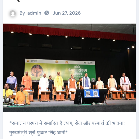
By
admin
Jun 27, 2026
*सनातन परंपरा में समाहित है त्याग, सेवा और परमार्थ की भावना:
मुख्यमंत्री श्री पुष्कर सिंह धामी*