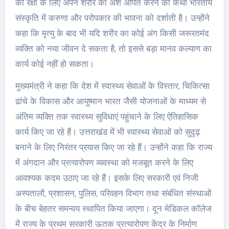
की रक्षा के लिए अपने शरीर का अंश अर्पित करने की कथा भारतीय
संस्कृति में करुणा और परोपकार की भावना को दर्शाती है। उन्होंने
कहा कि मृत्यु के बाद भी यदि शरीर का कोई अंग किसी जरूरतमंद
व्यक्ति को नया जीवन दे सकता है, तो इससे बड़ा मानव कल्याण का
कार्य कोई नहीं हो सकता।
मुख्यमंत्री ने कहा कि देश में स्वास्थ्य सेवाओं के विस्तार, चिकित्सा
ढांचे के विकास और आयुष्मान भारत जैसी योजनाओं के माध्यम से
अंतिम व्यक्ति तक स्वास्थ्य सुविधाएं पहुंचाने के लिए ऐतिहासिक
कार्य किए जा रहे हैं। उत्तराखंड में भी स्वास्थ्य सेवाओं को सुदृढ़
बनाने के लिए निरंतर प्रयास किए जा रहे हैं। उन्होंने कहा कि राज्य
में अंगदान और प्रत्यारोपण व्यवस्था को मजबूत करने के लिए
आवश्यक कदम उठाए जा रहे हैं। इसके लिए सरकारी एवं निजी
अस्पतालों, प्रशासन, पुलिस, परिवहन विभाग तथा संबंधित संस्थाओं
के बीच बेहतर समन्वय स्थापित किया जाएगा। दून मेडिकल कॉलेज
में राज्य के प्रथम सरकारी ऊतक प्रत्यारोपण केंद्र के निर्माण