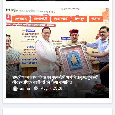
उत्तराखंड
टेक्नोलॉजी
ताजा खबर
देहरादून
रोजगार
राष्ट्रीय हथकरघा दिवस पर मुख्यमंत्री धामी ने उत्कृष्ट बुनकरों
और हस्तशिल्प कारीगरों को किया सम्मानित
admin
Aug 7, 2026