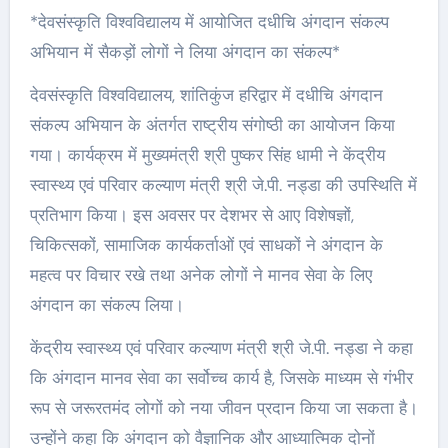
*देवसंस्कृति विश्वविद्यालय में आयोजित दधीचि अंगदान संकल्प
अभियान में सैकड़ों लोगों ने लिया अंगदान का संकल्प*
देवसंस्कृति विश्वविद्यालय, शांतिकुंज हरिद्वार में दधीचि अंगदान
संकल्प अभियान के अंतर्गत राष्ट्रीय संगोष्ठी का आयोजन किया
गया। कार्यक्रम में मुख्यमंत्री श्री पुष्कर सिंह धामी ने केंद्रीय
स्वास्थ्य एवं परिवार कल्याण मंत्री श्री जे.पी. नड्डा की उपस्थिति में
प्रतिभाग किया। इस अवसर पर देशभर से आए विशेषज्ञों,
चिकित्सकों, सामाजिक कार्यकर्ताओं एवं साधकों ने अंगदान के
महत्व पर विचार रखे तथा अनेक लोगों ने मानव सेवा के लिए
अंगदान का संकल्प लिया।
केंद्रीय स्वास्थ्य एवं परिवार कल्याण मंत्री श्री जे.पी. नड्डा ने कहा
कि अंगदान मानव सेवा का सर्वोच्च कार्य है, जिसके माध्यम से गंभीर
रूप से जरूरतमंद लोगों को नया जीवन प्रदान किया जा सकता है।
उन्होंने कहा कि अंगदान को वैज्ञानिक और आध्यात्मिक दोनों