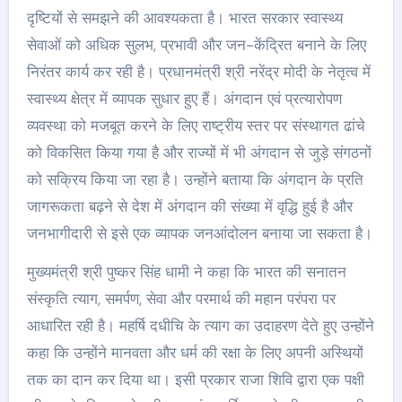
दृष्टियों से समझने की आवश्यकता है। भारत सरकार स्वास्थ्य
सेवाओं को अधिक सुलभ, प्रभावी और जन-केंद्रित बनाने के लिए
निरंतर कार्य कर रही है। प्रधानमंत्री श्री नरेंद्र मोदी के नेतृत्व में
स्वास्थ्य क्षेत्र में व्यापक सुधार हुए हैं। अंगदान एवं प्रत्यारोपण
व्यवस्था को मजबूत करने के लिए राष्ट्रीय स्तर पर संस्थागत ढांचे
को विकसित किया गया है और राज्यों में भी अंगदान से जुड़े संगठनों
को सक्रिय किया जा रहा है। उन्होंने बताया कि अंगदान के प्रति
जागरूकता बढ़ने से देश में अंगदान की संख्या में वृद्धि हुई है और
जनभागीदारी से इसे एक व्यापक जनआंदोलन बनाया जा सकता है।
मुख्यमंत्री श्री पुष्कर सिंह धामी ने कहा कि भारत की सनातन
संस्कृति त्याग, समर्पण, सेवा और परमार्थ की महान परंपरा पर
आधारित रही है। महर्षि दधीचि के त्याग का उदाहरण देते हुए उन्होंने
कहा कि उन्होंने मानवता और धर्म की रक्षा के लिए अपनी अस्थियों
तक का दान कर दिया था। इसी प्रकार राजा शिवि द्वारा एक पक्षी