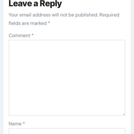
Leave a Reply
Your email address will not be published.
Required
fields are marked
*
Comment
*
Name
*