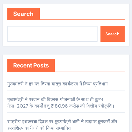
Search
Search
Recent Posts
मुख्यमंत्री ने हर घर तिरंगा यात्रा कार्यक्रम में किया प्रतिभाग
मुख्यमंत्री ने प्रदान की विकास योजनाओं के साथ ही कुम्भ
मेला-2027 के कार्यों हेतु ₹ 80.96 करोड़ की वित्तीय स्वीकृति।
राष्ट्रीय हथकरघा दिवस पर मुख्यमंत्री धामी ने उत्कृष्ट बुनकरों और
हस्तशिल्प कारीगरों को किया सम्मानित