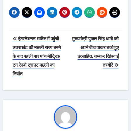
Post
इंटरनेशनल मार्केट में पहुंची
मुख्यमंत्री पुष्कर सिंह धामी को
navigation
उत्तराखंड की मछली राज्य बनने
अपने बीच पाकर बच्चे हुए
के बाद पहली बार पांच मीट्रिक
उत्साहित, जमकर खिंचवाईं
टन रेनबो ट्राउट मछली का
तस्वीरें
निर्यात