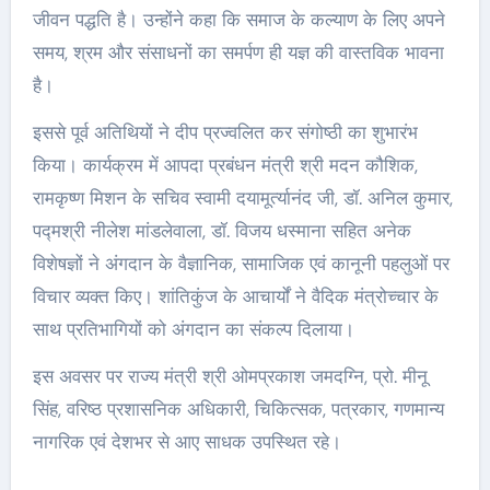
जीवन पद्धति है। उन्होंने कहा कि समाज के कल्याण के लिए अपने
समय, श्रम और संसाधनों का समर्पण ही यज्ञ की वास्तविक भावना
है।
इससे पूर्व अतिथियों ने दीप प्रज्वलित कर संगोष्ठी का शुभारंभ
किया। कार्यक्रम में आपदा प्रबंधन मंत्री श्री मदन कौशिक,
रामकृष्ण मिशन के सचिव स्वामी दयामूर्त्यानंद जी, डॉ. अनिल कुमार,
पद्मश्री नीलेश मांडलेवाला, डॉ. विजय धस्माना सहित अनेक
विशेषज्ञों ने अंगदान के वैज्ञानिक, सामाजिक एवं कानूनी पहलुओं पर
विचार व्यक्त किए। शांतिकुंज के आचार्यों ने वैदिक मंत्रोच्चार के
साथ प्रतिभागियों को अंगदान का संकल्प दिलाया।
इस अवसर पर राज्य मंत्री श्री ओमप्रकाश जमदग्नि, प्रो. मीनू
सिंह, वरिष्ठ प्रशासनिक अधिकारी, चिकित्सक, पत्रकार, गणमान्य
नागरिक एवं देशभर से आए साधक उपस्थित रहे।