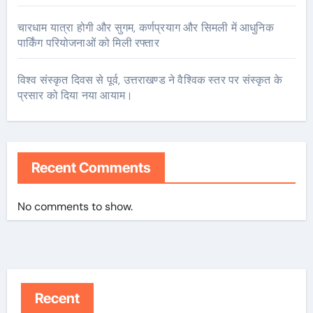
चारधाम यात्रा होगी और सुगम, कर्णप्रयाग और सिमली में आधुनिक
पार्किंग परियोजनाओं को मिली रफ्तार
विश्व संस्कृत दिवस से पूर्व, उत्तराखण्ड ने वैश्विक स्तर पर संस्कृत के
प्रसार को दिया नया आयाम।
Recent Comments
No comments to show.
Recent