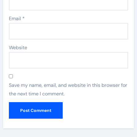
Email
*
Website
Save my name, email, and website in this browser for
the next time I comment.