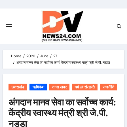
Skip
to
content
Home
2026
June
27
अंगदान मानव सेवा का सर्वोच्च कार्य: केंद्रीय स्वास्थ्य मंत्री श्री जे.पी. नड्डा
उत्तराखंड
ऋषिकेश
ताजा खबर
धर्म एवं संस्कृति
राजनीति
अंगदान मानव सेवा का सर्वोच्च कार्य:
केंद्रीय स्वास्थ्य मंत्री श्री जे.पी.
नड्डा