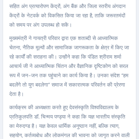
सहित अंग प्रत्यारोपण केंद्रों, अंग बैंक और जिला स्तरीय अंगदान
केंद्रों के नेटवर्क को विकसित किया जा रहा है, ताकि जरूरतमंदों
को समय पर अंग उपलब्ध हो सकें।
मुख्यमंत्री ने गायत्री परिवार द्वारा एक शताब्दी से आध्यात्मिक
चेतना, नैतिक मूल्यों और सामाजिक जागरूकता के क्षेत्र में किए जा
रहे कार्यों की सराहना की। उन्होंने कहा कि पंडित श्रीराम शर्मा
आचार्य जी ने आध्यात्मिक चिंतन और वैज्ञानिक दृष्टिकोण को सरल
रूप में जन-जन तक पहुंचाने का कार्य किया है। उनका संदेश “हम
बदलेंगे तो युग बदलेगा” समाज में सकारात्मक परिवर्तन की प्रेरणा
देता है।
कार्यक्रम की अध्यक्षता करते हुए देवसंस्कृति विश्वविद्यालय के
प्रतिकुलपति डॉ. चिन्मय पण्ड्या ने कहा कि यज्ञ भारतीय संस्कृति
का मेरुदण्ड है। यज्ञ केवल धार्मिक अनुष्ठान नहीं, बल्कि त्याग,
सहयोग, कर्तव्यबोध और लोकमंगल की भावना को जागृत करने वाली