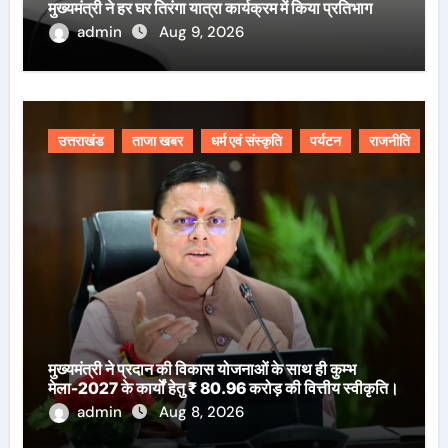
मुख्यमंत्री ने हर घर तिरंगा यात्रा कार्यक्रम में किया प्रतिभाग
admin
Aug 9, 2026
उत्तराखंड
ताजा खबर
धर्म एवं संस्कृति
पर्यटन
राजनीति
मुख्यमंत्री ने प्रदान की विकास योजनाओं के साथ ही कुम्भ
मेला-2027 के कार्यों हेतु ₹ 80.96 करोड़ की वित्तीय स्वीकृति।
admin
Aug 8, 2026