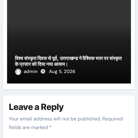
विश्व संस्कृत दिवस से पूर्व, उत्तराखण्ड ने वैश्विक स्तर पर संस्कृत
के प्रसार को दिया नया आयाम।
admin
Aug 5, 2026
Leave a Reply
Your email address will not be published.
Required
fields are marked
*