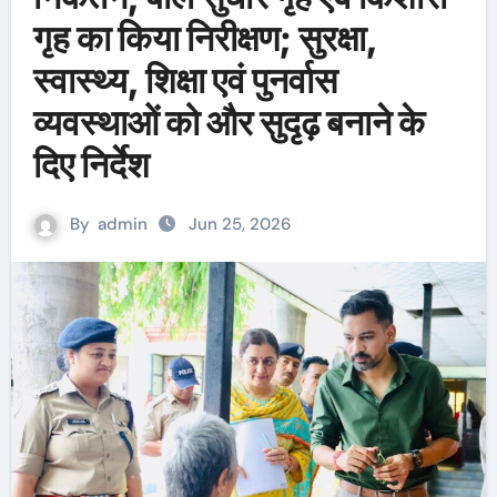
गृह का किया निरीक्षण; सुरक्षा,
स्वास्थ्य, शिक्षा एवं पुनर्वास
व्यवस्थाओं को और सुदृढ़ बनाने के
दिए निर्देश
By
admin
Jun 25, 2026