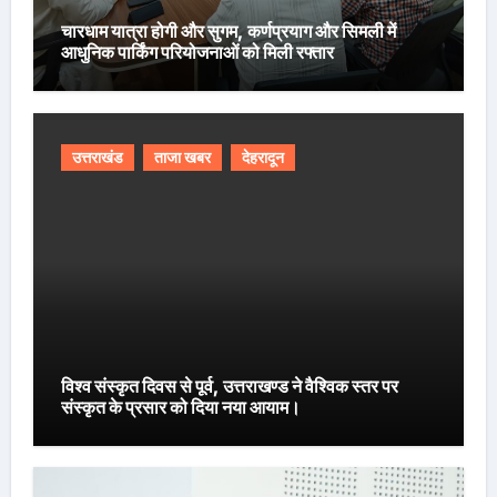
चारधाम यात्रा होगी और सुगम, कर्णप्रयाग और सिमली में
आधुनिक पार्किंग परियोजनाओं को मिली रफ्तार
उत्तराखंड
ताजा खबर
देहरादून
विश्व संस्कृत दिवस से पूर्व, उत्तराखण्ड ने वैश्विक स्तर पर
संस्कृत के प्रसार को दिया नया आयाम।