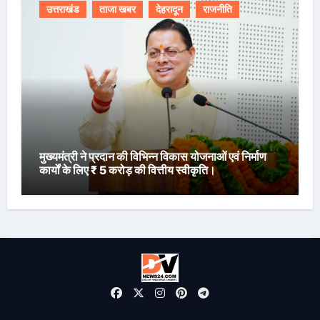
उत्तराखंड
ताजा खबर
देहरादून
राजनीति
मुख्यमंत्री ने प्रदान की विभिन्न विकास योजनाओं एवं निर्माण
कार्यों के लिए ₹ 5 करोड़ की वित्तीय स्वीकृति।