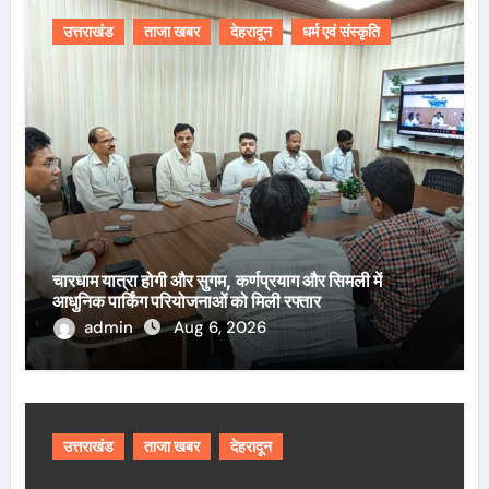
उत्तराखंड
ताजा खबर
देहरादून
धर्म एवं संस्कृति
चारधाम यात्रा होगी और सुगम, कर्णप्रयाग और सिमली में
आधुनिक पार्किंग परियोजनाओं को मिली रफ्तार
admin
Aug 6, 2026
उत्तराखंड
ताजा खबर
देहरादून