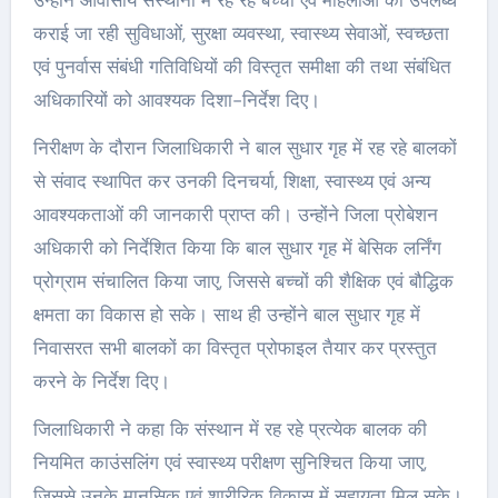
कराई जा रही सुविधाओं, सुरक्षा व्यवस्था, स्वास्थ्य सेवाओं, स्वच्छता
एवं पुनर्वास संबंधी गतिविधियों की विस्तृत समीक्षा की तथा संबंधित
अधिकारियों को आवश्यक दिशा-निर्देश दिए।
निरीक्षण के दौरान जिलाधिकारी ने बाल सुधार गृह में रह रहे बालकों
से संवाद स्थापित कर उनकी दिनचर्या, शिक्षा, स्वास्थ्य एवं अन्य
आवश्यकताओं की जानकारी प्राप्त की। उन्होंने जिला प्रोबेशन
अधिकारी को निर्देशित किया कि बाल सुधार गृह में बेसिक लर्निंग
प्रोग्राम संचालित किया जाए, जिससे बच्चों की शैक्षिक एवं बौद्धिक
क्षमता का विकास हो सके। साथ ही उन्होंने बाल सुधार गृह में
निवासरत सभी बालकों का विस्तृत प्रोफाइल तैयार कर प्रस्तुत
करने के निर्देश दिए।
जिलाधिकारी ने कहा कि संस्थान में रह रहे प्रत्येक बालक की
नियमित काउंसलिंग एवं स्वास्थ्य परीक्षण सुनिश्चित किया जाए,
जिससे उनके मानसिक एवं शारीरिक विकास में सहायता मिल सके।