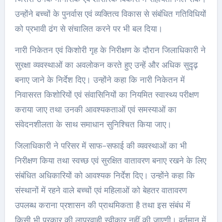
उन्होंने बच्चों के पुनर्वास एवं व्यक्तित्व विकास से संबंधित गतिविधियों
को प्रभावी ढंग से संचालित करने पर भी बल दिया।
नारी निकेतन एवं किशोरी गृह के निरीक्षण के दौरान जिलाधिकारी ने
सुरक्षा व्यवस्थाओं का अवलोकन करते हुए उन्हें और अधिक सुदृढ़
बनाए जाने के निर्देश दिए। उन्होंने कहा कि नारी निकेतन में
निवासरत किशोरियों एवं संवासिनियों का नियमित स्वास्थ्य परीक्षण
कराया जाए तथा उनकी आवश्यकताओं एवं समस्याओं का
संवेदनशीलता के साथ समाधान सुनिश्चित किया जाए।
जिलाधिकारी ने परिसर में साफ-सफाई की व्यवस्थाओं का भी
निरीक्षण किया तथा स्वच्छ एवं सुरक्षित वातावरण बनाए रखने के लिए
संबंधित अधिकारियों को आवश्यक निर्देश दिए। उन्होंने कहा कि
संस्थानों में रहने वाले बच्चों एवं महिलाओं को बेहतर वातावरण
उपलब्ध कराना प्रशासन की प्राथमिकता है तथा इस संबंध में
किसी भी प्रकार की लापरवाही स्वीकार नहीं की जाएगी। वर्तमान में