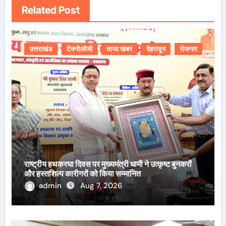
Related Post
उत्तराखंड
टेक्नोलॉजी
ताजा खबर
देहरादून
रोजगार
राष्ट्रीय हथकरघा दिवस पर मुख्यमंत्री धामी ने उत्कृष्ट बुनकरों
और हस्तशिल्प कारीगरों को किया सम्मानित
admin
Aug 7, 2026