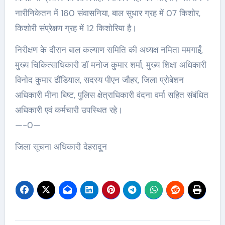
नारीनिकेतन में 160 संवासनिया, बाल सुधार ग्रह में 07 किशोर,
किशोरी संप्रेक्षण ग्रह में 12 किशोरिया है।
निरीक्षण के दौरान बाल कल्याण समिति की अध्यक्ष नमिता ममगाईं,
मुख्य चिकित्साधिकारी डॉ मनोज कुमार शर्मा, मुख्य शिक्षा अधिकारी
विनोद कुमार ढौंडियाल, सदस्य पीएन जौहर, जिला प्रोबेशन
अधिकारी मीना बिष्ट, पुलिस क्षेत्राधिकारी वंदना वर्मा सहित संबंधित
अधिकारी एवं कर्मचारी उपस्थित रहे।
—-0—
जिला सूचना अधिकारी देहरादून