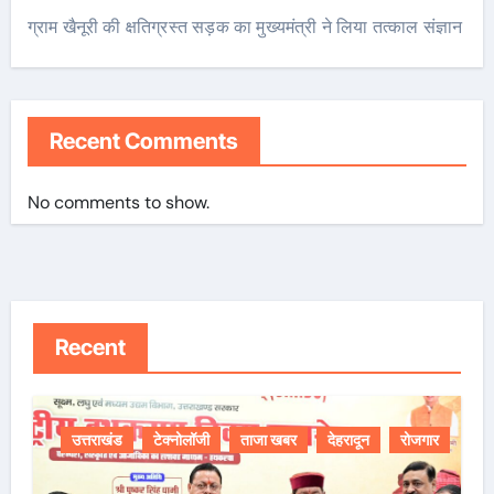
ग्राम खैनूरी की क्षतिग्रस्त सड़क का मुख्यमंत्री ने लिया तत्काल संज्ञान
Recent Comments
No comments to show.
Recent
उत्तराखंड
टेक्नोलॉजी
ताजा खबर
देहरादून
रोजगार