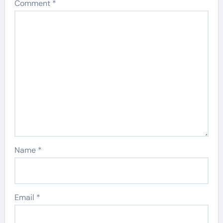
Comment
*
Name
*
Email
*