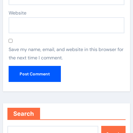
Website
Save my name, email, and website in this browser for
the next time I comment.
Search