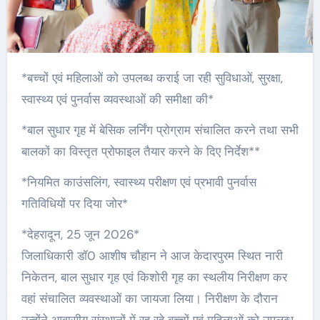
*बच्चों एवं महिलाओं को उपलब्ध कराई जा रही सुविधाओं, सुरक्षा,
स्वास्थ्य एवं पुनर्वास व्यवस्थाओं की समीक्षा की*
*बाल सुधार गृह में बेसिक लर्निंग प्रोग्राम संचालित करने तथा सभी
बालकों का विस्तृत प्रोफाइल तैयार करने के दिए निर्देश**
*नियमित काउंसलिंग, स्वास्थ्य परीक्षण एवं प्रभावी पुनर्वास
गतिविधियों पर दिया जोर*
*देहरादून, 25 जून 2026*
जिलाधिकारी डॉ0 आशीष चौहान ने आज केदारपुरम स्थित नारी
निकेतन, बाल सुधार गृह एवं किशोरी गृह का स्थलीय निरीक्षण कर
वहां संचालित व्यवस्थाओं का जायजा लिया। निरीक्षण के दौरान
उन्होंने आवासीय संस्थानों में रह रहे बच्चों एवं महिलाओं को उपलब्ध