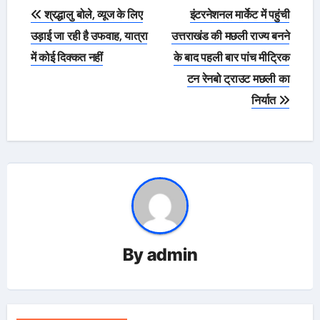
Post
श्रद्धालु बोले, व्यूज के लिए
इंटरनेशनल मार्केट में पहुंची
navigation
उड़ाई जा रही है उफवाह, यात्रा
उत्तराखंड की मछली राज्य बनने
में कोई दिक्कत नहीं
के बाद पहली बार पांच मीट्रिक
टन रेनबो ट्राउट मछली का
निर्यात
By
admin