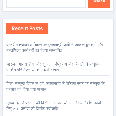
Search
Recent Posts
राष्ट्रीय हथकरघा दिवस पर मुख्यमंत्री धामी ने उत्कृष्ट बुनकरों और
हस्तशिल्प कारीगरों को किया सम्मानित
चारधाम यात्रा होगी और सुगम, कर्णप्रयाग और सिमली में आधुनिक
पार्किंग परियोजनाओं को मिली रफ्तार
विश्व संस्कृत दिवस से पूर्व, उत्तराखण्ड ने वैश्विक स्तर पर संस्कृत के
प्रसार को दिया नया आयाम।
मुख्यमंत्री ने प्रदान की विभिन्न विकास योजनाओं एवं निर्माण कार्यों के
लिए ₹ 5 करोड़ की वित्तीय स्वीकृति।