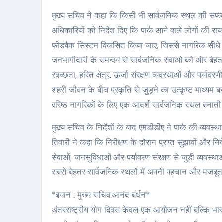
मुख्य सचिव ने कहा कि किसी भी सार्वजनिक स्थल की सफल
अधिकारियों को निर्देश दिए कि पार्क आने वाले लोगों की
फीडबैक सिस्टम विकसित किया जाए, जिससे नागरिक सीधे
जनभागीदारी के समन्वय से सार्वजनिक सेवाओं को और बेहतर
स्वच्छता, हरित क्षेत्र, ऊर्जा संरक्षण व्यवस्थाओं और पर्या
शहरी जीवन के बीच प्रकृति से जुड़ने का उत्कृष्ट माध्यम बन
वरिष्ठ नागरिकों के लिए एक आदर्श सार्वजनिक स्थल बनाती 
मुख्य सचिव के निर्देशों के बाद एमडीडीए ने पार्क की व्यवस
तिवारी ने कहा कि निरीक्षण के दौरान प्राप्त सुझावों और न
सेवाओं, जनसुविधाओं और पर्यावरण संरक्षण से जुड़ी व्यवस्
सबसे बेहतर सार्वजनिक स्थलों में अपनी पहचान और मजब
*बयान : मुख्य सचिव आनंद बर्धन*
अंतरराष्ट्रीय योग दिवस केवल एक आयोजन नहीं बल्कि भारती