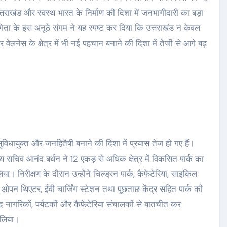
राखंड और स्वस्थ भारत के निर्माण की दिशा में जनभागीदारी का बड़ा
 के इस अनूठे संगम ने यह स्पष्ट कर दिया कि उत्तराखंड न केवल
और वेलनेस के क्षेत्र में भी नई पहचान बनाने की दिशा में तेजी से आगे बढ़
िधायुक्त और जनहितैषी बनाने की दिशा में प्रयास तेज हो गए हैं।
ख्य सचिव आनंद बर्धन ने 12 एकड़ से अधिक क्षेत्र में विकसित पार्क का
ा। निरीक्षण के दौरान उन्होंने चिल्ड्रन पार्क, कैफेटेरिया, साइकिल
, ओपन थिएटर, ईवी चार्जिंग स्टेशन तथा पूछताछ केंद्र सहित पार्क की
ूद नागरिकों, पर्यटकों और कैफेटेरिया संचालकों से बातचीत कर
 लिया।