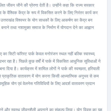
ित जीवन जीने की प्रेरणा देती है। उन्होंने कहा कि राज्य सरकार
ा के वैश्विक केंद्र के रूप में विकसित करने के लिए निरंतर कार्य कर
 उत्तराखंड विश्वभर के योग साधकों के लिए आकर्षण का केंद्र बन
 बनाने तथा नशामुक्त समाज के निर्माण में योगदान देने का आह्वान
का सिटी फॉरेस्ट पार्क केवल मनोरंजन स्थल नहीं बल्कि स्वास्थ्य,
 रहा है। पिछले कुछ वर्षों में पार्क में विकसित आधुनिक सुविधाओं ने
बना दिया है। कार्यक्रम में शामिल लोगों ने पार्क की स्वच्छता, हरियाली
े प्राकृतिक वातावरण में योग करना किसी आध्यात्मिक अनुभव से कम
र सामूहिक योग एवं वेलनेस गतिविधियों के लिए आदर्श वातावरण प्रदान
करने और स्वस्थ जीवनशैली अपनाने का संकल्प लिया। योग दिवस का यह