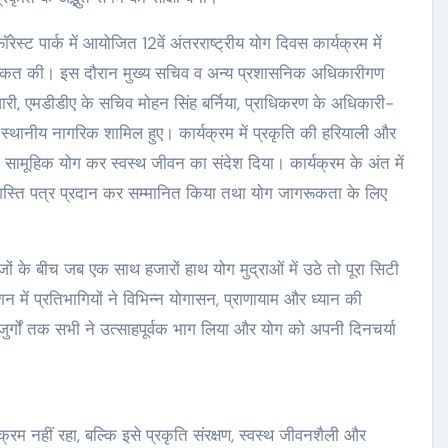
ेस्ट पार्क में आयोजित 12वें अंतरराष्ट्रीय योग दिवस कार्यक्रम में
 शिरकत की। इस दौरान मुख्य सचिव व अन्य प्रशासनिक अधिकारीगण
िवारी, एमडीडीए के सचिव मोहन सिंह बर्निया, प्राधिकरण के अधिकारी-
में स्थानीय नागरिक शामिल हुए। कार्यक्रम में प्रकृति की हरियाली और
े सामूहिक योग कर स्वस्थ जीवन का संदेश दिया। कार्यक्रम के अंत में
प्रशस्ति पत्र प्रदान कर सम्मानित किया तथा योग जागरूकता के लिए
ाजों के बीच जब एक साथ हजारों हाथ योग मुद्राओं में उठे तो पूरा सिटी
ेशन में प्रतिभागियों ने विभिन्न योगासन, प्राणायाम और ध्यान की
ुजुर्गों तक सभी ने उत्साहपूर्वक भाग लिया और योग को अपनी दिनचर्या
 नहीं रहा, बल्कि इसे प्रकृति संरक्षण, स्वस्थ जीवनशैली और