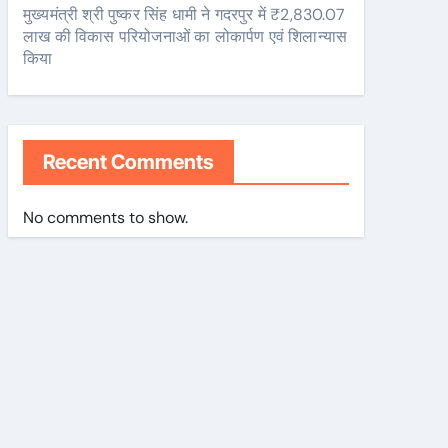
मुख्यमंत्री श्री पुष्कर सिंह धामी ने गदरपुर में ₹2,830.07
लाख की विकास परियोजनाओं का लोकार्पण एवं शिलान्यास
किया
Recent Comments
No comments to show.