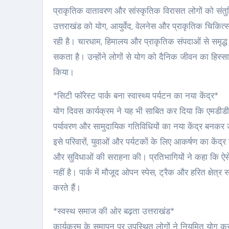
प्राकृतिक वातावरण और सांस्कृतिक विरासत लोगों को संतुल
उत्तराखंड को योग, आयुर्वेद, वेलनेस और प्राकृतिक चिकित्स
रही है। चारधाम, हिमालय और प्राकृतिक संपदाओं से समृद्ध
सकता है। उन्होंने लोगों से योग को दैनिक जीवन का हिस्सा
किया।
*सिटी फॉरेस्ट पार्क बना स्वास्थ्य पर्यटन का नया केंद्र*
योग दिवस कार्यक्रम ने यह भी साबित कर दिया कि एमडीडीए 
पर्यावरण और सामुदायिक गतिविधियों का नया केंद्र बनकर उभर
इसे परिवारों, युवाओं और पर्यटकों के लिए आकर्षण का केंद्र 
और सुविधाओं की सराहना की। प्रतिभागियों ने कहा कि ऐस
नहीं है। पार्क में मौजूद ओपन स्पेस, ट्रैक और हरित क्षेत्
करते हैं।
*स्वस्थ समाज की ओर बढ़ता उत्तराखंड*
कार्यक्रम के समापन पर उपस्थित लोगों ने नियमित योग 