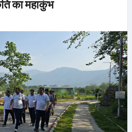
कृति का महाकुंभ