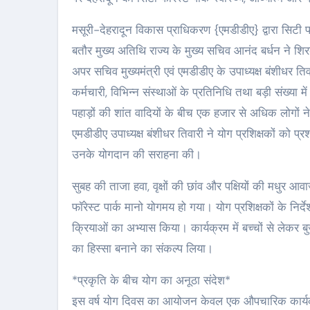
मसूरी-देहरादून विकास प्राधिकरण {एमडीडीए} द्वारा सिटी फॉर
बतौर मुख्य अतिथि राज्य के मुख्य सचिव आनंद बर्धन ने
अपर सचिव मुख्यमंत्री एवं एमडीडीए के उपाध्यक्ष बंशीधर त
कर्मचारी, विभिन्न संस्थाओं के प्रतिनिधि तथा बड़ी संख्या 
पहाड़ों की शांत वादियों के बीच एक हजार से अधिक लोगों न
एमडीडीए उपाध्यक्ष बंशीधर तिवारी ने योग प्रशिक्षकों को 
उनके योगदान की सराहना की।
सुबह की ताजा हवा, वृक्षों की छांव और पक्षियों की मधुर आव
फॉरेस्ट पार्क मानो योगमय हो गया। योग प्रशिक्षकों के निर्द
क्रियाओं का अभ्यास किया। कार्यक्रम में बच्चों से लेकर ब
का हिस्सा बनाने का संकल्प लिया।
*प्रकृति के बीच योग का अनूठा संदेश*
इस वर्ष योग दिवस का आयोजन केवल एक औपचारिक कार्यक्रम