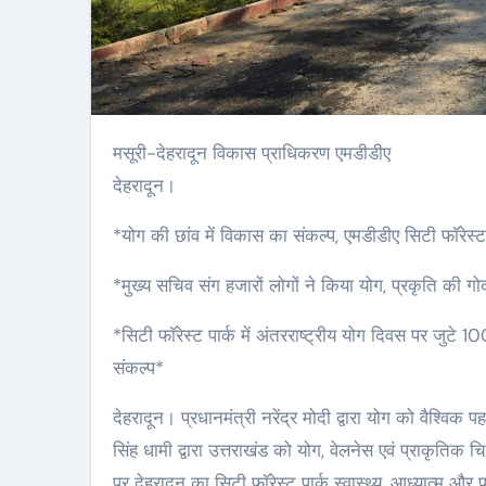
मसूरी-देहरादून विकास प्राधिकरण एमडीडीए
देहरादून।
*योग की छांव में विकास का संकल्प, एमडीडीए सिटी फॉरेस्ट 
*मुख्य सचिव संग हजारों लोगों ने किया योग, प्रकृति की गोद 
*सिटी फॉरेस्ट पार्क में अंतरराष्ट्रीय योग दिवस पर जुटे
संकल्प*
देहरादून। प्रधानमंत्री नरेंद्र मोदी द्वारा योग को वैश्व
सिंह धामी द्वारा उत्तराखंड को योग, वेलनेस एवं प्राकृतिक 
पर देहरादून का सिटी फॉरेस्ट पार्क स्वास्थ्य, आध्यात्म और 