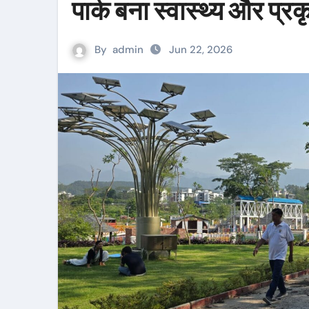
पार्क बना स्वास्थ्य और प्र
By
admin
Jun 22, 2026