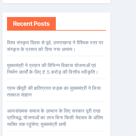
Recent Posts
विश्व संस्कृत दिवस से पूर्व, उत्तराखण्ड ने वैश्विक स्तर पर
संस्कृत के प्रसार को दिया नया आयाम।
मुख्यमंत्री ने प्रदान की विभिन्न विकास योजनाओं एवं
निर्माण कार्यों के लिए ₹ 5 करोड़ की वित्तीय स्वीकृति।
ग्राम खैनूरी की क्षतिग्रस्त सड़क का मुख्यमंत्री ने लिया
तत्काल संज्ञान
अल्पसंख्यक समाज के उत्थान के लिए सरकार पूरी तरह
प्रतिबद्ध, योजनाओं का लाभ बिना किसी भेदभाव के अंतिम
व्यक्ति तक पहुंचेगा: मुख्यमंत्री धामी