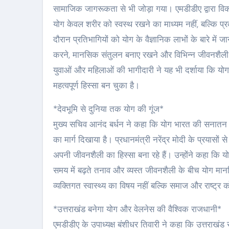
सामाजिक जागरूकता से भी जोड़ा गया। एमडीडीए द्वारा विकस
योग केवल शरीर को स्वस्थ रखने का माध्यम नहीं, बल्कि प्र
दौरान प्रतिभागियों को योग के वैज्ञानिक लाभों के बारे म
करने, मानसिक संतुलन बनाए रखने और विभिन्न जीवनशैली जनित
युवाओं और महिलाओं की भागीदारी ने यह भी दर्शाया कि य
महत्वपूर्ण हिस्सा बन चुका है।
*देवभूमि से दुनिया तक योग की गूंज*
मुख्य सचिव आनंद बर्धन ने कहा कि योग भारत की सनातन सं
का मार्ग दिखाया है। प्रधानमंत्री नरेंद्र मोदी के प्रयास
अपनी जीवनशैली का हिस्सा बना रहे हैं। उन्होंने कहा कि 
समय में बढ़ते तनाव और व्यस्त जीवनशैली के बीच योग मा
व्यक्तिगत स्वास्थ्य का विषय नहीं बल्कि समाज और राष्ट्र
*उत्तराखंड बनेगा योग और वेलनेस की वैश्विक राजधानी*
एमडीडीए के उपाध्यक्ष बंशीधर तिवारी ने कहा कि उत्तराखंड