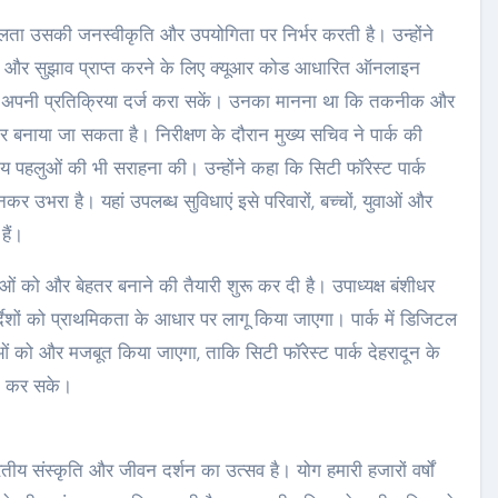
ता उसकी जनस्वीकृति और उपयोगिता पर निर्भर करती है। उन्होंने
 राय और सुझाव प्राप्त करने के लिए क्यूआर कोड आधारित ऑनलाइन
 अपनी प्रतिक्रिया दर्ज करा सकें। उनका मानना था कि तकनीक और
 बनाया जा सकता है। निरीक्षण के दौरान मुख्य सचिव ने पार्क की
वरणीय पहलुओं की भी सराहना की। उन्होंने कहा कि सिटी फॉरेस्ट पार्क
कर उभरा है। यहां उपलब्ध सुविधाएं इसे परिवारों, बच्चों, युवाओं और
हैं।
्थाओं को और बेहतर बनाने की तैयारी शुरू कर दी है। उपाध्यक्ष बंशीधर
िर्देशों को प्राथमिकता के आधार पर लागू किया जाएगा। पार्क में डिजिटल
थाओं को और मजबूत किया जाएगा, ताकि सिटी फॉरेस्ट पार्क देहरादून के
ूत कर सके।
य संस्कृति और जीवन दर्शन का उत्सव है। योग हमारी हजारों वर्षों