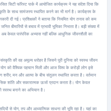
ित सिटी फॉरेस्ट पार्क में आयोजित कार्यक्रम ने यह संदेश दिया कि
कृति के साथ सामंजस्य स्थापित करने का भी मार्ग है। कार्यक्रम के
ें जानकारी दी गई। प्रशिक्षकों ने बताया कि नियमित योग तनाव को कम
 बीमारियों से बचाव में प्रभावी भूमिका निभाता है। बड़ी संख्या में
ोग अब केवल पारंपरिक अभ्यास नहीं बल्कि आधुनिक जीवनशैली का
स्कृति की वह अमूल्य धरोहर है जिसने पूरी दुनिया को स्वस्थ जीवन
ों से योग को वैश्विक पहचान मिली और आज विश्व के करोड़ों लोग इसे
योग शरीर, मन और आत्मा के बीच संतुलन स्थापित करता है। वर्तमान
नसिक शांति और सकारात्मक ऊर्जा प्रदान करता है। योग केवल
 को स्वस्थ बनाने का अभियान है।
 सदियों से योग, तप और आध्यात्मिक साधना की भूमि रहा है। यहां का