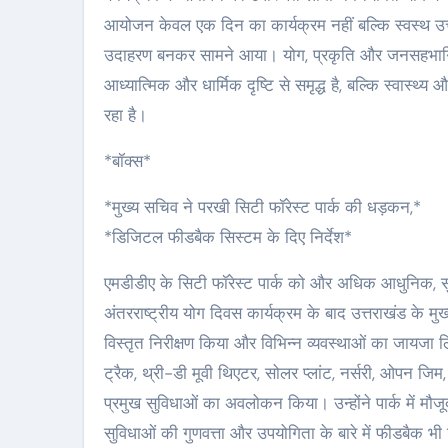
आयोजन केवल एक दिन का कार्यक्रम नहीं बल्कि स्वस्थ उत्त
उदाहरण बनकर सामने आया। योग, प्रकृति और जनसहभागिता
आध्यात्मिक और धार्मिक दृष्टि से समृद्ध है, बल्कि स्वास्थ्य 
रहा है।
*बॉक्स*
*मुख्य सचिव ने परखी सिटी फॉरेस्ट पार्क की धड़कन,*
*डिजिटल फीडबैक सिस्टम के दिए निर्देश*
एमडीडीए के सिटी फॉरेस्ट पार्क को और अधिक आधुनिक, सुव
अंतरराष्ट्रीय योग दिवस कार्यक्रम के बाद उत्तराखंड के मु
विस्तृत निरीक्षण किया और विभिन्न व्यवस्थाओं का जायजा लिय
ट्रैक, थ्री-डी मूवी थिएटर, सोलर प्लांट, नर्सरी, ओपन जिम
प्रमुख सुविधाओं का अवलोकन किया। उन्होंने पार्क में मौज
सुविधाओं की गुणवत्ता और उपयोगिता के बारे में फीडबैक भी