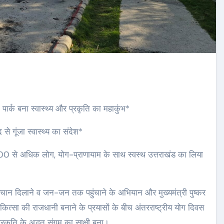
पार्क बना स्वास्थ्य और प्रकृति का महाकुंभ*
से गूंजा स्वास्थ्य का संदेश*
 1000 से अधिक लोग, योग-प्राणायाम के साथ स्वस्थ उत्तराखंड का लिया
िक पहचान दिलाने व जन-जन तक पहुंचाने के अभियान और मुख्यमंत्री पुष्कर
चिकित्सा की राजधानी बनाने के प्रयासों के बीच अंतरराष्ट्रीय योग दिवस
प्रकृति के अद्भुत संगम का साक्षी बना।