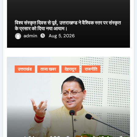
विश्व संस्कृत दिवस से पूर्व, उत्तराखण्ड ने वैश्विक स्तर पर संस्कृत
के प्रसार को दिया नया आयाम।
admin
Aug 5, 2026
उत्तराखंड
ताजा खबर
देहरादून
राजनीति