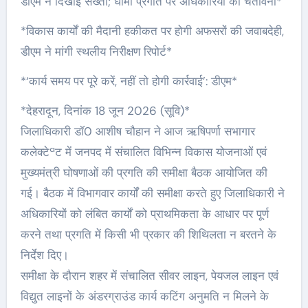
डीएम ने दिखाई सख्ती; धीमी प्रगति पर अधिकारियों को चेतावनी*
*विकास कार्यों की मैदानी हकीकत पर होगी अफसरों की जवाबदेही,
डीएम ने मांगी स्थलीय निरीक्षण रिपोर्ट*
*‘कार्य समय पर पूरे करें, नहीं तो होगी कार्रवाई’: डीएम*
*देहरादून, दिनांक 18 जून 2026 (सूवि)*
जिलाधिकारी डॉ0 आशीष चौहान ने आज ऋषिपर्णा सभागार
कलेक्टेªट में जनपद में संचालित विभिन्न विकास योजनाओं एवं
मुख्यमंत्री घोषणाओं की प्रगति की समीक्षा बैठक आयोजित की
गई। बैठक में विभागवार कार्यों की समीक्षा करते हुए जिलाधिकारी ने
अधिकारियों को लंबित कार्यों को प्राथमिकता के आधार पर पूर्ण
करने तथा प्रगति में किसी भी प्रकार की शिथिलता न बरतने के
निर्देश दिए।
समीक्षा के दौरान शहर में संचालित सीवर लाइन, पेयजल लाइन एवं
विद्युत लाइनों के अंडरग्राउंड कार्य कटिंग अनुमति न मिलने के