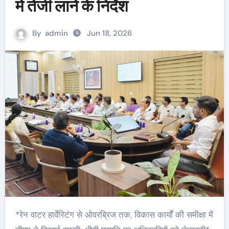
में तेजी लाने के निर्देश
By
admin
Jun 18, 2026
*रेन वाटर हार्वेस्टिंग से ओवरब्रिज तक, विकास कार्यों की समीक्षा में