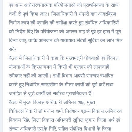
एवं अन्य अधोसंरचनात्मक परियोजनाओं को प्राथमिकता के साथ
तेजी से पूर्ण किया जाए। जिलाधिकारी ने भंडारी बाग ओवरब्रिज
निर्माण कार्य की प्रगति की समीक्षा करते हुए संबंधित अधिकारियों
को निर्देश दिए कि परियोजना को अगस्त माह से पूर्व हर हाल में पूर्ण
किया जाए, ताकि आमजन को यातायात संबंधी सुविधा का लाभ मिल
सके।
बैठक में जिलाधिकारी ने कहा कि मुख्यमंत्री घोषणाओं एवं विकास
योजनाओं के क्रियान्वयन में किसी भी प्रकार की लापरवाही
स्वीकार नहीं की जाएगी। सभी विभाग आपसी समन्वय स्थापित
करते हुए निर्धारित समयसीमा के भीतर कार्यों को पूर्ण करें तथा
जनहित से जुड़े कार्यों को सर्वाेच्च प्राथमिकता दें।
बैठक में मुख्य विकास अधिकारी अभिनव शाह, मुख्य
चिकित्साधिकारी डॉ मनोज शर्मा, निदेशक ग्राम्य विकास अभिकरण
विक्रम सिंह, जिला विकास अधिकारी सुनिल कुमार, जिला अर्थ एवं
संख्या अधिकारी एस.के गिरि, सहित संबंधित विभागों के जिला