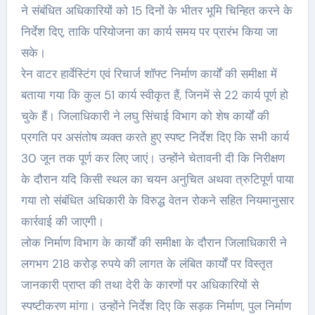
ने संबंधित अधिकारियों को 15 दिनों के भीतर भूमि चिन्हित करने के
निर्देश दिए, ताकि परियोजना का कार्य समय पर प्रारंभ किया जा
सके।
रेन वाटर हार्वेस्टिंग एवं रिचार्ज शॉफ्ट निर्माण कार्यों की समीक्षा में
बताया गया कि कुल 51 कार्य स्वीकृत हैं, जिनमें से 22 कार्य पूर्ण हो
चुके हैं। जिलाधिकारी ने लघु सिंचाई विभाग को शेष कार्यों की
प्रगति पर असंतोष व्यक्त करते हुए स्पष्ट निर्देश दिए कि सभी कार्य
30 जून तक पूर्ण कर लिए जाएं। उन्होंने चेतावनी दी कि निरीक्षण
के दौरान यदि किसी स्थल का चयन अनुचित अथवा त्रुटिपूर्ण पाया
गया तो संबंधित अधिकारी के विरुद्ध वेतन रोकने सहित नियमानुसार
कार्रवाई की जाएगी।
लोक निर्माण विभाग के कार्यों की समीक्षा के दौरान जिलाधिकारी ने
लगभग 218 करोड़ रुपये की लागत के लंबित कार्यों पर विस्तृत
जानकारी प्राप्त की तथा देरी के कारणों पर अधिकारियों से
स्पष्टीकरण मांगा। उन्होंने निर्देश दिए कि सड़क निर्माण, पुल निर्माण