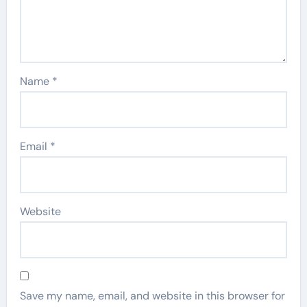
Name
*
Email
*
Website
Save my name, email, and website in this browser for