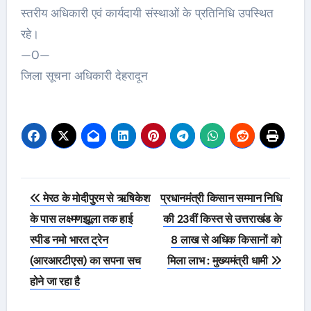
स्तरीय अधिकारी एवं कार्यदायी संस्थाओं के प्रतिनिधि उपस्थित
रहे।
—0—
जिला सूचना अधिकारी देहरादून
Post
मेरठ के मोदीपुरम से ऋषिकेश
प्रधानमंत्री किसान सम्मान निधि
navigation
के पास लक्ष्मणझूला तक हाई
की 23वीं किस्त से उत्तराखंड के
स्पीड नमो भारत ट्रेन
8 लाख से अधिक किसानों को
(आरआरटीएस) का सपना सच
मिला लाभ : मुख्यमंत्री धामी
होने जा रहा है