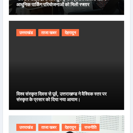
आधुनिक पार्किंग परियोजनाओं को मिली रफ्तार
उत्तराखंड
ताजा खबर
देहरादून
विश्व संस्कृत दिवस से पूर्व, उत्तराखण्ड ने वैश्विक स्तर पर
संस्कृत के प्रसार को दिया नया आयाम।
उत्तराखंड
ताजा खबर
देहरादून
राजनीति