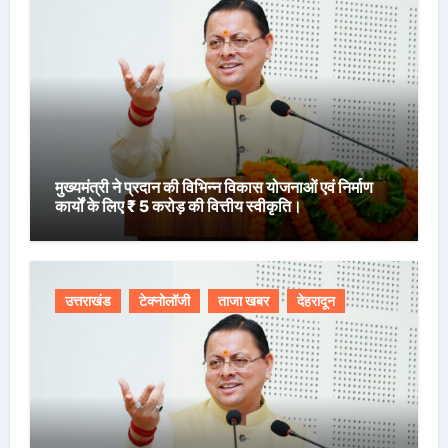
मुख्यमंत्री ने प्रदान की विभिन्न विकास योजनाओं एवं निर्माण
कार्यों के लिए ₹ 5 करोड़ की वित्तीय स्वीकृति।
उत्तराखंड
टेक्नोलॉजी
ताजा खबर
देहरादून