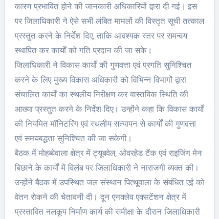
कारण प्रभावित होने की जानकारी अधिकारियों द्वारा दी गई। इस
पर जिलाधिकारी ने ऐसे सभी लंबित मामलों की विस्तृत सूची तत्काल
प्रस्तुत करने के निर्देश दिए, ताकि आवश्यक स्तर पर समन्वय
स्थापित कर कार्यों को गति प्रदान की जा सके।
जिलाधिकारी ने विकास कार्यों की गुणवत्ता एवं प्रगति सुनिश्चित
करने के लिए मुख्य विकास अधिकारी को विभिन्न विभागों द्वारा
संचालित कार्यों का स्थलीय निरीक्षण कर वास्तविक स्थिति की
आख्या प्रस्तुत करने के निर्देश दिए। उन्होंने कहा कि विकास कार्यों
की नियमित मॉनिटरिंग एवं स्थलीय सत्यापन से कार्यों की गुणवत्ता
एवं समयबद्धता सुनिश्चित की जा सकेगी।
बैठक में मोहब्बेवाला क्षेत्र में ट्यूबवेल, ओवरहेड टैंक एवं राइजिंग मेन
बिछाने के कार्यों में विलंब पर जिलाधिकारी ने नाराजगी व्यक्त की।
उन्होंने बैठक में उपस्थित जल संस्थान पित्थूवाला के संबंधित एई को
वेतन रोकने की चेतावनी दी। दून एनक्लेव एक्सटेंशन क्षेत्र में
प्रस्तावित नलकूप निर्माण कार्य की समीक्षा के दौरान जिलाधिकारी