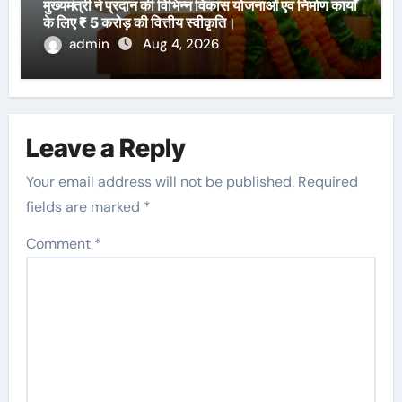
मुख्यमंत्री ने प्रदान की विभिन्न विकास योजनाओं एवं निर्माण कार्यों
के लिए ₹ 5 करोड़ की वित्तीय स्वीकृति।
admin
Aug 4, 2026
Leave a Reply
Your email address will not be published.
Required
fields are marked
*
Comment
*