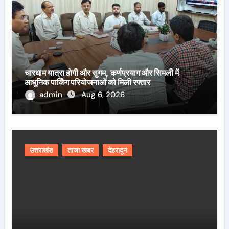
चारधाम यात्रा होगी और सुगम, कर्णप्रयाग और सिमली में
आधुनिक पार्किंग परियोजनाओं को मिली रफ्तार
admin
Aug 6, 2026
उत्तराखंड
ताजा खबर
देहरादून