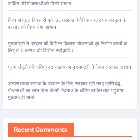
पार्किंग परियोजनाओं को मिली रफ्तार
विश्व संस्कृत दिवस से पूर्व, उत्तराखण्ड ने वैश्विक स्तर पर संस्कृत के
प्रसार को दिया नया आयाम।
मुख्यमंत्री ने प्रदान की विभिन्न विकास योजनाओं एवं निर्माण कार्यों के
लिए ₹ 5 करोड़ की वित्तीय स्वीकृति।
ग्राम खैनूरी की क्षतिग्रस्त सड़क का मुख्यमंत्री ने लिया तत्काल संज्ञान
अल्पसंख्यक समाज के उत्थान के लिए सरकार पूरी तरह प्रतिबद्ध,
योजनाओं का लाभ बिना किसी भेदभाव के अंतिम व्यक्ति तक पहुंचेगा:
मुख्यमंत्री धामी
Recent Comments