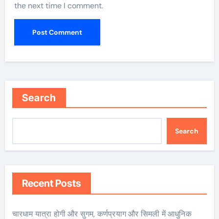
the next time I comment.
Search
Search
Recent Posts
चारधाम यात्रा होगी और सुगम, कर्णप्रयाग और सिमली में आधुनिक