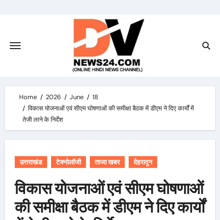
Skip
to
content
Home
2026
June
18
विकास योजनाओं एवं सीएम घोषणाओं की समीक्षा बैठक में डीएम ने दिए कार्यों में
तेजी लाने के निर्देश
उत्तराखंड
टेक्नोलॉजी
ताजा खबर
देहरादून
विकास योजनाओं एवं सीएम घोषणाओं
की समीक्षा बैठक में डीएम ने दिए कार्यों