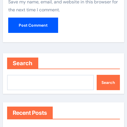
Save my name, email, and website in this browser for
the next time I comment.
Search
Search
Recent Posts