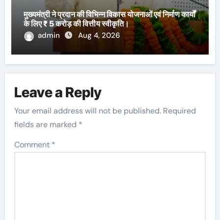
मुख्यमंत्री ने प्रदान की विभिन्न विकास योजनाओं एवं निर्माण कार्यों
के लिए ₹ 5 करोड़ की वित्तीय स्वीकृति।
admin
Aug 4, 2026
Leave a Reply
Your email address will not be published.
Required
fields are marked
*
Comment
*