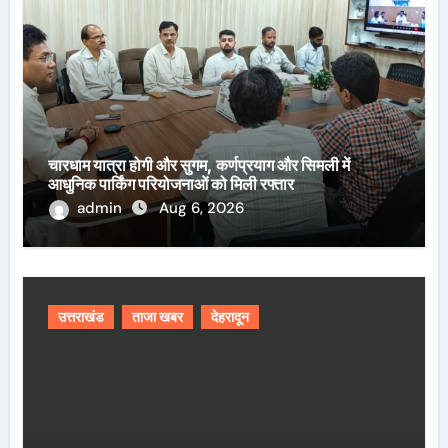
चारधाम यात्रा होगी और सुगम, कर्णप्रयाग और सिमली में
आधुनिक पार्किंग परियोजनाओं को मिली रफ्तार
admin
Aug 6, 2026
उत्तराखंड
ताजा खबर
देहरादून