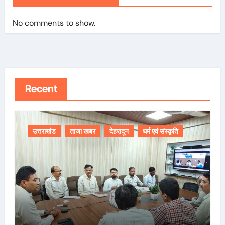
No comments to show.
Recent
उत्तराखंड
ताजा खबर
देहरादून
धर्म एवं संस्कृति