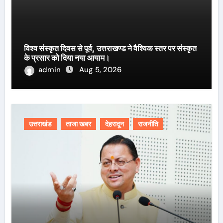
विश्व संस्कृत दिवस से पूर्व, उत्तराखण्ड ने वैश्विक स्तर पर संस्कृत
के प्रसार को दिया नया आयाम।
admin
Aug 5, 2026
उत्तराखंड
ताजा खबर
देहरादून
राजनीति