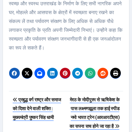
स्वच्छ और स्वस्थ उत्तराखंड के निर्माण के लिए सभी नागरिक अपने
घर, मोहल्ले और आसपास के क्षेत्रों में स्वच्छता बनाए रखने का
संकल्प लें तथा पर्यावरण संरक्षण के लिए अधिक से अधिक पौधे
लगाकर प्रकृति के प्रति अपनी जिम्मेदारी निभाएं। उन्होंने कहा कि
स्वच्छता और पर्यावरण संरक्षण जनभागीदारी से ही एक जनआंदोलन
का रूप ले सकते हैं।
Post
प्रबुद्ध वर्ग राष्ट्र और समाज
मेरठ के मोदीपुरम से ऋषिकेश के
navigation
को दिशा देने वाली शक्ति :
पास लक्ष्मणझूला तक हाई स्पीड
मुख्यमंत्री पुष्कर सिंह धामी
नमो भारत ट्रेन (आरआरटीएस)
का सपना सच होने जा रहा है