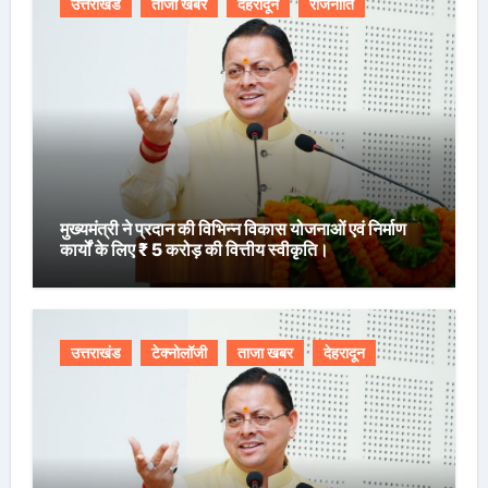
उत्तराखंड
ताजा खबर
देहरादून
राजनीति
मुख्यमंत्री ने प्रदान की विभिन्न विकास योजनाओं एवं निर्माण
कार्यों के लिए ₹ 5 करोड़ की वित्तीय स्वीकृति।
उत्तराखंड
टेक्नोलॉजी
ताजा खबर
देहरादून