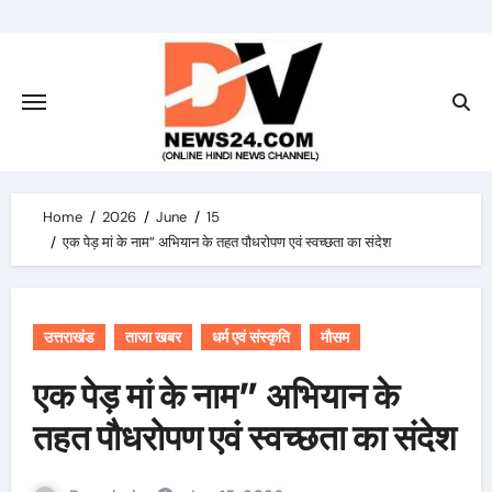
Skip
to
content
Home
2026
June
15
एक पेड़ मां के नाम” अभियान के तहत पौधरोपण एवं स्वच्छता का संदेश
उत्तराखंड
ताजा खबर
धर्म एवं संस्कृति
मौसम
एक पेड़ मां के नाम” अभियान के
तहत पौधरोपण एवं स्वच्छता का संदेश