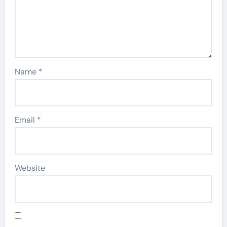
Name
*
Email
*
Website