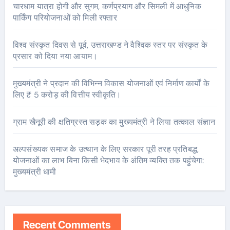
चारधाम यात्रा होगी और सुगम, कर्णप्रयाग और सिमली में आधुनिक
पार्किंग परियोजनाओं को मिली रफ्तार
विश्व संस्कृत दिवस से पूर्व, उत्तराखण्ड ने वैश्विक स्तर पर संस्कृत के
प्रसार को दिया नया आयाम।
मुख्यमंत्री ने प्रदान की विभिन्न विकास योजनाओं एवं निर्माण कार्यों के
लिए ₹ 5 करोड़ की वित्तीय स्वीकृति।
ग्राम खैनूरी की क्षतिग्रस्त सड़क का मुख्यमंत्री ने लिया तत्काल संज्ञान
अल्पसंख्यक समाज के उत्थान के लिए सरकार पूरी तरह प्रतिबद्ध,
योजनाओं का लाभ बिना किसी भेदभाव के अंतिम व्यक्ति तक पहुंचेगा:
मुख्यमंत्री धामी
Recent Comments