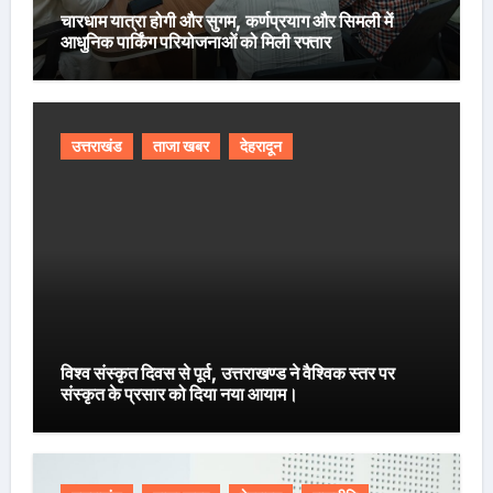
चारधाम यात्रा होगी और सुगम, कर्णप्रयाग और सिमली में
आधुनिक पार्किंग परियोजनाओं को मिली रफ्तार
उत्तराखंड
ताजा खबर
देहरादून
विश्व संस्कृत दिवस से पूर्व, उत्तराखण्ड ने वैश्विक स्तर पर
संस्कृत के प्रसार को दिया नया आयाम।