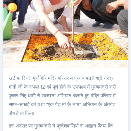
खटीमा स्थित पूर्णागिरि मंदिर परिसर में प्रधानमंत्री श्री नरेंद्र
मोदी जी के सफल 12 वर्ष पूर्ण होने के उपलक्ष्य में मुख्यमंत्री श्री
पुष्कर सिंह धामी ने स्वच्छता अभियान चलाते हुए मंदिर परिसर में
साफ-सफाई की तथा “एक पेड़ मां के नाम” अभियान के अंतर्गत
पौधरोपण किया।
इस अवसर पर मुख्यमंत्री ने प्रदेशवासियों से आह्वान किया कि