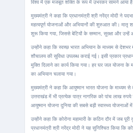
विश्व में एक मजबूत शक्ति के रूप में उभरकर सामने आया ह
मुख्यमंत्री ने कहा कि प्रधानमंत्री श्री नरेंद्र मोदी ने 
महत्वपूर्ण योजनाओं और अभियानों की शुरुआत की। मातृ शक्
शुरू किया गया, जिससे बेटियों के सम्मान, सुरक्षा और उन्हें
उन्होंने कहा कि स्वच्छ भारत अभियान के माध्यम से देशभर 
शौचालय की सुविधा उपलब्ध कराई गई। इसी प्रकार प्रधानमं
मुक्ति दिलाने का कार्य किया गया। हर घर जल योजना के माध
का अभियान चलाया गया।
मुख्यमंत्री ने कहा कि आयुष्मान भारत योजना के माध्यम से 
उत्तराखंड में भी प्रत्येक पात्र नागरिक को पांच लाख रुप
आयुष्मान योजना दुनिया की सबसे बड़ी स्वास्थ्य योजनाओं म
उन्होंने कहा कि कोरोना महामारी के कठिन दौर में जब पूर
प्रधानमंत्री श्री नरेंद्र मोदी ने यह सुनिश्चित किया कि को