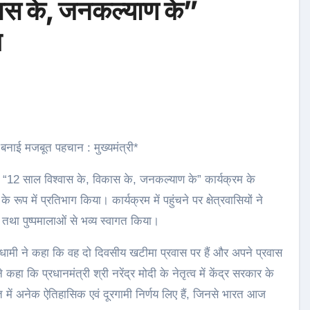
कास के, जनकल्याण के”
ग
व में बनाई मजबूत पहचान : मुख्यमंत्री*
न में “12 साल विश्वास के, विकास के, जनकल्याण के” कार्यक्रम के
ूप में प्रतिभाग किया। कार्यक्रम में पहुंचने पर क्षेत्रवासियों ने
ों तथा पुष्पमालाओं से भव्य स्वागत किया।
िंह धामी ने कहा कि वह दो दिवसीय खटीमा प्रवास पर हैं और अपने प्रवास
 कहा कि प्रधानमंत्री श्री नरेंद्र मोदी के नेतृत्व में केंद्र सरकार के
देशहित में अनेक ऐतिहासिक एवं दूरगामी निर्णय लिए हैं, जिनसे भारत आज