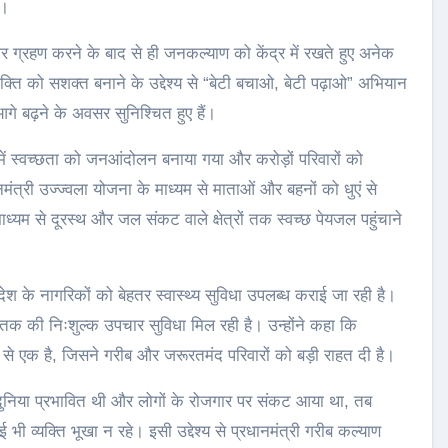
ै।
पदभार ग्रहण करने के बाद से ही जनकल्याण को केंद्र में रखते हुए अनेक
ति को सशक्त बनाने के उद्देश्य से “बेटी बचाओ, बेटी पढ़ाओ” अभियान
 आगे बढ़ने के अवसर सुनिश्चित हुए हैं।
में स्वच्छता को जनआंदोलन बनाया गया और करोड़ों परिवारों को
त्री उज्ज्वला योजना के माध्यम से माताओं और बहनों को धुएं से
्यम से दूरस्थ और जल संकट वाले क्षेत्रों तक स्वच्छ पेयजल पहुंचाने
देश के नागरिकों को बेहतर स्वास्थ्य सुविधा उपलब्ध कराई जा रही है।
ये तक की निःशुल्क उपचार सुविधा मिल रही है। उन्होंने कहा कि
ें से एक है, जिसने गरीब और जरूरतमंद परिवारों को बड़ी राहत दी है।
ी दुनिया प्रभावित थी और लोगों के रोजगार पर संकट आया था, तब
ई भी व्यक्ति भूखा न रहे। इसी उद्देश्य से प्रधानमंत्री गरीब कल्याण