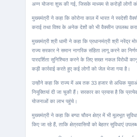
अन्न योजना शुरू की गई, जिसके माध्यम से करोड़ों लोगों क
मुख्यमंत्री ने कहा कि कोरोना काल में भारत ने स्वदेशी व
कराई तथा विश्व के अनेक देशों को भी वैक्सीन उपलब्ध करा
मुख्यमंत्री श्री धामी ने कहा कि प्रधानमंत्री श्री नरेंद्र 
राज्य सरकार ने समान नागरिक संहिता लागू करने का निर्णय लि
पारदर्शिता सुनिश्चित करने के लिए सख्त नकल विरोधी क
कड़ी कार्रवाई करते हुए कई लोगों को जेल भेजा गया है।
उन्होंने कहा कि राज्य में अब तक 33 हजार से अधिक युवाओं को
नियुक्तियां दी जा चुकी हैं। सरकार का प्रयास है कि प्रत्येक
योजनाओं का लाभ पहुंचे।
मुख्यमंत्री ने कहा कि बग्घा चौवन क्षेत्र में भी मूलभूत सु
किए जा रहे हैं, ताकि क्षेत्रवासियों को बेहतर सुविधाएं उपलब