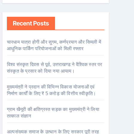
Recent Posts
चारधाम यात्रा होगी और सुगम, कर्णप्रयाग और सिमली में
आधुनिक पार्किंग परियोजनाओं को मिली रफ्तार
विश्व संस्कृत दिवस से पूर्व, उत्तराखण्ड ने वैश्विक स्तर पर
संस्कृत के प्रसार को दिया नया आयाम।
मुख्यमंत्री ने प्रदान की विभिन्न विकास योजनाओं एवं
निर्माण कार्यों के लिए ₹ 5 करोड़ की वित्तीय स्वीकृति।
ग्राम खैनूरी की क्षतिग्रस्त सड़क का मुख्यमंत्री ने लिया
तत्काल संज्ञान
अल्पसंख्यक समाज के उत्थान के लिए सरकार पूरी तरह