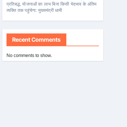
प्रतिबद्ध, योजनाओं का लाभ बिना किसी भेदभाव के अंतिम
व्यक्ति तक पहुंचेगा: मुख्यमंत्री धामी
Recent Comments
No comments to show.