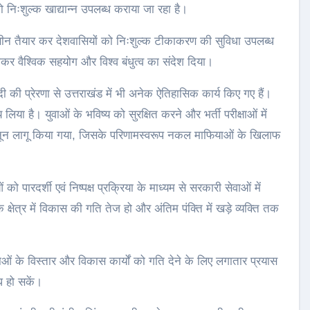
ो निःशुल्क खाद्यान्न उपलब्ध कराया जा रहा है।
ैक्सीन तैयार कर देशवासियों को निःशुल्क टीकाकरण की सुविधा उपलब्ध
कर वैश्विक सहयोग और विश्व बंधुत्व का संदेश दिया।
मोदी की प्रेरणा से उत्तराखंड में भी अनेक ऐतिहासिक कार्य किए गए हैं।
या है। युवाओं के भविष्य को सुरक्षित करने और भर्ती परीक्षाओं में
ानून लागू किया गया, जिसके परिणामस्वरूप नकल माफियाओं के खिलाफ
 पारदर्शी एवं निष्पक्ष प्रक्रिया के माध्यम से सरकारी सेवाओं में
 क्षेत्र में विकास की गति तेज हो और अंतिम पंक्ति में खड़े व्यक्ति तक
विधाओं के विस्तार और विकास कार्यों को गति देने के लिए लगातार प्रयास
्ध हो सकें।