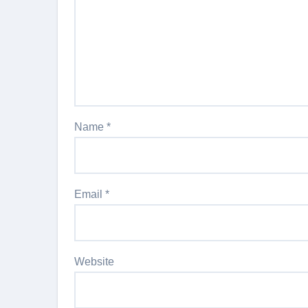
Name
*
Email
*
Website