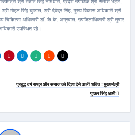
्यमंत्री श्री रंजीत सिंह नामधारी, प्रदेश उपाध्यक्ष श्री सतीश भट्ट,
 श्री मोहन सिंह चुफाल, श्री देवेंद्र सिंह, मुख्य विकास अधिकारी श्री
ुख्य चिकित्सा अधिकारी डॉ. के.के. अग्रवाल, उपजिलाधिकारी श्री तुषार
ं अधिकारी उपस्थित रहे।
प्रबुद्ध वर्ग राष्ट्र और समाज को दिशा देने वाली शक्ति : मुख्यमंत्री
पुष्कर सिंह धामी