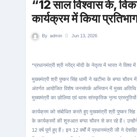
“12 साल विश्वास के, वि
कार्यक्रम में किया प्रतिभा
By
admin
Jun 13, 2026
*प्रधानमंत्री श्री नरेंद्र मोदी के नेतृत्व में भारत ने विश्
मुख्यमंत्री श्री पुष्कर सिंह धामी ने खटीमा के बग्घा चौव
अंतर्गत आयोजित विशेष जनसंपर्क अभियान में मुख्य अतिथि के र
मुख्यमंत्री का छोलिया एवं थारू सांस्कृतिक नृत्य प्रस्तुतिय
कार्यक्रम को संबोधित करते हुए मुख्यमंत्री श्री पुष्कर स
के कार्यक्रमों की शुरुआत बग्घा चौवन से कर रहे हैं। उन्होंने
12 वर्ष पूर्ण हुए हैं। इन 12 वर्षों में प्रधानमंत्री जी ने 