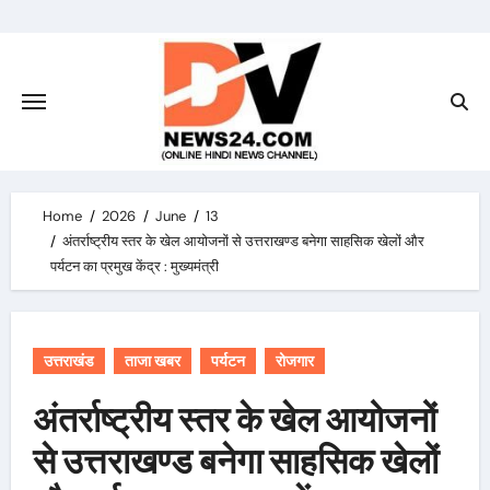
Skip
to
content
Home
2026
June
13
अंतर्राष्ट्रीय स्तर के खेल आयोजनों से उत्तराखण्ड बनेगा साहसिक खेलों और
पर्यटन का प्रमुख केंद्र : मुख्यमंत्री
उत्तराखंड
ताजा खबर
पर्यटन
रोजगार
अंतर्राष्ट्रीय स्तर के खेल आयोजनों
से उत्तराखण्ड बनेगा साहसिक खेलों