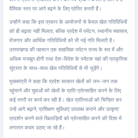
वैश्विक स्तर पर आगे बढ़ने के लिए प्रेरित करती हैं।
उन्होंने कहा कि इस प्रकार के आयोजनों से केवल खेल गतिविधियों
को ही बढ़ावा नहीं मिलता, बल्कि प्रदेश में पर्यटन, स्थानीय व्यवसाय,
रोजगार और आर्थिक गतिविधियों को भी नई गति मिलती है।
उत्तराखण्ड की पहचान एक साहसिक पर्यटन राज्य के रूप में और
अधिक मजबूत होगी तथा देश-विदेश के पर्यटक यहां की प्राकृतिक
सुंदरता के साथ-साथ खेल गतिविधियों से भी जुड़ेंगे।
मुख्यमंत्री ने कहा कि प्रदेश सरकार खेलों को जन-जन तक
पहुंचाने और युवाओं को खेलों के प्रति प्रोत्साहित करने के लिए
कई स्तरों पर कार्य कर रही है। खेल प्रतिभाओं को चिन्हित कर
उन्हें आगे बढ़ाने, प्रशिक्षण सुविधाएं उपलब्ध कराने और उत्कृष्ट
प्रदर्शन करने वाले खिलाड़ियों को प्रोत्साहित करने की दिशा में
लगातार कदम उठाए जा रहे हैं।