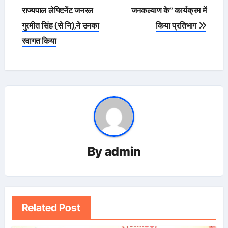
राज्यपाल लेफ्टिनेंट जनरल
जनकल्याण के” कार्यक्रम में
गुरमीत सिंह (से नि),ने उनका
किया प्रतिभाग
स्वागत किया
By
admin
Related Post