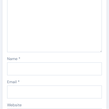
Name
*
Email
*
Website