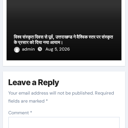
विश्व संस्कृत दिवस से पूर्व, उत्तराखण्ड ने वैश्विक स्तर पर संस्कृत
के प्रसार को दिया नया आयाम।
admin
Aug 5, 2026
Leave a Reply
Your email address will not be published.
Required
fields are marked
*
Comment
*