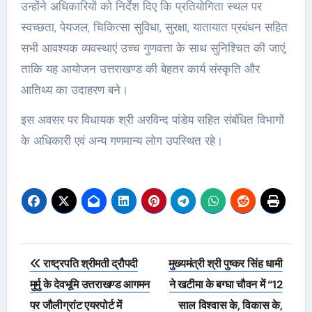
उन्होंने अधिकारियों को निर्देश दिए कि प्रतियोगिता स्थल पर
स्वच्छता, पेयजल, चिकित्सा सुविधा, सुरक्षा, यातायात प्रबंधन सहित
सभी आवश्यक व्यवस्थाएं उच्च गुणवत्ता के साथ सुनिश्चित की जाएं,
ताकि यह आयोजन उत्तराखण्ड की बेहतर कार्य संस्कृति और
आतिथ्य का उदाहरण बने।
इस अवसर पर विधायक श्री अरविन्द पांडेय सहित संबंधित विभागों
के अधिकारी एवं अन्य गणमान्य लोग उपस्थित रहे।
Post
राष्ट्रपति श्रीमती द्रौपदी
मुख्यमंत्री श्री पुष्कर सिंह धामी
navigation
मुर्मु के देवभूमि उत्तराखण्ड आगमन
ने खटीमा के बग्घा चौवन में “12
पर जौलीग्रांट एयरपोर्ट में
साल विश्वास के, विकास के,