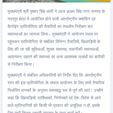
मुख्यमंत्री श्री पुष्कर सिंह धामी ने आज ऊधम सिंह नगर जनपद के
गदरपुर क्षेत्र में आयोजित होने वाली अंतर्राष्ट्रीय क्याकिंग एवं
कैनोइंग प्रतियोगिता की तैयारियों का स्थलीय निरीक्षण कर
व्यवस्थाओं का जायजा लिया। मुख्यमंत्री ने आयोजन स्थल पर
पहुंचकर प्रतियोगिता से संबंधित विभिन्न तैयारियों, खिलाड़ियों के
लिए की जा रही सुविधाओं, सुरक्षा व्यवस्था, तकनीकी व्यवस्थाओं,
आवागमन, ठहरने की व्यवस्था एवं अन्य आवश्यक प्रबंधों का बारीकी
से निरीक्षण किया।
मुख्यमंत्री ने संबंधित अधिकारियों को निर्देश दिए कि अंतर्राष्ट्रीय
स्तर की इस प्रतियोगिता के सफल आयोजन के लिए सभी तैयारियां
निर्धारित मानकों के अनुरूप समयबद्ध रूप से पूर्ण की जाएं। उन्होंने
कहा कि खिलाड़ियों, प्रशिक्षकों, निर्णायकों एवं देश-विदेश से आने
वाले प्रतिभागियों को किसी भी प्रकार की असुविधा न हो, इसके