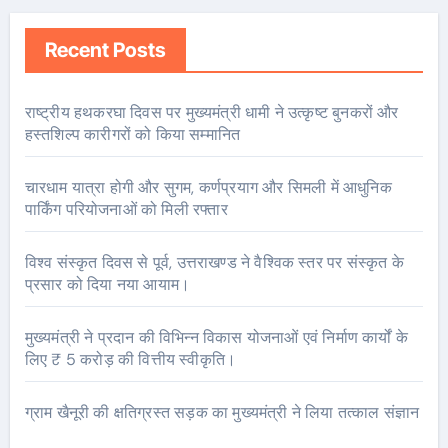
Recent Posts
राष्ट्रीय हथकरघा दिवस पर मुख्यमंत्री धामी ने उत्कृष्ट बुनकरों और
हस्तशिल्प कारीगरों को किया सम्मानित
चारधाम यात्रा होगी और सुगम, कर्णप्रयाग और सिमली में आधुनिक
पार्किंग परियोजनाओं को मिली रफ्तार
विश्व संस्कृत दिवस से पूर्व, उत्तराखण्ड ने वैश्विक स्तर पर संस्कृत के
प्रसार को दिया नया आयाम।
मुख्यमंत्री ने प्रदान की विभिन्न विकास योजनाओं एवं निर्माण कार्यों के
लिए ₹ 5 करोड़ की वित्तीय स्वीकृति।
ग्राम खैनूरी की क्षतिग्रस्त सड़क का मुख्यमंत्री ने लिया तत्काल संज्ञान