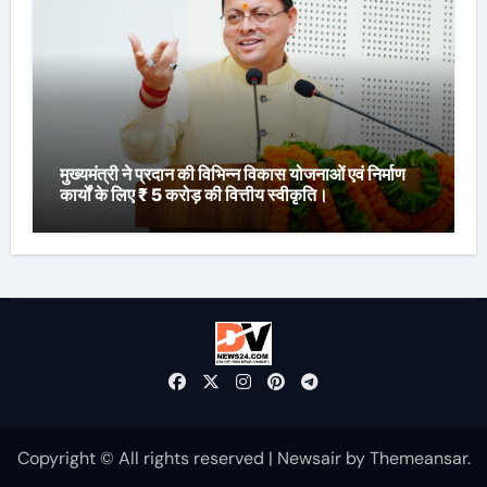
मुख्यमंत्री ने प्रदान की विभिन्न विकास योजनाओं एवं निर्माण
कार्यों के लिए ₹ 5 करोड़ की वित्तीय स्वीकृति।
Copyright © All rights reserved
|
Newsair
by
Themeansar
.