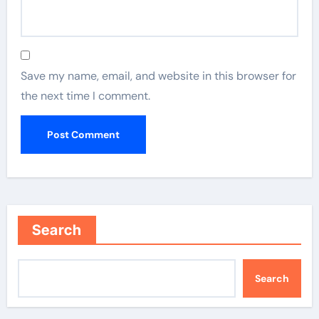
Save my name, email, and website in this browser for
the next time I comment.
Search
Search