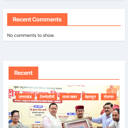
Recent Comments
No comments to show.
Recent
उत्तराखंड
टेक्नोलॉजी
ताजा खबर
देहरादून
रोजगार