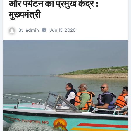
और पर्यटन का प्रमुख केंद्र :
मुख्यमंत्री
By
admin
Jun 13, 2026