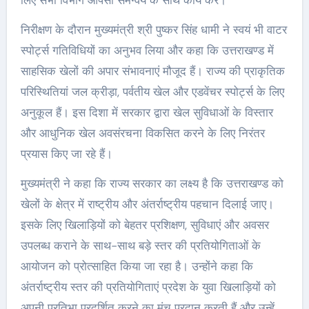
लिए सभी विभाग आपसी समन्वय के साथ कार्य करें।
निरीक्षण के दौरान मुख्यमंत्री श्री पुष्कर सिंह धामी ने स्वयं भी वाटर
स्पोर्ट्स गतिविधियों का अनुभव लिया और कहा कि उत्तराखण्ड में
साहसिक खेलों की अपार संभावनाएं मौजूद हैं। राज्य की प्राकृतिक
परिस्थितियां जल क्रीड़ा, पर्वतीय खेल और एडवेंचर स्पोर्ट्स के लिए
अनुकूल हैं। इस दिशा में सरकार द्वारा खेल सुविधाओं के विस्तार
और आधुनिक खेल अवसंरचना विकसित करने के लिए निरंतर
प्रयास किए जा रहे हैं।
मुख्यमंत्री ने कहा कि राज्य सरकार का लक्ष्य है कि उत्तराखण्ड को
खेलों के क्षेत्र में राष्ट्रीय और अंतर्राष्ट्रीय पहचान दिलाई जाए।
इसके लिए खिलाड़ियों को बेहतर प्रशिक्षण, सुविधाएं और अवसर
उपलब्ध कराने के साथ-साथ बड़े स्तर की प्रतियोगिताओं के
आयोजन को प्रोत्साहित किया जा रहा है। उन्होंने कहा कि
अंतर्राष्ट्रीय स्तर की प्रतियोगिताएं प्रदेश के युवा खिलाड़ियों को
अपनी प्रतिभा प्रदर्शित करने का मंच प्रदान करती हैं और उन्हें