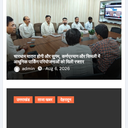
चारधाम यात्रा होगी और सुगम, कर्णप्रयाग और सिमली में
आधुनिक पार्किंग परियोजनाओं को मिली रफ्तार
admin
Aug 6, 2026
उत्तराखंड
ताजा खबर
देहरादून