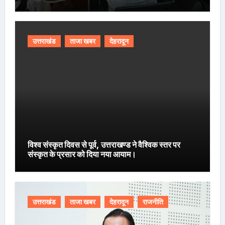
उत्तराखंड
ताजा खबर
देहरादून
विश्व संस्कृत दिवस से पूर्व, उत्तराखण्ड ने वैश्विक स्तर पर
संस्कृत के प्रसार को दिया नया आयाम।
उत्तराखंड
ताजा खबर
देहरादून
राजनीति