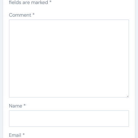
fields are marked
*
Comment
*
Name
*
Email
*