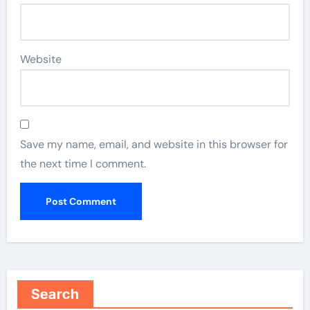
Website
Save my name, email, and website in this browser for
the next time I comment.
Search