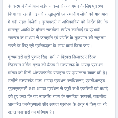
के क्रम में कैंचीधाम बाईपास कल से आवागमन के लिए प्रारम्भ
किया जा रहा है। इससे श्रद्धालुओं एवं स्थानीय लोगों को यातायात
में बड़ी राहत मिलेगी। मुख्यमंत्री ने अधिकारियों को निर्देश दिए कि
मानसून अवधि के दौरान सतर्कता, त्वरित कार्रवाई एवं प्रभावी
समन्वय के माध्यम से जनहानि एवं संपत्ति के नुकसान को न्यूनतम
रखने के लिए पूरी प्रतिबद्धता के साथ कार्य किया जाए।
मुख्यमंत्री श्री पुष्कर सिंह धामी ने ब्रिक्स डिजास्टर रिस्क
रिडक्शन वर्किंग ग्रुप की बैठक में उत्तराखंड के आपदा प्रबंधन
मॉडल को मिली अंतरराष्ट्रीय सराहना पर प्रसन्नता व्यक्त की है।
उन्होंने उत्तराखंड राज्य आपदा प्रबंधन प्राधिकरण, एसडीआरएफ,
यूएलएमएमसी तथा आपदा प्रबंधन से जुड़ी सभी एजेंसियों को बधाई
देते हुए कहा कि यह उपलब्धि राज्य के समन्वित प्रयासों, तकनीक
आधारित कार्यप्रणाली और आपदा प्रबंधन के क्षेत्र में किए जा रहे
सतत नवाचारों का परिणाम है।