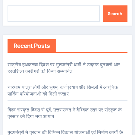
Search
Recent Posts
राष्ट्रीय हथकरघा दिवस पर मुख्यमंत्री धामी ने उत्कृष्ट बुनकरों और
हस्तशिल्प कारीगरों को किया सम्मानित
चारधाम यात्रा होगी और सुगम, कर्णप्रयाग और सिमली में आधुनिक
पार्किंग परियोजनाओं को मिली रफ्तार
विश्व संस्कृत दिवस से पूर्व, उत्तराखण्ड ने वैश्विक स्तर पर संस्कृत के
प्रसार को दिया नया आयाम।
मुख्यमंत्री ने प्रदान की विभिन्न विकास योजनाओं एवं निर्माण कार्यों के