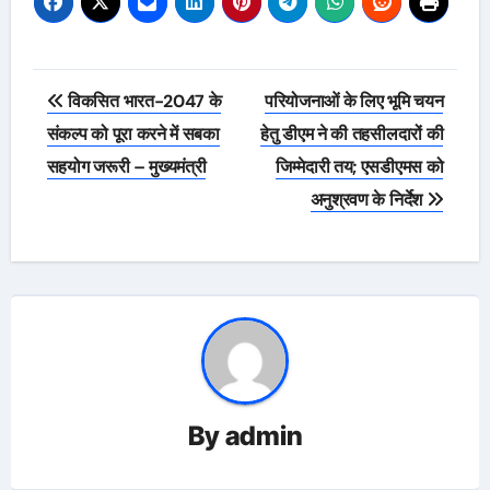
Post
विकसित भारत-2047 के
परियोजनाओं के लिए भूमि चयन
navigation
संकल्प को पूरा करने में सबका
हेतु डीएम ने की तहसीलदारों की
सहयोग जरूरी – मुख्यमंत्री
जिम्मेदारी तय; एसडीएमस को
अनुश्रवण के निर्देश
By
admin