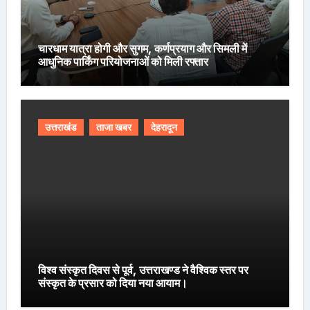
चारधाम यात्रा होगी और सुगम, कर्णप्रयाग और सिमली में
आधुनिक पार्किंग परियोजनाओं को मिली रफ्तार
उत्तराखंड
ताजा खबर
देहरादून
विश्व संस्कृत दिवस से पूर्व, उत्तराखण्ड ने वैश्विक स्तर पर
संस्कृत के प्रसार को दिया नया आयाम।