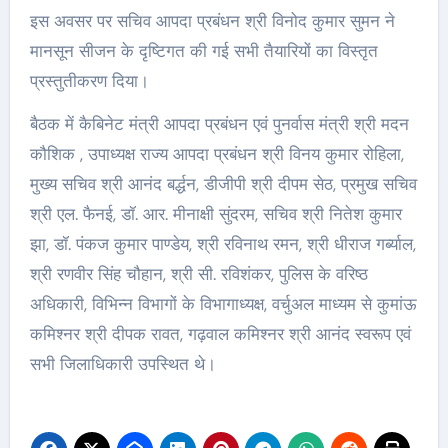
इस अवसर पर सचिव आपदा प्रबंधन श्री विनोद कुमार सुमन ने
मानसून सीजन के दृष्टिगत की गई सभी तैयारियों का विस्तृत
प्रस्तुतीकरण दिया।
बैठक में कैबिनेट मंत्री आपदा प्रबंधन एवं पुनर्वास मंत्री श्री मदन
कौशिक , उपाध्यक्ष राज्य आपदा प्रबंधन श्री विनय कुमार रोहिला,
मुख्य सचिव श्री आनंद बर्द्धन, डीजीपी श्री दीपम सेठ, प्रमुख सचिव
श्री एल. फैनई, डॉ. आर. मीनाक्षी सुंदरम, सचिव श्री नितेश कुमार
झा, डॉ. पंकज कुमार पाण्डेय, श्री रविनाथ रमन, श्री धीराज गर्ब्याल,
श्री रणवीर सिंह चौहान, श्री सी. रविशंकर, पुलिस के वरिष्ठ
अधिकारी, विभिन्न विभागों के विभागाध्यक्ष, वर्चुअल माध्यम से कुमांऊ
कमिश्नर श्री दीपक रावत, गढ़वाल कमिश्नर श्री आनंद स्वरूप एवं
सभी जिलाधिकारी उपस्थित थे।