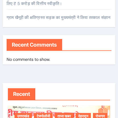
लिए ₹ 5 करोड़ की वित्तीय स्वीकृति।
ग्राम खैनूरी की क्षतिग्रस्त सड़क का मुख्यमंत्री ने लिया तत्काल संज्ञान
Recent Comments
No comments to show.
Recent
उत्तराखंड
टेक्नोलॉजी
ताजा खबर
देहरादून
रोजगार