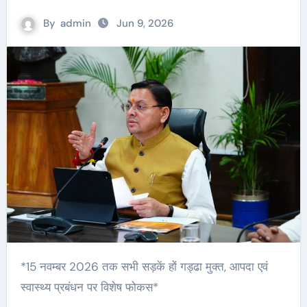
By
admin
Jun 9, 2026
*15 नवम्बर 2026 तक सभी सड़कें हों गड्ढा मुक्त, आपदा एवं
स्वास्थ्य प्रबंधन पर विशेष फोकस*