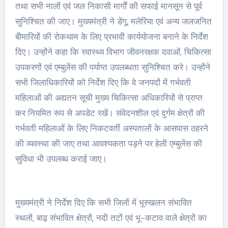
तथा सभी नालों एवं जल निकासी मार्गों की सफाई मानसून से पूर्व
सुनिश्चित की जाए। मुख्यमंत्री ने डेंगू, मलेरिया एवं अन्य जलजनित
बीमारियों की रोकथाम के लिए प्रभावी कार्ययोजना बनाने के निर्देश
दिए। उन्होंने कहा कि स्वास्थ्य विभाग जीवनरक्षक दवाओं, चिकित्सा
उपकरणों एवं एम्बुलेंस की पर्याप्त उपलब्धता सुनिश्चित करे। उन्होंने
सभी जिलाधिकारियों को निर्देश दिए कि वे जनपदों में गर्भवती
महिलाओं की अद्यतन सूची मुख्य चिकित्सा अधिकारियों से प्राप्त
कर नियमित रूप से अपडेट रखें। संवेदनशील एवं दुर्गम क्षेत्रों की
गर्भवती महिलाओं के लिए निकटवर्ती अस्पतालों के आसपास ठहरने
की व्यवस्था की जाए तथा आवश्यकता पड़ने पर हेली एम्बुलेंस की
सुविधा भी उपलब्ध कराई जाए।
मुख्यमंत्री ने निर्देश दिए कि सभी जिलों में भूस्खलन संभावित
स्थलों, बाढ़ संभावित क्षेत्रों, नदी तटों एवं भू-कटाव वाले क्षेत्रों का