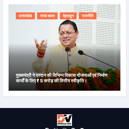
उत्तराखंड
ताजा खबर
देहरादून
राजनीति
मुख्यमंत्री ने प्रदान की विभिन्न विकास योजनाओं एवं निर्माण
कार्यों के लिए ₹ 5 करोड़ की वित्तीय स्वीकृति।