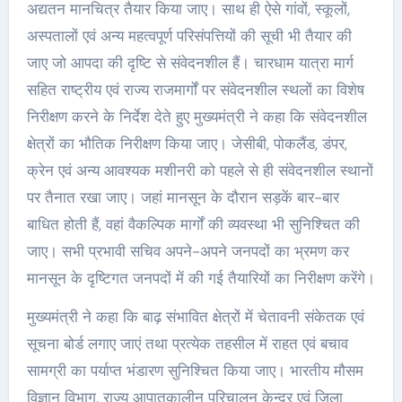
अद्यतन मानचित्र तैयार किया जाए। साथ ही ऐसे गांवों, स्कूलों,
अस्पतालों एवं अन्य महत्वपूर्ण परिसंपत्तियों की सूची भी तैयार की
जाए जो आपदा की दृष्टि से संवेदनशील हैं। चारधाम यात्रा मार्ग
सहित राष्ट्रीय एवं राज्य राजमार्गों पर संवेदनशील स्थलों का विशेष
निरीक्षण करने के निर्देश देते हुए मुख्यमंत्री ने कहा कि संवेदनशील
क्षेत्रों का भौतिक निरीक्षण किया जाए। जेसीबी, पोकलैंड, डंपर,
क्रेन एवं अन्य आवश्यक मशीनरी को पहले से ही संवेदनशील स्थानों
पर तैनात रखा जाए। जहां मानसून के दौरान सड़कें बार-बार
बाधित होती हैं, वहां वैकल्पिक मार्गों की व्यवस्था भी सुनिश्चित की
जाए। सभी प्रभावी सचिव अपने-अपने जनपदों का भ्रमण कर
मानसून के दृष्टिगत जनपदों में की गई तैयारियों का निरीक्षण करेंगे।
मुख्यमंत्री ने कहा कि बाढ़ संभावित क्षेत्रों में चेतावनी संकेतक एवं
सूचना बोर्ड लगाए जाएं तथा प्रत्येक तहसील में राहत एवं बचाव
सामग्री का पर्याप्त भंडारण सुनिश्चित किया जाए। भारतीय मौसम
विज्ञान विभाग, राज्य आपातकालीन परिचालन केन्द्र एवं जिला