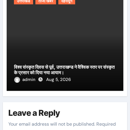
उत्तराखंड
ताजा खबर
देहरादून
विश्व संस्कृत दिवस से पूर्व, उत्तराखण्ड ने वैश्विक स्तर पर संस्कृत
के प्रसार को दिया नया आयाम।
admin
Aug 5, 2026
Leave a Reply
Your email address will not be published.
Required