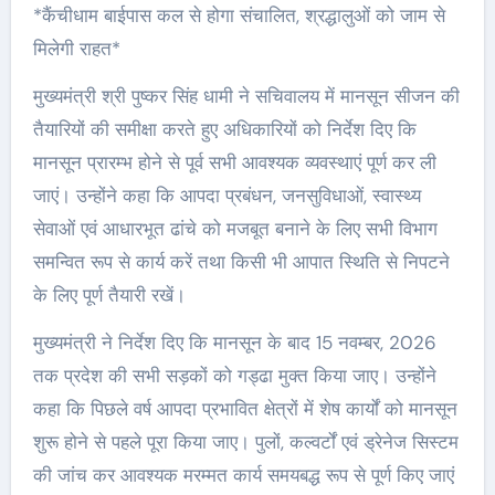
*कैंचीधाम बाईपास कल से होगा संचालित, श्रद्धालुओं को जाम से
मिलेगी राहत*
मुख्यमंत्री श्री पुष्कर सिंह धामी ने सचिवालय में मानसून सीजन की
तैयारियों की समीक्षा करते हुए अधिकारियों को निर्देश दिए कि
मानसून प्रारम्भ होने से पूर्व सभी आवश्यक व्यवस्थाएं पूर्ण कर ली
जाएं। उन्होंने कहा कि आपदा प्रबंधन, जनसुविधाओं, स्वास्थ्य
सेवाओं एवं आधारभूत ढांचे को मजबूत बनाने के लिए सभी विभाग
समन्वित रूप से कार्य करें तथा किसी भी आपात स्थिति से निपटने
के लिए पूर्ण तैयारी रखें।
मुख्यमंत्री ने निर्देश दिए कि मानसून के बाद 15 नवम्बर, 2026
तक प्रदेश की सभी सड़कों को गड्ढा मुक्त किया जाए। उन्होंने
कहा कि पिछले वर्ष आपदा प्रभावित क्षेत्रों में शेष कार्यों को मानसून
शुरू होने से पहले पूरा किया जाए। पुलों, कल्वर्टों एवं ड्रेनेज सिस्टम
की जांच कर आवश्यक मरम्मत कार्य समयबद्ध रूप से पूर्ण किए जाएं