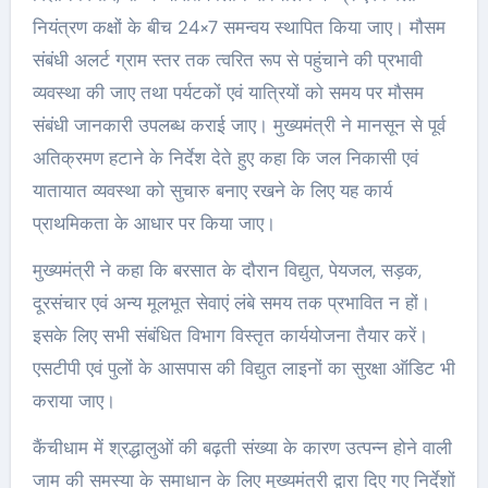
नियंत्रण कक्षों के बीच 24×7 समन्वय स्थापित किया जाए। मौसम
संबंधी अलर्ट ग्राम स्तर तक त्वरित रूप से पहुंचाने की प्रभावी
व्यवस्था की जाए तथा पर्यटकों एवं यात्रियों को समय पर मौसम
संबंधी जानकारी उपलब्ध कराई जाए। मुख्यमंत्री ने मानसून से पूर्व
अतिक्रमण हटाने के निर्देश देते हुए कहा कि जल निकासी एवं
यातायात व्यवस्था को सुचारु बनाए रखने के लिए यह कार्य
प्राथमिकता के आधार पर किया जाए।
मुख्यमंत्री ने कहा कि बरसात के दौरान विद्युत, पेयजल, सड़क,
दूरसंचार एवं अन्य मूलभूत सेवाएं लंबे समय तक प्रभावित न हों।
इसके लिए सभी संबंधित विभाग विस्तृत कार्ययोजना तैयार करें।
एसटीपी एवं पुलों के आसपास की विद्युत लाइनों का सुरक्षा ऑडिट भी
कराया जाए।
कैंचीधाम में श्रद्धालुओं की बढ़ती संख्या के कारण उत्पन्न होने वाली
जाम की समस्या के समाधान के लिए मुख्यमंत्री द्वारा दिए गए निर्देशों