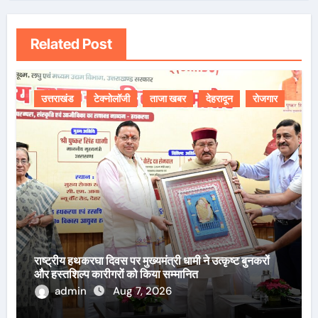
Related Post
उत्तराखंड
टेक्नोलॉजी
ताजा खबर
देहरादून
रोजगार
राष्ट्रीय हथकरघा दिवस पर मुख्यमंत्री धामी ने उत्कृष्ट बुनकरों
और हस्तशिल्प कारीगरों को किया सम्मानित
admin
Aug 7, 2026