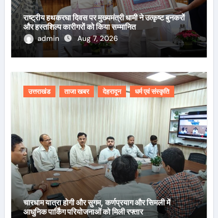
राष्ट्रीय हथकरघा दिवस पर मुख्यमंत्री धामी ने उत्कृष्ट बुनकरों
और हस्तशिल्प कारीगरों को किया सम्मानित
admin
Aug 7, 2026
उत्तराखंड
ताजा खबर
देहरादून
धर्म एवं संस्कृति
चारधाम यात्रा होगी और सुगम, कर्णप्रयाग और सिमली में
आधुनिक पार्किंग परियोजनाओं को मिली रफ्तार