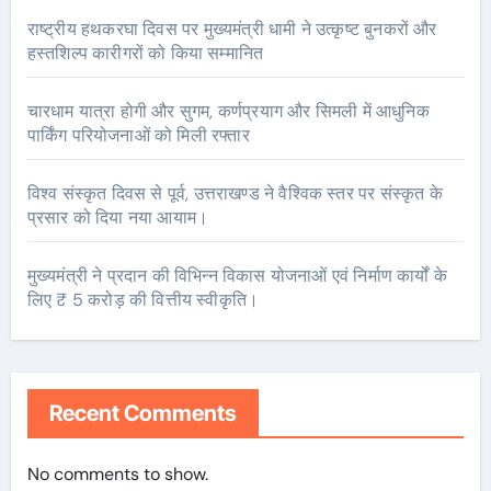
राष्ट्रीय हथकरघा दिवस पर मुख्यमंत्री धामी ने उत्कृष्ट बुनकरों और
हस्तशिल्प कारीगरों को किया सम्मानित
चारधाम यात्रा होगी और सुगम, कर्णप्रयाग और सिमली में आधुनिक
पार्किंग परियोजनाओं को मिली रफ्तार
विश्व संस्कृत दिवस से पूर्व, उत्तराखण्ड ने वैश्विक स्तर पर संस्कृत के
प्रसार को दिया नया आयाम।
मुख्यमंत्री ने प्रदान की विभिन्न विकास योजनाओं एवं निर्माण कार्यों के
लिए ₹ 5 करोड़ की वित्तीय स्वीकृति।
Recent Comments
No comments to show.