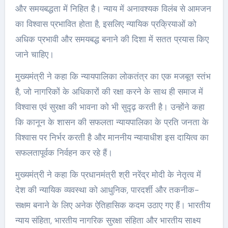
और समयबद्धता में निहित है। न्याय में अनावश्यक विलंब से आमजन
का विश्वास प्रभावित होता है, इसलिए न्यायिक प्रक्रियाओं को
अधिक प्रभावी और समयबद्ध बनाने की दिशा में सतत प्रयास किए
जाने चाहिए।
मुख्यमंत्री ने कहा कि न्यायपालिका लोकतंत्र का एक मजबूत स्तंभ
है, जो नागरिकों के अधिकारों की रक्षा करने के साथ ही समाज में
विश्वास एवं सुरक्षा की भावना को भी सुदृढ़ करती है। उन्होंने कहा
कि कानून के शासन की सफलता न्यायपालिका के प्रति जनता के
विश्वास पर निर्भर करती है और माननीय न्यायाधीश इस दायित्व का
सफलतापूर्वक निर्वहन कर रहे हैं।
मुख्यमंत्री ने कहा कि प्रधानमंत्री श्री नरेंद्र मोदी के नेतृत्व में
देश की न्यायिक व्यवस्था को आधुनिक, पारदर्शी और तकनीक-
सक्षम बनाने के लिए अनेक ऐतिहासिक कदम उठाए गए हैं। भारतीय
न्याय संहिता, भारतीय नागरिक सुरक्षा संहिता और भारतीय साक्ष्य