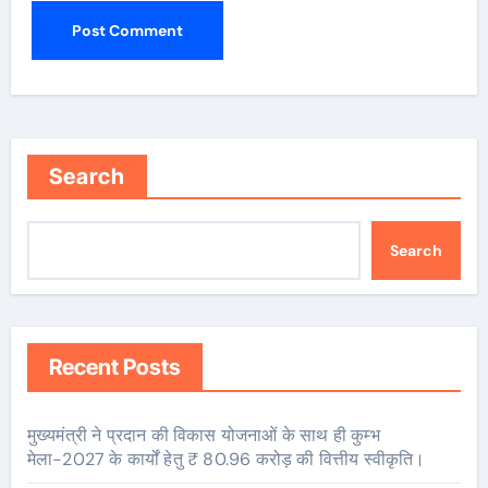
Search
Search
Recent Posts
मुख्यमंत्री ने प्रदान की विकास योजनाओं के साथ ही कुम्भ
मेला-2027 के कार्यों हेतु ₹ 80.96 करोड़ की वित्तीय स्वीकृति।