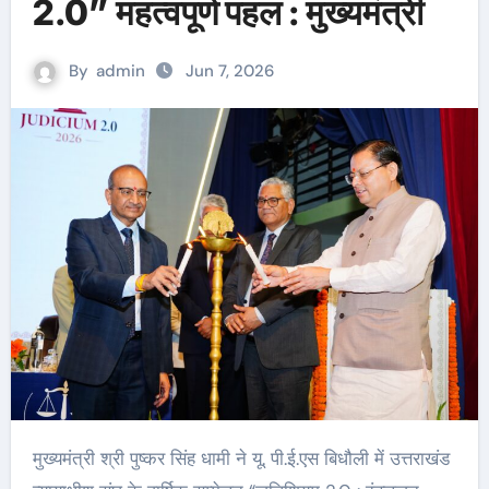
2.0” महत्वपूर्ण पहल : मुख्यमंत्री
By
admin
Jun 7, 2026
मुख्यमंत्री श्री पुष्कर सिंह धामी ने यू. पी.ई.एस बिधौली में उत्तराखंड