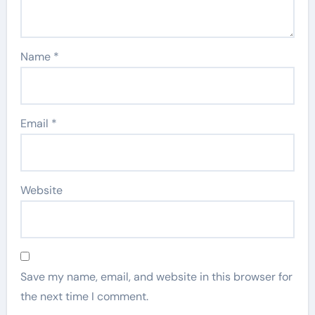
Name
*
Email
*
Website
Save my name, email, and website in this browser for
the next time I comment.