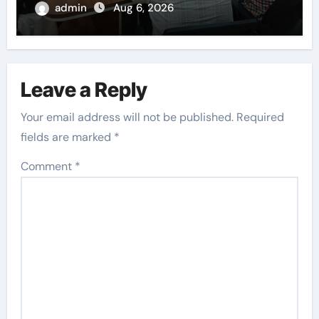
admin
Aug 6, 2026
Leave a Reply
Your email address will not be published.
Required
fields are marked
*
Comment
*