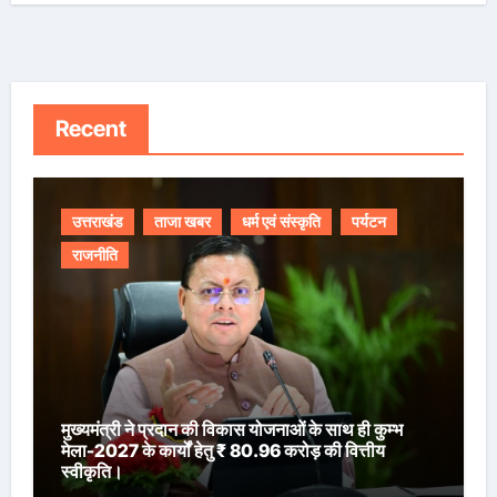
Recent
उत्तराखंड
ताजा खबर
धर्म एवं संस्कृति
पर्यटन
राजनीति
मुख्यमंत्री ने प्रदान की विकास योजनाओं के साथ ही कुम्भ
मेला-2027 के कार्यों हेतु ₹ 80.96 करोड़ की वित्तीय
स्वीकृति।