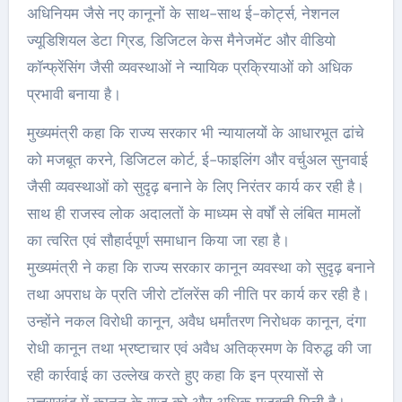
अधिनियम जैसे नए कानूनों के साथ-साथ ई-कोर्ट्स, नेशनल
ज्यूडिशियल डेटा ग्रिड, डिजिटल केस मैनेजमेंट और वीडियो
कॉन्फ्रेंसिंग जैसी व्यवस्थाओं ने न्यायिक प्रक्रियाओं को अधिक
प्रभावी बनाया है।
मुख्यमंत्री कहा कि राज्य सरकार भी न्यायालयों के आधारभूत ढांचे
को मजबूत करने, डिजिटल कोर्ट, ई-फाइलिंग और वर्चुअल सुनवाई
जैसी व्यवस्थाओं को सुदृढ़ बनाने के लिए निरंतर कार्य कर रही है।
साथ ही राजस्व लोक अदालतों के माध्यम से वर्षों से लंबित मामलों
का त्वरित एवं सौहार्दपूर्ण समाधान किया जा रहा है।
मुख्यमंत्री ने कहा कि राज्य सरकार कानून व्यवस्था को सुदृढ़ बनाने
तथा अपराध के प्रति जीरो टॉलरेंस की नीति पर कार्य कर रही है।
उन्होंने नकल विरोधी कानून, अवैध धर्मांतरण निरोधक कानून, दंगा
रोधी कानून तथा भ्रष्टाचार एवं अवैध अतिक्रमण के विरुद्ध की जा
रही कार्रवाई का उल्लेख करते हुए कहा कि इन प्रयासों से
उत्तराखंड में कानून के राज को और अधिक मजबूती मिली है।