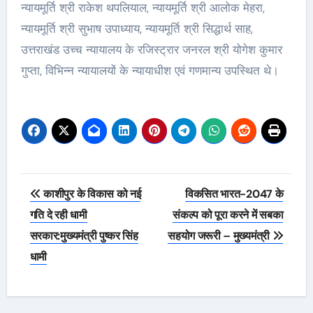
न्यायमूर्ति श्री राकेश थपलियाल, न्यायमूर्ति श्री आलोक मेहरा,
न्यायमूर्ति श्री सुभाष उपाध्याय, न्यायमूर्ति श्री सिद्धार्थ साह,
उत्तराखंड उच्च न्यायालय के रजिस्ट्रार जनरल श्री योगेश कुमार
गुप्ता, विभिन्न न्यायालयों के न्यायाधीश एवं गणमान्य उपस्थित थे।
Post
काशीपुर के विकास को नई
विकसित भारत-2047 के
navigation
गति दे रही धामी
संकल्प को पूरा करने में सबका
सरकार:मुख्यमंत्री पुष्कर सिंह
सहयोग जरूरी – मुख्यमंत्री
धामी