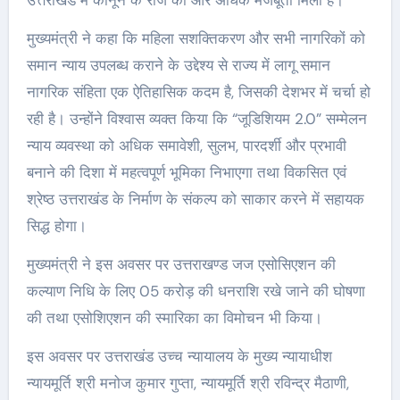
मुख्यमंत्री ने कहा कि महिला सशक्तिकरण और सभी नागरिकों को
समान न्याय उपलब्ध कराने के उद्देश्य से राज्य में लागू समान
नागरिक संहिता एक ऐतिहासिक कदम है, जिसकी देशभर में चर्चा हो
रही है। उन्होंने विश्वास व्यक्त किया कि “जूडिशियम 2.0” सम्मेलन
न्याय व्यवस्था को अधिक समावेशी, सुलभ, पारदर्शी और प्रभावी
बनाने की दिशा में महत्वपूर्ण भूमिका निभाएगा तथा विकसित एवं
श्रेष्ठ उत्तराखंड के निर्माण के संकल्प को साकार करने में सहायक
सिद्ध होगा।
मुख्यमंत्री ने इस अवसर पर उत्तराखण्ड जज एसोसिएशन की
कल्याण निधि के लिए 05 करोड़ की धनराशि रखे जाने की घोषणा
की तथा एसोशिएशन की स्मारिका का विमोचन भी किया।
इस अवसर पर उत्तराखंड उच्च न्यायालय के मुख्य न्यायाधीश
न्यायमूर्ति श्री मनोज कुमार गुप्ता, न्यायमूर्ति श्री रविन्द्र मैठाणी,