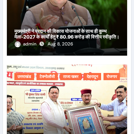
मुख्यमंत्री ने प्रदान की विकास योजनाओं के साथ ही कुम्भ
मेला-2027 के कार्यों हेतु ₹ 80.96 करोड़ की वित्तीय स्वीकृति।
admin
Aug 8, 2026
उत्तराखंड
टेक्नोलॉजी
ताजा खबर
देहरादून
रोजगार