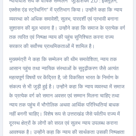
न्यायाधीश संघ के वार्षिक सम्मेलन “जूडिशियम 2.0 : इंक्लूज़न,
एक्सेस एंड स्ट्रेंथनिंग” में प्रतिभाग किया। उन्होंने कहा कि न्याय
व्यवस्था को अधिक समावेशी, सुलभ, पारदर्शी एवं प्रभावी बनाना
सुशासन की मूल भावना है। उन्होंने कहा कि समाज के प्रत्येक वर्ग
तक त्वरित एवं निष्पक्ष न्याय की पहुंच सुनिश्चित करना राज्य
सरकार की सर्वोच्च प्राथमिकताओं में शामिल है।
मुख्यमंत्री ने कहा कि सम्मेलन की थीम समावेशिता, न्याय तक
आसान पहुंच तथा न्यायिक संस्थाओं के सुदृढ़ीकरण जैसे अत्यंत
महत्वपूर्ण विषयों पर केंद्रित है, जो विकसित भारत के निर्माण के
संकल्प से भी जुड़ी हुई है। उन्होंने कहा कि न्याय व्यवस्था में समाज
के प्रत्येक वर्ग को समान अवसर एवं सम्मान मिलना चाहिए तथा
न्याय तक पहुंच में भौगोलिक अथवा आर्थिक परिस्थितियां बाधक
नहीं बननी चाहिए। विशेष रूप से उत्तराखंड जैसे पर्वतीय राज्य में
दूरस्थ क्षेत्रों के लोगों को सरल एवं सुलभ न्याय उपलब्ध कराना
आवश्यक है। उन्होंने कहा कि न्याय की सार्थकता उसकी निष्पक्षता