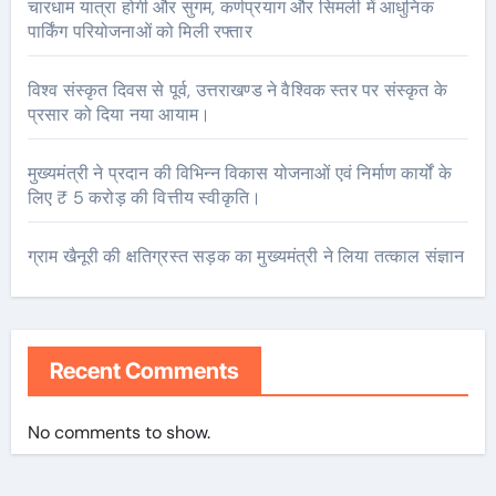
चारधाम यात्रा होगी और सुगम, कर्णप्रयाग और सिमली में आधुनिक
पार्किंग परियोजनाओं को मिली रफ्तार
विश्व संस्कृत दिवस से पूर्व, उत्तराखण्ड ने वैश्विक स्तर पर संस्कृत के
प्रसार को दिया नया आयाम।
मुख्यमंत्री ने प्रदान की विभिन्न विकास योजनाओं एवं निर्माण कार्यों के
लिए ₹ 5 करोड़ की वित्तीय स्वीकृति।
ग्राम खैनूरी की क्षतिग्रस्त सड़क का मुख्यमंत्री ने लिया तत्काल संज्ञान
Recent Comments
No comments to show.