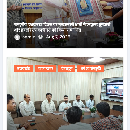
राष्ट्रीय हथकरघा दिवस पर मुख्यमंत्री धामी ने उत्कृष्ट बुनकरों
और हस्तशिल्प कारीगरों को किया सम्मानित
admin
Aug 7, 2026
उत्तराखंड
ताजा खबर
देहरादून
धर्म एवं संस्कृति