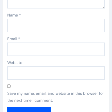
Name
*
Email
*
Website
Save my name, email, and website in this browser for
the next time I comment.