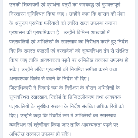
उनकी शिकायतों एवं प्रार्थना पत्रों का समयबद्ध एवं गुणवत्तापूर्ण
निस्तारण सुनिश्चित किया जाए। उन्होंने कहा कि शासन की मंशा
के अनुरूप प्रत्येक फरियादी को त्वरित राहत उपलब्ध कराना
प्रशासन की प्राथमिकता है। उन्होंने विभिन्न शाखाओं में
पत्रावलियों एवं अभिलेखों के रखरखाव का निरीक्षण करते हुए निर्देश
दिए कि समस्त फाइलों एवं दस्तावेजों को सुव्यवस्थित ढंग से संरक्षित
किया जाए ताकि आवश्यकता पड़ने पर अभिलेख तत्काल उपलब्ध हो
सकें। उन्होंने लंबित प्रकरणों की नियमित समीक्षा करने तथा
अनावश्यक विलंब से बचने के निर्देश भी दिए।
जिलाधिकारी ने रिकार्ड रूम के निरीक्षण के दौरान अभिलेखों के
सुव्यवस्थित रखरखाव, रिकॉर्ड के डिजिटलीकरण तथा आवश्यक
पत्रावलियों के सुरक्षित संरक्षण के निर्देश संबंधित अधिकारियों को
दिए। उन्होंने कहा कि रिकॉर्ड रूम में अभिलेखों का रखरखाव
व्यवस्थित एवं श्रेणीवार किया जाए ताकि आवश्यकता पड़ने पर
अभिलेख तत्काल उपलब्ध हो सकें।