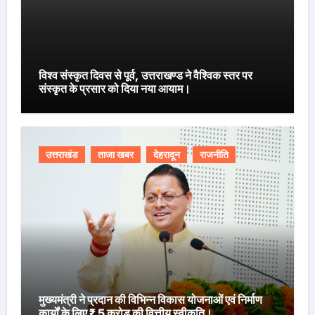
विश्व संस्कृत दिवस से पूर्व, उत्तराखण्ड ने वैश्विक स्तर पर
संस्कृत के प्रसार को दिया नया आयाम।
उत्तराखंड
ताजा खबर
देहरादून
राजनीति
मुख्यमंत्री ने प्रदान की विभिन्न विकास योजनाओं एवं निर्माण
कार्यों के लिए ₹ 5 करोड़ की वित्तीय स्वीकृति।