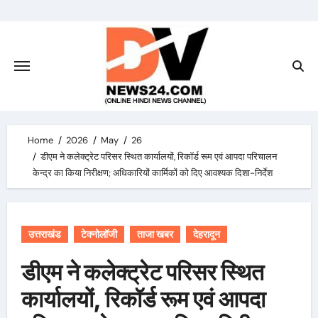
Skip
to
content
Home
2026
May
26
डीएम ने कलेक्ट्रेट परिसर स्थित कार्यालयों, रिकॉर्ड रूम एवं आपदा परिचालन
केन्द्र का किया निरीक्षण; अधिकारियों कार्मिकों को दिए आवश्यक दिशा-निर्देश
उत्तराखंड
टेक्नोलॉजी
ताजा खबर
देहरादून
डीएम ने कलेक्ट्रेट परिसर स्थित
कार्यालयों, रिकॉर्ड रूम एवं आपदा