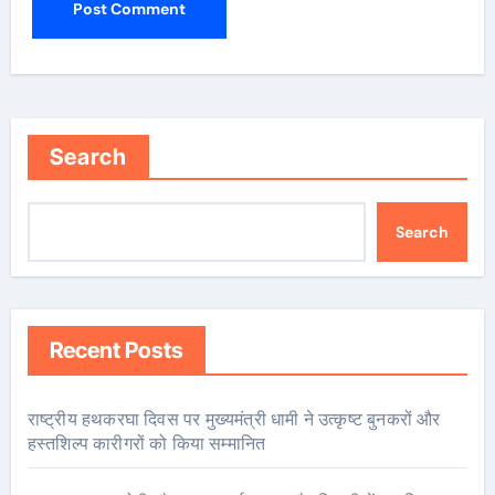
Search
Search
Recent Posts
राष्ट्रीय हथकरघा दिवस पर मुख्यमंत्री धामी ने उत्कृष्ट बुनकरों और
हस्तशिल्प कारीगरों को किया सम्मानित