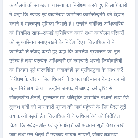
कार्यालयों की स्वच्छता व्यवस्था का निरीक्षण करते हुए जिलाधिकारी
ने कहा कि स्वच्छ एवं व्यवस्थित कार्यालय कार्यसंस्कृति को बेहतर
बनाने में महत्वपूर्ण भूमिका निभाते हैं। उन्होंने संबंधित अधिकारियों
को नियमित साफ-सफाई सुनिश्चित करने तथा कार्यालय परिसरों
को सुव्यवस्थित बनाए रखने के निर्देश दिए। जिलाधिकारी ने
कार्मिकों से संवाद करते हुए कहा कि जनसेवा प्रशासन का मूल
उद्देश्य है तथा प्रत्येक अधिकारी एवं कर्मचारी अपनी जिम्मेदारियों
का निर्वहन पूर्ण पारदर्शिता, जवाबदेही एवं प्रतिबद्धता के साथ करें।
निरीक्षण के दौरान जिलाधिकारी ने आपदा परिचालन केन्द्र का भी
गहन निरीक्षण किया। उन्होंने जनपद में आपदा की दृष्टि से
संवेदनशील क्षेत्रों, भूस्खलन एवं अतिवृष्टि प्रभावित स्थानों तथा ऐसे
दूरस्थ गांवों की जानकारी प्राप्त की जहां पहुंचने के लिए पैदल दूरी
तय करनी पड़ती है। जिलाधिकारी ने अधिकारियों को निर्देशित
किया कि संवेदनशील एवं दुर्गम क्षेत्रों की अद्यतन सूची तैयार रखी
जाए तथा उन क्षेत्रों में उपलब्ध सम्पर्क साधनों, संचार व्यवस्था,