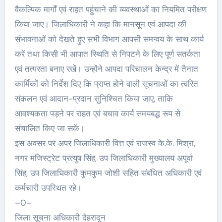
वैकल्पिक मार्गों एवं राहत पहुंचाने की व्यवस्थाओं का नियमित परीक्षण
किया जाए। जिलाधिकारी ने कहा कि मानसून एवं आपदा की
संभावनाओं को देखते हुए सभी विभाग आपसी समन्वय के साथ कार्य
करें तथा किसी भी आपात स्थिति से निपटने के लिए पूर्ण सतर्कता
एवं तत्परता बनाए रखें। उन्होंने आपदा परिचालन केन्द्र में तैनात
कार्मिकों को निर्देश दिए कि प्राप्त होने वाली सूचनाओं का त्वरित
संकलन एवं आदान-प्रदान सुनिश्चित किया जाए, ताकि
आवश्यकता पड़ने पर राहत एवं बचाव कार्य समयबद्ध रूप से
संचालित किए जा सकें।
इस अवसर पर अपर जिलाधिकारी वित्त एवं राजस्व के.के. मिश्रा,
नगर मजिस्ट्रेट प्रत्युष सिंह, उप जिलाधिकारी मुख्यालय अपूर्वा
सिंह, उप जिलाधिकारी कुमकुम जोशी सहित संबंधित अधिकारी एवं
कर्मचारी उपस्थित रहे।
–0–
जिला सूचना अधिकारी देहरादून