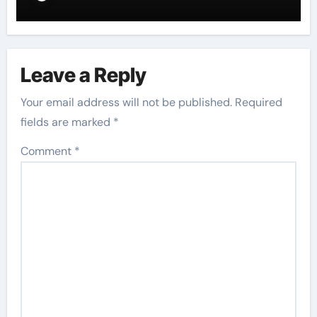
Leave a Reply
Your email address will not be published.
Required
fields are marked
*
Comment
*