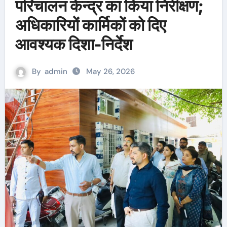
परिचालन केन्द्र का किया निरीक्षण;
अधिकारियों कार्मिकों को दिए
आवश्यक दिशा-निर्देश
By
admin
May 26, 2026