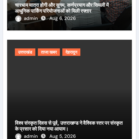
चारधाम यात्रा होगी और सुगम, कर्णप्रयाग और सिमली में
आधुनिक पार्किंग परियोजनाओं को मिली रफ्तार
admin
Aug 6, 2026
उत्तराखंड
ताजा खबर
देहरादून
विश्व संस्कृत दिवस से पूर्व, उत्तराखण्ड ने वैश्विक स्तर पर संस्कृत
के प्रसार को दिया नया आयाम।
admin
Aug 5, 2026