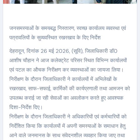
जनसमस्याओं के समयबद्ध निस्तारण, स्वच्छ कार्यालय व्यवस्था एवं
पत्रावलियों के सुव्यवस्थित रखरखाव के दिए निर्देश
देहरादून, दिनांक 26 मई 2026, (सूवि), जिलाधिकारी डॉ0
आशीष चौहान ने आज कलेक्ट्रेट परिसर स्थित विभिन्न कार्यालयों
एवं पटल का औचक निरीक्षण कर व्यवस्थाओं का जायजा लिया।
निरीक्षण के दौरान जिलाधिकारी ने कार्यालयों में अभिलेखों के
रखरखाव, साफ-सफाई, कार्मिकों की कार्यप्रणाली तथा आमजन को
उपलब्ध कराई जा रही सेवाओं का अवलोकन करते हुए आवश्यक
दिशा-निर्देश दिए।
निरीक्षण के दौरान जिलाधिकारी ने अधिकारियों एवं कर्मचारियों को
निर्देशित किया कि कार्यालयों में अपनी समस्याओं के समाधान हेतु
आने वाले जनमानस के साथ संवेदनशील व्यवहार किया जाए तथा