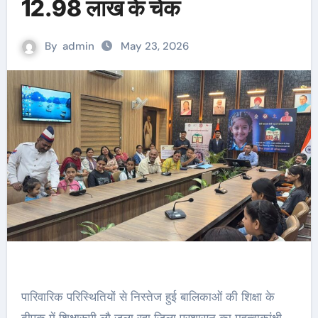
12.98 लाख के चेक
By
admin
May 23, 2026
पारिवारिक परिस्थितियों से निस्तेज हुई बालिकाओं की शिक्षा के
दीपक में शिक्षारूपी लौ जला रहा जिला प्रशासन का महत्वाकांक्षी