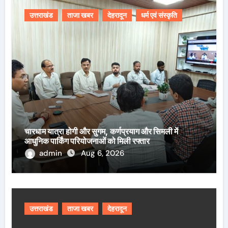
उत्तराखंड
ताजा खबर
देहरादून
धर्म एवं संस्कृति
चारधाम यात्रा होगी और सुगम, कर्णप्रयाग और सिमली में
आधुनिक पार्किंग परियोजनाओं को मिली रफ्तार
admin
Aug 6, 2026
उत्तराखंड
ताजा खबर
देहरादून