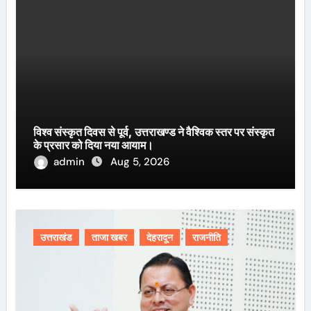
विश्व संस्कृत दिवस से पूर्व, उत्तराखण्ड ने वैश्विक स्तर पर संस्कृत
के प्रसार को दिया नया आयाम।
admin
Aug 5, 2026
उत्तराखंड
ताजा खबर
देहरादून
राजनीति