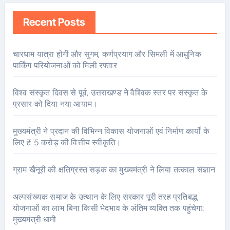
Recent Posts
चारधाम यात्रा होगी और सुगम, कर्णप्रयाग और सिमली में आधुनिक
पार्किंग परियोजनाओं को मिली रफ्तार
विश्व संस्कृत दिवस से पूर्व, उत्तराखण्ड ने वैश्विक स्तर पर संस्कृत के
प्रसार को दिया नया आयाम।
मुख्यमंत्री ने प्रदान की विभिन्न विकास योजनाओं एवं निर्माण कार्यों के
लिए ₹ 5 करोड़ की वित्तीय स्वीकृति।
ग्राम खैनूरी की क्षतिग्रस्त सड़क का मुख्यमंत्री ने लिया तत्काल संज्ञान
अल्पसंख्यक समाज के उत्थान के लिए सरकार पूरी तरह प्रतिबद्ध,
योजनाओं का लाभ बिना किसी भेदभाव के अंतिम व्यक्ति तक पहुंचेगा:
मुख्यमंत्री धामी