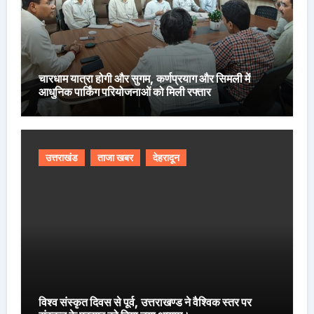
चारधाम यात्रा होगी और सुगम, कर्णप्रयाग और सिमली में
आधुनिक पार्किंग परियोजनाओं को मिली रफ्तार
उत्तराखंड
ताजा खबर
देहरादून
विश्व संस्कृत दिवस से पूर्व, उत्तराखण्ड ने वैश्विक स्तर पर