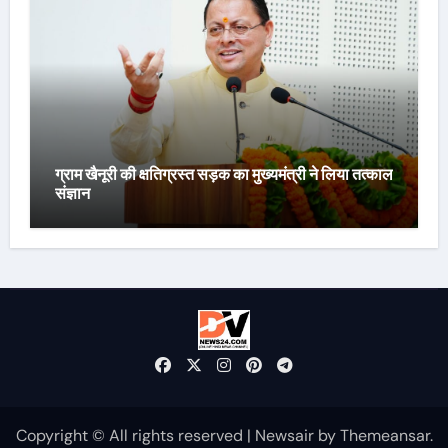
ग्राम खैनूरी की क्षतिग्रस्त सड़क का मुख्यमंत्री ने लिया तत्काल
संज्ञान
Copyright © All rights reserved
|
Newsair
by
Themeansar
.