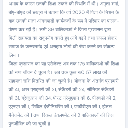
अभाव के कारण उनकी शिक्षा रुकने की स्थिति में थी। अमृता शर्मा,
बीए-बीएड की छात्रा ने बताया कि वर्ष 2020 में पिता के निधन के
बाद उनकी माता आंगनबाड़ी कार्यकर्ती के रूप में परिवार का पालन-
पोषण कर रही हैं। सभी 39 बालिकाओं ने जिला प्रशासन द्वारा
मिली सहायता का सदुपयोग करते हुए आगे बढ़ने तथा सफल होकर
समाज के जरूरतमंद एवं असहाय लोगों की सेवा करने का संकल्प
लिया।
जिला प्रशासन का यह प्रोजेक्ट अब तक 175 बालिकाओं की शिक्षा
को नया जीवन दे चुका है। अब तक कुल रू0 57 लाख की
सहायता राशि वितरित की जा चुकी है। योजना के अंतर्गत प्राइमरी
की 41, अपर प्राइमरी की 31, सेकेंडरी की 24, सीनियर सेकेंडरी
की 31, ग्रेजुएशन की 34, पोस्ट ग्रेजुएशन की 6, पीएचडी की 2,
एएनएम की 1, सिविल इंजीनियरिंग की 1, एमबीबीएस की 1, होटल
मैनेजमेंट की 1 तथा स्किल डेवलपमेंट की 2 बालिकाओं की शिक्षा
पुनर्जीवित की जा चुकी है।