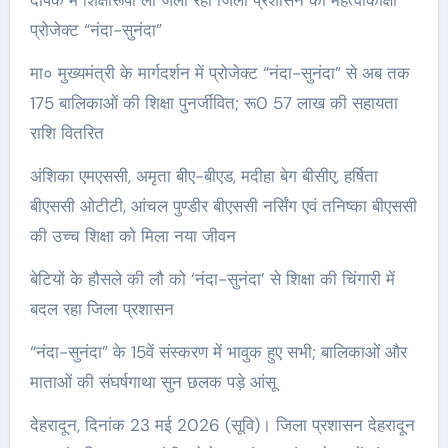
प्रोजेक्ट “नंदा-सुनंदा”
मा० मुख्यमंत्री के मार्गदर्शन में प्रोजेक्ट “नंदा-सुनंदा” से अब तक
175 बालिकाओं की शिक्षा पुनर्जीवित; रू0 57 लाख की सहायता
राशि वितरित
अंशिका एमएससी, अमृता बीए-बीएड, मदीहा बेग बीसीए, हर्षिता
बीएससी ओटीटी, आंचल पुण्डीर बीएससी नर्सिंग एवं तनिष्का बीएससी
की उच्च शिक्षा को मिला नया जीवन
बेटियों के हौसले की लौ को ‘नंदा-सुनंदा’ से शिक्षा की चिंगारी में
बदल रहा जिला प्रशासन
“नंदा-सुनंदा” के 15वें संस्करण में भावुक हुए सभी; बालिकाओं और
माताओं की संघर्षगाथा सुन छलक पड़े आंसू
देहरादून, दिनांक 23 मई 2026 (सूवि)। जिला प्रशासन देहरादून