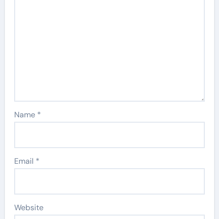
Name
*
Email
*
Website