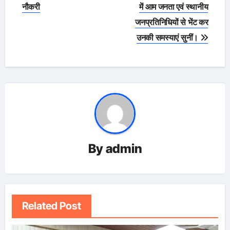
नौकरी
में आम जनता एवं स्थानीय
जनप्रतिनिधियों से भेंट कर
उनकी समस्याएं सुनीं।
By
admin
Related Post