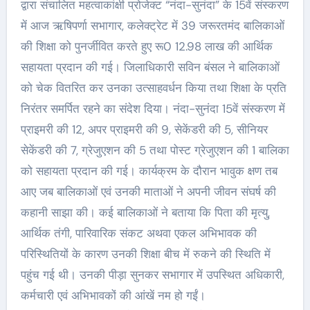
द्वारा संचालित महत्वाकांक्षी प्रोजेक्ट “नंदा-सुनंदा” के 15वें संस्करण
में आज ऋषिपर्णा सभागार, कलेक्ट्रेट में 39 जरूरतमंद बालिकाओं
की शिक्षा को पुनर्जीवित करते हुए रू0 12.98 लाख की आर्थिक
सहायता प्रदान की गई। जिलाधिकारी सविन बंसल ने बालिकाओं
को चेक वितरित कर उनका उत्साहवर्धन किया तथा शिक्षा के प्रति
निरंतर समर्पित रहने का संदेश दिया। नंदा-सुनंदा 15वें संस्करण में
प्राइमरी की 12, अपर प्राइमरी की 9, सेकेंडरी की 5, सीनियर
सेकेंडरी की 7, ग्रेजुएशन की 5 तथा पोस्ट ग्रेजुएशन की 1 बालिका
को सहायता प्रदान की गई। कार्यक्रम के दौरान भावुक क्षण तब
आए जब बालिकाओं एवं उनकी माताओं ने अपनी जीवन संघर्ष की
कहानी साझा की। कई बालिकाओं ने बताया कि पिता की मृत्यु,
आर्थिक तंगी, पारिवारिक संकट अथवा एकल अभिभावक की
परिस्थितियों के कारण उनकी शिक्षा बीच में रुकने की स्थिति में
पहुंच गई थी। उनकी पीड़ा सुनकर सभागार में उपस्थित अधिकारी,
कर्मचारी एवं अभिभावकों की आंखें नम हो गईं।