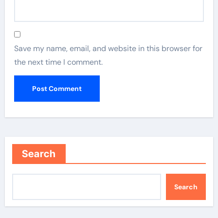
Save my name, email, and website in this browser for
the next time I comment.
Search
Search