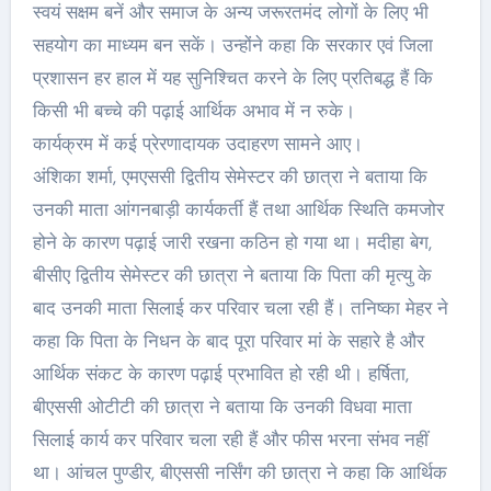
स्वयं सक्षम बनें और समाज के अन्य जरूरतमंद लोगों के लिए भी
सहयोग का माध्यम बन सकें। उन्होंने कहा कि सरकार एवं जिला
प्रशासन हर हाल में यह सुनिश्चित करने के लिए प्रतिबद्ध हैं कि
किसी भी बच्चे की पढ़ाई आर्थिक अभाव में न रुके।
कार्यक्रम में कई प्रेरणादायक उदाहरण सामने आए।
अंशिका शर्मा, एमएससी द्वितीय सेमेस्टर की छात्रा ने बताया कि
उनकी माता आंगनबाड़ी कार्यकर्ती हैं तथा आर्थिक स्थिति कमजोर
होने के कारण पढ़ाई जारी रखना कठिन हो गया था। मदीहा बेग,
बीसीए द्वितीय सेमेस्टर की छात्रा ने बताया कि पिता की मृत्यु के
बाद उनकी माता सिलाई कर परिवार चला रही हैं। तनिष्का मेहर ने
कहा कि पिता के निधन के बाद पूरा परिवार मां के सहारे है और
आर्थिक संकट के कारण पढ़ाई प्रभावित हो रही थी। हर्षिता,
बीएससी ओटीटी की छात्रा ने बताया कि उनकी विधवा माता
सिलाई कार्य कर परिवार चला रही हैं और फीस भरना संभव नहीं
था। आंचल पुण्डीर, बीएससी नर्सिंग की छात्रा ने कहा कि आर्थिक