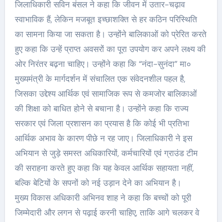
जिलाधिकारी सविन बंसल ने कहा कि जीवन में उतार-चढ़ाव
स्वाभाविक हैं, लेकिन मजबूत इच्छाशक्ति से हर कठिन परिस्थिति
का सामना किया जा सकता है। उन्होंने बालिकाओं को प्रेरित करते
हुए कहा कि उन्हें प्राप्त अवसरों का पूरा उपयोग कर अपने लक्ष्य की
ओर निरंतर बढ़ना चाहिए। उन्होंने कहा कि “नंदा-सुनंदा” मा०
मुख्यमंत्री के मार्गदर्शन में संचालित एक संवेदनशील पहल है,
जिसका उद्देश्य आर्थिक एवं सामाजिक रूप से कमजोर बालिकाओं
की शिक्षा को बाधित होने से बचाना है। उन्होंने कहा कि राज्य
सरकार एवं जिला प्रशासन का प्रयास है कि कोई भी प्रतिभा
आर्थिक अभाव के कारण पीछे न रह जाए। जिलाधिकारी ने इस
अभियान से जुड़े समस्त अधिकारियों, कर्मचारियों एवं ग्राउंड टीम
की सराहना करते हुए कहा कि यह केवल आर्थिक सहायता नहीं,
बल्कि बेटियों के सपनों को नई उड़ान देने का अभियान है।
मुख्य विकास अधिकारी अभिनव शाह ने कहा कि बच्चों को पूरी
जिम्मेदारी और लगन से पढ़ाई करनी चाहिए, ताकि आगे चलकर वे