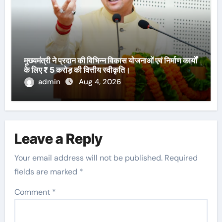
मुख्यमंत्री ने प्रदान की विभिन्न विकास योजनाओं एवं निर्माण कार्यों
के लिए ₹ 5 करोड़ की वित्तीय स्वीकृति।
admin
Aug 4, 2026
Leave a Reply
Your email address will not be published.
Required
fields are marked
*
Comment
*