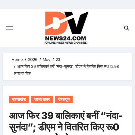
Skip
to
content
Home
2026
May
23
आज फिर 39 बालिकाएं बनीं “नंदा-सुनंदा”; डीएम ने वितरित किए रू0 12.98
लाख के चेक
उत्तराखंड
ताजा खबर
देहरादून
आज फिर 39 बालिकाएं बनीं “नंदा-
सुनंदा”; डीएम ने वितरित किए रू0