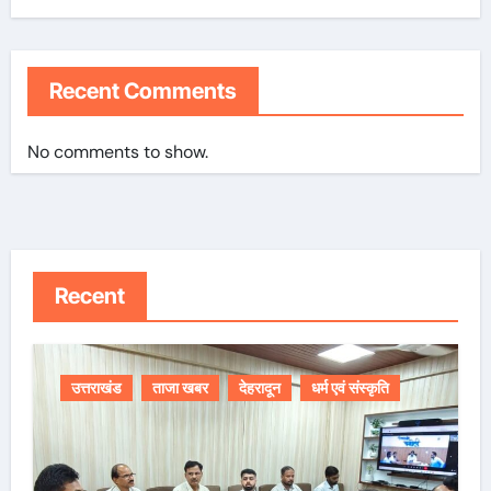
Recent Comments
No comments to show.
Recent
उत्तराखंड
ताजा खबर
देहरादून
धर्म एवं संस्कृति