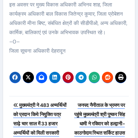
इस अवसर पर मुख्य विकास अधिकारी अभिनव शाह, जिला
कार्यक्रम अधिकारी बाल विकास जितेन्द्र कुमार, जिला प्रोबेशन
अधिकारी मीना बिष्ट, संबंधित क्षेत्रों की सीडीपीओ, अन्य अधिकारी,
कार्मिक, बालिकाएं एवं उनके अभिभावक उपस्थित रहे।
–0–
जिला सूचना अधिकारी देहरादून
Post
मुख्यमंत्री ने 483 अभ्यर्थियों
जनपद नैनीताल के भ्रमण पर
navigation
को प्रदान किये नियुक्ति पत्र
पहुंचे मुख्यमंत्री श्री पुष्कर सिंह
साढ़े चार साल में 33 हजार
धामी ने रविवार को हल्द्वानी-
अभ्यर्थियों को मिली सरकारी
काठगोदाम स्थित सर्किट हाउस