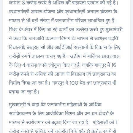
लगभग 3 करोड़ रुपये से अधिक की सहायता प्रदान की गई है।
प्रधानमंत्री आवास योजना और प्रधानमंत्री जनमन योजना के
माध्यम से भी बड़ी संख्या में जनजातीय परिवार लाभान्वित हुए हैं।
शिक्षा के क्षेत्र में किए जा रहे कार्यों का उल्लेख करते हुए मुख्यमंत्री
ने कहा कि जनजाति कल्याण विभाग के माध्यम से आश्रम पद्धति
विद्यालयों, छात्रावासों और आईटीआई संस्थानों के विकास के लिए
करोड़ों रुपये उपलब्ध कराए गए हैं। खटीमा में बालिका छात्रावास
के लिए 4 करोड़ रुपये स्वीकृत किए गए हैं, जबकि बाजपुर में 16
करोड़ रुपये से अधिक की लागत से विद्यालय एवं छात्रावास का
निर्माण किया जा रहा है। गदरपुर में 100 बेड का छात्रावास भी
बनाया जा रहा है।
मुख्यमंत्री ने कहा कि जनजातीय महिलाओं के आर्थिक
सशक्तिकरण के लिए आजीविका मिशन और वन धन केंद्रों के
माध्यम से स्वरोजगार को बढ़ावा दिया जा रहा है। महिलाओं को 1
करोड़ रुपये से अधिक की चक्रीय निधि और 8 करोड़ रुपये से