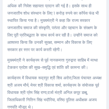
अधिक की निवेश सहायता प्रदान की गई है। इसके साथ ही
जनजातीय शोध संस्थान के लिए 1 करोड़ रुपये का कॉर्पस फंड भी
स्थापित किया गया है। मुख्यमंत्री ने कहा कि राज्य सरकार
जनजातीय समाज की संस्कृति, परंपरा और पहचान के संरक्षण के
लिए पूरी प्रतिबद्धता के साथ कार्य कर रही है। उन्होंने समाज को
आश्वस्त किया कि उनकी सुरक्षा, सम्मान और विकास के लिए
सरकार हर स्तर पर कार्य करती रहेगी।
मुख्यमंत्री ने कार्यक्रम से पूर्व नानकमत्ता गुरुद्वारा साहिब में मत्था
टेककर प्रदेश की सुख-समृद्धि एवं शांति की कामना की।
कार्यक्रम में विधायक रूद्रपुर श्री शिव अरोरा,जिला पंचायत अध्यक्ष
श्री अजय मौर्य, मेयर श्री विकास शर्मा, कार्यक्रम के संयोजक पूर्व
विधायक श्री प्रेम सिंह राणा,दर्जा मंत्री अनिल कपूर डब्बू,
जिलाधिकारी नितिन सिंह भदौरिया, वरिष्ठ पुलिस अधीक्षक अजय
गणपति मौजूद थे।