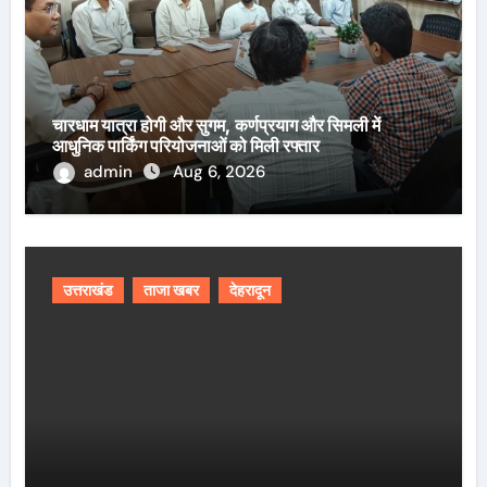
चारधाम यात्रा होगी और सुगम, कर्णप्रयाग और सिमली में
आधुनिक पार्किंग परियोजनाओं को मिली रफ्तार
admin
Aug 6, 2026
उत्तराखंड
ताजा खबर
देहरादून