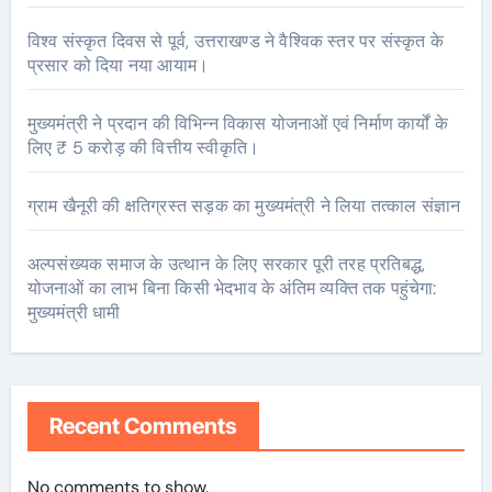
विश्व संस्कृत दिवस से पूर्व, उत्तराखण्ड ने वैश्विक स्तर पर संस्कृत के
प्रसार को दिया नया आयाम।
मुख्यमंत्री ने प्रदान की विभिन्न विकास योजनाओं एवं निर्माण कार्यों के
लिए ₹ 5 करोड़ की वित्तीय स्वीकृति।
ग्राम खैनूरी की क्षतिग्रस्त सड़क का मुख्यमंत्री ने लिया तत्काल संज्ञान
अल्पसंख्यक समाज के उत्थान के लिए सरकार पूरी तरह प्रतिबद्ध,
योजनाओं का लाभ बिना किसी भेदभाव के अंतिम व्यक्ति तक पहुंचेगा:
मुख्यमंत्री धामी
Recent Comments
No comments to show.