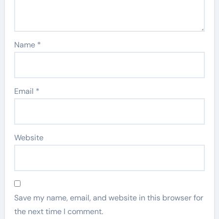
Name
*
Email
*
Website
Save my name, email, and website in this browser for
the next time I comment.