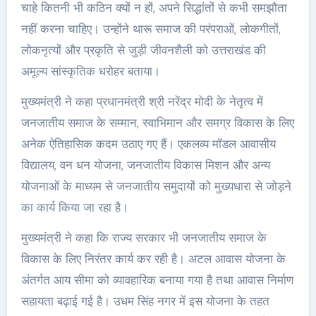
चाहे कितनी भी कठिन क्यों न हों, अपने सिद्धांतों से कभी समझौता
नहीं करना चाहिए। उन्होंने थारू समाज की परंपराओं, लोकगीतों,
लोकनृत्यों और प्रकृति से जुड़ी जीवनशैली को उत्तराखंड की
अमूल्य सांस्कृतिक धरोहर बताया।
मुख्यमंत्री ने कहा प्रधानमंत्री श्री नरेंद्र मोदी के नेतृत्व में
जनजातीय समाज के सम्मान, स्वाभिमान और समग्र विकास के लिए
अनेक ऐतिहासिक कदम उठाए गए हैं। एकलव्य मॉडल आवासीय
विद्यालय, वन धन योजना, जनजातीय विकास मिशन और अन्य
योजनाओं के माध्यम से जनजातीय समुदायों को मुख्यधारा से जोड़ने
का कार्य किया जा रहा है।
मुख्यमंत्री ने कहा कि राज्य सरकार भी जनजातीय समाज के
विकास के लिए निरंतर कार्य कर रही है। अटल आवास योजना के
अंतर्गत आय सीमा को व्यावहारिक बनाया गया है तथा आवास निर्माण
सहायता बढ़ाई गई है। उधम सिंह नगर में इस योजना के तहत