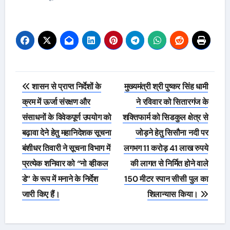
Post
शासन से प्राप्त निर्देशों के
मुख्यमंत्री श्री पुष्कर सिंह धामी
navigation
क्रम में ऊर्जा संरक्षण और
ने रविवार को सितारगंज के
संसाधनों के विवेकपूर्ण उपयोग को
शक्तिफार्म को सिडकुल क्षेत्र से
बढ़ावा देने हेतु महानिदेशक सूचना
जोड़ने हेतु सिसौना नदी पर
बंशीधर तिवारी ने सूचना विभाग में
लगभग 11 करोड़ 41 लाख रुपये
प्रत्येक शनिवार को “नो व्हीकल
की लागत से निर्मित होने वाले
डे” के रूप में मनाने के निर्देश
150 मीटर स्पान सीसी पुल का
जारी किए हैं।
शिलान्यास किया।