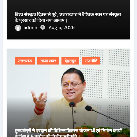
विश्व संस्कृत दिवस से पूर्व, उत्तराखण्ड ने वैश्विक स्तर पर संस्कृत
के प्रसार को दिया नया आयाम।
admin
Aug 5, 2026
उत्तराखंड
ताजा खबर
देहरादून
राजनीति
मुख्यमंत्री ने प्रदान की विभिन्न विकास योजनाओं एवं निर्माण कार्यों
के लिए ₹ 5 करोड़ की वित्तीय स्वीकृति।