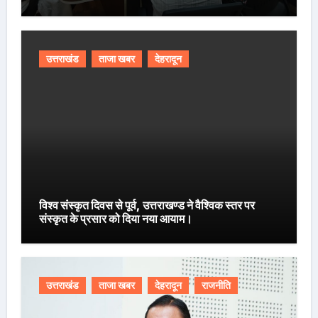
उत्तराखंड
ताजा खबर
देहरादून
विश्व संस्कृत दिवस से पूर्व, उत्तराखण्ड ने वैश्विक स्तर पर
संस्कृत के प्रसार को दिया नया आयाम।
उत्तराखंड
ताजा खबर
देहरादून
राजनीति