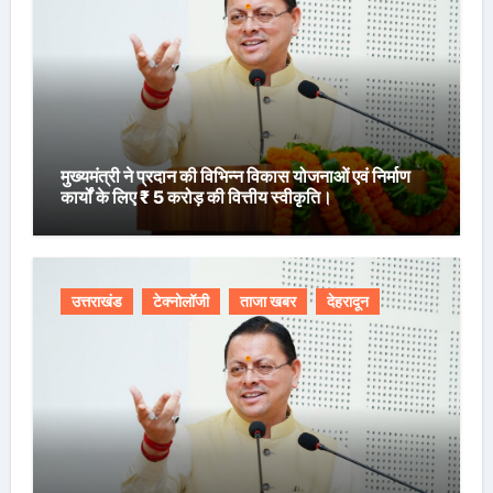
मुख्यमंत्री ने प्रदान की विभिन्न विकास योजनाओं एवं निर्माण
कार्यों के लिए ₹ 5 करोड़ की वित्तीय स्वीकृति।
उत्तराखंड
टेक्नोलॉजी
ताजा खबर
देहरादून