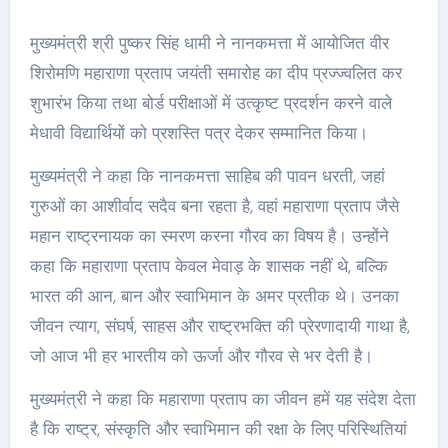
मुख्यमंत्री श्री पुष्कर सिंह धामी ने नानकमत्ता में आयोजित वीर
शिरोमणि महाराणा प्रताप जयंती समारोह का दीप प्रज्ज्वलित कर
शुभारंभ किया तथा बोर्ड परीक्षाओं में उत्कृष्ट प्रदर्शन करने वाले
मेधावी विद्यार्थियों को प्रशस्ति पत्र देकर सम्मानित किया।
मुख्यमंत्री ने कहा कि नानकमत्ता साहिब की पावन धरती, जहां
गुरुओं का आशीर्वाद सदैव बना रहता है, वहां महाराणा प्रताप जैसे
महान राष्ट्रनायक का स्मरण करना गौरव का विषय है। उन्होंने
कहा कि महाराणा प्रताप केवल मेवाड़ के शासक नहीं थे, बल्कि
भारत की आन, बान और स्वाभिमान के अमर प्रतीक थे। उनका
जीवन त्याग, संघर्ष, साहस और राष्ट्रभक्ति की प्रेरणादायी गाथा है,
जो आज भी हर भारतीय को ऊर्जा और गौरव से भर देती है।
मुख्यमंत्री ने कहा कि महाराणा प्रताप का जीवन हमें यह संदेश देता
है कि राष्ट्र, संस्कृति और स्वाभिमान की रक्षा के लिए परिस्थितियां