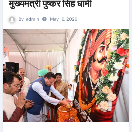
मुख्यमंत्री पुष्कर सिंह धामी
By
admin
May 16, 2026