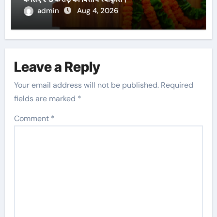
admin
Aug 4, 2026
Leave a Reply
Your email address will not be published.
Required
fields are marked
*
Comment
*