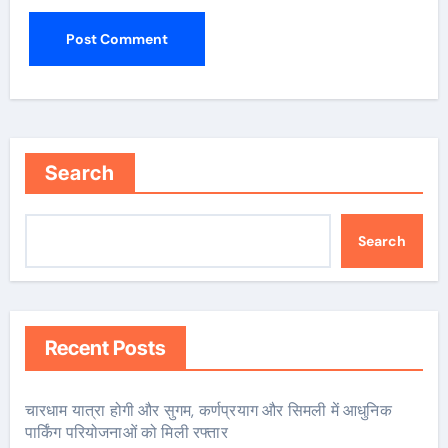
Search
Search
Recent Posts
चारधाम यात्रा होगी और सुगम, कर्णप्रयाग और सिमली में आधुनिक
पार्किंग परियोजनाओं को मिली रफ्तार