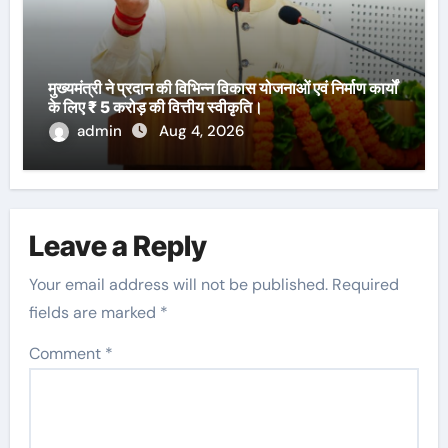
मुख्यमंत्री ने प्रदान की विभिन्न विकास योजनाओं एवं निर्माण कार्यों
के लिए ₹ 5 करोड़ की वित्तीय स्वीकृति।
admin
Aug 4, 2026
Leave a Reply
Your email address will not be published.
Required
fields are marked
*
Comment
*