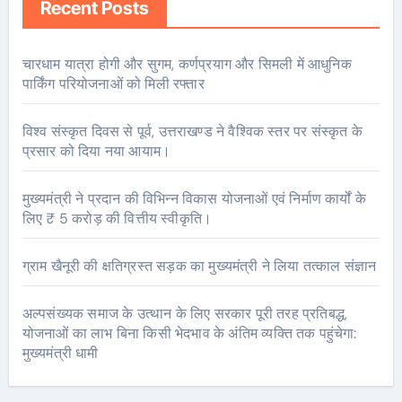
Recent Posts
चारधाम यात्रा होगी और सुगम, कर्णप्रयाग और सिमली में आधुनिक
पार्किंग परियोजनाओं को मिली रफ्तार
विश्व संस्कृत दिवस से पूर्व, उत्तराखण्ड ने वैश्विक स्तर पर संस्कृत के
प्रसार को दिया नया आयाम।
मुख्यमंत्री ने प्रदान की विभिन्न विकास योजनाओं एवं निर्माण कार्यों के
लिए ₹ 5 करोड़ की वित्तीय स्वीकृति।
ग्राम खैनूरी की क्षतिग्रस्त सड़क का मुख्यमंत्री ने लिया तत्काल संज्ञान
अल्पसंख्यक समाज के उत्थान के लिए सरकार पूरी तरह प्रतिबद्ध,
योजनाओं का लाभ बिना किसी भेदभाव के अंतिम व्यक्ति तक पहुंचेगा:
मुख्यमंत्री धामी