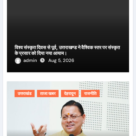
विश्व संस्कृत दिवस से पूर्व, उत्तराखण्ड ने वैश्विक स्तर पर संस्कृत
के प्रसार को दिया नया आयाम।
admin
Aug 5, 2026
उत्तराखंड
ताजा खबर
देहरादून
राजनीति