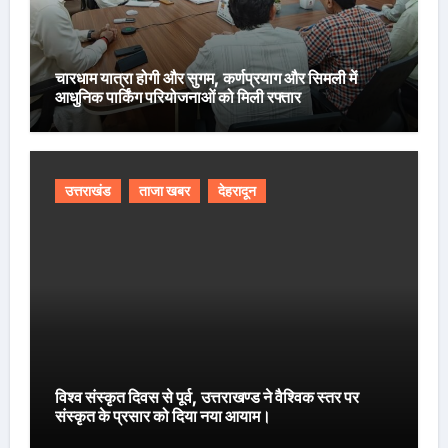
चारधाम यात्रा होगी और सुगम, कर्णप्रयाग और सिमली में
आधुनिक पार्किंग परियोजनाओं को मिली रफ्तार
उत्तराखंड
ताजा खबर
देहरादून
विश्व संस्कृत दिवस से पूर्व, उत्तराखण्ड ने वैश्विक स्तर पर
संस्कृत के प्रसार को दिया नया आयाम।