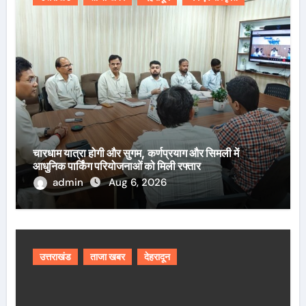
चारधाम यात्रा होगी और सुगम, कर्णप्रयाग और सिमली में
आधुनिक पार्किंग परियोजनाओं को मिली रफ्तार
admin
Aug 6, 2026
उत्तराखंड
ताजा खबर
देहरादून