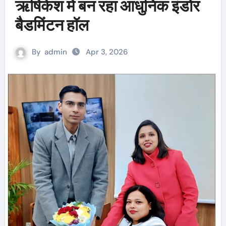
ऋषिकेश में बन रहा आधुनिक इंडोर
बैडमिंटन हॉल
By
admin
Apr 3, 2026