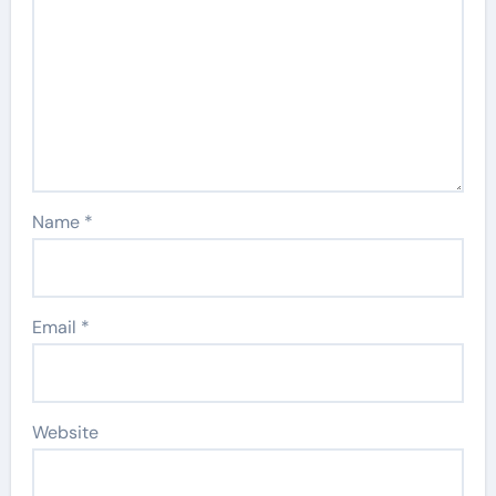
Name
*
Email
*
Website