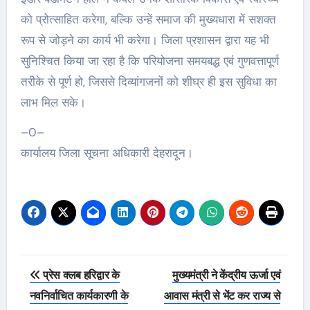
को प्रोत्साहित करेगा, बल्कि उन्हें समाज की मुख्यधारा में सशक्त
रूप से जोड़ने का कार्य भी करेगा। जिला प्रशासन द्वारा यह भी
सुनिश्चित किया जा रहा है कि परियोजना समयबद्ध एवं गुणवत्तापूर्ण
तरीके से पूर्ण हो, जिससे दिव्यांगजनों को शीघ्र ही इस सुविधा का
लाभ मिल सके।
–0–
कार्यालय जिला सूचना अधिकारी देहरादून।
Post
प्रेस क्लब हरिद्वार के
मुख्यमंत्री ने केंद्रीय ऊर्जा एवं
navigation
नवनिर्वाचित कार्यकारणी के
आवास मंत्री से भेंट कर राज्य से