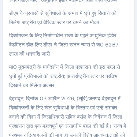
डीएम के प्रयासों से सुविधाओं के अभाव में छुपे हुए सितारों को
मिलेगा राष्ट्रीय एवं वैश्विक स्तर पर चमने का मौका
दिव्यांगजन के लिए निर्माणाधीन राज्य के पहले आधुनिक इंडोर
बैडमिंटन हॉल लिए डीएम ने जिला खनन न्यास से रू0 62.67
लाख की धनराशि जारी
मा0 मुख्यमंत्री के मार्गदर्शन में जिला प्रशासन की इस पहल से
छुपी हुई प्रतिभाओं को राष्ट्रीय; अन्तर्राष्ट्रीय स्तर पर प्रतिभा
दिखाने का मिलेगा अवसर
देहरादून, दिनांक 03 अप्रैल 2026, (सूवि),जनपद देहरादून में
दिव्यांगजनों के लिए खेल सुविधाओं के विस्तार एवं उन्हें सशक्त
बनाने की दिशा में जिलाधिकारी सविन बसंल के निर्देशन में जिला
प्रशासन द्वारा एक महत्वपूर्ण एवं सराहनीय पहल की गई है। राज्य में
प्रथमबार दिव्यांगजनों की मांग एवं उनकी विशेष आवश्यकताओं को