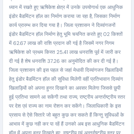
ध्यान में रखते हुए ऋषिकेश क्षेत्र में उनके उपयोगार्थ एक आधुनिक
इंडोर बैडमिंटन हॉल का निर्माण कराया जा रहा है, जिसका निर्माण
कार्य प्रारम्भ कर दिया गया है। जिला प्रशासन ने दिव्यांगजनों
इंडोर बैडमिंटन हॉल निर्माण हेतु भूमि चयनित करते हुए 02 किश्तों
में 62.67 लाख की राशि प्रदान की गई है जिसमें नगर निगम
ऋषिकेश को प्रथम किस्त 25.41 लाख धनराशि पूर्व में जारी कर
दी गई है शेष धनराशि 37.26 का अनुमोदित की कर दी गई है।
जिला प्रशासन की इस पहल से जहां मेधावी दिव्यांगजन खिलाडियों
हेतु इंडोर बैडमिंटन हॉल की सुविधा मिलेगी वहीं प्रतिभावान दिव्यांग
खिलाड़ियों को अपना हुनर दिखाने का अवसर मिलेगा जिससे छुपी
हुई प्रतिभा सामने आ सकेंगी तथा राज्य, राष्ट्रीय अन्तर्राष्ट्रीय स्तर
पर देश एवं राज्य का नाम रोशन कर सकेंगे। जिलाधिकारी के इस
प्रसाय से ऐसे सितारे जो बहुत कुछ कर सकते हैं किन्तु सुविधओं के
आभाव में कुछ नही कर पा रहें हैं उनको अब इस आधुनिक बैडमिंटन
हॉल में अपना हुनर दिखाते हुए राष्ट्रीय एवं अन्तर्राष्ट्रीय स्तर पर