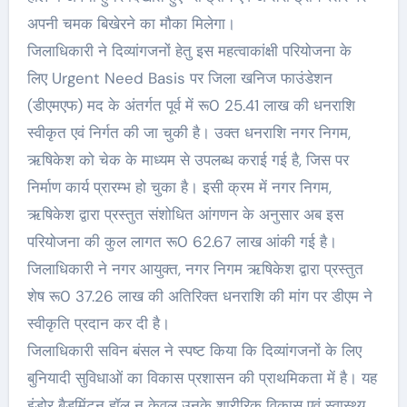
अपनी चमक बिखेरने का मौका मिलेगा।
जिलाधिकारी ने दिव्यांगजनों हेतु इस महत्वाकांक्षी परियोजना के
लिए Urgent Need Basis पर जिला खनिज फाउंडेशन
(डीएमएफ) मद के अंतर्गत पूर्व में रू0 25.41 लाख की धनराशि
स्वीकृत एवं निर्गत की जा चुकी है। उक्त धनराशि नगर निगम,
ऋषिकेश को चेक के माध्यम से उपलब्ध कराई गई है, जिस पर
निर्माण कार्य प्रारम्भ हो चुका है। इसी क्रम में नगर निगम,
ऋषिकेश द्वारा प्रस्तुत संशोधित आंगणन के अनुसार अब इस
परियोजना की कुल लागत रू0 62.67 लाख आंकी गई है।
जिलाधिकारी ने नगर आयुक्त, नगर निगम ऋषिकेश द्वारा प्रस्तुत
शेष रू0 37.26 लाख की अतिरिक्त धनराशि की मांग पर डीएम ने
स्वीकृति प्रदान कर दी है।
जिलाधिकारी सविन बंसल ने स्पष्ट किया कि दिव्यांगजनों के लिए
बुनियादी सुविधाओं का विकास प्रशासन की प्राथमिकता में है। यह
इंडोर बैडमिंटन हॉल न केवल उनके शारीरिक विकास एवं स्वास्थ्य