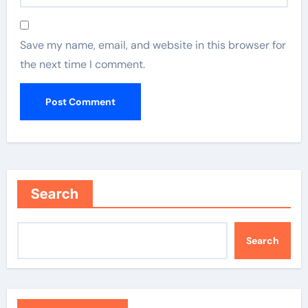
Save my name, email, and website in this browser for
the next time I comment.
Search
Search