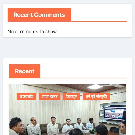
Recent Comments
No comments to show.
Recent
उत्तराखंड
ताजा खबर
देहरादून
धर्म एवं संस्कृति