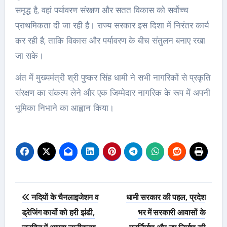
समृद्ध है, वहां पर्यावरण संरक्षण और सतत विकास को सर्वोच्च
प्राथमिकता दी जा रही है। राज्य सरकार इस दिशा में निरंतर कार्य
कर रही है, ताकि विकास और पर्यावरण के बीच संतुलन बनाए रखा
जा सके।
अंत में मुख्यमंत्री श्री पुष्कर सिंह धामी ने सभी नागरिकों से प्रकृति
संरक्षण का संकल्प लेने और एक जिम्मेदार नागरिक के रूप में अपनी
भूमिका निभाने का आह्वान किया।
Post
नदियों के चैनलाइजेशन व
धामी सरकार की पहल, प्रदेश
navigation
ड्रेजिंग कार्यो को हरी झंडी,
भर में सरकारी आवासों के