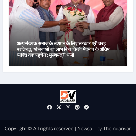
अल्पसंख्यक समाज के उत्थान के लिए सरकार पूरी तरह
प्रतिबद्ध, योजनाओं का लाभ बिना किसी भेदभाव के अंतिम
व्यक्ति तक पहुंचेगा: मुख्यमंत्री धामी
Copyright © All rights reserved
|
Newsair
by
Themeansar
.