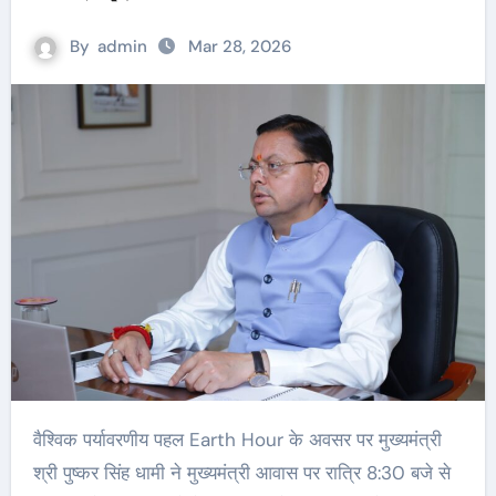
By
admin
Mar 28, 2026
वैश्विक पर्यावरणीय पहल Earth Hour के अवसर पर मुख्यमंत्री
श्री पुष्कर सिंह धामी ने मुख्यमंत्री आवास पर रात्रि 8:30 बजे से