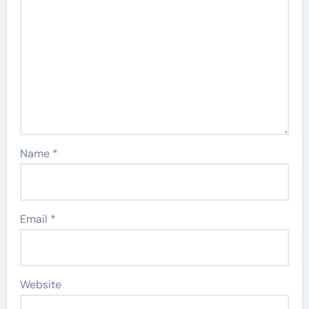
Name
*
Email
*
Website