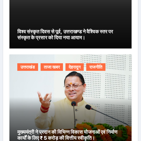
विश्व संस्कृत दिवस से पूर्व, उत्तराखण्ड ने वैश्विक स्तर पर
संस्कृत के प्रसार को दिया नया आयाम।
उत्तराखंड
ताजा खबर
देहरादून
राजनीति
मुख्यमंत्री ने प्रदान की विभिन्न विकास योजनाओं एवं निर्माण
कार्यों के लिए ₹ 5 करोड़ की वित्तीय स्वीकृति।