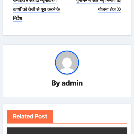
जनहित में आपदा न्यूनीकरण
पुनर्निर्माण और नए निर्माण की
कार्यों को तेजी से पूरा करने के
योजना तेज
निर्देश
By
admin
Related Post