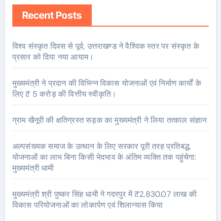
Recent Posts
विश्व संस्कृत दिवस से पूर्व, उत्तराखण्ड ने वैश्विक स्तर पर संस्कृत के
प्रसार को दिया नया आयाम।
मुख्यमंत्री ने प्रदान की विभिन्न विकास योजनाओं एवं निर्माण कार्यों के
लिए ₹ 5 करोड़ की वित्तीय स्वीकृति।
ग्राम खैनूरी की क्षतिग्रस्त सड़क का मुख्यमंत्री ने लिया तत्काल संज्ञान
अल्पसंख्यक समाज के उत्थान के लिए सरकार पूरी तरह प्रतिबद्ध,
योजनाओं का लाभ बिना किसी भेदभाव के अंतिम व्यक्ति तक पहुंचेगा:
मुख्यमंत्री धामी
मुख्यमंत्री श्री पुष्कर सिंह धामी ने गदरपुर में ₹2,830.07 लाख की
विकास परियोजनाओं का लोकार्पण एवं शिलान्यास किया