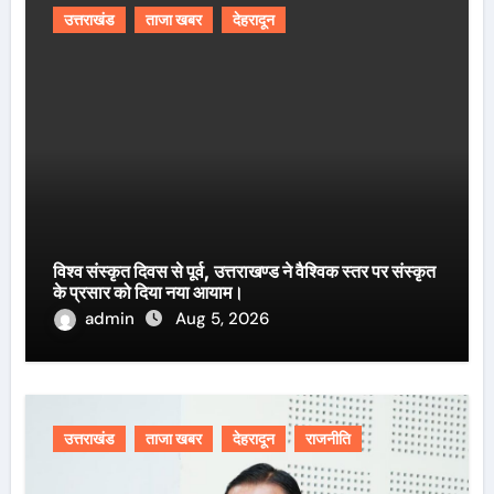
उत्तराखंड
ताजा खबर
देहरादून
विश्व संस्कृत दिवस से पूर्व, उत्तराखण्ड ने वैश्विक स्तर पर संस्कृत
के प्रसार को दिया नया आयाम।
admin
Aug 5, 2026
उत्तराखंड
ताजा खबर
देहरादून
राजनीति