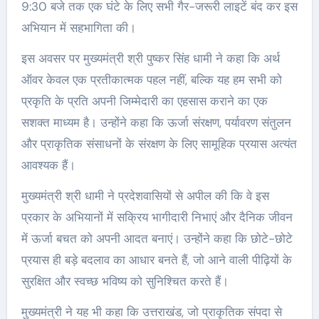
9:30 बजे तक एक घंटे के लिए सभी गैर-जरूरी लाइटें बंद कर इस
अभियान में सहभागिता की।
इस अवसर पर मुख्यमंत्री श्री पुष्कर सिंह धामी ने कहा कि अर्थ
ऑवर केवल एक प्रतीकात्मक पहल नहीं, बल्कि यह हम सभी को
प्रकृति के प्रति अपनी जिम्मेदारी का एहसास कराने का एक
सशक्त माध्यम है। उन्होंने कहा कि ऊर्जा संरक्षण, पर्यावरण संतुलन
और प्राकृतिक संसाधनों के संरक्षण के लिए सामूहिक प्रयास अत्यंत
आवश्यक हैं।
मुख्यमंत्री श्री धामी ने प्रदेशवासियों से अपील की कि वे इस
प्रकार के अभियानों में सक्रिय भागीदारी निभाएं और दैनिक जीवन
में ऊर्जा बचत को अपनी आदत बनाएं। उन्होंने कहा कि छोटे-छोटे
प्रयास ही बड़े बदलाव का आधार बनते हैं, जो आने वाली पीढ़ियों के
सुरक्षित और स्वच्छ भविष्य को सुनिश्चित करते हैं।
मुख्यमंत्री ने यह भी कहा कि उत्तराखंड, जो प्राकृतिक संपदा से