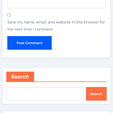
Save my name, email, and website in this browser for
the next time I comment.
Search
Search