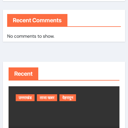
Recent Comments
No comments to show.
Recent
उत्तराखंड
ताजा खबर
देहरादून