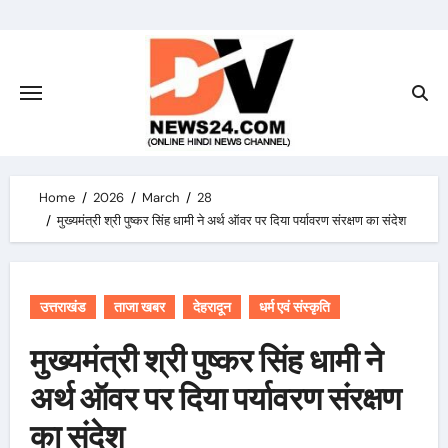
Skip
to
content
Home
2026
March
28
मुख्यमंत्री श्री पुष्कर सिंह धामी ने अर्थ ऑवर पर दिया पर्यावरण संरक्षण का संदेश
उत्तराखंड
ताजा खबर
देहरादून
धर्म एवं संस्कृति
मुख्यमंत्री श्री पुष्कर सिंह धामी ने
अर्थ ऑवर पर दिया पर्यावरण संरक्षण
का संदेश