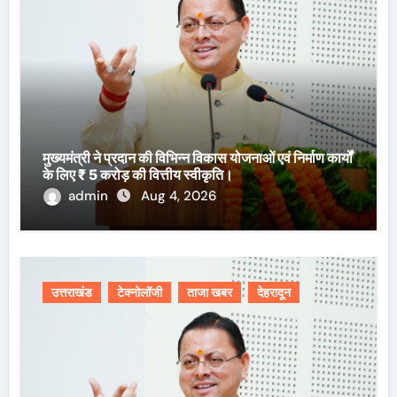
मुख्यमंत्री ने प्रदान की विभिन्न विकास योजनाओं एवं निर्माण कार्यों
के लिए ₹ 5 करोड़ की वित्तीय स्वीकृति।
admin
Aug 4, 2026
उत्तराखंड
टेक्नोलॉजी
ताजा खबर
देहरादून