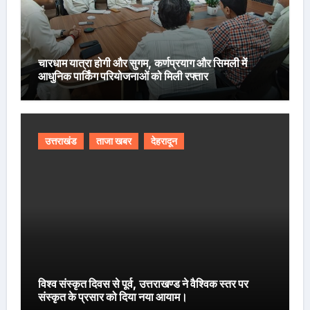
चारधाम यात्रा होगी और सुगम, कर्णप्रयाग और सिमली में
आधुनिक पार्किंग परियोजनाओं को मिली रफ्तार
उत्तराखंड
ताजा खबर
देहरादून
विश्व संस्कृत दिवस से पूर्व, उत्तराखण्ड ने वैश्विक स्तर पर
संस्कृत के प्रसार को दिया नया आयाम।