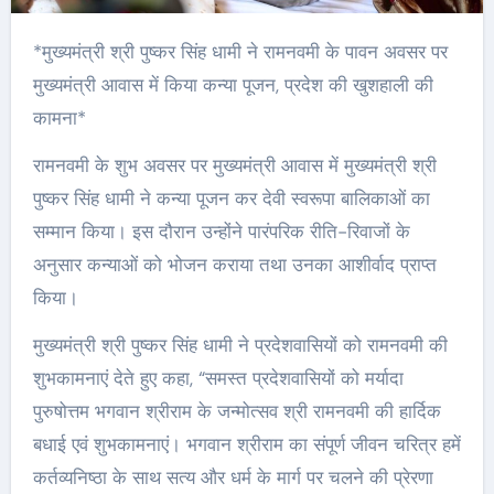
*मुख्यमंत्री श्री पुष्कर सिंह धामी ने रामनवमी के पावन अवसर पर
मुख्यमंत्री आवास में किया कन्या पूजन, प्रदेश की खुशहाली की
कामना*
रामनवमी के शुभ अवसर पर मुख्यमंत्री आवास में मुख्यमंत्री श्री
पुष्कर सिंह धामी ने कन्या पूजन कर देवी स्वरूपा बालिकाओं का
सम्मान किया। इस दौरान उन्होंने पारंपरिक रीति-रिवाजों के
अनुसार कन्याओं को भोजन कराया तथा उनका आशीर्वाद प्राप्त
किया।
मुख्यमंत्री श्री पुष्कर सिंह धामी ने प्रदेशवासियों को रामनवमी की
शुभकामनाएं देते हुए कहा, “समस्त प्रदेशवासियों को मर्यादा
पुरुषोत्तम भगवान श्रीराम के जन्मोत्सव श्री रामनवमी की हार्दिक
बधाई एवं शुभकामनाएं। भगवान श्रीराम का संपूर्ण जीवन चरित्र हमें
कर्तव्यनिष्ठा के साथ सत्य और धर्म के मार्ग पर चलने की प्रेरणा