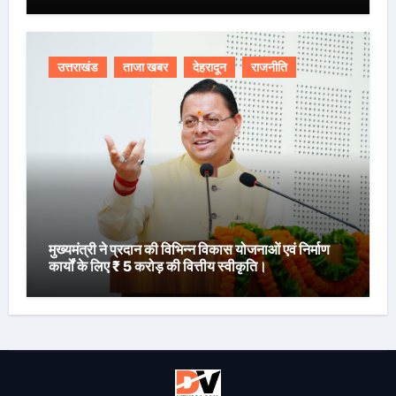
उत्तराखंड
ताजा खबर
देहरादून
राजनीति
मुख्यमंत्री ने प्रदान की विभिन्न विकास योजनाओं एवं निर्माण
कार्यों के लिए ₹ 5 करोड़ की वित्तीय स्वीकृति।