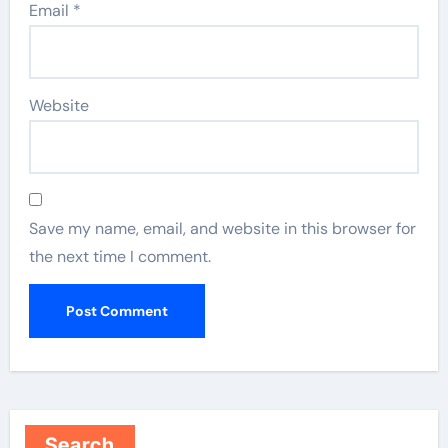
Email
*
Website
Save my name, email, and website in this browser for
the next time I comment.
Search