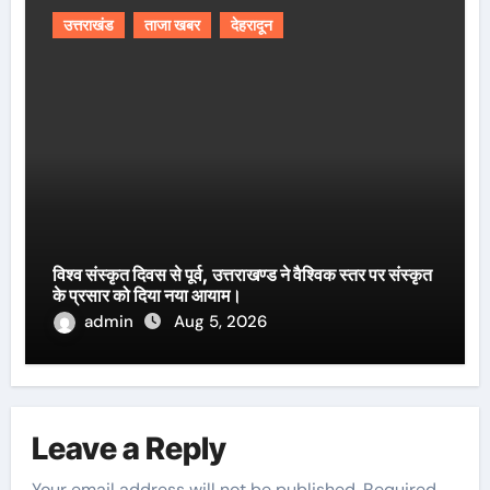
उत्तराखंड
ताजा खबर
देहरादून
विश्व संस्कृत दिवस से पूर्व, उत्तराखण्ड ने वैश्विक स्तर पर संस्कृत
के प्रसार को दिया नया आयाम।
admin
Aug 5, 2026
Leave a Reply
Your email address will not be published.
Required