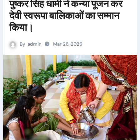
पुष्कर सिंह धामी ने कन्या पूजन कर
देवी स्वरूपा बालिकाओं का सम्मान
किया।
By
admin
Mar 26, 2026