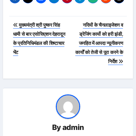
Post
मुख्यमंत्री श्री पुष्कर सिंह
नदियों के चैनलाइजेशन व
navigation
धामी से बार एसोसिएशन देहरादून
ड्रेजिंग कार्यो को हरी झंडी,
के प्रतिनिधिमंडल की शिष्टाचार
जनहित में आपदा न्यूनीकरण
भेंट
कार्यों को तेजी से पूरा करने के
निर्देश
By
admin