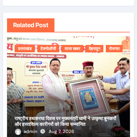
Related Post
उत्तराखंड
टेक्नोलॉजी
ताजा खबर
देहरादून
रोजगार
राष्ट्रीय हथकरघा दिवस पर मुख्यमंत्री धामी ने उत्कृष्ट बुनकरों
और हस्तशिल्प कारीगरों को किया सम्मानित
admin
Aug 7, 2026