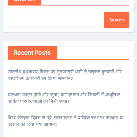
Search
Recent Posts
राष्ट्रीय हथकरघा दिवस पर मुख्यमंत्री धामी ने उत्कृष्ट बुनकरों और
हस्तशिल्प कारीगरों को किया सम्मानित
चारधाम यात्रा होगी और सुगम, कर्णप्रयाग और सिमली में आधुनिक
पार्किंग परियोजनाओं को मिली रफ्तार
विश्व संस्कृत दिवस से पूर्व, उत्तराखण्ड ने वैश्विक स्तर पर संस्कृत के
प्रसार को दिया नया आयाम।