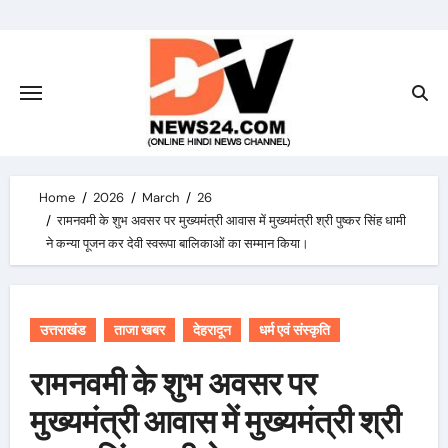
Skip
to
content
Home
2026
March
26
रामनवमी के शुभ अवसर पर मुख्यमंत्री आवास में मुख्यमंत्री श्री पुष्कर सिंह धामी
ने कन्या पूजन कर देवी स्वरूपा बालिकाओं का सम्मान किया।
उत्तराखंड
ताजा खबर
देहरादून
धर्म एवं संस्कृति
रामनवमी के शुभ अवसर पर
मुख्यमंत्री आवास में मुख्यमंत्री श्री