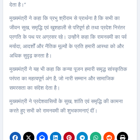
देता है।”
मुख्यमंत्री ने कहा कि प्रभु श्रीराम से प्रार्थना है कि सभी का
जीवन सुख, समृद्धि एवं खुशहाली से परिपूर्ण हो तथा प्रदेश निरंतर
प्रगति के पथ पर अग्रसर रहे। उन्होंने कहा कि रामनवमी का पर्व
मर्यादा, आदर्शों और नैतिक मूल्यों के प्रति हमारी आस्था को और
अधिक सुदृढ़ करता है।
मुख्यमंत्री ने यह भी कहा कि कन्या पूजन हमारी समृद्ध सांस्कृतिक
परंपरा का महत्वपूर्ण अंग है, जो नारी सम्मान और सामाजिक
समरसता का संदेश देता है।
मुख्यमंत्री ने प्रदेशवासियों के सुख, शांति एवं समृद्धि की कामना
करते हुए सभी को रामनवमी की शुभकामनाएं दीं।