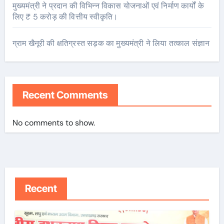
मुख्यमंत्री ने प्रदान की विभिन्न विकास योजनाओं एवं निर्माण कार्यों के
लिए ₹ 5 करोड़ की वित्तीय स्वीकृति।
ग्राम खैनूरी की क्षतिग्रस्त सड़क का मुख्यमंत्री ने लिया तत्काल संज्ञान
Recent Comments
No comments to show.
Recent