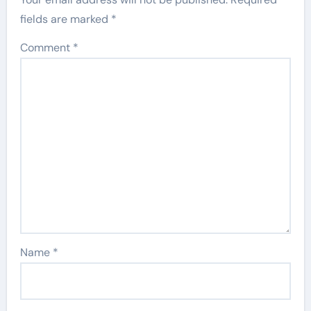
fields are marked
*
Comment
*
Name
*