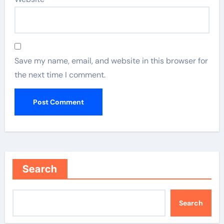
Save my name, email, and website in this browser for
the next time I comment.
Search
Search