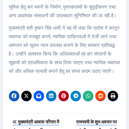
सुविधा हेतु बार भवनों के निर्माण, पुस्तकालयों के सुदृढ़ीकरण तथा
अन्य आवश्यक संसाधनों की उपलब्धता सुनिश्चित की जा रही है।
मुख्यमंत्री श्री पुष्कर सिंह धामी ने यह भी कहा कि प्रदेश में कानून
व्यवस्था को मजबूत करने, न्यायिक प्रक्रियाओं में तेजी लाने तथा
आमजन को सुलभ न्याय उपलब्ध कराने के लिए सरकार प्रतिबद्ध
है। उन्होंने आश्वस्त किया कि अधिवक्ताओं एवं बार संगठनों के
सुझावों को प्राथमिकता के साथ लिया जाएगा तथा न्यायिक व्यवस्था
को और अधिक प्रभावी बनाने हेतु हर संभव कदम उठाए जाएंगे।
Post
मुख्यमंत्री आवास परिसर में
रामनवमी के शुभ अवसर पर