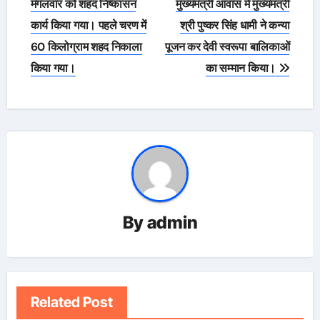
navigation
मंगलवार को शहद निष्कासन
मुख्यमंत्री आवास में मुख्यमंत्री
कार्य किया गया। पहले चरण में
श्री पुष्कर सिंह धामी ने कन्या
60 किलोग्राम शहद निकाला
पूजन कर देवी स्वरूपा बालिकाओं
किया गया।
का सम्मान किया।
By
admin
Related Post