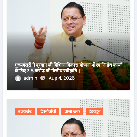
मुख्यमंत्री ने प्रदान की विभिन्न विकास योजनाओं एवं निर्माण कार्यों
के लिए ₹ 5 करोड़ की वित्तीय स्वीकृति।
admin
Aug 4, 2026
उत्तराखंड
टेक्नोलॉजी
ताजा खबर
देहरादून