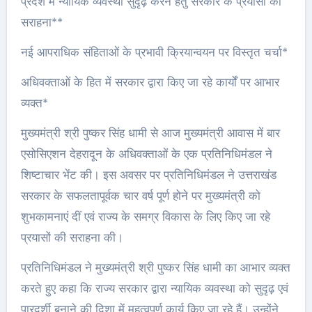
प्रदेश में न्यायिक व्यवस्था सुदृढ़ करने हेतु सरकार के प्रयासों की
सराहना**
नई आपराधिक संहिताओं के प्रभावी क्रियान्वयन पर विस्तृत चर्चा*
अधिवक्ताओं के हित में सरकार द्वारा किए जा रहे कार्यों पर आभार
व्यक्त*
मुख्यमंत्री श्री पुष्कर सिंह धामी से आज मुख्यमंत्री आवास में बार
एसोसिएशन देहरादून के अधिवक्ताओं के एक प्रतिनिधिमंडल ने
शिष्टाचार भेंट की। इस अवसर पर प्रतिनिधिमंडल ने उत्तराखंड
सरकार के सफलतापूर्वक चार वर्ष पूर्ण होने पर मुख्यमंत्री को
शुभकामनाएं दीं एवं राज्य के समग्र विकास के लिए किए जा रहे
प्रयासों की सराहना की।
प्रतिनिधिमंडल ने मुख्यमंत्री श्री पुष्कर सिंह धामी का आभार व्यक्त
करते हुए कहा कि राज्य सरकार द्वारा न्यायिक व्यवस्था को सुदृढ़ एवं
पारदर्शी बनाने की दिशा में महत्वपूर्ण कार्य किए जा रहे हैं। उन्होंने