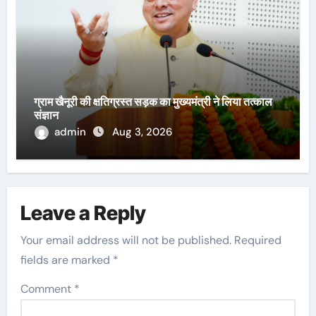
ग्राम खैनूरी की क्षतिग्रस्त सड़क का मुख्यमंत्री ने लिया तत्काल
संज्ञान
admin
Aug 3, 2026
Leave a Reply
Your email address will not be published.
Required
fields are marked
*
Comment
*