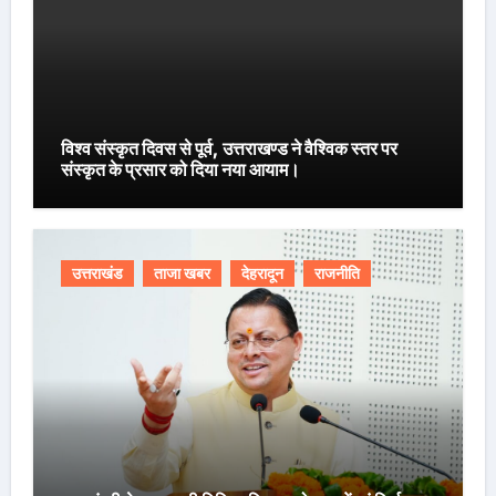
विश्व संस्कृत दिवस से पूर्व, उत्तराखण्ड ने वैश्विक स्तर पर
संस्कृत के प्रसार को दिया नया आयाम।
उत्तराखंड
ताजा खबर
देहरादून
राजनीति