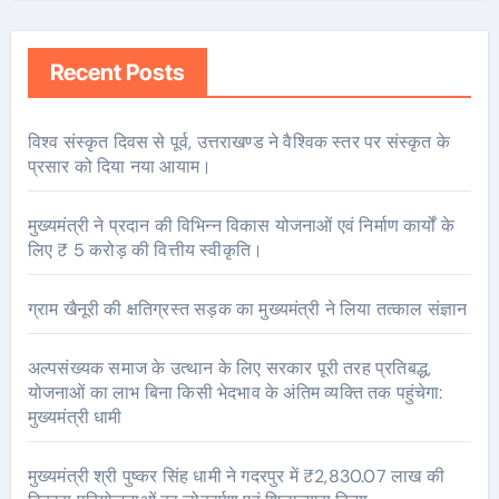
Recent Posts
विश्व संस्कृत दिवस से पूर्व, उत्तराखण्ड ने वैश्विक स्तर पर संस्कृत के
प्रसार को दिया नया आयाम।
मुख्यमंत्री ने प्रदान की विभिन्न विकास योजनाओं एवं निर्माण कार्यों के
लिए ₹ 5 करोड़ की वित्तीय स्वीकृति।
ग्राम खैनूरी की क्षतिग्रस्त सड़क का मुख्यमंत्री ने लिया तत्काल संज्ञान
अल्पसंख्यक समाज के उत्थान के लिए सरकार पूरी तरह प्रतिबद्ध,
योजनाओं का लाभ बिना किसी भेदभाव के अंतिम व्यक्ति तक पहुंचेगा:
मुख्यमंत्री धामी
मुख्यमंत्री श्री पुष्कर सिंह धामी ने गदरपुर में ₹2,830.07 लाख की