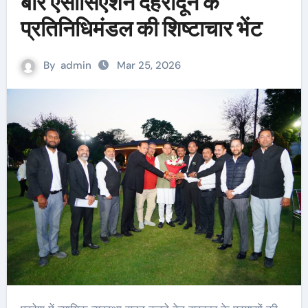
बार एसोसिएशन देहरादून के
प्रतिनिधिमंडल की शिष्टाचार भेंट
By
admin
Mar 25, 2026