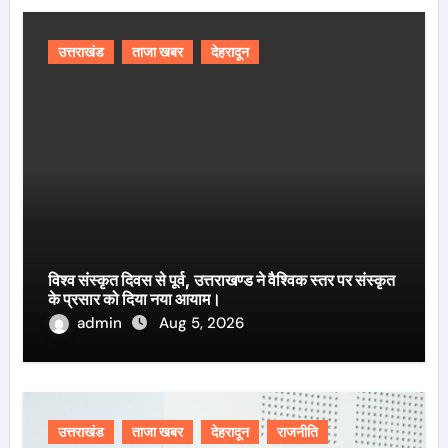
उत्तराखंड
ताजा खबर
देहरादून
विश्व संस्कृत दिवस से पूर्व, उत्तराखण्ड ने वैश्विक स्तर पर संस्कृत
के प्रसार को दिया नया आयाम।
admin
Aug 5, 2026
उत्तराखंड
ताजा खबर
देहरादून
राजनीति