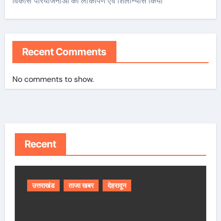
विकास परियोजनाओं का लोकार्पण एवं शिलान्यास किया
Recent Comments
No comments to show.
Recent
उत्तराखंड
ताजा खबर
देहरादून