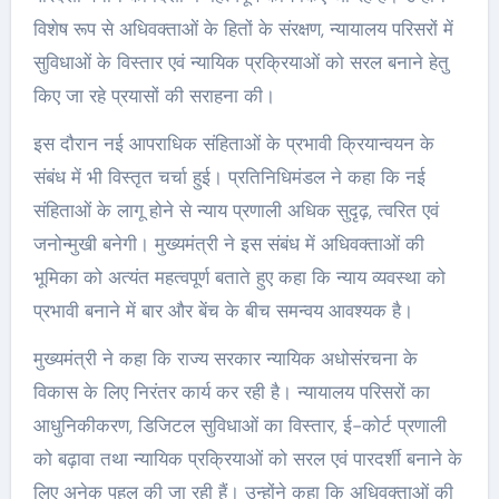
विशेष रूप से अधिवक्ताओं के हितों के संरक्षण, न्यायालय परिसरों में
सुविधाओं के विस्तार एवं न्यायिक प्रक्रियाओं को सरल बनाने हेतु
किए जा रहे प्रयासों की सराहना की।
इस दौरान नई आपराधिक संहिताओं के प्रभावी क्रियान्वयन के
संबंध में भी विस्तृत चर्चा हुई। प्रतिनिधिमंडल ने कहा कि नई
संहिताओं के लागू होने से न्याय प्रणाली अधिक सुदृढ़, त्वरित एवं
जनोन्मुखी बनेगी। मुख्यमंत्री ने इस संबंध में अधिवक्ताओं की
भूमिका को अत्यंत महत्वपूर्ण बताते हुए कहा कि न्याय व्यवस्था को
प्रभावी बनाने में बार और बेंच के बीच समन्वय आवश्यक है।
मुख्यमंत्री ने कहा कि राज्य सरकार न्यायिक अधोसंरचना के
विकास के लिए निरंतर कार्य कर रही है। न्यायालय परिसरों का
आधुनिकीकरण, डिजिटल सुविधाओं का विस्तार, ई-कोर्ट प्रणाली
को बढ़ावा तथा न्यायिक प्रक्रियाओं को सरल एवं पारदर्शी बनाने के
लिए अनेक पहल की जा रही हैं। उन्होंने कहा कि अधिवक्ताओं की