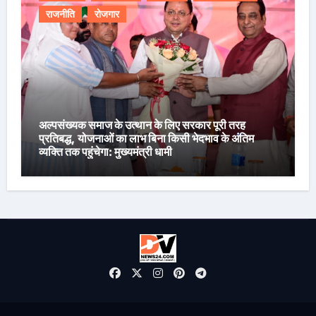
राजनीति
रोजगार
अल्पसंख्यक समाज के उत्थान के लिए सरकार पूरी तरह
प्रतिबद्ध, योजनाओं का लाभ बिना किसी भेदभाव के अंतिम
व्यक्ति तक पहुंचेगा: मुख्यमंत्री धामी