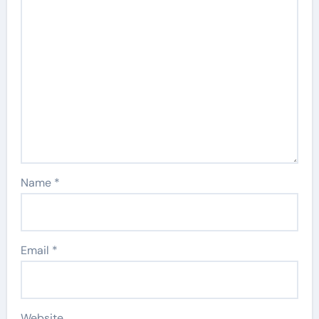
Name
*
Email
*
Website