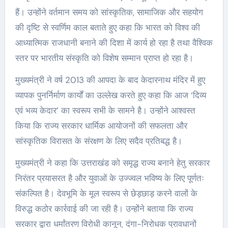
हैं। उन्होंने वर्तमान समय को सांस्कृतिक, सामाजिक और सहयोग
की दृष्टि से स्वर्णिम काल बताते हुए कहा कि भारत को विश्व की
आध्यात्मिक राजधानी बनाने की दिशा में कार्य हो रहा है तथा वैश्विक
स्तर पर भारतीय संस्कृति को विशेष सम्मान प्राप्त हो रहा है।
मुख्यमंत्री ने वर्ष 2013 की आपदा के बाद केदारनाथ मंदिर में हुए
व्यापक पुनर्निर्माण कार्यों का उल्लेख करते हुए कहा कि आज ‘दिव्य
एवं भव्य केदार’ का स्वरूप सभी के सामने है। उन्होंने आश्वस्त
किया कि राज्य सरकार धार्मिक आयोजनों की सफलता और
सांस्कृतिक विरासत के संरक्षण के लिए सदैव प्रतिबद्ध है।
मुख्यमंत्री ने कहा कि उत्तराखंड को समृद्ध राज्य बनाने हेतु सरकार
निरंतर प्रयासरत है और युवाओं के उज्ज्वल भविष्य के लिए पूर्णतः
संकल्पित है। देवभूमि के मूल स्वरूप से छेड़छाड़ करने वालों के
विरुद्ध कठोर कार्रवाई की जा रही है। उन्होंने बताया कि राज्य
सरकार द्वारा धर्मांतरण विरोधी कानून, दंगा-निरोधक प्रावधानों