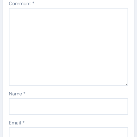
Comment
*
Name
*
Email
*