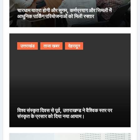
चारधाम यात्रा होगी और सुगम, कर्णप्रयाग और सिमली में
आधुनिक पार्किंग परियोजनाओं को मिली रफ्तार
उत्तराखंड
ताजा खबर
देहरादून
विश्व संस्कृत दिवस से पूर्व, उत्तराखण्ड ने वैश्विक स्तर पर
संस्कृत के प्रसार को दिया नया आयाम।