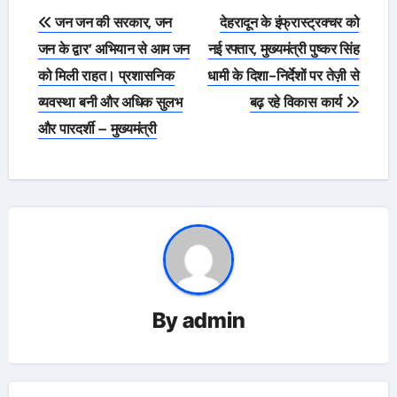
Post
जन जन की सरकार, जन
देहरादून के इंफ्रास्ट्रक्चर को
navigation
जन के द्वार’ अभियान से आम जन
नई रफ्तार, मुख्यमंत्री पुष्कर सिंह
को मिली राहत। प्रशासनिक
धामी के दिशा-निर्देशों पर तेज़ी से
व्यवस्था बनी और अधिक सुलभ
बढ़ रहे विकास कार्य
और पारदर्शी – मुख्यमंत्री
By
admin