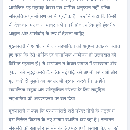
आयोजित यह महायज्ञ केवल एक धार्मिक अनुष्ठान नहीं, बल्कि
सांस्कृतिक पुनर्जागरण का भी प्रतीक है। उन्होंने कहा कि किसी
भी देवस्थान पर जाना मात्र संयोग नहीं होता, बल्कि इसे ईश्वरीय
आह्वान और आशीर्वाद के रूप में देखना चाहिए।
मुख्यमंत्री ने आयोजन में जनसहभागिता को अनुपम उदाहरण बताते
हुए कहा कि ऐसे धार्मिक एवं सामाजिक आयोजन ही उत्तराखंड की
विशिष्ट पहचान हैं। ये आयोजन न केवल समाज में समरसता और
एकता को सुदृढ़ करते हैं, बल्कि नई पीढ़ी को अपनी परंपराओं और
मूल जड़ों से जुड़ने का अवसर भी प्रदान करते हैं। उन्होंने
सामाजिक सद्भाव और सांस्कृतिक संरक्षण के लिए सामूहिक
सहभागिता की आवश्यकता पर बल दिया।
मुख्यमंत्री ने कहा कि प्रधानमंत्री श्री नरेंद्र मोदी के नेतृत्व में
देश निरंतर विकास के नए आयाम स्थापित कर रहा है। सनातन
संस्कृति की रक्षा और संवर्धन के लिए महत्वपूर्ण प्रयास किए जा रहे