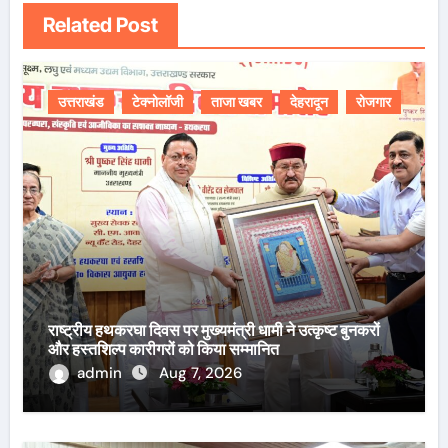
Related Post
उत्तराखंड
टेक्नोलॉजी
ताजा खबर
देहरादून
रोजगार
राष्ट्रीय हथकरघा दिवस पर मुख्यमंत्री धामी ने उत्कृष्ट बुनकरों
और हस्तशिल्प कारीगरों को किया सम्मानित
admin
Aug 7, 2026