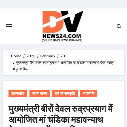
Skip
to
content
Home
2026
February
20
मुख्यमंत्री बीरों देवल रुद्रप्रयाग में आयोजित मां चंडिका महावन्याथ देवरा यात्रा
में हुए शामिल
उत्तराखंड
ताजा खबर
धर्म एवं संस्कृति
राजनीति
मुख्यमंत्री बीरों देवल रुद्रप्रयाग में
आयोजित मां चंडिका महावन्याथ