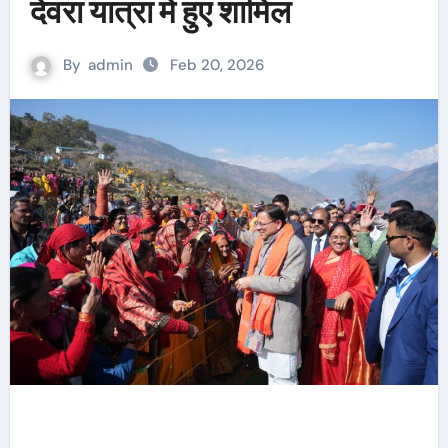
देवरा यात्रा में हुए शामिल
By
admin
Feb 20, 2026