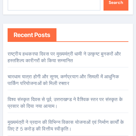
Search
Recent Posts
राष्ट्रीय हथकरघा दिवस पर मुख्यमंत्री धामी ने उत्कृष्ट बुनकरों और
हस्तशिल्प कारीगरों को किया सम्मानित
चारधाम यात्रा होगी और सुगम, कर्णप्रयाग और सिमली में आधुनिक
पार्किंग परियोजनाओं को मिली रफ्तार
विश्व संस्कृत दिवस से पूर्व, उत्तराखण्ड ने वैश्विक स्तर पर संस्कृत के
प्रसार को दिया नया आयाम।
मुख्यमंत्री ने प्रदान की विभिन्न विकास योजनाओं एवं निर्माण कार्यों के
लिए ₹ 5 करोड़ की वित्तीय स्वीकृति।