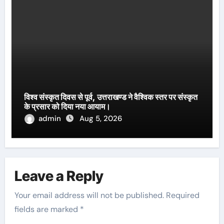
विश्व संस्कृत दिवस से पूर्व, उत्तराखण्ड ने वैश्विक स्तर पर संस्कृत
के प्रसार को दिया नया आयाम।
admin
Aug 5, 2026
Leave a Reply
Your email address will not be published.
Required
fields are marked
*