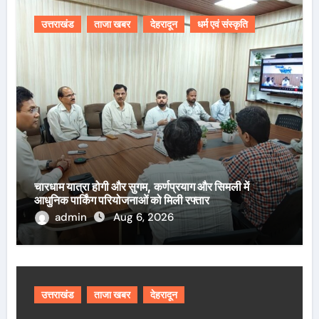
उत्तराखंड
ताजा खबर
देहरादून
धर्म एवं संस्कृति
चारधाम यात्रा होगी और सुगम, कर्णप्रयाग और सिमली में
आधुनिक पार्किंग परियोजनाओं को मिली रफ्तार
admin
Aug 6, 2026
उत्तराखंड
ताजा खबर
देहरादून