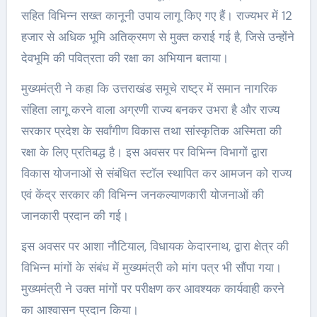
सहित विभिन्न सख्त कानूनी उपाय लागू किए गए हैं। राज्यभर में 12
हजार से अधिक भूमि अतिक्रमण से मुक्त कराई गई है, जिसे उन्होंने
देवभूमि की पवित्रता की रक्षा का अभियान बताया।
मुख्यमंत्री ने कहा कि उत्तराखंड समूचे राष्ट्र में समान नागरिक
संहिता लागू करने वाला अग्रणी राज्य बनकर उभरा है और राज्य
सरकार प्रदेश के सर्वांगीण विकास तथा सांस्कृतिक अस्मिता की
रक्षा के लिए प्रतिबद्ध है। इस अवसर पर विभिन्न विभागों द्वारा
विकास योजनाओं से संबंधित स्टॉल स्थापित कर आमजन को राज्य
एवं केंद्र सरकार की विभिन्न जनकल्याणकारी योजनाओं की
जानकारी प्रदान की गई।
इस अवसर पर आशा नौटियाल, विधायक केदारनाथ, द्वारा क्षेत्र की
विभिन्न मांगों के संबंध में मुख्यमंत्री को मांग पत्र भी सौंपा गया।
मुख्यमंत्री ने उक्त मांगों पर परीक्षण कर आवश्यक कार्यवाही करने
का आश्वासन प्रदान किया।