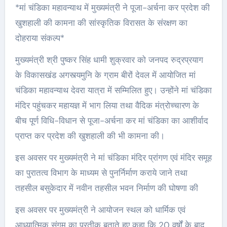
*मां चंडिका महावन्याथ में मुख्यमंत्री ने पूजा-अर्चना कर प्रदेश की
खुशहाली की कामना की सांस्कृतिक विरासत के संरक्षण का
दोहराया संकल्प*
मुख्यमंत्री श्री पुष्कर सिंह धामी शुक्रवार को जनपद रुद्रप्रयाग
के विकासखंड अगस्त्यमुनि के ग्राम बीरों देवल में आयोजित मां
चंडिका महावन्याथ देवरा यात्रा में सम्मिलित हुए। उन्होंने मां चंडिका
मंदिर पहुंचकर महायज्ञ में भाग लिया तथा वैदिक मंत्रोच्चारण के
बीच पूर्ण विधि-विधान से पूजा-अर्चना कर मां चंडिका का आशीर्वाद
प्राप्त कर प्रदेश की खुशहाली की भी कामना की।
इस अवसर पर मुख्यमंत्री ने मां चंडिका मंदिर प्रांगण एवं मंदिर समूह
का पुरातत्व विभाग के माध्यम से पुनर्निर्माण कराये जाने तथा
तहसील बसुकेदार में नवीन तहसील भवन निर्माण की घोषणा की
इस अवसर पर मुख्यमंत्री ने आयोजन स्थल को धार्मिक एवं
आध्यात्मिक संगम का प्रतीक बताते हुए कहा कि 20 वर्षों के बाद