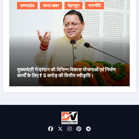
उत्तराखंड
ताजा खबर
देहरादून
राजनीति
मुख्यमंत्री ने प्रदान की विभिन्न विकास योजनाओं एवं निर्माण
कार्यों के लिए ₹ 5 करोड़ की वित्तीय स्वीकृति।