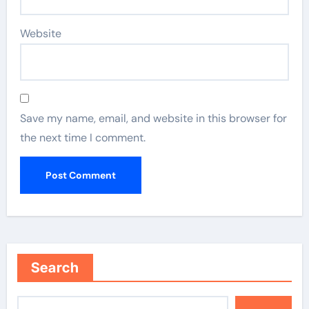
Website
Save my name, email, and website in this browser for
the next time I comment.
Search