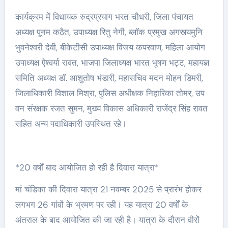
कार्यक्रम में विधायक रुद्रप्रयाग भरत चौधरी, जिला पंचायत
अध्यक्ष पूनम कठैत, उपाध्यक्ष रितु नेगी, ब्लॉक प्रमुख अगस्त्यमुनि
भुवनेश्वरी देवी, बीकेटीसी उपाध्यक्ष विजय कपरवाण, महिला आयोग
उपाध्यक्ष ऐश्वर्या रावत, भाजपा जिलाध्यक्ष भारत भूषण भट्ट, महायज्ञ
समिति अध्यक्ष डॉ. आशुतोष भंडारी, महासचिव मदन मोहन डिमरी,
जिलाधिकारी विशाल मिश्रा, पुलिस अधीक्षक निहारिका तोमर, उप
वन संरक्षक रजत सुमन, मुख्य विकास अधिकारी राजेंद्र सिंह रावत
सहित अन्य पदाधिकारी उपस्थित रहे।
*20 वर्षों बाद आयोजित हो रही है दिवारा यात्रा*
मां चंडिका की दिवारा यात्रा 21 नवम्बर 2025 से प्रारंभ होकर
लगभग 26 गांवों के भ्रमण पर रही। यह यात्रा 20 वर्षों के
अंतराल के बाद आयोजित की जा रही है। यात्रा के दौरान वीरों