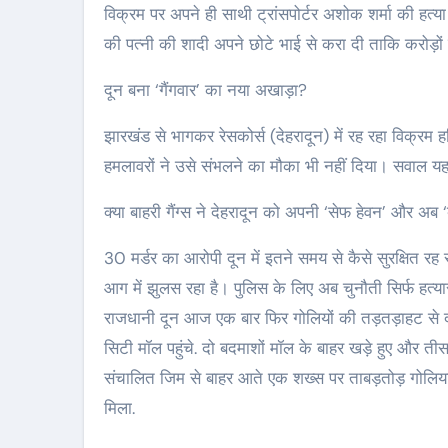
विक्रम पर अपने ही साथी ट्रांसपोर्टर अशोक शर्मा की हत
की पत्नी की शादी अपने छोटे भाई से करा दी ताकि करोड़ों क
दून बना ‘गैंगवार’ का नया अखाड़ा?
झारखंड से भागकर रेसकोर्स (देहरादून) में रह रहा विक्र
हमलावरों ने उसे संभलने का मौका भी नहीं दिया। सवाल यह
क्या बाहरी गैंग्स ने देहरादून को अपनी ‘सेफ हेवन’ और अब 
30 मर्डर का आरोपी दून में इतने समय से कैसे सुरक्षित रह
आग में झुलस रहा है। पुलिस के लिए अब चुनौती सिर्फ हत्या
राजधानी दून आज एक बार फिर गोलियों की तड़तड़ाहट से द
सिटी मॉल पहुंचे. दो बदमाशों मॉल के बाहर खड़े हुए और त
संचालित जिम से बाहर आते एक शख्स पर ताबड़तोड़ गोलिय
मिला.