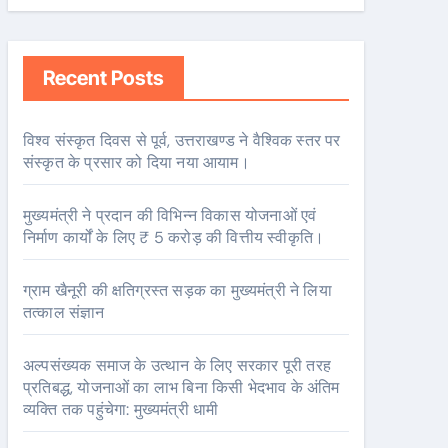
Recent Posts
विश्व संस्कृत दिवस से पूर्व, उत्तराखण्ड ने वैश्विक स्तर पर
संस्कृत के प्रसार को दिया नया आयाम।
मुख्यमंत्री ने प्रदान की विभिन्न विकास योजनाओं एवं
निर्माण कार्यों के लिए ₹ 5 करोड़ की वित्तीय स्वीकृति।
ग्राम खैनूरी की क्षतिग्रस्त सड़क का मुख्यमंत्री ने लिया
तत्काल संज्ञान
अल्पसंख्यक समाज के उत्थान के लिए सरकार पूरी तरह
प्रतिबद्ध, योजनाओं का लाभ बिना किसी भेदभाव के अंतिम
व्यक्ति तक पहुंचेगा: मुख्यमंत्री धामी