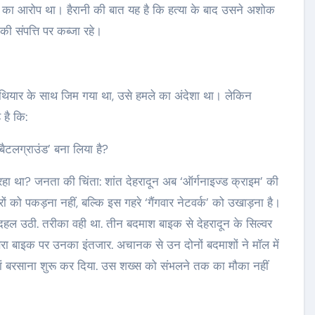
्या का आरोप था। हैरानी की बात यह है कि हत्या के बाद उसने अशोक
ी संपत्ति पर कब्जा रहे।
म हथियार के साथ जिम गया था, उसे हमले का अंदेशा था। लेकिन
 है कि:
‘बैटलग्राउंड’ बना लिया है?
 रहा था? जनता की चिंता: शांत देहरादून अब ‘ऑर्गनाइज्ड क्राइम’ की
रों को पकड़ना नहीं, बल्कि इस गहरे ‘गैंगवार नेटवर्क’ को उखाड़ना है।
हल उठी. तरीका वही था. तीन बदमाश बाइक से देहरादून के सिल्वर
ीसरा बाइक पर उनका इंतजार. अचानक से उन दोनों बदमाशों ने मॉल में
ां बरसाना शुरू कर दिया. उस शख्स को संभलने तक का मौका नहीं