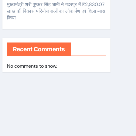
मुख्यमंत्री श्री पुष्कर सिंह धामी ने गदरपुर में ₹2,830.07
लाख की विकास परियोजनाओं का लोकार्पण एवं शिलान्यास
किया
Recent Comments
No comments to show.