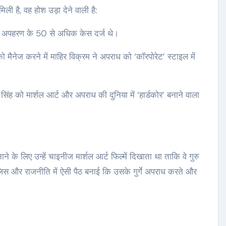
ली है, वह होश उड़ा देने वाली है:
 और अपहरण के 50 से अधिक केस दर्ज थे।
 मैनेज करने में माहिर विक्रम ने अपराध को ‘कॉरपोरेट’ स्टाइल में
िंह को मार्शल आर्ट और अपराध की दुनिया में ‘हार्डकोर’ बनाने वाला
ाने के लिए उन्हें चाइनीज मार्शल आर्ट फिल्में दिखाता था ताकि वे गुरु
 और राजनीति में ऐसी पैठ बनाई कि उसके गुर्गे अपराध करते और