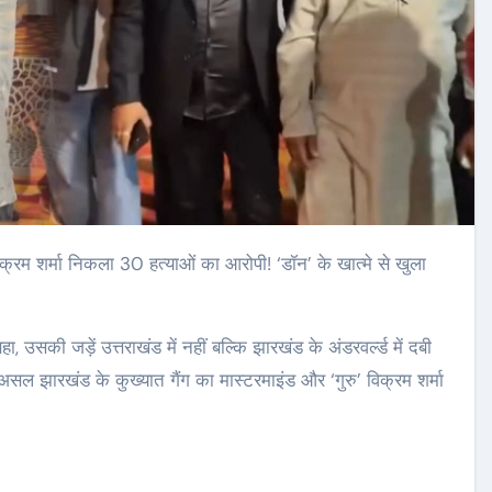
ा, उसकी जड़ें उत्तराखंड में नहीं बल्कि झारखंड के अंडरवर्ल्ड में दबी
असल झारखंड के कुख्यात गैंग का मास्टरमाइंड और ‘गुरु’ विक्रम शर्मा