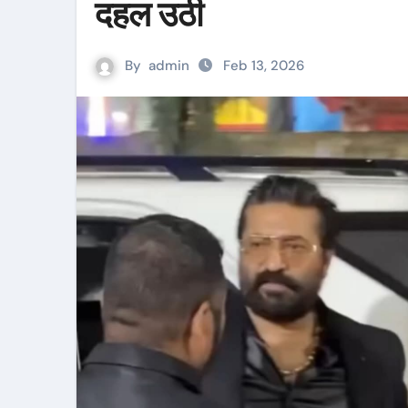
दहल उठी
By
admin
Feb 13, 2026