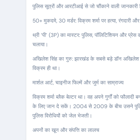
पुलिस सूत्रों और आरटीआई से जो चौंकाने वाली जानकारी मि
50+ मुकदमे, 30 मर्डर: विक्रम शर्मा पर हत्या, रंगदारी
थ्री ‘पी’ (3P) का मास्टर: पुलिस, पॉलिटिशियन और प्रेस को
चलाया।
अखिलेश सिंह का गुरु: झारखंड के सबसे बड़े डॉन अखिलेश स
विक्रम ही था।
मार्शल आर्ट, चाइनीज फिल्में और जुर्म का साम्राज्य
विक्रम शर्मा ब्लैक बेल्टर था। वह अपने गुर्गों को फौलादी बन
के लिए जान दे सकें। 2004 से 2009 के बीच उसने पुलिस
पुलिस विरोधियों को जेल भेजती।
अपनों का खून और संपत्ति का लालच