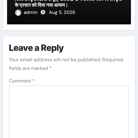
के प्रसार को दिया नया आयाम।
admin
Aug 5, 2026
Leave a Reply
Your email address will not be published.
Required
fields are marked
*
Comment
*