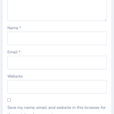
Name
*
Email
*
Website
Save my name, email, and website in this browser for