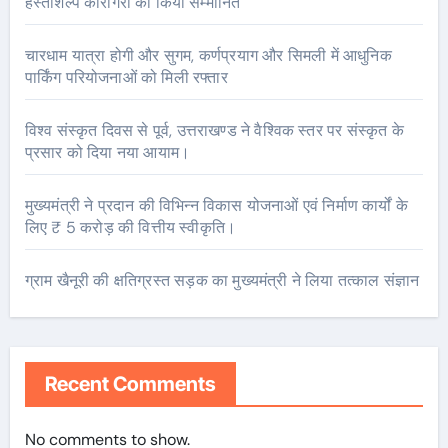
हस्तशिल्प कारीगरों को किया सम्मानित
चारधाम यात्रा होगी और सुगम, कर्णप्रयाग और सिमली में आधुनिक
पार्किंग परियोजनाओं को मिली रफ्तार
विश्व संस्कृत दिवस से पूर्व, उत्तराखण्ड ने वैश्विक स्तर पर संस्कृत के
प्रसार को दिया नया आयाम।
मुख्यमंत्री ने प्रदान की विभिन्न विकास योजनाओं एवं निर्माण कार्यों के
लिए ₹ 5 करोड़ की वित्तीय स्वीकृति।
ग्राम खैनूरी की क्षतिग्रस्त सड़क का मुख्यमंत्री ने लिया तत्काल संज्ञान
Recent Comments
No comments to show.