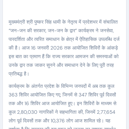
मुख्यमंत्री श्री पुष्कर सिंह धामी के नेतृत्व में प्रदेशभर में संचालित
“जन-जन की सरकार, जन-जन के द्वार” कार्यक्रम ने जनसेवा,
पारदर्शिता और त्वरित समाधान के क्षेत्र में ऐतिहासिक उपलब्धि दर्ज
की है। आज 16 जनवरी 2026 तक आयोजित शिविरों के आंकड़े
इस बात का प्रमाण हैं कि राज्य सरकार आमजन की समस्याओं को
उनके द्वार तक जाकर सुनने और समाधान देने के लिए पूरी तरह
प्रतिबद्ध है।
कार्यक्रम के अंतर्गत प्रदेश के विभिन्न जनपदों में अब तक कुल
363 शिविर आयोजित किए गए, जिनमें से 347 शिविर पूर्व दिवसों
तक और 16 शिविर आज आयोजित हुए। इन शिविरों के माध्यम से
कुल 2,80,030 नागरिकों ने सहभागिता की, जिनमें 2,77,654
लोग पूर्व दिवसों तक और 10,376 लोग आज शामिल रहे। यह