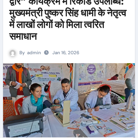
द्वार” कार्यक्रम में रिकॉर्ड उपलब्धि:
मुख्यमंत्री पुष्कर सिंह धामी के नेतृत्व
में लाखों लोगों को मिला त्वरित
समाधान
By
admin
Jan 16, 2026