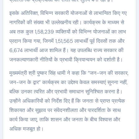
इसके अतिरिक्त, विभिन्न सरकारी योजनाओं से लाभान्वित किए गए
नागरिकों की संख्या भी उल्लेखनीय रही। कार्यक्रम के माध्यम से
अब तक कुल 1,58,239 व्यक्तियों को विभिन्न योजनाओं का लाभ
प्रदान किया गया, जिनमें 1,51,565 लाभार्थी पूर्व दिवसों तक और
6,674 लाभार्थी आज शामिल हैं। यह उपलब्धि राज्य सरकार की
जनकल्याणकारी नीतियों के प्रभावी क्रियान्वयन को दर्शाती है।
मुख्यमंत्री श्री पुष्कर सिंह धामी ने कहा कि “जन-जन की सरकार,
जन-जन के द्वार” कार्यक्रम का उद्देश्य केवल समस्याएं सुनना नहीं,
बल्कि उनका त्वरित और प्रभावी समाधान सुनिश्चित करना है।
उन्होंने अधिकारियों को निर्देश दिए हैं कि जनता से प्राप्त प्रत्येक
शिकायत और सुझाव पर संवेदनशीलता और पारदर्शिता के साथ
कार्य किया जाए, ताकि शासन और जनता के बीच विश्वास और
अधिक मजबूत हो।