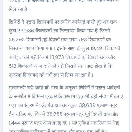
दर्शाता है कि सरकार की इस पहल को जनता का व्यापक समर्थन
मिल रहा है।
शिविरों में प्राप्त शिकायतों पर त्वरित कार्रवाई करते हुए अब तक
कुल 29,086 शिकायतों का निस्तारण किया गया है, जिनमें
28,293 शिकायतें पूर्व दिवसों तक तथा 793 शिकायतों का
निस्तारण आज किया गया। इसके साथ ही कुल 19,491 शिकायतें
पंजीकृत की गईं, जिनमें 18,973 शिकायतें पूर्व दिवसों तक और
518 शिकायतें आज दर्ज की गईं, जिससे यह स्पष्ट होता है कि
प्रत्येक शिकायत को गंभीरता से लिया जा रहा है।
मुख्यमंत्री श्री धामी की मंशा के अनुरूप शिविरों में प्राप्त आवेदनों
के समर्थन में विभिन्न प्रकार के प्रमाण पत्र भी बड़ी संख्या में बनाए
गए। कार्यक्रम के अंतर्गत अब तक कुल 39,689 प्रमाण पत्र
तैयार किए गए, जिनमें 38,255 प्रमाण पत्र पूर्व दिवसों तक और
1,444 प्रमाण पत्र आज बनाए गए। यह सुविधा नागरिकों के लिए
प्रशासनिक प्रक्रियाओं को सरल और सुलभ बना रही है।