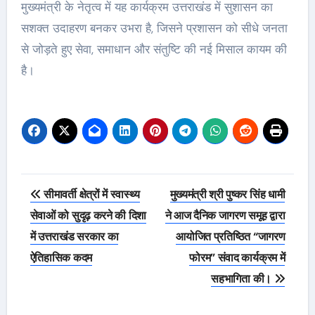
मुख्यमंत्री के नेतृत्व में यह कार्यक्रम उत्तराखंड में सुशासन का
सशक्त उदाहरण बनकर उभरा है, जिसने प्रशासन को सीधे जनता
से जोड़ते हुए सेवा, समाधान और संतुष्टि की नई मिसाल कायम की
है।
Post
सीमावर्ती क्षेत्रों में स्वास्थ्य
मुख्यमंत्री श्री पुष्कर सिंह धामी
navigation
सेवाओं को सुदृढ़ करने की दिशा
ने आज दैनिक जागरण समूह द्वारा
में उत्तराखंड सरकार का
आयोजित प्रतिष्ठित “जागरण
ऐतिहासिक कदम
फोरम” संवाद कार्यक्रम में
सहभागिता की।