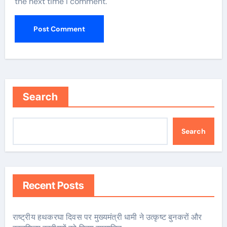
the next time I comment.
Search
Search
Recent Posts
राष्ट्रीय हथकरघा दिवस पर मुख्यमंत्री धामी ने उत्कृष्ट बुनकरों और