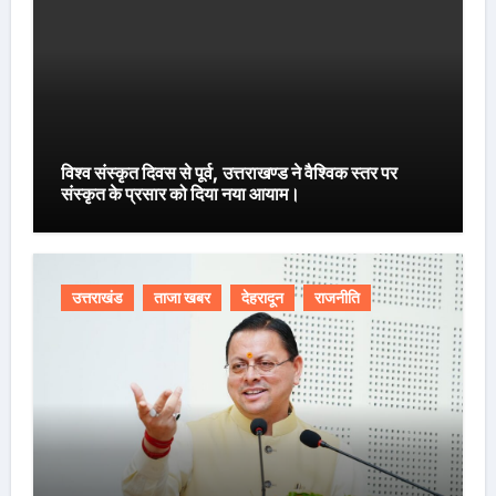
विश्व संस्कृत दिवस से पूर्व, उत्तराखण्ड ने वैश्विक स्तर पर
संस्कृत के प्रसार को दिया नया आयाम।
उत्तराखंड
ताजा खबर
देहरादून
राजनीति