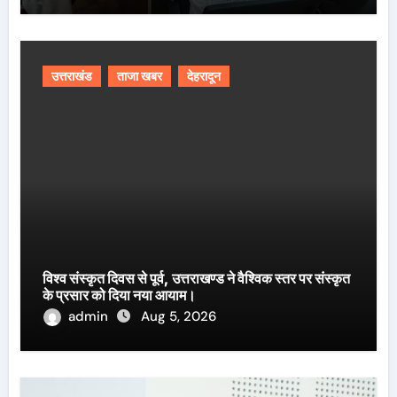
उत्तराखंड
ताजा खबर
देहरादून
विश्व संस्कृत दिवस से पूर्व, उत्तराखण्ड ने वैश्विक स्तर पर संस्कृत
के प्रसार को दिया नया आयाम।
admin
Aug 5, 2026