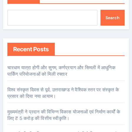
Search
Recent Posts
चारधाम यात्रा होगी और सुगम, कर्णप्रयाग और सिमली में आधुनिक
पार्किंग परियोजनाओं को मिली रफ्तार
विश्व संस्कृत दिवस से पूर्व, उत्तराखण्ड ने वैश्विक स्तर पर संस्कृत के
प्रसार को दिया नया आयाम।
मुख्यमंत्री ने प्रदान की विभिन्न विकास योजनाओं एवं निर्माण कार्यों के
लिए ₹ 5 करोड़ की वित्तीय स्वीकृति।