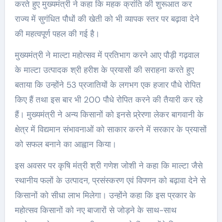
करते हुए मुख्यमंत्री ने कहा कि महक क्रांति की शुरूआत कर
राज्य में सुगंधित पौधों की खेती को भी व्यापक स्तर पर बढ़ावा देने
की महत्वपूर्ण पहल की गई है।
मुख्यमंत्री ने माल्टा महोत्सव में प्रतिभाग करने आए पौड़ी गढ़वाल
के माल्टा उत्पादक श्री हरीश के प्रयासों की सराहना करते हुए
बताया कि उन्होंने 53 प्रजातियों के लगभग एक हजार पौधे रोपित
किए हैं तथा इस बार भी 200 पौधे रोपित करने की तैयारी कर रहे
हैं। मुख्यमंत्री ने अन्य किसानों को इनसे प्र्रेरणा लेकर बागवानी के
क्षेत्र में विद्यमान संभावनाओं को साकार करने में सरकार के प्रयासों
को सफल बनाने का आह्वान किया।
इस अवसर पर कृषि मंत्री श्री गणेश जोशी ने कहा कि माल्टा जैसे
स्थानीय फलों के उत्पादन, प्रसंस्करण एवं विपणन को बढ़ावा देने से
किसानों को सीधा लाभ मिलेगा। उन्होंने कहा कि इस प्रकार के
महोत्सव किसानों को नए बाजारों से जोड़ने के साथ-साथ