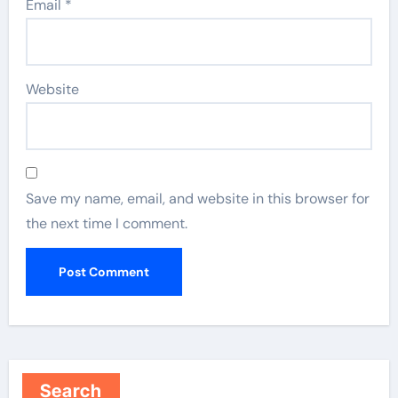
Email
*
Website
Save my name, email, and website in this browser for
the next time I comment.
Search