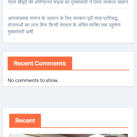
ग्राम खैनूरी की क्षतिग्रस्त सड़क का मुख्यमंत्री ने लिया तत्काल संज्ञान
अल्पसंख्यक समाज के उत्थान के लिए सरकार पूरी तरह प्रतिबद्ध,
योजनाओं का लाभ बिना किसी भेदभाव के अंतिम व्यक्ति तक पहुंचेगा:
मुख्यमंत्री धामी
Recent Comments
No comments to show.
Recent