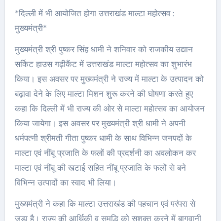
*दिल्ली में भी आयोजित होगा उत्तराखंड माल्टा महोत्सव :
मुख्यमंत्री*
मुख्यमंत्री श्री पुष्कर सिंह धामी ने शनिवार को राजकीय उद्यान
सर्किट हाउस गढ़ीकैंट में उत्तराखंड माल्टा महोत्सव का शुभारंभ
किया। इस अवसर पर मुख्यमंत्री ने राज्य में माल्टा के उत्पादन को
बढ़ावा देने के लिए माल्टा मिशन शुरू करने की घोषणा करते हुए
कहा कि दिल्ली में भी राज्य की ओर से माल्टा महोत्सव का आयोजन
किया जायेगा। इस अवसर पर मुख्यमंत्री श्री धामी ने अपनी
धर्मपत्नी श्रीमती गीता पुष्कर धामी के साथ विभिन्न जनपदों के
माल्टा एवं नींबू प्रजाति के फलों की प्रदर्शनी का अवलोकन कर
माल्टा एवं नींबू की खटाई सहित नींबू प्रजाति के फलों से बने
विभिन्न उत्पादों का स्वाद भी लिया।
मुख्यमंत्री ने कहा कि माल्टा उत्तराखंड की पहचान एवं परंपरा से
जुड़ा है। राज्य की आर्थिकी व समृद्धि को सशक्त करने में बागवानी