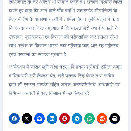
स्वरोजगार के नए अवसर भी प्रदान करते हैं। उन्होंने विश्वास व्यक्त
करते हुए कहा कि आने वाले पाँच वर्षों में उत्तराखंड औद्यानिकी के
क्षेत्र में देश के अग्रणी राज्यों में शामिल होगा। कृषि मंत्री ने कहा
कि सरकार का निरंतर प्रयास है कि माल्टा जैसे स्थानीय फलों के
उत्पादन, प्रसंस्करण एवं विपणन को प्रोत्साहित कर इसका सीधा
लाभ प्रदेश के किसान भाइयों तक पहुँचाया जाए और यह महोत्सव
इन्हीं प्रयासों का सशक्त प्रमाण है।
कार्यक्रम में सांसद श्री नरेश बंसल, विधायक श्रीमती सविता कपूर,
दायित्वधारी श्री कैलाश पंत, श्री प्रताप सिंह पंवार तथा सचिव
कृषि डॉ. एस.एन. पाण्डेय सहित अनेक जनप्रतिनिधि, अधिकारी एवं
विभिन्न जनपदों से आए किसान भी उपस्थित रहे।