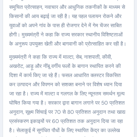
समुचित प्रोत्साहन, नवाचार और आधुनिक तकनीकों के माध्यम से
किसानों की आय बढ़ाई जा रही है। यह पहल पलायन रोकने और
युवाओं को अपने गांव के पास ही रोजगार देने में गेम चेंजर साबित
होगी। मुख्यमंत्री ने कहा कि राज्य सरकार स्थानीय विशिष्टताओं
के अनुरूप उपयुक्त खेती और बागवानी को प्रोत्साहित कर रही है।
मुख्यमंत्री ने कहा कि राज्य में माल्टा, सेब, नाशपाती, कीवी,
अखरोट, आड़ू और नींबू वर्गीय फलों के बागान स्थापित करने की
दिशा में कार्य किए जा रहे हैं। फसल आधारित क्लस्टर विकसित
कर उत्पादन और विपणन को सशक्त बनाने पर विशेष ध्यान दिया
जा रहा है। राज्य में माल्टा व गलगल के लिए न्यूनतम समर्थन मूल्य
घोषित किया गया है। सरकार द्वारा बागान लगाने पर 50 प्रतिशत
अनुदान, सूक्ष्म सिंचाई पर 70 से 80 प्रतिशत अनुदान तथा खाद्य
प्रसंस्करण इकाइयों पर 60 प्रतिशत तक अनुदान दिया जा रहा
है। सेलाकुई में सुगंधित पौधों के लिए स्थापित केंद्र का उल्लेख