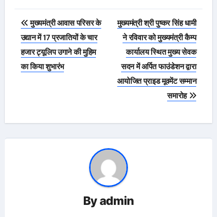
Post
मुख्यमंत्री आवास परिसर के
मुख्यमंत्री श्री पुष्कर सिंह धामी
navigation
उद्यान में 17 प्रजातियों के चार
ने रविवार को मुख्यमंत्री कैम्प
हजार ट्यूलिप उगाने की मुहिम
कार्यालय स्थित मुख्य सेवक
का किया शुभारंभ
सदन में अर्पित फाउंडेशन द्वारा
आयोजित प्राइड मूवमेंट सम्मान
समारोह
By
admin