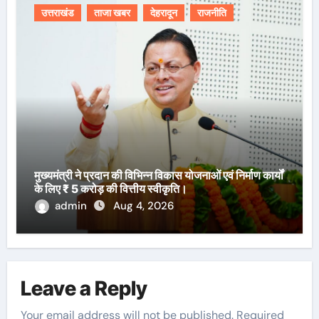
उत्तराखंड
ताजा खबर
देहरादून
राजनीति
मुख्यमंत्री ने प्रदान की विभिन्न विकास योजनाओं एवं निर्माण कार्यों
के लिए ₹ 5 करोड़ की वित्तीय स्वीकृति।
admin
Aug 4, 2026
Leave a Reply
Your email address will not be published.
Required