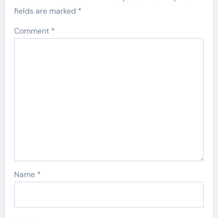
fields are marked
*
Comment
*
Name
*