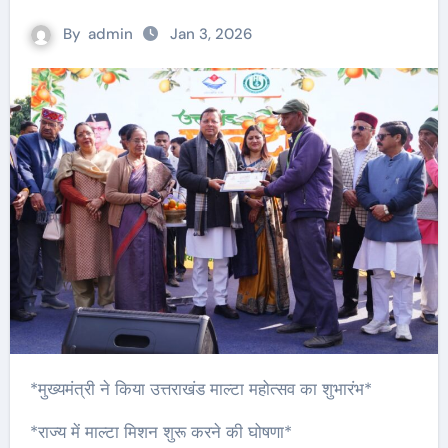
By
admin
Jan 3, 2026
*मुख्यमंत्री ने किया उत्तराखंड माल्टा महोत्सव का शुभारंभ*
*राज्य में माल्टा मिशन शुरू करने की घोषणा*