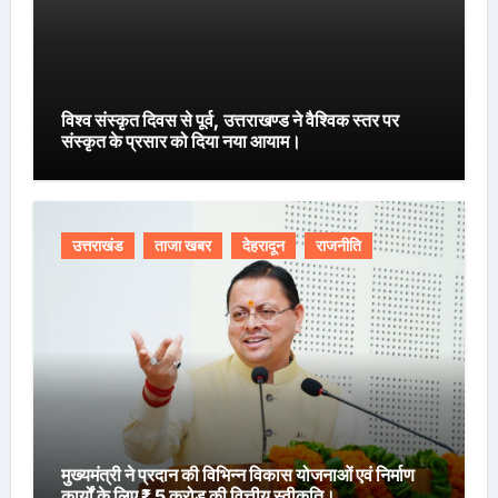
विश्व संस्कृत दिवस से पूर्व, उत्तराखण्ड ने वैश्विक स्तर पर
संस्कृत के प्रसार को दिया नया आयाम।
उत्तराखंड
ताजा खबर
देहरादून
राजनीति
मुख्यमंत्री ने प्रदान की विभिन्न विकास योजनाओं एवं निर्माण
कार्यों के लिए ₹ 5 करोड़ की वित्तीय स्वीकृति।