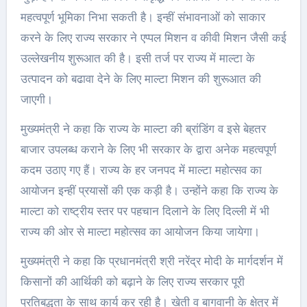
महत्वपूर्ण भूमिका निभा सकती है। इन्हीं संभावनाओं को साकार
करने के लिए राज्य सरकार ने एप्पल मिशन व कीवी मिशन जैसी कई
उल्लेखनीय शुरूआत की है। इसी तर्ज पर राज्य में माल्टा के
उत्पादन को बढावा देने के लिए माल्टा मिशन की शुरूआत की
जाएगी।
मुख्यमंत्री ने कहा कि राज्य के माल्टा की ब्रांडिंग व इसे बेहतर
बाजार उपलब्ध कराने के लिए भी सरकार के द्वारा अनेक महत्वपूर्ण
कदम उठाए गए हैं। राज्य के हर जनपद में माल्टा महोत्सव का
आयोजन इन्हीं प्रयासों की एक कड़ी है। उन्होंने कहा कि राज्य के
माल्टा को राष्ट्रीय स्तर पर पहचान दिलाने के लिए दिल्ली में भी
राज्य की ओर से माल्टा महोत्सव का आयोजन किया जायेगा।
मुख्यमंत्री ने कहा कि प्रधानमंत्री श्री नरेंद्र मोदी के मार्गदर्शन में
किसानों की आर्थिकी को बढ़ाने के लिए राज्य सरकार पूरी
प्रतिबद्धता के साथ कार्य कर रही है। खेती व बागवानी के क्षेत्र में