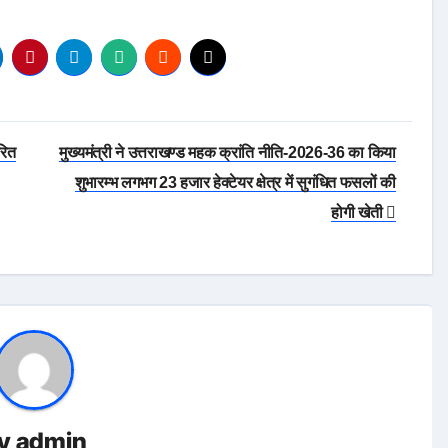
रित
मुख्यमंत्री ने उत्तराखण्ड महक क्रांति नीति-2026-36 का किया
शुभारम्भ लगभग 23 हजार हेक्टेयर क्षेत्र में सुगंधित फसलों की
होगी खेती
y
admin