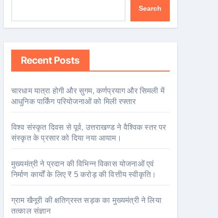
Search
Recent Posts
चारधाम यात्रा होगी और सुगम, कर्णप्रयाग और सिमली में
आधुनिक पार्किंग परियोजनाओं को मिली रफ्तार
विश्व संस्कृत दिवस से पूर्व, उत्तराखण्ड ने वैश्विक स्तर पर
संस्कृत के प्रसार को दिया नया आयाम।
मुख्यमंत्री ने प्रदान की विभिन्न विकास योजनाओं एवं
निर्माण कार्यों के लिए ₹ 5 करोड़ की वित्तीय स्वीकृति।
ग्राम खैनूरी की क्षतिग्रस्त सड़क का मुख्यमंत्री ने लिया
तत्काल संज्ञान