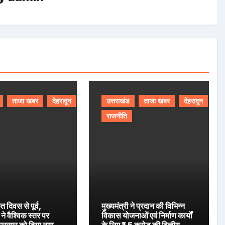
ताजा खबर
देहरादून
उत्तराखंड
ताजा खबर
देहरादून
राजनीति
ृत दिवस से पूर्व,
मुख्यमंत्री ने प्रदान की विभिन्न
ने वैश्विक स्तर पर
विकास योजनाओं एवं निर्माण कार्यों