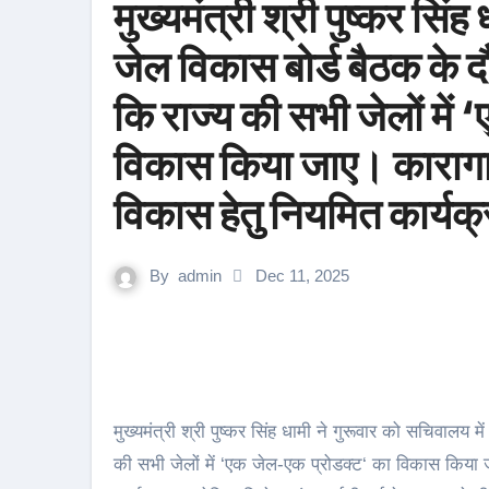
मुख्यमंत्री श्री पुष्कर सिं
जेल विकास बोर्ड बैठक के दौ
कि राज्य की सभी जेलों में
विकास किया जाए। कारागारों
विकास हेतु नियमित कार्य
By
admin
Dec 11, 2025
मुख्यमंत्री श्री पुष्कर सिंह धामी ने गुरूवार को सचिवालय म
की सभी जेलों में ‘एक जेल-एक प्रोडक्ट‘ का विकास किया जा