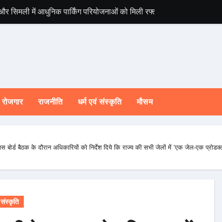
 और सिमली में आधुनिक पार्किंग परियोजनाओं को मिली रफ्तार
विश्व संस्कृत दिवस स
रोजगार
राजनीति
धर्म एवं संस्कृति
मौसम
िकास बोर्ड बैठक के दौरान अधिकारियों को निर्देश दिये कि राज्य की सभी जेलों में ‘एक जेल-एक प्रोड
 संस्कृति