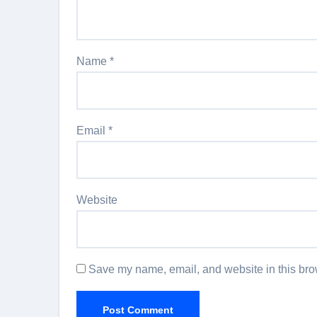
Name
*
Email
*
Website
Save my name, email, and website in this brow