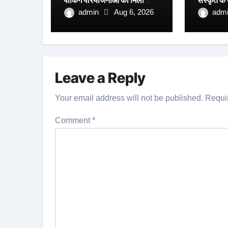
पार्किंग परियोजनाओं को मिली
संस्कृत के
रफ्तार
आयाम।
admin
Aug 6, 2026
adm
Leave a Reply
Your email address will not be published.
Requi
Comment
*