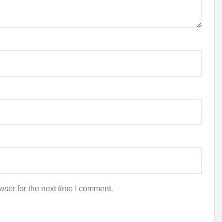
ser for the next time I comment.