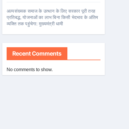
अल्पसंख्यक समाज के उत्थान के लिए सरकार पूरी तरह
प्रतिबद्ध, योजनाओं का लाभ बिना किसी भेदभाव के अंतिम
व्यक्ति तक पहुंचेगा: मुख्यमंत्री धामी
Recent Comments
No comments to show.