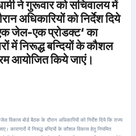
ह धामी ने गुरूवार को सचिवालय में
रान अधिकारियों को निर्देश दिये
 ‘एक जेल-एक प्रोडक्ट‘ का
 में निरूद्ध बन्दियों के कौशल
क्रम आयोजित किये जाएं।
ें जेल विकास बोर्ड बैठक के दौरान अधिकारियों को निर्देश दिये कि राज्य
ए। कारागारों में निरूद्ध बन्दियों के कौशल विकास हेतु नियमित