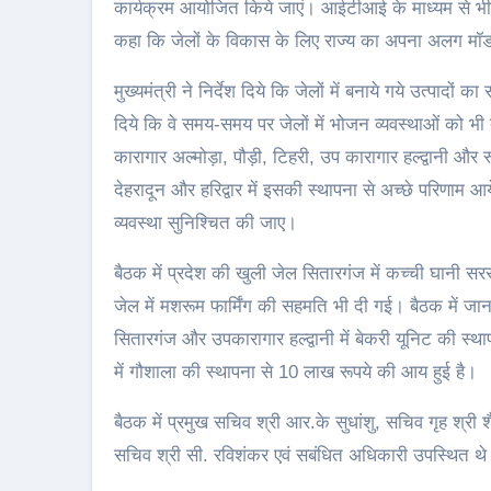
कार्यक्रम आयोजित किये जाएं। आईटीआई के माध्यम से भी जे
कहा कि जेलों के विकास के लिए राज्य का अपना अलग म
मुख्यमंत्री ने निर्देश दिये कि जेलों में बनाये गये उत्पादों 
दिये कि वे समय-समय पर जेलों में भोजन व्यवस्थाओं को भी द
कारागार अल्मोड़ा, पौड़ी, टिहरी, उप कारागार हल्द्वानी और 
देहरादून और हरिद्वार में इसकी स्थापना से अच्छे परिणाम आये थ
व्यवस्था सुनिश्चित की जाए।
बैठक में प्रदेश की खुली जेल सितारगंज में कच्ची घानी सर
जेल में मशरूम फार्मिंग की सहमति भी दी गई। बैठक में जान
सितारगंज और उपकारागार हल्द्वानी में बेकरी यूनिट की स
में गौशाला की स्थापना से 10 लाख रूपये की आय हुई है।
बैठक में प्रमुख सचिव श्री आर.के सुधांशु, सचिव गृह श्र
सचिव श्री सी. रविशंकर एवं सबंधित अधिकारी उपस्थित थ