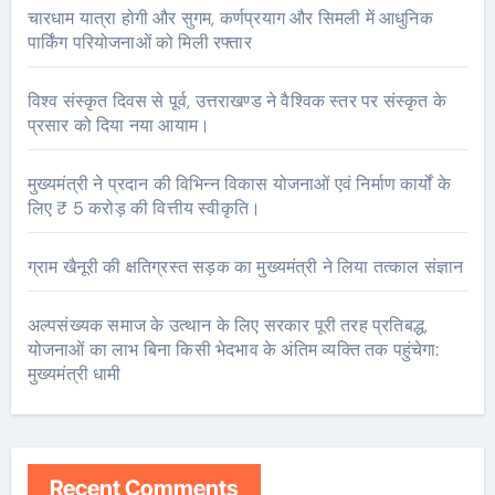
चारधाम यात्रा होगी और सुगम, कर्णप्रयाग और सिमली में आधुनिक
पार्किंग परियोजनाओं को मिली रफ्तार
विश्व संस्कृत दिवस से पूर्व, उत्तराखण्ड ने वैश्विक स्तर पर संस्कृत के
प्रसार को दिया नया आयाम।
मुख्यमंत्री ने प्रदान की विभिन्न विकास योजनाओं एवं निर्माण कार्यों के
लिए ₹ 5 करोड़ की वित्तीय स्वीकृति।
ग्राम खैनूरी की क्षतिग्रस्त सड़क का मुख्यमंत्री ने लिया तत्काल संज्ञान
अल्पसंख्यक समाज के उत्थान के लिए सरकार पूरी तरह प्रतिबद्ध,
योजनाओं का लाभ बिना किसी भेदभाव के अंतिम व्यक्ति तक पहुंचेगा:
मुख्यमंत्री धामी
Recent Comments