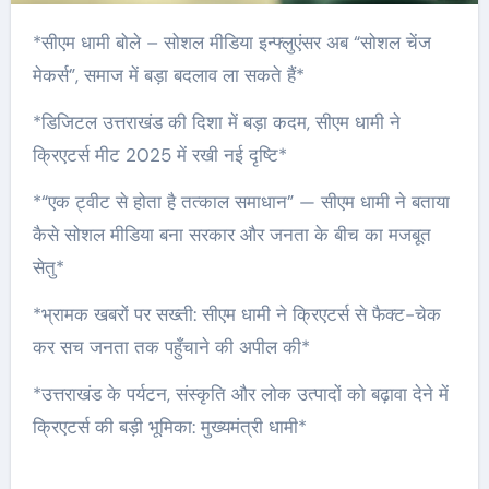
*सीएम धामी बोले – सोशल मीडिया इन्फ्लुएंसर अब “सोशल चेंज
मेकर्स”, समाज में बड़ा बदलाव ला सकते हैं*
*डिजिटल उत्तराखंड की दिशा में बड़ा कदम, सीएम धामी ने
क्रिएटर्स मीट 2025 में रखी नई दृष्टि*
*“एक ट्वीट से होता है तत्काल समाधान” — सीएम धामी ने बताया
कैसे सोशल मीडिया बना सरकार और जनता के बीच का मजबूत
सेतु*
*भ्रामक खबरों पर सख्ती: सीएम धामी ने क्रिएटर्स से फैक्ट-चेक
कर सच जनता तक पहुँचाने की अपील की*
*उत्तराखंड के पर्यटन, संस्कृति और लोक उत्पादों को बढ़ावा देने में
क्रिएटर्स की बड़ी भूमिका: मुख्यमंत्री धामी*