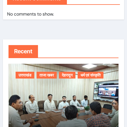
No comments to show.
Recent
उत्तराखंड
ताजा खबर
देहरादून
धर्म एवं संस्कृति