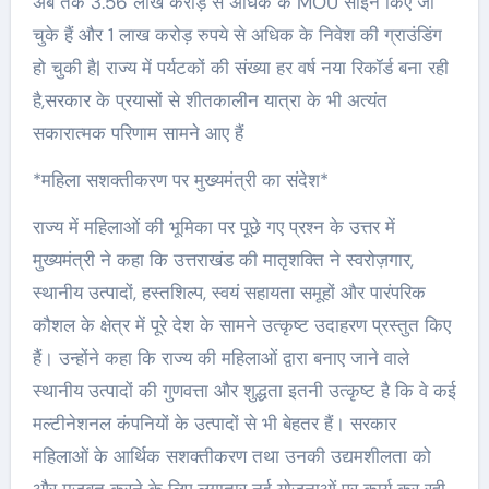
अब तक 3.56 लाख करोड़ से अधिक के MOU साइन किए जा
चुके हैं और 1 लाख करोड़ रुपये से अधिक के निवेश की ग्राउंडिंग
हो चुकी है| राज्य में पर्यटकों की संख्या हर वर्ष नया रिकॉर्ड बना रही
है,सरकार के प्रयासों से शीतकालीन यात्रा के भी अत्यंत
सकारात्मक परिणाम सामने आए हैं
*महिला सशक्तीकरण पर मुख्यमंत्री का संदेश*
राज्य में महिलाओं की भूमिका पर पूछे गए प्रश्न के उत्तर में
मुख्यमंत्री ने कहा कि उत्तराखंड की मातृशक्ति ने स्वरोज़गार,
स्थानीय उत्पादों, हस्तशिल्प, स्वयं सहायता समूहों और पारंपरिक
कौशल के क्षेत्र में पूरे देश के सामने उत्कृष्ट उदाहरण प्रस्तुत किए
हैं। उन्होंने कहा कि राज्य की महिलाओं द्वारा बनाए जाने वाले
स्थानीय उत्पादों की गुणवत्ता और शुद्धता इतनी उत्कृष्ट है कि वे कई
मल्टीनेशनल कंपनियों के उत्पादों से भी बेहतर हैं। सरकार
महिलाओं के आर्थिक सशक्तीकरण तथा उनकी उद्यमशीलता को