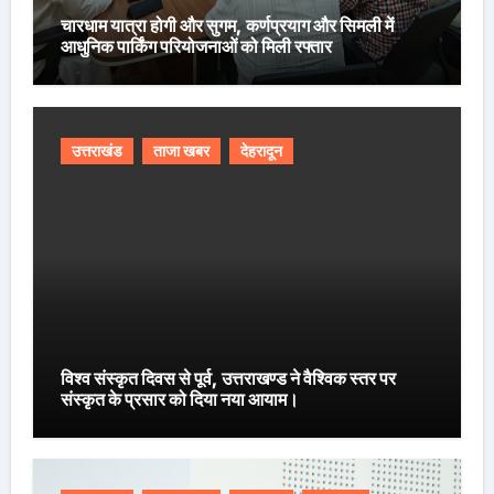
चारधाम यात्रा होगी और सुगम, कर्णप्रयाग और सिमली में
आधुनिक पार्किंग परियोजनाओं को मिली रफ्तार
उत्तराखंड
ताजा खबर
देहरादून
विश्व संस्कृत दिवस से पूर्व, उत्तराखण्ड ने वैश्विक स्तर पर
संस्कृत के प्रसार को दिया नया आयाम।