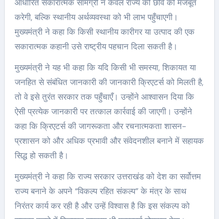
आधारित सकारात्मक सामग्री न केवल राज्य की छवि को मजबूत
करेगी, बल्कि स्थानीय अर्थव्यवस्था को भी लाभ पहुँचाएगी।
मुख्यमंत्री ने कहा कि किसी स्थानीय कारीगर या उत्पाद की एक
सकारात्मक कहानी उसे राष्ट्रीय पहचान दिला सकती है।
मुख्यमंत्री ने यह भी कहा कि यदि किसी भी समस्या, शिकायत या
जनहित से संबंधित जानकारी की जानकारी क्रिएटर्स को मिलती है,
तो वे इसे तुरंत सरकार तक पहुँचाएँ। उन्होंने आश्वासन दिया कि
ऐसी प्रत्येक जानकारी पर तत्काल कार्रवाई की जाएगी। उन्होंने
कहा कि क्रिएटर्स की जागरूकता और रचनात्मकता शासन-
प्रशासन को और अधिक प्रभावी और संवेदनशील बनाने में सहायक
सिद्ध हो सकती है।
मुख्यमंत्री ने कहा कि राज्य सरकार उत्तराखंड को देश का सर्वोत्तम
राज्य बनाने के अपने “विकल्प रहित संकल्प” के मंत्र के साथ
निरंतर कार्य कर रही है और उन्हें विश्वास है कि इस संकल्प को