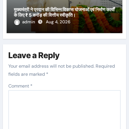
मुख्यमंत्री ने प्रदान की विभिन्न विकास योजनाओं एवं निर्माण कार्यों
के लिए ₹ 5 करोड़ की वित्तीय स्वीकृति।
admin
Aug 4, 2026
Leave a Reply
Your email address will not be published.
Required
fields are marked
*
Comment
*