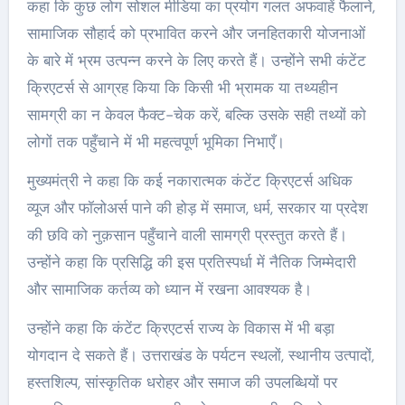
कहा कि कुछ लोग सोशल मीडिया का प्रयोग गलत अफवाहें फैलाने,
सामाजिक सौहार्द को प्रभावित करने और जनहितकारी योजनाओं
के बारे में भ्रम उत्पन्न करने के लिए करते हैं। उन्होंने सभी कंटेंट
क्रिएटर्स से आग्रह किया कि किसी भी भ्रामक या तथ्यहीन
सामग्री का न केवल फैक्ट-चेक करें, बल्कि उसके सही तथ्यों को
लोगों तक पहुँचाने में भी महत्वपूर्ण भूमिका निभाएँ।
मुख्यमंत्री ने कहा कि कई नकारात्मक कंटेंट क्रिएटर्स अधिक
व्यूज और फॉलोअर्स पाने की होड़ में समाज, धर्म, सरकार या प्रदेश
की छवि को नुक़सान पहुँचाने वाली सामग्री प्रस्तुत करते हैं।
उन्होंने कहा कि प्रसिद्धि की इस प्रतिस्पर्धा में नैतिक जिम्मेदारी
और सामाजिक कर्तव्य को ध्यान में रखना आवश्यक है।
उन्होंने कहा कि कंटेंट क्रिएटर्स राज्य के विकास में भी बड़ा
योगदान दे सकते हैं। उत्तराखंड के पर्यटन स्थलों, स्थानीय उत्पादों,
हस्तशिल्प, सांस्कृतिक धरोहर और समाज की उपलब्धियों पर