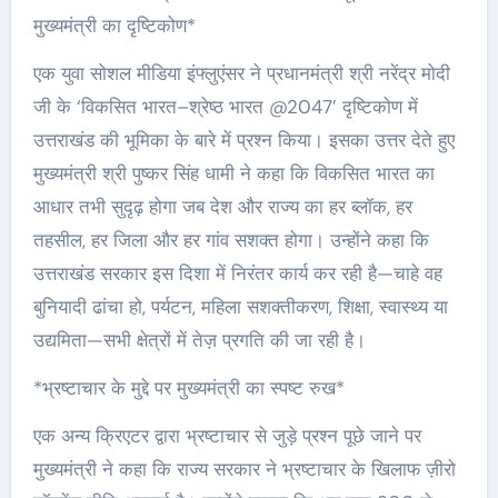
मुख्यमंत्री का दृष्टिकोण*
एक युवा सोशल मीडिया इंफ्लुएंसर ने प्रधानमंत्री श्री नरेंद्र मोदी
जी के ‘विकसित भारत–श्रेष्ठ भारत @2047’ दृष्टिकोण में
उत्तराखंड की भूमिका के बारे में प्रश्न किया। इसका उत्तर देते हुए
मुख्यमंत्री श्री पुष्कर सिंह धामी ने कहा कि विकसित भारत का
आधार तभी सुदृढ़ होगा जब देश और राज्य का हर ब्लॉक, हर
तहसील, हर जिला और हर गांव सशक्त होगा। उन्होंने कहा कि
उत्तराखंड सरकार इस दिशा में निरंतर कार्य कर रही है—चाहे वह
बुनियादी ढांचा हो, पर्यटन, महिला सशक्तीकरण, शिक्षा, स्वास्थ्य या
उद्यमिता—सभी क्षेत्रों में तेज़ प्रगति की जा रही है।
*भ्रष्टाचार के मुद्दे पर मुख्यमंत्री का स्पष्ट रुख*
एक अन्य क्रिएटर द्वारा भ्रष्टाचार से जुड़े प्रश्न पूछे जाने पर
मुख्यमंत्री ने कहा कि राज्य सरकार ने भ्रष्टाचार के खिलाफ ज़ीरो