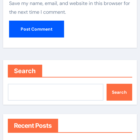
Save my name, email, and website in this browser for
the next time I comment.
Search
Search
Recent Posts