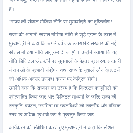
और मजबूत करने के लिए लगातार नई योजनाओं पर कार्य कर रही
है।
*राज्य की सोशल मीडिया नीति पर मुख्यमंत्री का दृष्टिकोण*
राज्य की आगामी सोशल मीडिया नीति से जुड़े प्रश्न के उत्तर में
मुख्यमंत्री ने कहा कि अगले वर्ष तक उत्तराखंड सरकार की नई
सोशल मीडिया नीति लागू कर दी जाएगी। उन्होंने बताया कि यह
नीति डिजिटल प्लेटफॉर्म पर सूचनाओं के बेहतर प्रसारण, सरकारी
योजनाओं के प्रभावी संप्रेषण तथा राज्य के युवाओं और क्रिएटर्स
को अधिक अवसर उपलब्ध कराने पर केंद्रित होगी।
उन्होंने कहा कि सरकार का उद्देश्य है कि क्रिएटर कम्युनिटी को
प्रोत्साहित किया जाए और डिजिटल माध्यमों के जरिए राज्य की
संस्कृति, पर्यटन, उद्यमिता एवं उपलब्धियों को राष्ट्रीय और वैश्विक
स्तर पर अधिक प्रभावी रूप से प्रस्तुत किया जाए।
कार्यक्रम को संबोधित करते हुए मुख्यमंत्री ने कहा कि सोशल