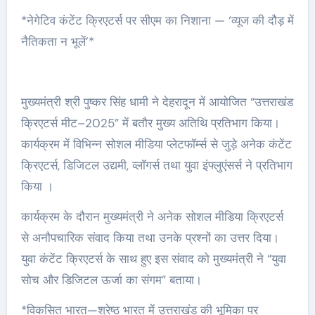
*नेगेटिव कंटेंट क्रिएटर्स पर सीएम का निशाना — ‘व्यूज की दौड़ में
नैतिकता न भूलें’*
मुख्यमंत्री श्री पुष्कर सिंह धामी ने देहरादून में आयोजित “उत्तराखंड
क्रिएटर्स मीट–2025” में बतौर मुख्य अतिथि प्रतिभाग किया।
कार्यक्रम में विभिन्न सोशल मीडिया प्लेटफॉर्म्स से जुड़े अनेक कंटेंट
क्रिएटर्स, डिजिटल उद्यमी, व्लॉगर्स तथा युवा इंफ्लुएंसर्स ने प्रतिभाग
किया ।
कार्यक्रम के दौरान मुख्यमंत्री ने अनेक सोशल मीडिया क्रिएटर्स
से अनौपचारिक संवाद किया तथा उनके प्रश्नों का उत्तर दिया।
युवा कंटेंट क्रिएटर्स के साथ हुए इस संवाद को मुख्यमंत्री ने “युवा
सोच और डिजिटल ऊर्जा का संगम” बताया।
*विकसित भारत—श्रेष्ठ भारत में उत्तराखंड की भूमिका पर