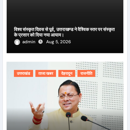
विश्व संस्कृत दिवस से पूर्व, उत्तराखण्ड ने वैश्विक स्तर पर संस्कृत
के प्रसार को दिया नया आयाम।
admin
Aug 5, 2026
उत्तराखंड
ताजा खबर
देहरादून
राजनीति