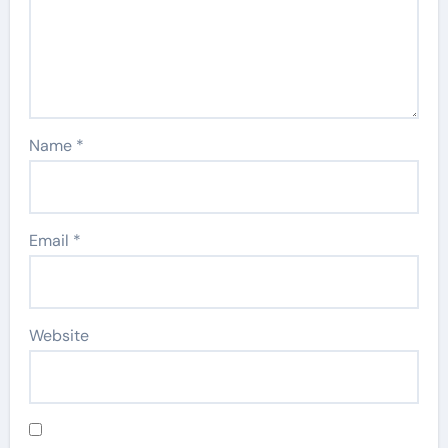
Name
*
Email
*
Website