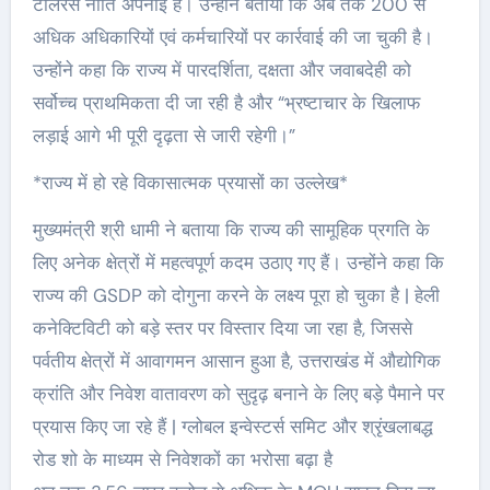
टॉलरेंस नीति अपनाई है। उन्होंने बताया कि अब तक 200 से
अधिक अधिकारियों एवं कर्मचारियों पर कार्रवाई की जा चुकी है।
उन्होंने कहा कि राज्य में पारदर्शिता, दक्षता और जवाबदेही को
सर्वोच्च प्राथमिकता दी जा रही है और “भ्रष्टाचार के खिलाफ
लड़ाई आगे भी पूरी दृढ़ता से जारी रहेगी।”
*राज्य में हो रहे विकासात्मक प्रयासों का उल्लेख*
मुख्यमंत्री श्री धामी ने बताया कि राज्य की सामूहिक प्रगति के
लिए अनेक क्षेत्रों में महत्वपूर्ण कदम उठाए गए हैं। उन्होंने कहा कि
राज्य की GSDP को दोगुना करने के लक्ष्य पूरा हो चुका है | हेली
कनेक्टिविटी को बड़े स्तर पर विस्तार दिया जा रहा है, जिससे
पर्वतीय क्षेत्रों में आवागमन आसान हुआ है, उत्तराखंड में औद्योगिक
क्रांति और निवेश वातावरण को सुदृढ़ बनाने के लिए बड़े पैमाने पर
प्रयास किए जा रहे हैं | ग्लोबल इन्वेस्टर्स समिट और श्रृंखलाबद्ध
रोड शो के माध्यम से निवेशकों का भरोसा बढ़ा है