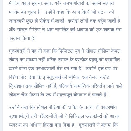
मीडिया आज सूचना, संवाद और जनभागीदारी का सबसे सशक्त
माध्यम बन चुका है। उन्होंने कहा कि आज किसी भी घटना की
जानकारी कुछ ही सेकंड में लाखों–करोड़ों लोगों तक पहुँच जाती है
और सोशल मीडिया ने आम नागरिक की आवाज को एक व्यापक मंच
प्रदान किया है।
मुख्यमंत्री ने यह भी कहा कि डिजिटल युग में सोशल मीडिया केवल
संवाद का माध्यम नहीं, बल्कि समाज के प्रत्येक पहलू को प्रभावित
करने वाला एक प्रभावशाली मंच बन गया है। उन्होंने इस बात पर
विशेष जोर दिया कि इन्फ्लुएंसर्स की भूमिका अब केवल कंटेंट
क्रिएशन तक सीमित नहीं है, बल्कि वे सामाजिक परिवर्तन लाने वाले
सोशल चेंज मेकर्स के रूप में महत्त्वपूर्ण योगदान दे सकते हैं।
उन्होंने कहा कि सोशल मीडिया की शक्ति के कारण ही आदरणीय
प्रधानमंत्री श्री नरेंद्र मोदी जी ने डिजिटल प्लेटफॉर्म्स को शासन
व्यवस्था का अभिन्न हिस्सा बना दिया है। मुख्यमंत्री ने बताया कि