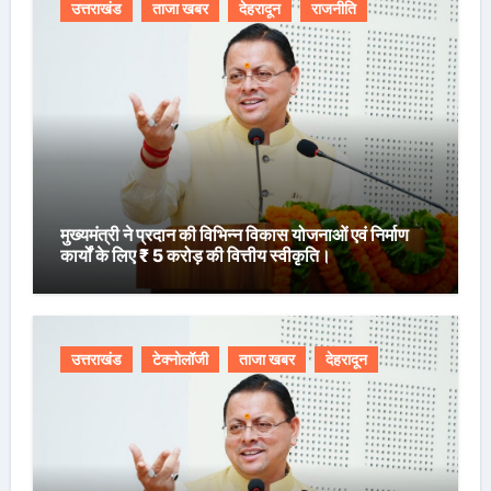
उत्तराखंड
ताजा खबर
देहरादून
राजनीति
मुख्यमंत्री ने प्रदान की विभिन्न विकास योजनाओं एवं निर्माण
कार्यों के लिए ₹ 5 करोड़ की वित्तीय स्वीकृति।
उत्तराखंड
टेक्नोलॉजी
ताजा खबर
देहरादून