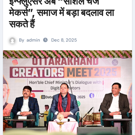
इन्फ्लुएंसर अब “सोशल चेंज
मेकर्स”, समाज में बड़ा बदलाव ला
सकते हैं
By
admin
Dec 8, 2025