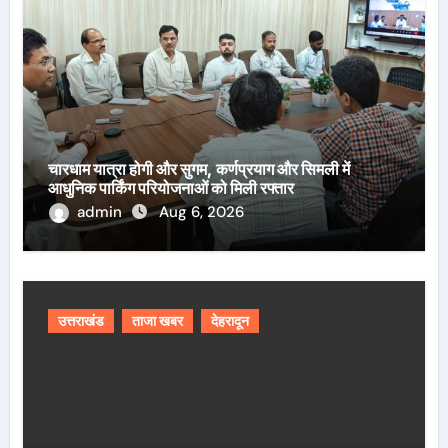
चारधाम यात्रा होगी और सुगम, कर्णप्रयाग और सिमली में
आधुनिक पार्किंग परियोजनाओं को मिली रफ्तार
admin
Aug 6, 2026
उत्तराखंड
ताजा खबर
देहरादून