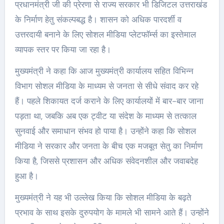
प्रधानमंत्री जी की प्रेरणा से राज्य सरकार भी डिजिटल उत्तराखंड
के निर्माण हेतु संकल्पबद्ध है। शासन को अधिक पारदर्शी व
उत्तरदायी बनाने के लिए सोशल मीडिया प्लेटफॉर्म्स का इस्तेमाल
व्यापक स्तर पर किया जा रहा है।
मुख्यमंत्री ने कहा कि आज मुख्यमंत्री कार्यालय सहित विभिन्न
विभाग सोशल मीडिया के माध्यम से जनता से सीधे संवाद कर रहे
हैं। पहले शिकायत दर्ज कराने के लिए कार्यालयों में बार-बार जाना
पड़ता था, जबकि अब एक ट्वीट या संदेश के माध्यम से तत्काल
सुनवाई और समाधान संभव हो पाया है। उन्होंने कहा कि सोशल
मीडिया ने सरकार और जनता के बीच एक मजबूत सेतु का निर्माण
किया है, जिससे प्रशासन और अधिक संवेदनशील और जवाबदेह
हुआ है।
मुख्यमंत्री ने यह भी उल्लेख किया कि सोशल मीडिया के बढ़ते
प्रभाव के साथ इसके दुरुपयोग के मामले भी सामने आते हैं। उन्होंने