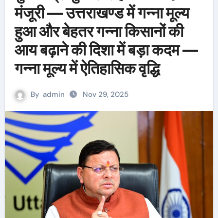
मंजूरी — उत्तराखण्ड में गन्ना मूल्य
हुआ और बेहतर गन्ना किसानों की
आय बढ़ाने की दिशा में बड़ा कदम —
गन्ना मूल्य में ऐतिहासिक वृद्धि
By
admin
Nov 29, 2025