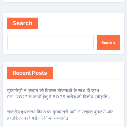
Search
Search
Recent Posts
मुख्यमंत्री ने प्रदान की विकास योजनाओं के साथ ही कुम्भ
मेला-2027 के कार्यों हेतु ₹ 80.96 करोड़ की वित्तीय स्वीकृति।
राष्ट्रीय हथकरघा दिवस पर मुख्यमंत्री धामी ने उत्कृष्ट बुनकरों और
हस्तशिल्प कारीगरों को किया सम्मानित