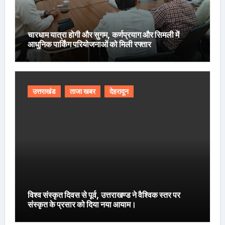
चारधाम यात्रा होगी और सुगम, कर्णप्रयाग और सिमली में
आधुनिक पार्किंग परियोजनाओं को मिली रफ्तार
उत्तराखंड
ताजा खबर
देहरादून
विश्व संस्कृत दिवस से पूर्व, उत्तराखण्ड ने वैश्विक स्तर पर
संस्कृत के प्रसार को दिया नया आयाम।