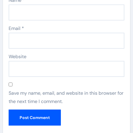
Name
*
Email
*
Website
Save my name, email, and website in this browser for
the next time I comment.