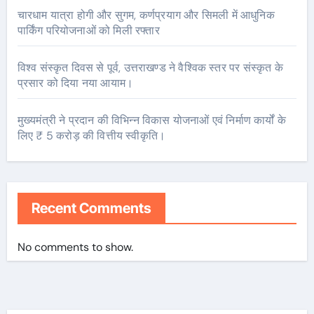
चारधाम यात्रा होगी और सुगम, कर्णप्रयाग और सिमली में आधुनिक
पार्किंग परियोजनाओं को मिली रफ्तार
विश्व संस्कृत दिवस से पूर्व, उत्तराखण्ड ने वैश्विक स्तर पर संस्कृत के
प्रसार को दिया नया आयाम।
मुख्यमंत्री ने प्रदान की विभिन्न विकास योजनाओं एवं निर्माण कार्यों के
लिए ₹ 5 करोड़ की वित्तीय स्वीकृति।
Recent Comments
No comments to show.