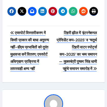
Post
एयरपोर्ट विस्तारीकरण में
टिहरी झील में ‘इंटरनेशनल
navigation
किसी प्रकार की बाधा अनुमन्य
प्रेसिडेंट कप-2025’ व ‘चतुर्थ
नहीं-डीएम प्रभावितों को तुरंत
टिहरी वाटर स्पोर्ट्स
मुआवजा करें वितरण; एयरपोर्ट
कप-2025’ का भव्य समापन
अधिग्रहण प्रक्रिया में
— मुख्यमंत्री पुष्कर सिंह धामी
लापरवाही क्षम्य नहीं
पहुंचे समापन समारोह में