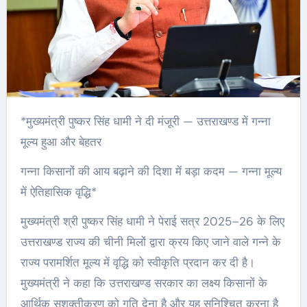
*मुख्यमंत्री पुष्कर सिंह धामी ने दी मंजूरी — उत्तराखण्ड में गन्ना
मूल्य हुआ और बेहतर
गन्ना किसानों की आय बढ़ाने की दिशा में बड़ा कदम — गन्ना मूल्य
में ऐतिहासिक वृद्धि*
मुख्यमंत्री श्री पुष्कर सिंह धामी ने पेराई सत्र 2025–26 के लिए
उत्तराखण्ड राज्य की चीनी मिलों द्वारा क्रय किए जाने वाले गन्ने के
राज्य परामर्शित मूल्य में वृद्धि को स्वीकृति प्रदान कर दी है।
मुख्यमंत्री ने कहा कि उत्तराखण्ड सरकार का लक्ष्य किसानों के
आर्थिक सशक्तीकरण को गति देना है और यह सुनिश्चित करना है