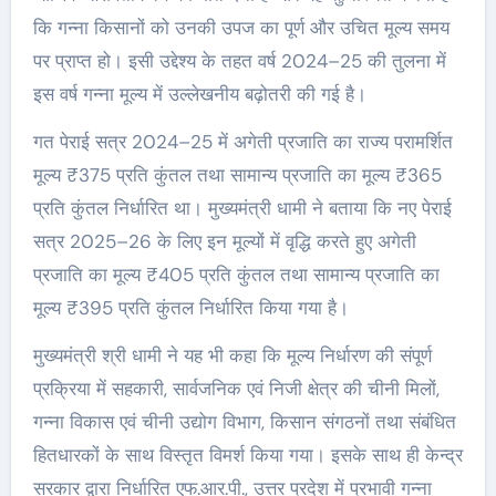
कि गन्ना किसानों को उनकी उपज का पूर्ण और उचित मूल्य समय
पर प्राप्त हो। इसी उद्देश्य के तहत वर्ष 2024–25 की तुलना में
इस वर्ष गन्ना मूल्य में उल्लेखनीय बढ़ोतरी की गई है।
गत पेराई सत्र 2024–25 में अगेती प्रजाति का राज्य परामर्शित
मूल्य ₹375 प्रति कुंतल तथा सामान्य प्रजाति का मूल्य ₹365
प्रति कुंतल निर्धारित था। मुख्यमंत्री धामी ने बताया कि नए पेराई
सत्र 2025–26 के लिए इन मूल्यों में वृद्धि करते हुए अगेती
प्रजाति का मूल्य ₹405 प्रति कुंतल तथा सामान्य प्रजाति का
मूल्य ₹395 प्रति कुंतल निर्धारित किया गया है।
मुख्यमंत्री श्री धामी ने यह भी कहा कि मूल्य निर्धारण की संपूर्ण
प्रक्रिया में सहकारी, सार्वजनिक एवं निजी क्षेत्र की चीनी मिलों,
गन्ना विकास एवं चीनी उद्योग विभाग, किसान संगठनों तथा संबंधित
हितधारकों के साथ विस्तृत विमर्श किया गया। इसके साथ ही केन्द्र
सरकार द्वारा निर्धारित एफ.आर.पी., उत्तर प्रदेश में प्रभावी गन्ना