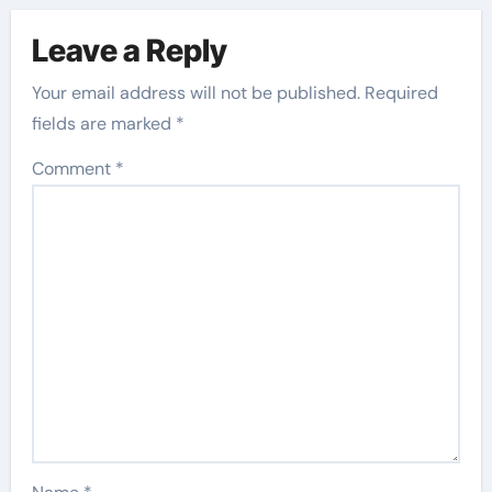
Leave a Reply
Your email address will not be published.
Required
fields are marked
*
Comment
*