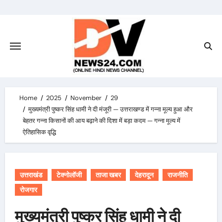
Skip
to
content
Home
2025
November
29
मुख्यमंत्री पुष्कर सिंह धामी ने दी मंजूरी — उत्तराखण्ड में गन्ना मूल्य हुआ और
बेहतर गन्ना किसानों की आय बढ़ाने की दिशा में बड़ा कदम — गन्ना मूल्य में
ऐतिहासिक वृद्धि
उत्तराखंड
टेक्नोलॉजी
ताजा खबर
देहरादून
राजनीति
रोजगार
मुख्यमंत्री पुष्कर सिंह धामी ने दी