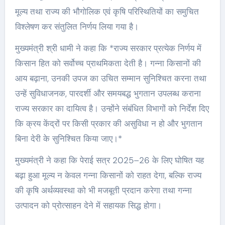
मूल्य तथा राज्य की भौगोलिक एवं कृषि परिस्थितियों का समुचित
विश्लेषण कर संतुलित निर्णय लिया गया है।
मुख्यमंत्री श्री धामी ने कहा कि *राज्य सरकार प्रत्येक निर्णय में
किसान हित को सर्वोच्च प्राथमिकता देती है। गन्ना किसानों की
आय बढ़ाना, उनकी उपज का उचित सम्मान सुनिश्चित करना तथा
उन्हें सुविधाजनक, पारदर्शी और समयबद्ध भुगतान उपलब्ध कराना
राज्य सरकार का दायित्व है। उन्होंने संबंधित विभागों को निर्देश दिए
कि क्रय केंद्रों पर किसी प्रकार की असुविधा न हो और भुगतान
बिना देरी के सुनिश्चित किया जाए।*
मुख्यमंत्री ने कहा कि पेराई सत्र 2025–26 के लिए घोषित यह
बढ़ा हुआ मूल्य न केवल गन्ना किसानों को राहत देगा, बल्कि राज्य
की कृषि अर्थव्यवस्था को भी मजबूती प्रदान करेगा तथा गन्ना
उत्पादन को प्रोत्साहन देने में सहायक सिद्ध होगा।