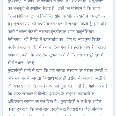
मुख्यमंत्री ने कहा कि सरकार ने राज्य में ’’राजकोषीय अनुशासन’’
को मजबूती से स्थापित किया है। इसी का परिणाम है कि राज्य
’’राजकोषीय घाटे को निर्धारित सीमा के भीतर रखने में सफल’’ रहा
है। इस प्रयास को राष्ट्रीय स्तर पर भी सराहना मिली है, हाल ही में
जारी ’’अरुण जेटली नेशनल इंस्टीट्यूट ऑफ फाइनेंशियल
मैनेजमेंट’’ की रिपोर्ट में उत्तराखंड को ’’देश के सर्वश्रेष्ठ वित्तीय
प्रबंधन वाले राज्यों’’ में स्थान दिया गया है। इसके साथ ही ’’सतत
विकास लक्ष्यों’’ के राष्ट्रीय सूचकांक में भी ’’उत्तराखंड पूरे देश में
शीर्ष स्थान’’ पर है।
मुख्यमंत्री धामी ने कहा कि जब जनता सरकार पर भरोसा करती है,
और सरकार भी जनता के साथ पारदर्शी तरीके से व्यवहार करती है
तो विकास की गति अपने आप कई गुना बढ़ जाती है। यही कारण है
कि राज्य सरकार ने वित्तीय प्रबंधन के क्षेत्र में नवाचारों के
अधिकतम प्रयोग पर बल दिया है। मुख्यमंत्री ने सभी से अपील
करते हुए कहा कि सभी लोग प्रत्येक खरीददारी पर बिल मांगकर