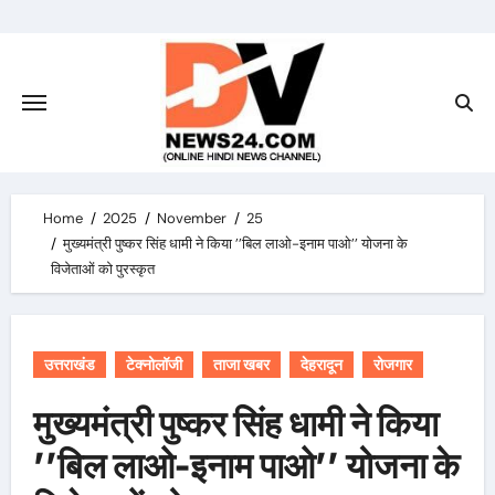
Skip
to
content
Home
2025
November
25
मुख्यमंत्री पुष्कर सिंह धामी ने किया ’’बिल लाओ-इनाम पाओ’’ योजना के
विजेताओं को पुरस्कृत
उत्तराखंड
टेक्नोलॉजी
ताजा खबर
देहरादून
रोजगार
मुख्यमंत्री पुष्कर सिंह धामी ने किया
’’बिल लाओ-इनाम पाओ’’ योजना के