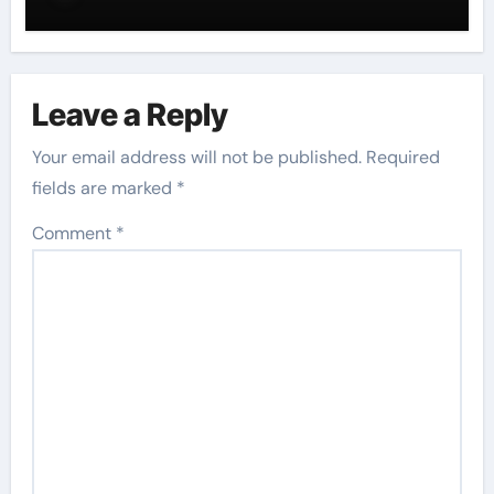
Leave a Reply
Your email address will not be published.
Required
fields are marked
*
Comment
*