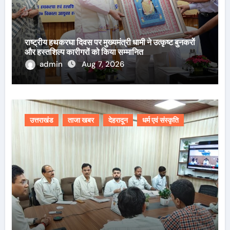
राष्ट्रीय हथकरघा दिवस पर मुख्यमंत्री धामी ने उत्कृष्ट बुनकरों
और हस्तशिल्प कारीगरों को किया सम्मानित
admin
Aug 7, 2026
उत्तराखंड
ताजा खबर
देहरादून
धर्म एवं संस्कृति