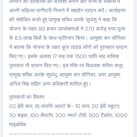
लेनदेन की प्रक्रिया को पारदर्शी बनाने और राज्य के विकास में
अपनी सक्रिय भागीदारी निभाने में सहयोग प्रदान करें। कार्यक्रम
को संबोधित करते हुए प्रमुख सचिव आरके सुधांशु ने कहा कि
योजना के तहत 90 हजार उपभोक्ताओं ने 270 करोड़ रुपए मूल्य
के 6.5 लाख बिलों के साथ प्रतिभाग किया। आयुक्त कर सोनिका
ने बताया कि योजना के तहत कुल 1888 लोगों को पुरस्कार प्रदान
किए गए। इसके अलावा 17 माह तक 1500 प्रति माह मासिक
पुरस्कार भी प्रदान किए गए। इस मौके पर विधायक सरिता कपूर,
प्रमुख सचिव आरके सुधांधु, आयुक्त कर सोनिका, अपर आयुक्त
अनिल सिंह सहित अन्य अधिकारी शामिल हुए।
पुरस्कारों का विवरण
02 ईवी कार, 16 मारुति आल्टो के- 10 कार, 20 ईवी स्कूटर,
50 बाइक, 100 लैपटॉप, 200 स्मार्ट टीवी, 500 टैबलेट, 1000
माइकोवेब
——————————————————