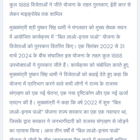
कुल 1888 विजेताओं ने जीते योजना के तहत पुरस्कार, ईवी कार से
लेकर माइक्रोवेब तक शामिल
मुख्यमंत्री श्री पुष्कर सिंह धामी ने मंगलवार को मुख्य सेवक सदन
में आयोजित कार्यक्रम में ’’बिल लाओ-इनाम पाओ’’ योजना के
विजेताओं को पुरस्कार वितरित किए। एक सितंबर 2022 से 31
मार्च 2024 के बीच संचालित इस योजना के तहत कुल 1888
उपभोक्ताओं ने पुरस्कार जीते हैं। कार्यक्रम को संबोधित करते हुए,
मुख्यमंत्री पुष्कर सिंह धामी ने विजेताओं को बधाई देते हुए कहा कि
योजना में प्रतिभाग करने वाले सभी लोगों ने राज्य के राजस्व
संग्रहण को एक नई चेतना, एक नया दृष्टिकोण और एक नई ऊर्जा
प्रदान की है। मुख्यमंत्री ने कहा कि वर्ष 2022 में शुरु “बिल
लाओ-इनाम पाओ” योजना राज्य सरकार का एक एक नवाचार था,
जिसके द्वारा सरकार ने जनभागीदारी को राजस्व संग्रहण से जोड़ने
का प्रयास किया। आज तीन वर्षों में “बिल लाओ-इनाम पाओ”
योजना ने लोगों के बीच जागरुकता पैदा करने में कामयाबी हासिल