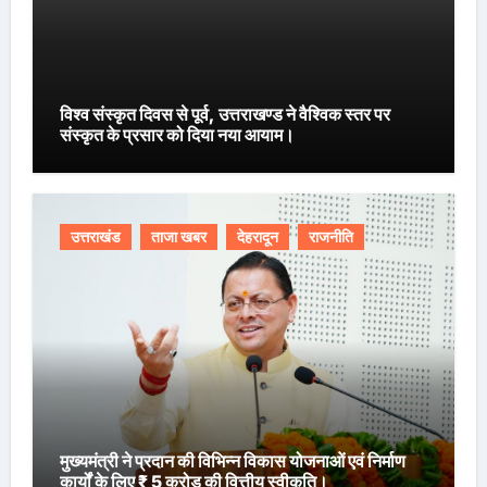
विश्व संस्कृत दिवस से पूर्व, उत्तराखण्ड ने वैश्विक स्तर पर
संस्कृत के प्रसार को दिया नया आयाम।
उत्तराखंड
ताजा खबर
देहरादून
राजनीति
मुख्यमंत्री ने प्रदान की विभिन्न विकास योजनाओं एवं निर्माण
कार्यों के लिए ₹ 5 करोड़ की वित्तीय स्वीकृति।