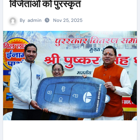
विजेताओं को पुरस्कृत
By
admin
Nov 25, 2025