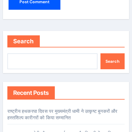
Search
Search
Recent Posts
राष्ट्रीय हथकरघा दिवस पर मुख्यमंत्री धामी ने उत्कृष्ट बुनकरों और
हस्तशिल्प कारीगरों को किया सम्मानित