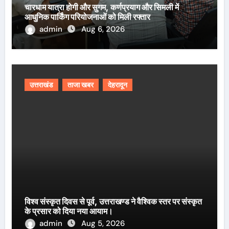
चारधाम यात्रा होगी और सुगम, कर्णप्रयाग और सिमली में
आधुनिक पार्किंग परियोजनाओं को मिली रफ्तार
admin
Aug 6, 2026
उत्तराखंड
ताजा खबर
देहरादून
विश्व संस्कृत दिवस से पूर्व, उत्तराखण्ड ने वैश्विक स्तर पर संस्कृत
के प्रसार को दिया नया आयाम।
admin
Aug 5, 2026