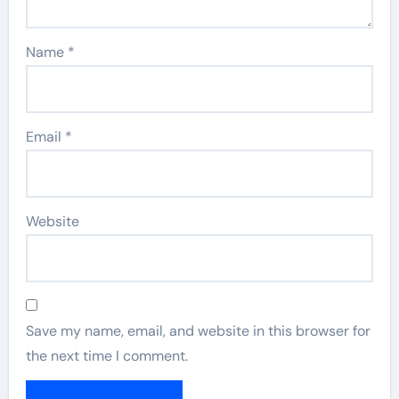
Name
*
Email
*
Website
Save my name, email, and website in this browser for
the next time I comment.