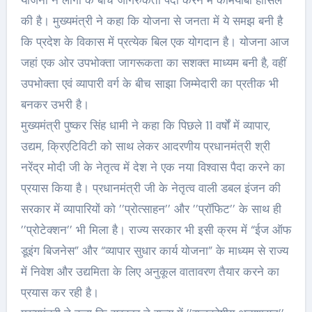
की है। मुख्यमंत्री ने कहा कि योजना से जनता में ये समझ बनी है
कि प्रदेश के विकास में प्रत्येक बिल एक योगदान है। योजना आज
जहां एक ओर उपभोक्ता जागरूकता का सशक्त माध्यम बनी है, वहीं
उपभोक्ता एवं व्यापारी वर्ग के बीच साझा जिम्मेदारी का प्रतीक भी
बनकर उभरी है।
मुख्यमंत्री पुष्कर सिंह धामी ने कहा कि पिछले 11 वर्षों में व्यापार,
उद्यम, क्रिएटिविटी को साथ लेकर आदरणीय प्रधानमंत्री श्री
नरेंद्र मोदी जी के नेतृत्व में देश ने एक नया विश्वास पैदा करने का
प्रयास किया है। प्रधानमंत्री जी के नेतृत्व वाली डबल इंजन की
सरकार में व्यापारियों को ’’प्रोत्साहन’’ और ’’प्रॉफिट’’ के साथ ही
’’प्रोटेक्शन’’ भी मिला है। राज्य सरकार भी इसी क्रम में “ईज ऑफ
डूइंग बिजनेस” और “व्यापार सुधार कार्य योजना” के माध्यम से राज्य
में निवेश और उद्यमिता के लिए अनुकूल वातावरण तैयार करने का
प्रयास कर रही है।