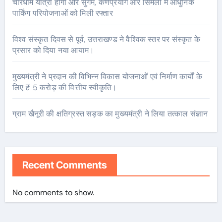
चारधाम यात्रा होगी और सुगम, कर्णप्रयाग और सिमली में आधुनिक
पार्किंग परियोजनाओं को मिली रफ्तार
विश्व संस्कृत दिवस से पूर्व, उत्तराखण्ड ने वैश्विक स्तर पर संस्कृत के
प्रसार को दिया नया आयाम।
मुख्यमंत्री ने प्रदान की विभिन्न विकास योजनाओं एवं निर्माण कार्यों के
लिए ₹ 5 करोड़ की वित्तीय स्वीकृति।
ग्राम खैनूरी की क्षतिग्रस्त सड़क का मुख्यमंत्री ने लिया तत्काल संज्ञान
Recent Comments
No comments to show.