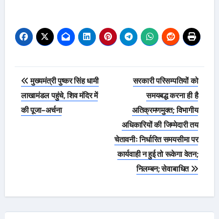
Post
मुख्यमंत्री पुष्कर सिंह धामी
सरकारी परिसम्पतियों को
navigation
लाखामंडल पहुंचे, शिव मंदिर में
समयबद्ध करना ही है
की पूजा-अर्चना
अतिक्रमणमुक्त; विभागीय
अधिकारियों की जिम्मेदारी तय
चेतावनीः निर्धारित समयसीमा पर
कार्यवाही न हुई तो रूकेगा वेतन;
निलम्बन; सेवाबाधित