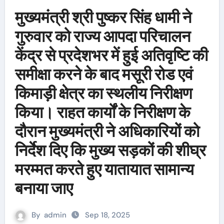
मुख्यमंत्री श्री पुष्कर सिंह धामी ने
गुरुवार को राज्य आपदा परिचालन
केंद्र से प्रदेशभर में हुई अतिवृष्टि की
समीक्षा करने के बाद मसूरी रोड एवं
किमाड़ी क्षेत्र का स्थलीय निरीक्षण
किया। राहत कार्यों के निरीक्षण के
दौरान मुख्यमंत्री ने अधिकारियों को
निर्देश दिए कि मुख्य सड़कों की शीघ्र
मरम्मत करते हुए यातायात सामान्य
बनाया जाए
By
admin
Sep 18, 2025