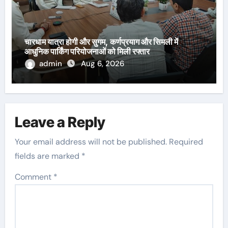
चारधाम यात्रा होगी और सुगम, कर्णप्रयाग और सिमली में
आधुनिक पार्किंग परियोजनाओं को मिली रफ्तार
admin
Aug 6, 2026
Leave a Reply
Your email address will not be published.
Required
fields are marked
*
Comment
*