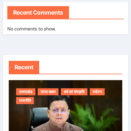
Recent Comments
No comments to show.
Recent
उत्तराखंड
ताजा खबर
धर्म एवं संस्कृति
पर्यटन
राजनीति