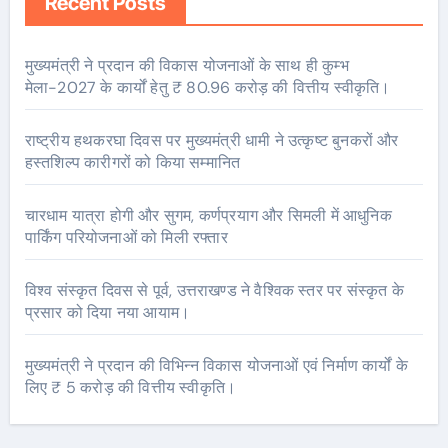
Recent Posts
मुख्यमंत्री ने प्रदान की विकास योजनाओं के साथ ही कुम्भ
मेला-2027 के कार्यों हेतु ₹ 80.96 करोड़ की वित्तीय स्वीकृति।
राष्ट्रीय हथकरघा दिवस पर मुख्यमंत्री धामी ने उत्कृष्ट बुनकरों और
हस्तशिल्प कारीगरों को किया सम्मानित
चारधाम यात्रा होगी और सुगम, कर्णप्रयाग और सिमली में आधुनिक
पार्किंग परियोजनाओं को मिली रफ्तार
विश्व संस्कृत दिवस से पूर्व, उत्तराखण्ड ने वैश्विक स्तर पर संस्कृत के
प्रसार को दिया नया आयाम।
मुख्यमंत्री ने प्रदान की विभिन्न विकास योजनाओं एवं निर्माण कार्यों के
लिए ₹ 5 करोड़ की वित्तीय स्वीकृति।