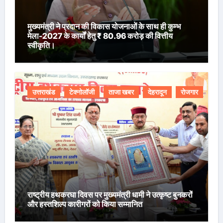
मुख्यमंत्री ने प्रदान की विकास योजनाओं के साथ ही कुम्भ
मेला-2027 के कार्यों हेतु ₹ 80.96 करोड़ की वित्तीय
स्वीकृति।
उत्तराखंड
टेक्नोलॉजी
ताजा खबर
देहरादून
रोजगार
राष्ट्रीय हथकरघा दिवस पर मुख्यमंत्री धामी ने उत्कृष्ट बुनकरों
और हस्तशिल्प कारीगरों को किया सम्मानित