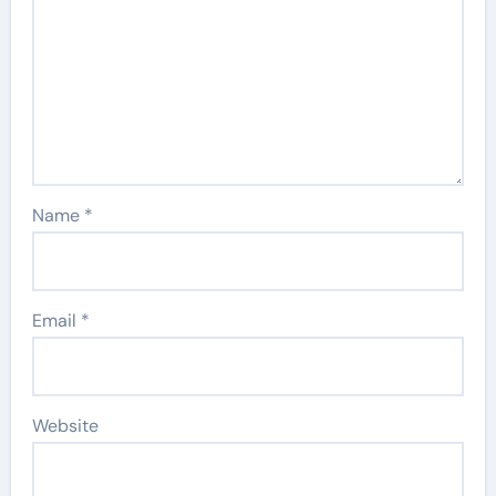
Name
*
Email
*
Website