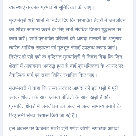
व्यवस्थाएं तत्काल प्रभाव से सुनिश्चित की जाएं।
मुख्यमंत्री श्री धामी ने निर्देश दिए कि प्रभावित क्षेत्रों में जनजीवन
को शीघ्र सामान्य करने के लिए सभी संबंधित विभाग युद्धस्तर पर
कार्य करें। सभी प्रभावित परिवारों को आपदा मानकों के अनुसार
त्वरित आर्थिक सहायता एवं मूलभूत सेवाएँ उपलब्ध कराई जाएं।
निरंतर हो रही वर्षा के दृष्टिगत मुख्यमंत्री ने निर्देश दिया कि जिन
क्षेत्रों में आवागमन अवरुद्ध हुआ है, वहाँ प्राथमिकता के आधार पर
वैकल्पिक मार्ग एवं राहत शिविर स्थापित किए जाएं।
मुख्यमंत्री ने कहा कि राज्य सरकार आपदा की इस घड़ी में पूरी
संवेदनशीलता के साथ आपदा पीड़ितों के साथ खड़ी है और
प्रभावित क्षेत्रों में जनजीवन को जल्द से जल्द सामान्य बनाने के
लिए सभी संभव प्रयास किये जा रहे हैं।
इस अवसर पर कैबिनेट मंत्री श्री गणेश जोशी, उपाध्यक्ष आपदा