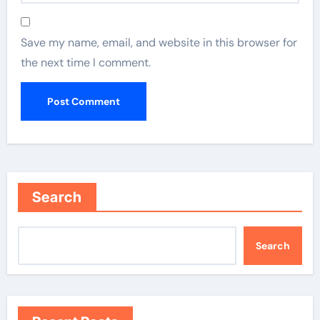
Save my name, email, and website in this browser for
the next time I comment.
Search
Search