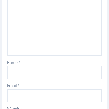
Name
*
Email
*
Website