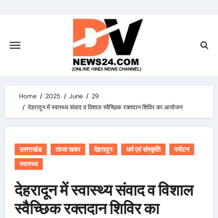
Skip
to
content
Home
2025
June
29
देहरादून में स्वास्थ्य संवाद व विशाल स्वैच्छिक रक्तदान शिविर का आयोजन
उत्तराखंड
ताजा खबर
देहरादून
धर्म एवं संस्कृति
पर्यटन
स्वास्थ्य
देहरादून में स्वास्थ्य संवाद व विशाल
स्वैच्छिक रक्तदान शिविर का