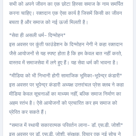
सभी को अपने जीवन का एक छोटा हिस्सा समाज के नाम समर्पित
करना चाहिए। रक्तदान एक ऐसा कार्य है जिसमें किसी का जीवन
बचता है और समाज को नई ऊर्जा मिलती है।
*सेवा ही असली धर्म- दिग्मोहन*
इस अवसर पर कुंती फाउंडेशन के दिग्मोहन नेगी ने कहा रक्तदान
जैसे आयोजनों से यह स्पष्ट होता है कि हम केवल बात नहीं करते,
वास्तव में समाजसेवा में लगे हुए हैं। यह सेवा धर्म की भावना है।
*मीडिया को भी निभानी होगी सामाजिक भूमिका-भूपेन्द्र कंडारी*
इस अवसर पर भूपेन्द्र कंडारी अध्यक्ष उत्तरांचल प्रेस क्लब ने कहा
मीडिया केवल सूचनाओं का माध्यम नहीं, बल्कि समाज निर्माण का
अहम स्तंभ है। ऐसे आयोजनों को प्रचारित कर हम समाज को
प्रेरित कर सकते हैं।
*समाज में स्थायी सकारात्मक परिवर्तन लाना- डॉ. एस.डी. जोशी*
इस अवसर पर डॉ. एस.डी. जोशी, संरक्षक, विचार एक नई सोच ने