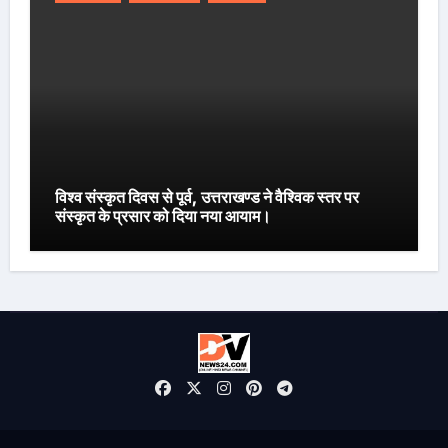
विश्व संस्कृत दिवस से पूर्व, उत्तराखण्ड ने वैश्विक स्तर पर
संस्कृत के प्रसार को दिया नया आयाम।