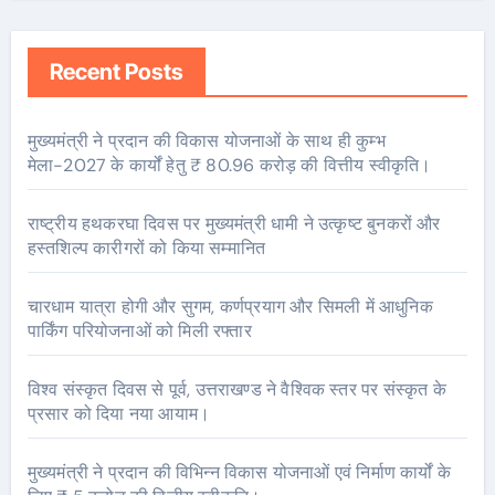
Recent Posts
मुख्यमंत्री ने प्रदान की विकास योजनाओं के साथ ही कुम्भ
मेला-2027 के कार्यों हेतु ₹ 80.96 करोड़ की वित्तीय स्वीकृति।
राष्ट्रीय हथकरघा दिवस पर मुख्यमंत्री धामी ने उत्कृष्ट बुनकरों और
हस्तशिल्प कारीगरों को किया सम्मानित
चारधाम यात्रा होगी और सुगम, कर्णप्रयाग और सिमली में आधुनिक
पार्किंग परियोजनाओं को मिली रफ्तार
विश्व संस्कृत दिवस से पूर्व, उत्तराखण्ड ने वैश्विक स्तर पर संस्कृत के
प्रसार को दिया नया आयाम।
मुख्यमंत्री ने प्रदान की विभिन्न विकास योजनाओं एवं निर्माण कार्यों के