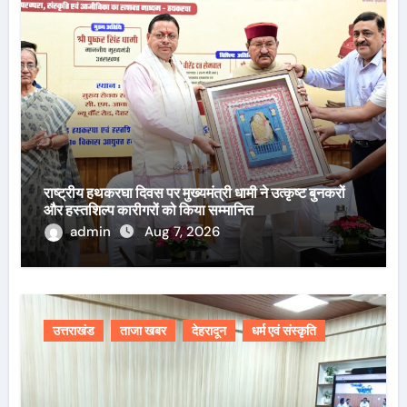
राष्ट्रीय हथकरघा दिवस पर मुख्यमंत्री धामी ने उत्कृष्ट बुनकरों
और हस्तशिल्प कारीगरों को किया सम्मानित
admin
Aug 7, 2026
उत्तराखंड
ताजा खबर
देहरादून
धर्म एवं संस्कृति