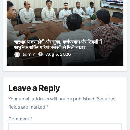
चारधाम यात्रा होगी और सुगम, कर्णप्रयाग और सिमली में
आधुनिक पार्किंग परियोजनाओं को मिली रफ्तार
admin
Aug 6, 2026
Leave a Reply
Your email address will not be published.
Required
fields are marked
*
Comment
*