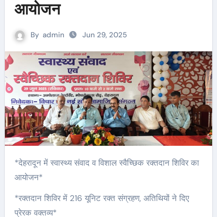
आयोजन
By
admin
Jun 29, 2025
*देहरादून में स्वास्थ्य संवाद व विशाल स्वैच्छिक रक्तदान शिविर का
आयोजन*
*रक्तदान शिविर में 216 यूनिट रक्त संग्रहण, अतिथियों ने दिए
प्रेरक वक्तव्य*