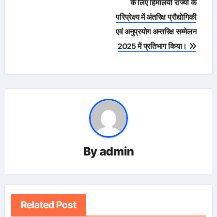
के लिए हिमालयी राज्यों के
परिप्रेक्ष्य में अंतरिक्ष प्रौद्योगिकी
एवं अनुप्रयोग अन्तरिक्ष सम्मेलन
2025 में प्रतिभाग किया।
By
admin
Related Post