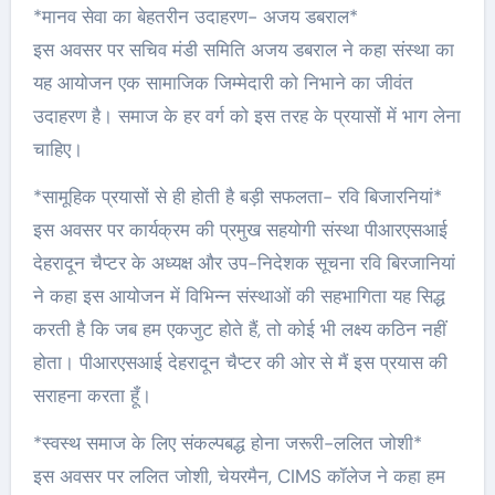
*मानव सेवा का बेहतरीन उदाहरण- अजय डबराल*
इस अवसर पर सचिव मंडी समिति अजय डबराल ने कहा संस्था का
यह आयोजन एक सामाजिक जिम्मेदारी को निभाने का जीवंत
उदाहरण है। समाज के हर वर्ग को इस तरह के प्रयासों में भाग लेना
चाहिए।
*सामूहिक प्रयासों से ही होती है बड़ी सफलता- रवि बिजारनियां*
इस अवसर पर कार्यक्रम की प्रमुख सहयोगी संस्था पीआरएसआई
देहरादून चैप्टर के अध्यक्ष और उप-निदेशक सूचना रवि बिरजानियां
ने कहा इस आयोजन में विभिन्न संस्थाओं की सहभागिता यह सिद्ध
करती है कि जब हम एकजुट होते हैं, तो कोई भी लक्ष्य कठिन नहीं
होता। पीआरएसआई देहरादून चैप्टर की ओर से मैं इस प्रयास की
सराहना करता हूँ।
*स्वस्थ समाज के लिए संकल्पबद्ध होना जरूरी-ललित जोशी*
इस अवसर पर ललित जोशी, चेयरमैन, CIMS कॉलेज ने कहा हम