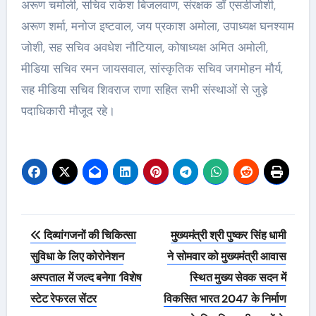
अरूण चमोली, सचिव राकेश बिजलवाण, संरक्षक डॉ एसडीजोशी,
अरूण शर्मा, मनोज इष्टवाल, जय प्रकाश अमोला, उपाध्यक्ष घनश्याम
जोशी, सह सचिव अवधेश नौटियाल, कोषाध्यक्ष अमित अमोली,
मीडिया सचिव रमन जायसवाल, सांस्कृतिक सचिव जगमोहन मौर्य,
सह मीडिया सचिव शिवराज राणा सहित सभी संस्थाओं से जुड़े
पदाधिकारी मौजूद रहे।
Post
दिव्यांगजनों की चिकित्सा
मुख्यमंत्री श्री पुष्कर सिंह धामी
navigation
सुविधा के लिए कोरोनेशन
ने सोमवार को मुख्यमंत्री आवास
अस्पताल में जल्द बनेगा ‘विशेष
स्थित मुख्य सेवक सदन में
स्टेट रेफरल सेंटर
विकसित भारत 2047 के निर्माण