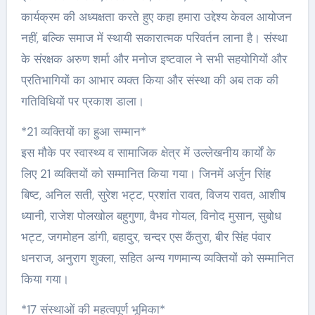
कार्यक्रम की अध्यक्षता करते हुए कहा हमारा उद्देश्य केवल आयोजन
नहीं, बल्कि समाज में स्थायी सकारात्मक परिवर्तन लाना है। संस्था
के संरक्षक अरुण शर्मा और मनोज इष्टवाल ने सभी सहयोगियों और
प्रतिभागियों का आभार व्यक्त किया और संस्था की अब तक की
गतिविधियों पर प्रकाश डाला।
*21 व्यक्तियों का हुआ सम्मान*
इस मौके पर स्वास्थ्य व सामाजिक क्षेत्र में उल्लेखनीय कार्यों के
लिए 21 व्यक्तियों को सम्मानित किया गया। जिनमें अर्जुन सिंह
बिष्ट, अनिल सती, सुरेश भट्ट, प्रशांत रावत, विजय रावत, आशीष
ध्यानी, राजेश पोलखोल बहुगुणा, वैभव गोयल, विनोद मुसान, सुबोध
भट्ट, जगमोहन डांगी, बहादुर, चन्दर एस कैंतुरा, बीर सिंह पंवार
धनराज, अनुराग शुक्ला, सहित अन्य गणमान्य व्यक्तियों को सम्मानित
किया गया।
*17 संस्थाओं की महत्वपूर्ण भूमिका*