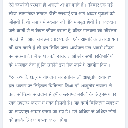
ऐसे स्वयंसेवी प्रयास ही असली आधार बनते हैं। ‘विचार एक नई
सोच’ सामाजिक संगठन जैसी संस्थाएं जब आगे आकर युवाओं को
जोड़ती हैं, तो समाज में बदलाव की नींव मजबूत होती है। रक्तदान
जैसे कार्यों से न केवल जीवन बचता है, बल्कि मानवता को जीवंतता
मिलती है। आज जब हम स्वास्थ्य, सेवा और सामाजिक उत्तरदायित्व
की बात करते हैं, तो इस शिविर जैसा आयोजन एक आदर्श मॉडल
बन सकता है। मैं आयोजकों, रक्तदाताओं और सभी प्रतिभागियों
को धन्यवाद देता हूँ कि उन्होंने इस नेक कार्य में सहयोग दिया।
*स्वास्थ्य के क्षेत्र में योगदान सराहनीय- डॉ. आशुतोष सयाना*
इस अवसर पर निदेशक चिकित्सा शिक्षा डॉ. आशुतोष सयाना, ने
कहा स्वैच्छिक रक्तदान से हमें जरूरतमंद मरीजों के लिए समय पर
रक्त उपलब्ध कराने में मदद मिलती है। यह कार्य चिकित्सा व्यवस्था
का महत्वपूर्ण आधार बनता जा रहा है। हमें अधिक से अधिक लोगों
को इसके लिए जागरूक करना होगा।