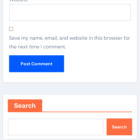
Save my name, email, and website in this browser for
the next time I comment.
Search
Search