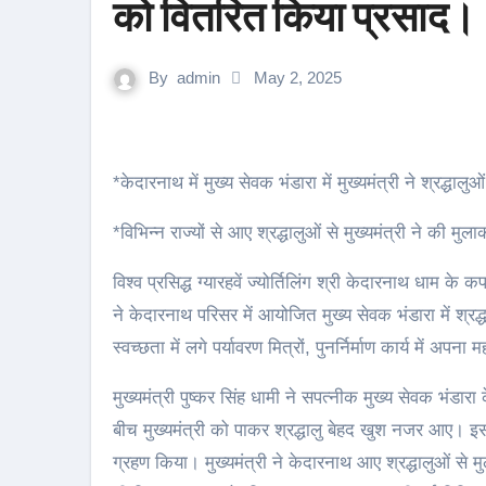
को वितरित किया प्रसाद।
By
admin
May 2, 2025
*केदारनाथ में मुख्य सेवक भंडारा में मुख्यमंत्री ने श्रद्
*विभिन्न राज्यों से आए श्रद्धालुओं से मुख्यमंत्री ने की मु
विश्व प्रसिद्ध ग्यारहवें ज्योर्तिलिंग श्री केदारनाथ धाम के
ने केदारनाथ परिसर में आयोजित मुख्य सेवक भंडारा में श्र
स्वच्छता में लगे पर्यावरण मित्रों, पुनर्निर्माण कार्य में अप
मुख्यमंत्री पुष्कर सिंह धामी ने सपत्नीक मुख्य सेवक भं
बीच मुख्यमंत्री को पाकर श्रद्धालु बेहद खुश नजर आए। इस द
ग्रहण किया। मुख्यमंत्री ने केदारनाथ आए श्रद्धालुओं से