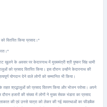
धालुओं को वितरित किया प्रसाद।*
लाकात।*
 कपाट खुलने के अवसर पर केदारनाथ में मुख्यमंत्री श्री पुष्कर सिंह धामी
द्धालुओं को प्रसाद वितरित किया। इस दौरान उन्होंने केदारनाथ की
ना महत्वपूर्ण योगदान देने वाले लोगों को सम्मानित भी किया।
डारा के तहत श्रद्धालुओं को प्रसाद वितरण किया और भोजन परोसा। अपने
ौरान हजारों की संख्या में लोगों ने मुख्य सेवक भंडारा का प्रसाद
 मुलाकात की एवं उनसे यात्रा को लेकर की गई व्यवस्थाओं का फीडबैक