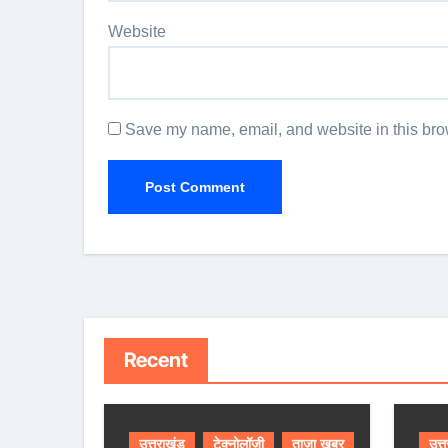
Website
Save my name, email, and website in this brow
Recent
उत्तराखंड
टेक्नोलॉजी
ताजा खबर
उत्