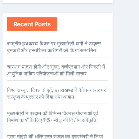
Recent Posts
राष्ट्रीय हथकरघा दिवस पर मुख्यमंत्री धामी ने उत्कृष्ट
बुनकरों और हस्तशिल्प कारीगरों को किया सम्मानित
चारधाम यात्रा होगी और सुगम, कर्णप्रयाग और सिमली में
आधुनिक पार्किंग परियोजनाओं को मिली रफ्तार
विश्व संस्कृत दिवस से पूर्व, उत्तराखण्ड ने वैश्विक स्तर पर
संस्कृत के प्रसार को दिया नया आयाम।
मुख्यमंत्री ने प्रदान की विभिन्न विकास योजनाओं एवं
निर्माण कार्यों के लिए ₹ 5 करोड़ की वित्तीय स्वीकृति।
ग्राम खैनूरी की क्षतिग्रस्त सड़क का मुख्यमंत्री ने लिया