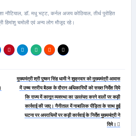
ा नौटियाल, डॉ. मधु भट्ट, कर्नल अजय कोठियाल, तीर्थ पुरोहित
्री हिमांशु चमोली एवं अन्य लोग मौजूद रहे।
मुख्यमंत्री श्री पुष्कर सिंह धामी ने शुक्रवार को मुख्यमंत्री आवास
।
में उच्च स्तरीय बैठक के दौरान अधिकारियों को सख्त निर्देश दिये
कि राज्य में कानून व्यवस्था का उल्लंघऩ करने वालों पर कड़ी
कार्रवाई की जाए। नैनीताल में नाबालिक पीड़िता के साथ हुई
घटना पर अपराधियों पर कड़ी कार्रवाई के निर्देश मुख्यमंत्री ने
दिये।