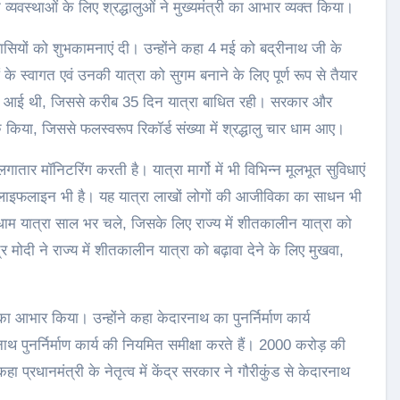
 व्यवस्थाओं के लिए श्रद्धालुओं ने मुख्यमंत्री का आभार व्यक्त किया।
वासियों को शुभकामनाएं दी। उन्होंने कहा 4 मई को बद्रीनाथ जी के
 के स्वागत एवं उनकी यात्रा को सुगम बनाने के लिए पूर्ण रूप से तैयार
ं आपदा आई थी, जिससे करीब 35 दिन यात्रा बाधित रही। सरकार और
ु किया, जिससे फलस्वरूप रिकॉर्ड संख्या में श्रद्धालु चार धाम आए।
ातार मॉनिटरिंग करती है। यात्रा मार्गो में भी विभिन्न मूलभूत सुविधाएं
 की लाइफलाइन भी है। यह यात्रा लाखों लोगों की आजीविका का साधन भी
 धाम यात्रा साल भर चले, जिसके लिए राज्य में शीतकालीन यात्रा को
ंद्र मोदी ने राज्य में शीतकालीन यात्रा को बढ़ावा देने के लिए मुखवा,
 का आभार किया। उन्होंने कहा केदारनाथ का पुनर्निर्माण कार्य
ारनाथ पुनर्निर्माण कार्य की नियमित समीक्षा करते हैं। 2000 करोड़ की
हा प्रधानमंत्री के नेतृत्व में केंद्र सरकार ने गौरीकुंड से केदारनाथ