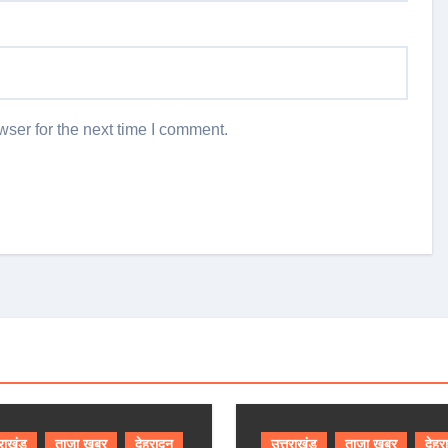
ser for the next time I comment.
तराखंड
ताजा खबर
देहरादून
उत्तराखंड
ताजा खबर
देहर