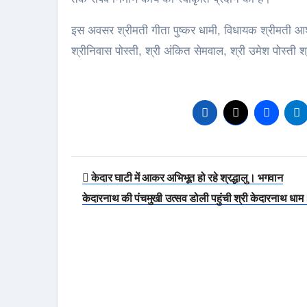
इस अवसर श्रीमती गीता पुष्कर धामी, विधायक श्रीमती आश
श्रीनिवास पोस्ती, श्री अंकित सेमवाल, श्री उमेश पोस्ती श
Post
केदार घाटी में आकर अभिभूत हो रहे श्रद्धालु। भगवान
navigation
केदारनाथ की पंचमुखी उत्सव डोली पहुंची श्री केदारनाथ धाम