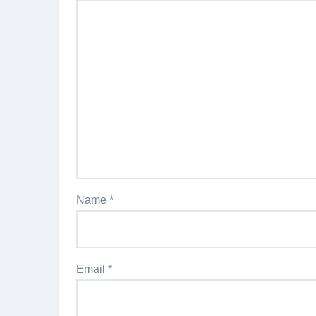
Name
*
Email
*