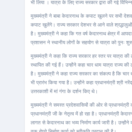
भी लिया । यात्रा के लिए राज्य सरकार द्वारा की गई विभिन्न
मुख्यमंत्री ने बाबा केदारनाथ के कपाट खुलने पर सभी देश
कपाट खुलेंगे। राज्य सरकार देशभर से आने वाले श्रद्धालुओं
है। मुख्यमंत्री ने कहा कि गत वर्ष केदारनाथ क्षेत्र मे
प्रशासन ने स्थानीय लोगों के सहयोग से यात्रा को पुनः शुर
मुख्यमंत्री ने कहा कि राज्य सरकार हर स्तर पर यात्रा की लग
स्थापित की गई हैं। उन्होंने कहा चार धाम यात्रा राज्य
है। मुख्यमंत्री ने कहा राज्य सरकार का संकल्प है कि चार
भी प्रारंभ किया गया है। उन्होंने कहा प्रधानमंत्री श्री नरे
उत्तरकाशी में मां गंगा के दर्शन किए थे।
मुख्यमंत्री ने समस्त प्रदेशवासियों की ओर से प्रधानमंत्री
प्रधानमंत्री जी के नेतृत्व में हो रहा है। प्रधानमंत्री केद
लागत से केदारनाथ का भव्य निर्माण कार्य जारी है। उन्होंने क
तक रोपवे निर्माण कार्य को स्वीकृति प्रदान की है।