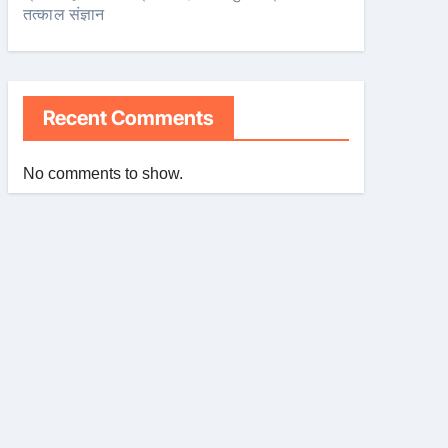
तत्काल संज्ञान
Recent Comments
No comments to show.