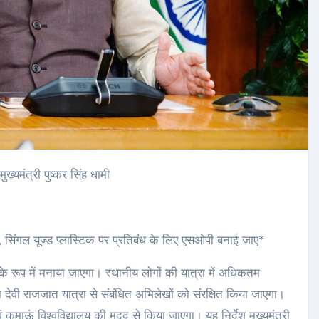
ुख्यमंत्री पुष्कर सिंह धामी
बंधन, सिंगल यूज्ड प्लास्टिक पर प्रतिबंध के लिए एसओपी बनाई जाए*
े रूप में मनाया जाएगा। स्थानीय लोगों की यात्रा में अधिकतम
देवी राजजात यात्रा से संबंधित अभिलेखों को संरक्षित किया जाएगा।
 कुमाऊं विश्वविद्यालय की मदद से किया जाएगा। यह निर्देश मुख्यमंत्री