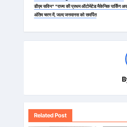
navigation
डीएम सविन* *राज्य की प्रथम ऑटोमेटेड मैकेनिक पार्किंग अप
अंतिम चरण में, जल्द जनमानस को समर्पित
B
Related Post