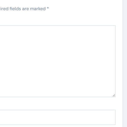
ired fields are marked
*