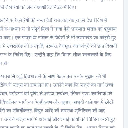
रा की तैयारियों को लेकर आयोजित बैठक में दिए।
्होंने अधिकारियों को नन्दा देवी राजजात यात्रा का देश विदेश में
के माध्यम से भी संपूर्ण विश्व में नन्दा देवी राजजात यात्रा को पहुंचाया
िया जाए। इस यात्रा के माध्यम से विदेशों से भी उत्तराखंड को जोड़ते हुए
ं उत्तराखंड की संस्कृति, परम्परा, वेशभूषा, वाद्य यंत्रों की छाप दिखनी
रने के निर्देश दिए। उन्होंने कहा कि विभाग लोक कलाकारों के लिए
ान हो।
ो यात्रा से जुड़े हितधारकों के साथ बैठक कर उनके सुझाव को भी
के से यात्रा का संचालन हो। उन्होंने कहा कि यात्रा का मार्ग उच्च
रबंधन, पर्यावरण की दृष्टि से आपदा प्रबंधन, सिंगल यूज्ड प्लास्टिक पर
 वैकल्पिक मार्गो का चिन्हीकरण और सुधार, आबादी वाले गांव में छोटी
ेरो का सौंदर्यीकरण, विद्युत आदि की व्यवस्था सुनिश्चित की जाए।
 उन्होंने यात्रा मार्ग में अस्थाई और स्थाई कार्यों को चिन्हित करते हुए
ान कराते हुए कार्य शुरू कराने के भी निर्देश दिए। आपदा विभाग को