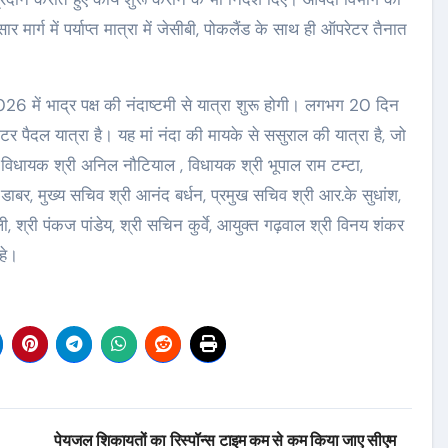
र मार्ग में पर्याप्त मात्रा में जेसीबी, पोकलैंड के साथ ही ऑपरेटर तैनात
026 में भाद्र पक्ष की नंदाष्टमी से यात्रा शुरू होगी। लगभग 20 दिन
पैदल यात्रा है। यह मां नंदा की मायके से ससुराल की यात्रा है, जो
 विधायक श्री अनिल नौटियाल , विधायक श्री भूपाल राम टम्टा,
डाबर, मुख्य सचिव श्री आनंद बर्धन, प्रमुख सचिव श्री आर.के सुधांश,
, श्री पंकज पांडेय, श्री सचिन कुर्वे, आयुक्त गढ़वाल श्री विनय शंकर
हे।
पेयजल शिकायतों का रिस्पॉन्स टाइम कम से कम किया जाए सीएम