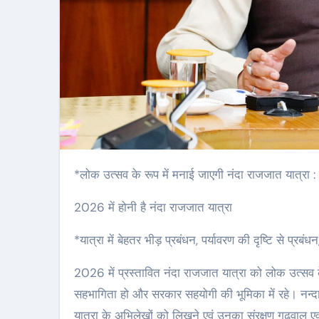
*लोक उत्सव के रूप में मनाई जाएगी नंदा राजजात यात्रा : म
2026 में होनी है नंदा राजजात यात्रा
*यात्रा में बेहतर भीड़ प्रबंधन, पर्यावरण की दृष्टि से प्र
2026 में प्रस्तावित नंदा राजजात यात्रा को लोक उत्सव क
सहभागिता हो और सरकार सहयोगी की भूमिका में रहे। नन्दा 
यात्रा के अभिलेखों को लिखने एवं उनका संरक्षण गढ़वाल एवं