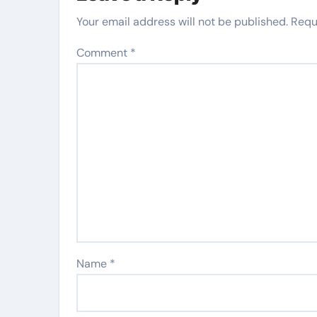
Your email address will not be published.
Requ
Comment
*
Name
*