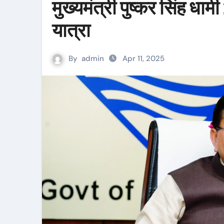
मुख्यमंत्री पुष्कर सिंह धा
यात्रा
By
admin
Apr 11, 2025