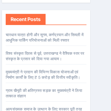
Recent Posts
चारधाम यात्रा होगी और सुगम, कर्णप्रयाग और सिमली में
आधुनिक पार्किंग परियोजनाओं को मिली रफ्तार
विश्व संस्कृत दिवस से पूर्व, उत्तराखण्ड ने वैश्विक स्तर पर
संस्कृत के प्रसार को दिया नया आयाम।
मुख्यमंत्री ने प्रदान की विभिन्न विकास योजनाओं एवं
निर्माण कार्यों के लिए ₹ 5 करोड़ की वित्तीय स्वीकृति।
ग्राम खैनूरी की क्षतिग्रस्त सड़क का मुख्यमंत्री ने लिया
तत्काल संज्ञान
अल्पसंख्यक समाज के उत्थान के लिए सरकार पूरी तरह