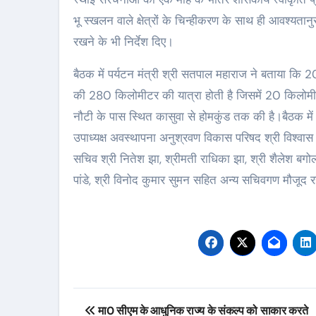
भू स्खलन वाले क्षेत्रों के चिन्हीकरण के साथ ही आवश्यतानुसा
रखने के भी निर्देश दिए।
बैठक में पर्यटन मंत्री श्री सतपाल महाराज ने बताया कि 2
की 280 किलोमीटर की यात्रा होती है जिसमें 20 किलोमीटर 
नौटी के पास स्थित कासुवा से होमकुंड तक की है।बैठक में
उपाध्यक्ष अवस्थापना अनुश्रवण विकास परिषद श्री विश्वास 
सचिव श्री नितेश झा, श्रीमती राधिका झा, श्री शैलेश बगोली
पांडे, श्री विनोद कुमार सुमन सहित अन्य सचिवगण मौजूद र
Post
मा0 सीएम के आधुनिक राज्य के संकल्प को साकार करते