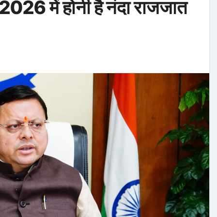
मी 2026 में होनी है नंदा राजजात