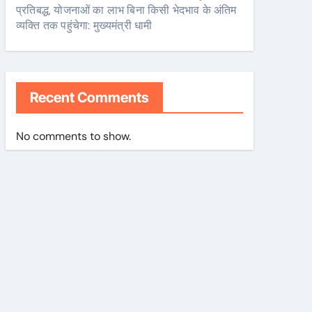
प्रतिबद्ध, योजनाओं का लाभ बिना किसी भेदभाव के अंतिम
व्यक्ति तक पहुंचेगा: मुख्यमंत्री धामी
Recent Comments
No comments to show.