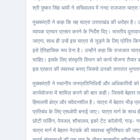
श्री पुष्कर सिंह धामी ने सचिवालय में नन्दा राजजात यात्
मुख्यमंत्री ने कहा कि यह यात्रा उत्तराखंड की धरोहर है। उन
व्यापक प्रचार प्रसार करने के निर्देश दिए। भारतीय दूतावासों 
जाएगा, साथ ही उन्हें इस यात्रा से जुड़ने के लिए प्रेरित क
इसे ऐतिहासिक रूप देना है। उन्होंने कहा कि राजजात यात्रा मे
चाहिए। इसके लिए संस्कृति विभाग को कार्य योजना तैयार क
इस प्रकार की व्यवस्था बनाए जिससे उनको लगातार भुगत
मुख्यमंत्री ने स्थानीय जनप्रतिनिधियों और अधिकारियों क
कार्ययोजना में शामिल करने की बात कही। जिससे बेहतर तरी
हिमालयी क्षेत्र और संवेदनशील है। यात्रा में बेहतर भीड़ प्
प्रतिबंध के लिए एसओपी बनाई जाए। यात्रा मार्ग के साथ ही
छोटी पार्किंग, पेयजल, शौचालय, इको टेंट कॉलोनी, गाड़- गद
यात्रा मार्ग में बेहतर नेटवर्क की व्यवस्था सुनिश्चित की जाए।
स्थाई संरचनाओं की एक माह के भीतर शासकीय स्वीकृति प्रद