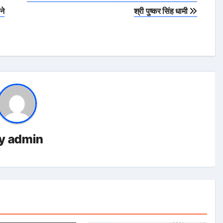
ने
श्री पुष्कर सिंह धामी
y
admin