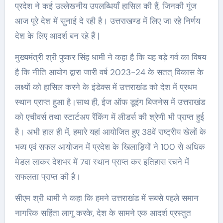
प्रदेश ने कई उल्लेखनीय उपलब्धियाँ हासिल की हैं, जिनकी गूंज
आज पूरे देश में सुनाई दे रही है। उत्तराखण्ड में लिए जा रहे निर्णय
देश के लिए आदर्श बन रहे हैं |
मुख्यमंत्री श्री पुष्कर सिंह धामी ने कहा है कि यह बड़े गर्व का विषय
है कि नीति आयोग द्वारा जारी वर्ष 2023-24 के सतत् विकास के
लक्ष्यों को हासिल करने के इंडेक्स में उत्तराखंड को देश में प्रथम
स्थान प्राप्त हुआ है।साथ ही, ईज ऑफ डूइंग बिजनेस में उत्तराखंड
को एचीवर्स तथा स्टार्टअप रैंकिंग में लीडर्स की श्रेणी भी प्राप्त हुई
है। अभी हाल ही में, हमारे यहां आयोजित हुए 38वें राष्ट्रीय खेलों के
भव्य एवं सफल आयोजन में प्रदेश के खिलाड़ियों ने 100 से अधिक
मेडल लाकर देशभर में 7वा स्थान प्राप्त कर इतिहास रचने में
सफलता प्राप्त की है।
सीएम श्री धामी ने कहा कि हमने उत्तराखंड में सबसे पहले समान
नागरिक सहिंता लागू करके, देश के सामने एक आदर्श प्रस्तुत