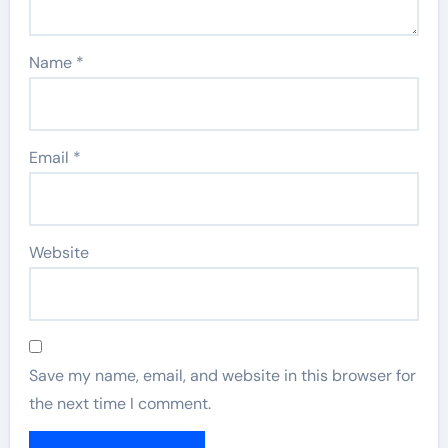
Name
*
Email
*
Website
Save my name, email, and website in this browser for
the next time I comment.