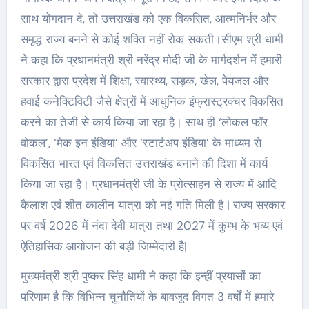
साथ योगदान दे, तो उत्तराखंड को एक विकसित, आत्मनिर्भर और
समृद्ध राज्य बनने से कोई शक्ति नहीं रोक सकती।सीएम श्री धामी
ने कहा कि प्रधानमंत्री श्री नरेंद्र मोदी जी के मार्गदर्शन में हमारी
सरकार द्वारा प्रदेश में शिक्षा, स्वास्थ्य, सड़क, खेल, पेयजल और
हवाई कनेक्टिविटी जैसे क्षेत्रों में आधुनिक इंफ्रास्ट्रक्चर विकसित
करने का तेजी से कार्य किया जा रहा है। साथ ही ‘लोकल फॉर
वोकल’, ‘मेक इन इंडिया’ और ‘स्टार्टअप इंडिया’ के माध्यम से
विकसित भारत एवं विकसित उत्तराखंड बनाने की दिशा में कार्य
किया जा रहा है। प्रधानमंत्री जी के प्रोत्साहन से राज्य में आदि
कैलाश एवं शीत कालीन यात्रा को नई गति मिली है | राज्य सरकार
पर वर्ष 2026 में नंदा देवी यात्रा तथा 2027 में कुम्भ के भव्य एवं
ऐतिहासिक आयोजन की बड़ी जिम्मेदारी है|
मुख्यमंत्री श्री पुष्कर सिंह धामी ने कहा कि इन्हीं प्रयासों का
परिणाम है कि विभिन्न चुनौतियों के बावजूद विगत 3 वर्षों में हमारे