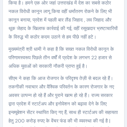
किया है। हमने एक ओर जहां उत्तराखंड में देश का सबसे कठोर
नकल विरोधी कानून लागू किया वहीं धर्मांतरण रोकने के लिए भी
कानून बनाया, प्रदेश में पहली बार लैंड जिहाद , लव जिहाद और
थूक जेहाद के खिलाफ कार्रवाई की गई, वहीं रसूखदार भ्रष्टाचारियों
के विरुद्ध भी कठोर कदम उठाने से हम पीछे नहीं हटे।
मुख्यमंत्री श्री धामी ने कहा है कि सख्त नकल विरोधी कानून के
परिणामस्वरूप पिछले तीन वर्षों में प्रदेश के लगभग 22 हजार से
अधिक युवाओं को सरकारी नौकरी प्राप्त हुई है।
सीएम ने कहा कि आज रोजगार के परिदृश्य तेज़ी से बदल रहे हैं।
तकनीकी नवाचार और वैश्विक परिवर्तन के कारण रोजगार के नए
अवसर उत्पन्न हो रहे हैं और पुराने खत्म हो रहे हैं। राज्य सरकार
द्वारा प्रदेश में स्टार्टअप और इनोवेशन को बढ़ावा देने के लिए
इन्क्यूबेशन सेंटर स्थापित किए गए हैं, साथ ही स्टार्टअप की सहायता
हेतु 200 करोड़ रुपए के वेंचर फंड की भी व्यवस्था की गई है |