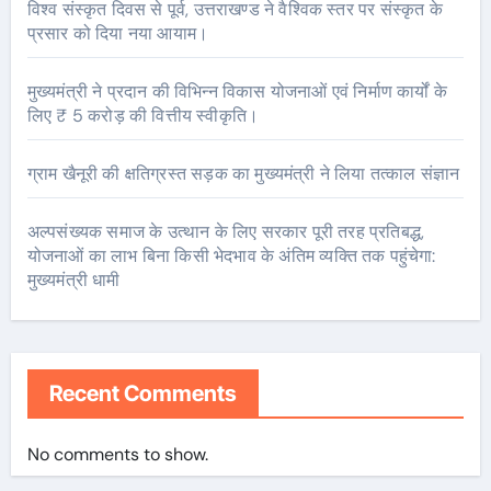
विश्व संस्कृत दिवस से पूर्व, उत्तराखण्ड ने वैश्विक स्तर पर संस्कृत के
प्रसार को दिया नया आयाम।
मुख्यमंत्री ने प्रदान की विभिन्न विकास योजनाओं एवं निर्माण कार्यों के
लिए ₹ 5 करोड़ की वित्तीय स्वीकृति।
ग्राम खैनूरी की क्षतिग्रस्त सड़क का मुख्यमंत्री ने लिया तत्काल संज्ञान
अल्पसंख्यक समाज के उत्थान के लिए सरकार पूरी तरह प्रतिबद्ध,
योजनाओं का लाभ बिना किसी भेदभाव के अंतिम व्यक्ति तक पहुंचेगा:
मुख्यमंत्री धामी
Recent Comments
No comments to show.