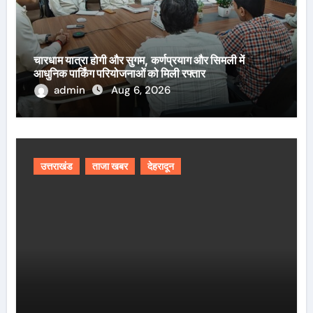
चारधाम यात्रा होगी और सुगम, कर्णप्रयाग और सिमली में
आधुनिक पार्किंग परियोजनाओं को मिली रफ्तार
admin
Aug 6, 2026
उत्तराखंड
ताजा खबर
देहरादून