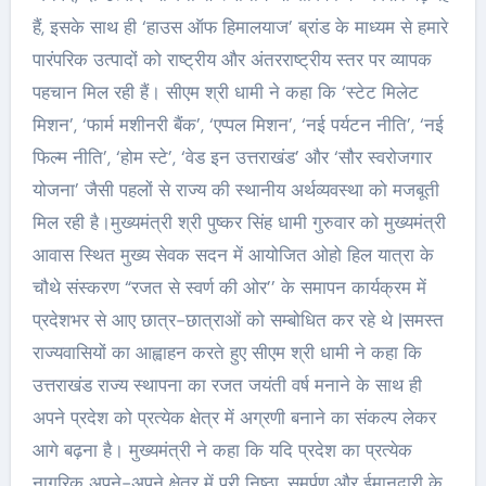
हैं, इसके साथ ही ‘हाउस ऑफ हिमालयाज’ ब्रांड के माध्यम से हमारे
पारंपरिक उत्पादों को राष्ट्रीय और अंतरराष्ट्रीय स्तर पर व्यापक
पहचान मिल रही हैं। सीएम श्री धामी ने कहा कि ‘स्टेट मिलेट
मिशन’, ‘फार्म मशीनरी बैंक’, ‘एप्पल मिशन’, ‘नई पर्यटन नीति’, ‘नई
फिल्म नीति’, ‘होम स्टे’, ‘वेड इन उत्तराखंड’ और ‘सौर स्वरोजगार
योजना’ जैसी पहलों से राज्य की स्थानीय अर्थव्यवस्था को मजबूती
मिल रही है।मुख्यमंत्री श्री पुष्कर सिंह धामी गुरुवार को मुख्यमंत्री
आवास स्थित मुख्य सेवक सदन में आयोजित ओहो हिल यात्रा के
चौथे संस्करण “रजत से स्वर्ण की ओर’’ के समापन कार्यक्रम में
प्रदेशभर से आए छात्र-छात्राओं को सम्बोधित कर रहे थे |समस्त
राज्यवासियों का आह्वाहन करते हुए सीएम श्री धामी ने कहा कि
उत्तराखंड राज्य स्थापना का रजत जयंती वर्ष मनाने के साथ ही
अपने प्रदेश को प्रत्येक क्षेत्र में अग्रणी बनाने का संकल्प लेकर
आगे बढ़ना है। मुख्यमंत्री ने कहा कि यदि प्रदेश का प्रत्येक
नागरिक अपने-अपने क्षेत्र में पूरी निष्ठा, समर्पण और ईमानदारी के