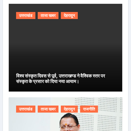
उत्तराखंड
ताजा खबर
देहरादून
विश्व संस्कृत दिवस से पूर्व, उत्तराखण्ड ने वैश्विक स्तर पर
संस्कृत के प्रसार को दिया नया आयाम।
उत्तराखंड
ताजा खबर
देहरादून
राजनीति