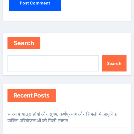
Search
Search
Recent Posts
चारधाम यात्रा होगी और सुगम, कर्णप्रयाग और सिमली में आधुनिक
पार्किंग परियोजनाओं को मिली रफ्तार