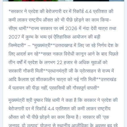
*सरकार ने प्रदेश की बेरोजगारी दर में रिकॉर्ड 4.4 प्रतिशत की
कमी लाकर राष्ट्रीय औसत को भी पीछे छोड़ने का काम किया-
सीएम धामी**राज्य सरकार पर वर्ष 2026 में नंदा देवी यात्रा तथा
2027 में कुम्भ के भव्य एवं ऐतिहासिक आयोजन की बड़ी
जिम्मेदारी* – *मुख्यमंत्री**उत्तराखण्ड में लिए जा रहे निर्णय देश के
लिए आदर्श बन रहे**सख्त नकल विरोधी कानून आने के बाद पिछले
तीन वर्षों में प्रदेश के लगभग 22 हजार से अधिक युवाओं को
सरकारी नौकरी मिली**प्रधानमंत्री जी के प्रोत्साहन से राज्य में
आदि कैलाश एवं शीतकालीन यात्रा को नई गति मिली**उत्तराखंड
में पलायन की पीड़ा नहीं, प्रवासियों की गौरवपूर्ण वापसी*
मुख्यमंत्री श्री पुष्कर सिंह धामी ने कहा है कि सरकार ने प्रदेश की
बेरोजगारी दर में रिकॉर्ड 4.4 प्रतिशत की कमी लाकर राष्ट्रीय
औसत को भी पीछे छोड़ने का काम किया है। सरकार की ‘एक
जनपद, दो उत्पाद’ योजना से स्थानीय आजीविका के अवसर बढ़ रहे