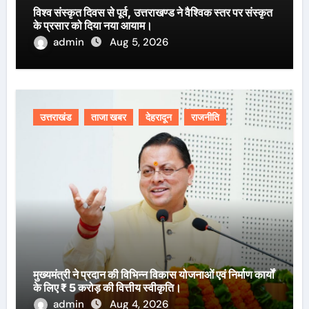
विश्व संस्कृत दिवस से पूर्व, उत्तराखण्ड ने वैश्विक स्तर पर संस्कृत
के प्रसार को दिया नया आयाम।
admin
Aug 5, 2026
उत्तराखंड
ताजा खबर
देहरादून
राजनीति
मुख्यमंत्री ने प्रदान की विभिन्न विकास योजनाओं एवं निर्माण कार्यों
के लिए ₹ 5 करोड़ की वित्तीय स्वीकृति।
admin
Aug 4, 2026