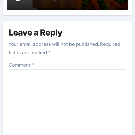
Leave a Reply
Your email address will not be published.
Required
fields are marked
*
Comment
*