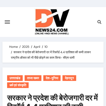
Skip
to
content
Home
2025
April
10
सरकार ने प्रदेश की बेरोजगारी दर में रिकॉर्ड 4.4 प्रतिशत की कमी लाकर
राष्ट्रीय औसत को भी पीछे छोड़ने का काम किया- सीएम धामी
उत्तराखंड
ताजा खबर
देश-दुनिया
देहरादून
धर्म एवं संस्कृति
सरकार ने प्रदेश की बेरोजगारी दर में