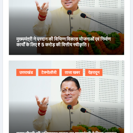
मुख्यमंत्री ने प्रदान की विभिन्न विकास योजनाओं एवं निर्माण
कार्यों के लिए ₹ 5 करोड़ की वित्तीय स्वीकृति।
उत्तराखंड
टेक्नोलॉजी
ताजा खबर
देहरादून