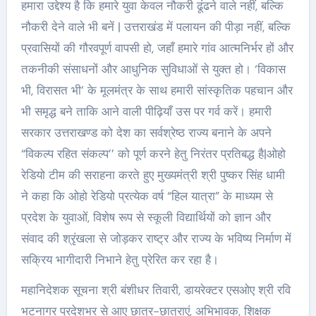
हमारा उद्देश्य है कि हमारे युवा केवल नौकरी ढूंढने वाले नहीं, बल्कि
नौकरी देने वाले भी बनें | उत्तराखंड में पलायन की पीड़ा नहीं, बल्कि
प्रवासियों की गौरवपूर्ण वापसी हो, जहाँ हमारे गांव आत्मनिर्भर हों और
तकनीकी संसाधनों और आधुनिक सुविधाओं से युक्त हो। ‘विकास
भी, विरासत भी’ के मूलमंत्र के साथ हमारी सांस्कृतिक पहचान और
भी समृद्ध बने ताकि आने वाली पीढ़ियाँ उस पर गर्व करें। हमारी
सरकार उत्तराखण्ड को देश का सर्वश्रेष्ठ राज्य बनाने के अपने
“विकल्प रहित संकल्प’’ को पूर्ण करने हेतु निरंतर प्रतिबद्ध है|ओहो
रेडियो टीम की सराहना करते हुए मुख्यमंत्री श्री पुष्कर सिंह धामी
ने कहा कि ओहो रेडियो प्रत्येक वर्ष “हिल यात्रा” के माध्यम से
प्रदेश के युवाओं, विशेष रूप से स्कूली विद्यार्थियों को ज्ञान और
संवाद की श्रृंखला से जोड़कर राष्ट्र और राज्य के भविष्य निर्माण में
सक्रिय भागीदारी निभाने हेतु प्रेरित कर रहा है।
महानिदेशक सूचना श्री बंशीधर तिवारी, डायरेक्टर एसओए श्री रवि
भटनागर प्रदेशभर से आए छात्र-छात्राएं, अभिभावक, शिक्षक