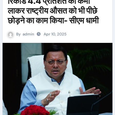
रिकॉर्ड 4.4 प्रतिशत की कमी
लाकर राष्ट्रीय औसत को भी पीछे
छोड़ने का काम किया- सीएम धामी
By
admin
Apr 10, 2025