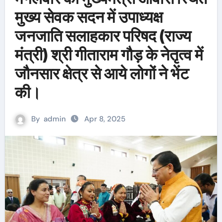
मुख्य सेवक सदन में उपाध्यक्ष
जनजाति सलाहकार परिषद (राज्य
मंत्री) श्री गीताराम गौड़ के नेतृत्व में
जौनसार क्षेत्र से आये लोगों ने भेंट
की।
By
admin
Apr 8, 2025