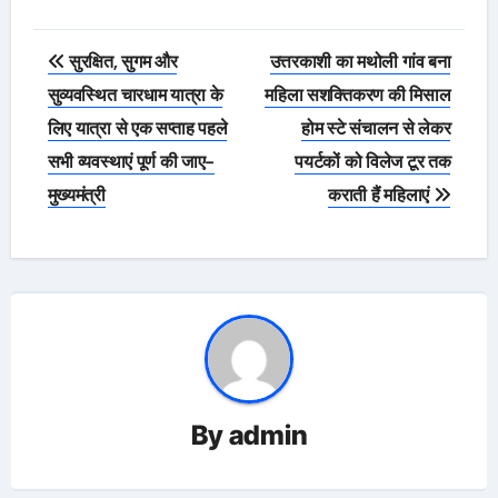
Post
सुरक्षित, सुगम और
उत्तरकाशी का मथोली गांव बना
navigation
सुव्यवस्थित चारधाम यात्रा के
महिला सशक्तिकरण की मिसाल
लिए यात्रा से एक सप्ताह पहले
होम स्टे संचालन से लेकर
सभी व्यवस्थाएं पूर्ण की जाए-
पयर्टकों को विलेज टूर तक
मुख्यमंत्री
कराती हैं महिलाएं
By
admin