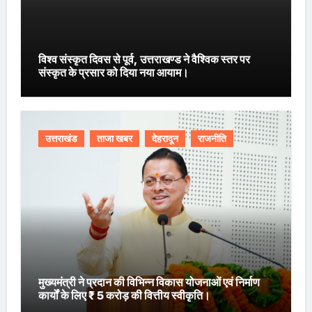
विश्व संस्कृत दिवस से पूर्व, उत्तराखण्ड ने वैश्विक स्तर पर
संस्कृत के प्रसार को दिया नया आयाम।
उत्तराखंड
ताजा खबर
देहरादून
राजनीति
मुख्यमंत्री ने प्रदान की विभिन्न विकास योजनाओं एवं निर्माण
कार्यों के लिए ₹ 5 करोड़ की वित्तीय स्वीकृति।