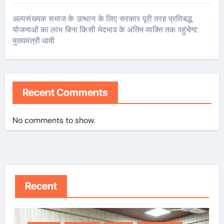
अल्पसंख्यक समाज के उत्थान के लिए सरकार पूरी तरह प्रतिबद्ध,
योजनाओं का लाभ बिना किसी भेदभाव के अंतिम व्यक्ति तक पहुंचेगा:
मुख्यमंत्री धामी
Recent Comments
No comments to show.
Recent