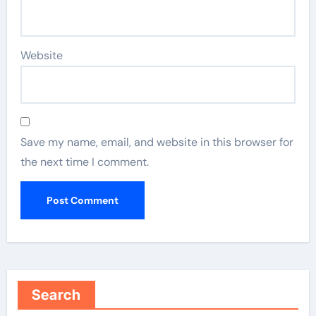
Website
Save my name, email, and website in this browser for
the next time I comment.
Search