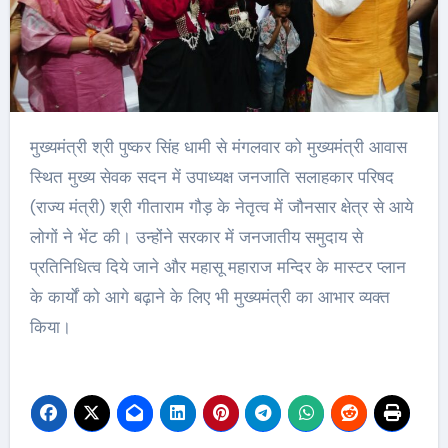
मुख्यमंत्री श्री पुष्कर सिंह धामी से मंगलवार को मुख्यमंत्री आवास
स्थित मुख्य सेवक सदन में उपाध्यक्ष जनजाति सलाहकार परिषद
(राज्य मंत्री) श्री गीताराम गौड़ के नेतृत्व में जौनसार क्षेत्र से आये
लोगों ने भेंट की। उन्होंने सरकार में जनजातीय समुदाय से
प्रतिनिधित्व दिये जाने और महासू महाराज मन्दिर के मास्टर प्लान
के कार्यों को आगे बढ़ाने के लिए भी मुख्यमंत्री का आभार व्यक्त
किया।