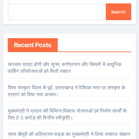
Search
Recent Posts
चारधाम यात्रा होगी और सुगम, कर्णप्रयाग और सिमली में आधुनिक
पार्किंग परियोजनाओं को मिली रफ्तार
विश्व संस्कृत दिवस से पूर्व, उत्तराखण्ड ने वैश्विक स्तर पर संस्कृत के
प्रसार को दिया नया आयाम।
मुख्यमंत्री ने प्रदान की विभिन्न विकास योजनाओं एवं निर्माण कार्यों के
लिए ₹ 5 करोड़ की वित्तीय स्वीकृति।
ग्राम खैनूरी की क्षतिग्रस्त सड़क का मुख्यमंत्री ने लिया तत्काल संज्ञान