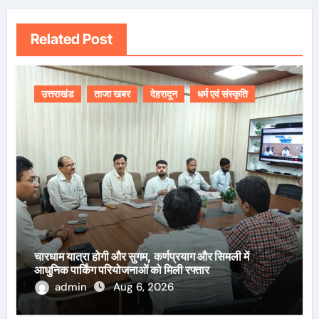
Related Post
उत्तराखंड
ताजा खबर
देहरादून
धर्म एवं संस्कृति
चारधाम यात्रा होगी और सुगम, कर्णप्रयाग और सिमली में
आधुनिक पार्किंग परियोजनाओं को मिली रफ्तार
admin
Aug 6, 2026