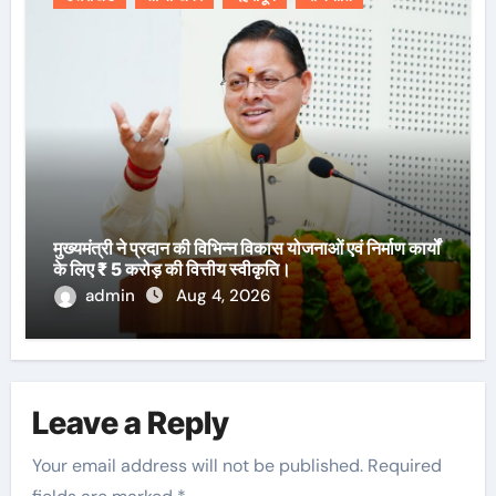
मुख्यमंत्री ने प्रदान की विभिन्न विकास योजनाओं एवं निर्माण कार्यों
के लिए ₹ 5 करोड़ की वित्तीय स्वीकृति।
admin
Aug 4, 2026
Leave a Reply
Your email address will not be published.
Required