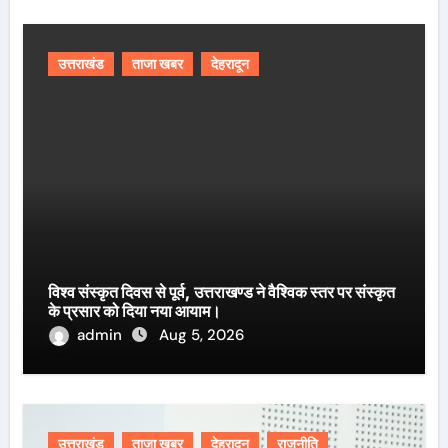
उत्तराखंड
ताजा खबर
देहरादून
विश्व संस्कृत दिवस से पूर्व, उत्तराखण्ड ने वैश्विक स्तर पर संस्कृत
के प्रसार को दिया नया आयाम।
admin
Aug 5, 2026
उत्तराखंड
ताजा खबर
देहरादून
राजनीति