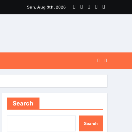
स पर मुख्यमंत्री धामी ने उत्कृष्ट बुनकरों और हस्तशिल्प कारीगरों को किया सम्मा
Sun. Aug 9th, 2026
Search
Search