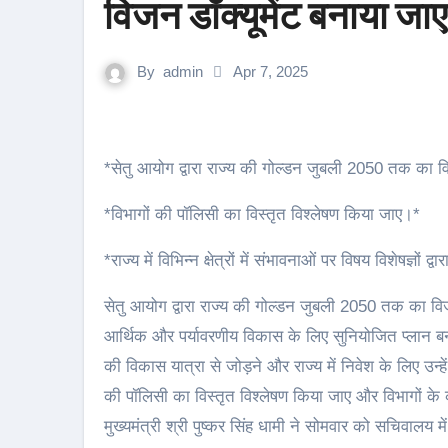
विजन डॉक्यूमेंट बनाया जाए-
By
admin
Apr 7, 2025
*सेतु आयोग द्वारा राज्य की गोल्डन जुबली 2050 तक का वि
*विभागों की पॉलिसी का विस्तृत विश्लेषण किया जाए।*
*राज्य में विभिन्न क्षेत्रों में संभावनाओं पर विषय विशेषज्ञों द्व
सेतु आयोग द्वारा राज्य की गोल्डन जुबली 2050 तक का विज
आर्थिक और पर्यावरणीय विकास के लिए सुनियोजित प्लान बन
की विकास यात्रा से जोड़ने और राज्य में निवेश के लिए उन्हें 
की पॉलिसी का विस्तृत विश्लेषण किया जाए और विभागों के 
मुख्यमंत्री श्री पुष्कर सिंह धामी ने सोमवार को सचिवाल