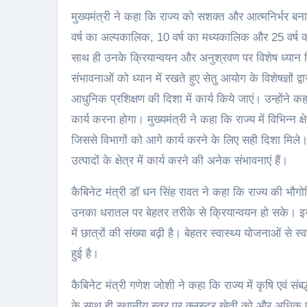
मुख्यमंत्री ने कहा कि राज्य को सशक्त और आत्मनिर्भर बना
वर्ष का अल्पकालिक, 10 वर्ष का मध्यकालिक और 25 वर्ष 
साथ ही उनके क्रियान्वयन और अनुश्रवण पर विशेष ध्यान दिया
संभावनाओं को ध्यान में रखते हुए सेतु आयोग के विशेषज्ञों द
आधुनिक प्रशिक्षण की दिशा में कार्य किये जाएं। उन्होंने 
कार्य करना होगा। मुख्यमंत्री ने कहा कि राज्य में विभिन्न क्षेत्
जिससे विभागों को आगे कार्य करने के लिए सही दिशा मिले। उ
उत्पादों के क्षेत्र में कार्य करने की अनेक संभावनाएं हैं।
कैबिनेट मंत्री डॉ धन सिंह रावत ने कहा कि राज्य की भौगो
उनका धरातल पर बेहतर तरीके से क्रियान्वयन हो सके। इसी क
में छात्रों की संख्या बढ़ी है। बेहतर स्वास्थ्य योजनाओं से स्वा
हुई है।
कैबिनेट मंत्री गणेश जोशी ने कहा कि राज्य में कृषि एवं संबद्
के साथ ही स्थानीय स्तर पर क्लस्टर खेती को और अधिक 