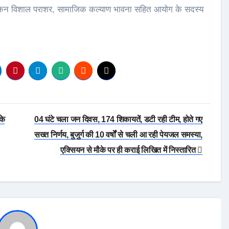
्यांकन विशाल पराशर, सामाजिक कल्याण भावना सहित आयोग के सदस्य
के
04 घंटे चला जन दिवस, 174 शिकायतें, डटी रही टीम, होते गए
सख्त निर्णय, बुजुर्ग की 10 वर्षों से चली आ रही पेयजल समस्या,
एक्सियन से मौके पर ही कराई लिखित में निस्तारित