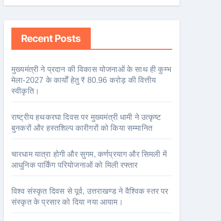
Recent Posts
मुख्यमंत्री ने प्रदान की विकास योजनाओं के साथ ही कुम्भ
मेला-2027 के कार्यों हेतु ₹ 80.96 करोड़ की वित्तीय
स्वीकृति।
राष्ट्रीय हथकरघा दिवस पर मुख्यमंत्री धामी ने उत्कृष्ट
बुनकरों और हस्तशिल्प कारीगरों को किया सम्मानित
चारधाम यात्रा होगी और सुगम, कर्णप्रयाग और सिमली में
आधुनिक पार्किंग परियोजनाओं को मिली रफ्तार
विश्व संस्कृत दिवस से पूर्व, उत्तराखण्ड ने वैश्विक स्तर पर
संस्कृत के प्रसार को दिया नया आयाम।