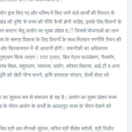
द्वारा किए गए और भविष्य में किए जाने वाले कार्यों की विस्तार से
 की दृष्टि से राज्य की नीति कैसी होनी चाहिए, इसके लिए विभागों के
यन कराना सेतु आयोग का मुख्य उद्देश्य ह,ै जिससे योजनाओं का लाभ
 राज्य के समग्र विकास के लिए विभागों के साथ मिलकर रणनीति तैयार की
ढ़ेगी और क्रियान्वयन में भी आसानी होगी। तकनीकी का अधिकतम
श्रवण किया जाएगा। टाटा ट्रस्ट, बिल गेट्स फाउंडेशन, नैस्कॉम,
च्च शिक्षा, पशुपालन, स्वास्थ्य, उद्योग, कौशल विकास, आई टी व अन्य
 भूमि को खेती योग्य बनाने, कृषि उत्पादक संगठन, डेयरी क्षेत्र को
ग का सुचारू रूप से संचालन हो रहा है। आयोग का मुख्य उद्देश्य राज्य
के भीतर आयोग के कार्यों के आउटपुट राज्य के भीतर देखने को
चिव श्री आर मीनाक्षी सुंदरम, सचिव श्री शैलेश बगोली, श्री दिलीप