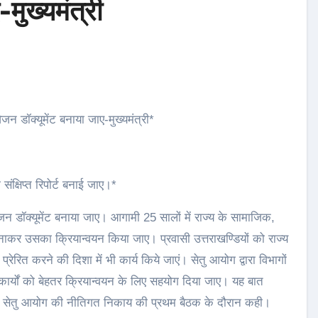
मुख्यमंत्री
जन डॉक्यूमेंट बनाया जाए-मुख्यमंत्री*
ारा संक्षिप्त रिपोर्ट बनाई जाए।*
न डॉक्यूमेंट बनाया जाए। आगामी 25 सालों में राज्य के सामाजिक,
ाकर उसका क्रियान्वयन किया जाए। प्रवासी उत्तराखण्डियों को राज्य
प्रेरित करने की दिशा में भी कार्य किये जाएं। सेतु आयोग द्वारा विभागों
कार्यों को बेहतर क्रियान्वयन के लिए सहयोग दिया जाए। यह बात
य में सेतु आयोग की नीतिगत निकाय की प्रथम बैठक के दौरान कही।