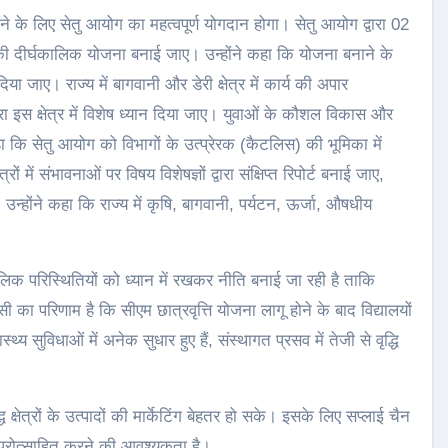
ने के लिए सेतु आयोग का महत्वपूर्ण योगदान होगा। सेतु आयोग द्वारा 02
की दीर्घकालिक योजना बनाई जाए। उन्होंने कहा कि योजना बनाने के
 जाए। राज्य में बागवानी और डेरी क्षेत्र में कार्य की अपार
्वारा इस क्षेत्र में विशेष ध्यान दिया जाए। युवाओं के कौशल विकास और
कहा कि सेतु आयोग को विभागों के उत्प्रेरक (कैटलिस) की भूमिका में
रों में संभावनाओं पर विषय विशेषज्ञों द्वारा संक्षिप्त रिपोर्ट बनाई जाए,
न्होंने कहा कि राज्य में कृषि, बागवानी, पर्यटन, ऊर्जा, औषधीय
लिक परिस्थितियों को ध्यान में रखकर नीति बनाई जा रही है ताकि
ा परिणाम है कि सीएम छात्रवृत्ति योजना लागू होने के बाद विद्यालयों
स्थ्य सुविधाओं में अनेक सुधार हुए हैं, संस्थागत प्रसव में तेजी से वृद्धि
ध क्षेत्रों के उत्पादों की मार्केटिंग बेहतर हो सके। इसके लिए सप्लाई चैन
प्रोत्साहित करने की आवश्यकता है।