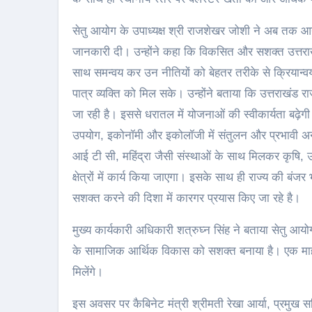
सेतु आयोग के उपाध्यक्ष श्री राजशेखर जोशी ने अब तक आयोग 
जानकारी दी। उन्होंने कहा कि विकसित और सशक्त उत्तराखंड
साथ समन्वय कर उन नीतियों को बेहतर तरीके से क्रियान्व
पात्र व्यक्ति को मिल सके। उन्होंने बताया कि उत्तराखंड
जा रही है। इससे धरातल में योजनाओं की स्वीकार्यता ब
उपयोग, इकोनॉमी और इकोलॉजी में संतुलन और प्रभावी अनु
आई टी सी, महिंद्रा जैसी संस्थाओं के साथ मिलकर कृषि, उ
क्षेत्रों में कार्य किया जाएगा। इसके साथ ही राज्य की बंजर
सशक्त करने की दिशा में कारगर प्रयास किए जा रहे है।
मुख्य कार्यकारी अधिकारी शत्रुघ्न सिंह ने बताया सेतु आयो
के सामाजिक आर्थिक विकास को सशक्त बनाया है। एक माह 
मिलेंगे।
इस अवसर पर कैबिनेट मंत्री श्रीमती रेखा आर्या, प्रमुख स