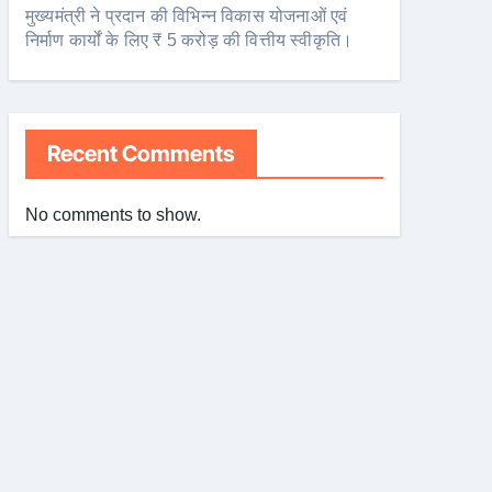
मुख्यमंत्री ने प्रदान की विभिन्न विकास योजनाओं एवं
निर्माण कार्यों के लिए ₹ 5 करोड़ की वित्तीय स्वीकृति।
Recent Comments
No comments to show.