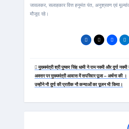
जावलकर, सलाहकार वित्त हनुमंत पंत, अनुश्रवण एवं मूल
मौजूद रहे।
Post
मुख्यमंत्री श्री पुष्कर सिंह धामी ने राम नवमी और दुर्गा नवमी 
navigation
अवसर पर मुख्यमंत्री आवास में सपरिवार पूजा – अर्चना की ।
उन्होंने नौ दुर्गा की प्रतीक नौ कन्याओं का पूजन भी किया।