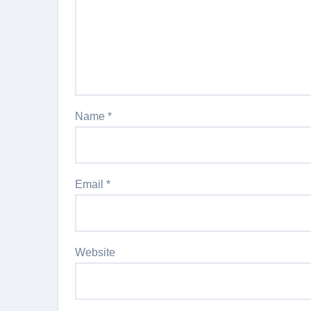
Name
*
Email
*
Website