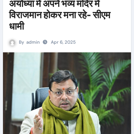
अयोध्या में अपने भव्य मंदिर में
विराजमान होकर मना रहे- सीएम
धामी
By
admin
Apr 6, 2025