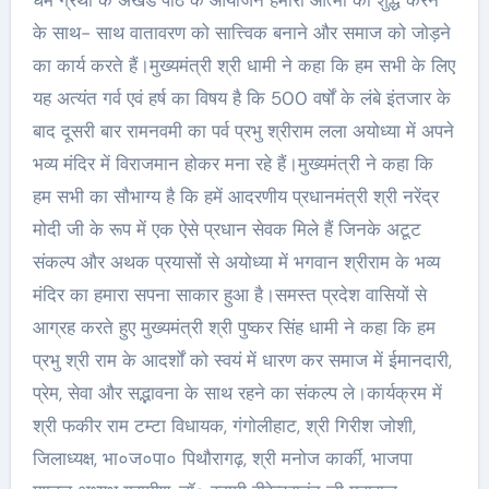
धर्म ग्रंथो के अखंड पाठ के आयोजन हमारी आत्मा को शुद्ध करने
के साथ- साथ वातावरण को सात्त्विक बनाने और समाज को जोड़ने
का कार्य करते हैं।मुख्यमंत्री श्री धामी ने कहा कि हम सभी के लिए
यह अत्यंत गर्व एवं हर्ष का विषय है कि 500 वर्षों के लंबे इंतजार के
बाद दूसरी बार रामनवमी का पर्व प्रभु श्रीराम लला अयोध्या में अपने
भव्य मंदिर में विराजमान होकर मना रहे हैं।मुख्यमंत्री ने कहा कि
हम सभी का सौभाग्य है कि हमें आदरणीय प्रधानमंत्री श्री नरेंद्र
मोदी जी के रूप में एक ऐसे प्रधान सेवक मिले हैं जिनके अटूट
संकल्प और अथक प्रयासों से अयोध्या में भगवान श्रीराम के भव्य
मंदिर का हमारा सपना साकार हुआ है।समस्त प्रदेश वासियों से
आग्रह करते हुए मुख्यमंत्री श्री पुष्कर सिंह धामी ने कहा कि हम
प्रभु श्री राम के आदर्शों को स्वयं में धारण कर समाज में ईमानदारी,
प्रेम, सेवा और सद्भावना के साथ रहने का संकल्प ले।कार्यक्रम में
श्री फकीर राम टम्टा विधायक, गंगोलीहाट, श्री गिरीश जोशी,
जिलाध्यक्ष, भा०ज०पा० पिथौरागढ़, श्री मनोज कार्की, भाजपा