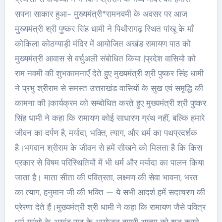
सपना साकार हुआ- मुख्यमंत्री*रामनवमी के अवसर पर आज
मुख्यमंत्री श्री पुष्कर सिंह धामी ने पिथौरागढ़ स्थित पांखू के माँ
कोकिला कोठग्याड़ी मंदिर में आयोजित अखंड रामायण पाठ को
मुख्यमंत्री आवास से वर्चुअली संबोधित किया |प्रदेश वासियो को
राम नवमी की शुभकामनाएँ देते हुए मुख्यमंत्री श्री पुष्कर सिंह धामी
ने प्रभु श्रीराम से समस्त उत्तराखंड वासियों के सुख एवं समृद्धि की
कामना की |कार्यक्रम को सम्बोधित करते हुए मुख्यमंत्री श्री पुष्कर
सिंह धामी ने कहा कि रामायण कोई साधारण ग्रंथ नहीं, बल्कि हमारे
जीवन का दर्पण है, मर्यादा, भक्ति, त्याग, और धर्म का पथप्रदर्शक
है।भगवान श्रीराम के जीवन से हमें सीखने को मिलता है कि किस
प्रकार से विषम परिस्थितियों में भी धर्म और मर्यादा का पालन किया
जाता है। माता सीता की पवित्रता, लक्ष्मण की सेवा भावना, भरत
का त्याग, हनुमान जी की भक्ति — ये सभी आदर्श हमें सदाचरण की
प्रेरणा देते हैं।मुख्यमंत्री श्री धामी ने कहा कि रामायण जैसे पवित्र