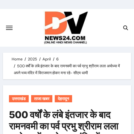
Skip
to
content
Home
2025
April
6
500 वर्षों के लंबे इंतजार के बाद रामनवमी का पर्व प्रभु श्रीराम लला अयोध्या में
अपने भव्य मंदिर में विराजमान होकर मना रहे- सीएम धामी
उत्तराखंड
ताजा खबर
देहरादून
500 वर्षों के लंबे इंतजार के बाद
रामनवमी का पर्व प्रभु श्रीराम लला