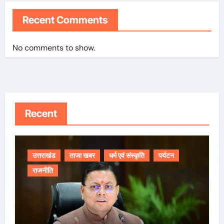
Recent Comments
No comments to show.
Recent
उत्तराखंड
ताजा खबर
धर्म एवं संस्कृति
पर्यटन
राजनीति