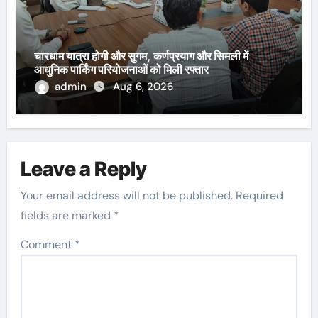
चारधाम यात्रा होगी और सुगम, कर्णप्रयाग और सिमली में
आधुनिक पार्किंग परियोजनाओं को मिली रफ्तार
admin
Aug 6, 2026
Leave a Reply
Your email address will not be published.
Required
fields are marked
*
Comment
*