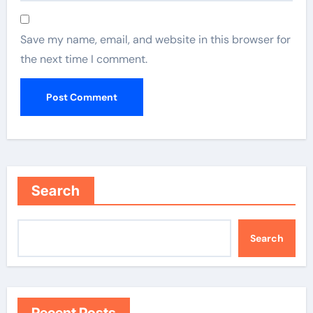
Save my name, email, and website in this browser for
the next time I comment.
Search
Search