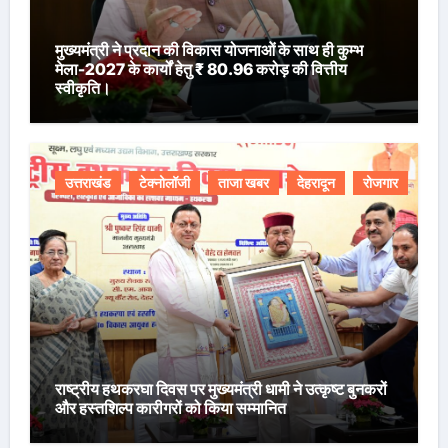
मुख्यमंत्री ने प्रदान की विकास योजनाओं के साथ ही कुम्भ
मेला-2027 के कार्यों हेतु ₹ 80.96 करोड़ की वित्तीय
स्वीकृति।
उत्तराखंड
टेक्नोलॉजी
ताजा खबर
देहरादून
रोजगार
राष्ट्रीय हथकरघा दिवस पर मुख्यमंत्री धामी ने उत्कृष्ट बुनकरों
और हस्तशिल्प कारीगरों को किया सम्मानित