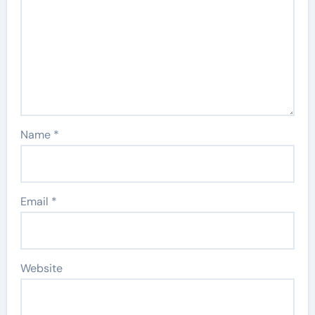
Name
*
Email
*
Website