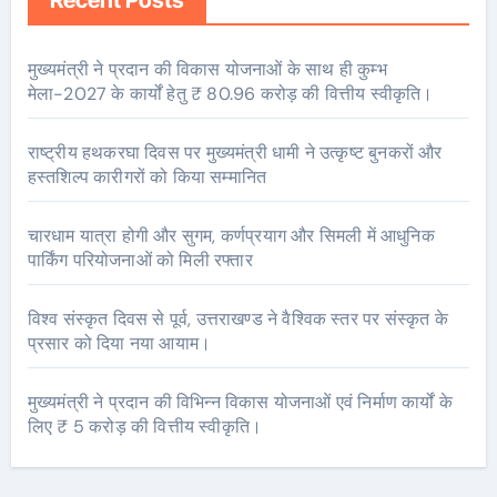
Recent Posts
मुख्यमंत्री ने प्रदान की विकास योजनाओं के साथ ही कुम्भ
मेला-2027 के कार्यों हेतु ₹ 80.96 करोड़ की वित्तीय स्वीकृति।
राष्ट्रीय हथकरघा दिवस पर मुख्यमंत्री धामी ने उत्कृष्ट बुनकरों और
हस्तशिल्प कारीगरों को किया सम्मानित
चारधाम यात्रा होगी और सुगम, कर्णप्रयाग और सिमली में आधुनिक
पार्किंग परियोजनाओं को मिली रफ्तार
विश्व संस्कृत दिवस से पूर्व, उत्तराखण्ड ने वैश्विक स्तर पर संस्कृत के
प्रसार को दिया नया आयाम।
मुख्यमंत्री ने प्रदान की विभिन्न विकास योजनाओं एवं निर्माण कार्यों के
लिए ₹ 5 करोड़ की वित्तीय स्वीकृति।