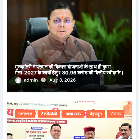
मुख्यमंत्री ने प्रदान की विकास योजनाओं के साथ ही कुम्भ
मेला-2027 के कार्यों हेतु ₹ 80.96 करोड़ की वित्तीय स्वीकृति।
admin
Aug 8, 2026
उत्तराखंड
टेक्नोलॉजी
ताजा खबर
देहरादून
रोजगार