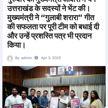
उत्तराखंड के सदस्यों ने भेंट की।
मुख्यमंत्री ने “गुलाबी शरारा” गीत
की सफलता पर पूरी टीम को बधाई दी
और उन्हें प्रशस्ति पत्र भी प्रदान
किया।
By
admin
Apr 3, 2025