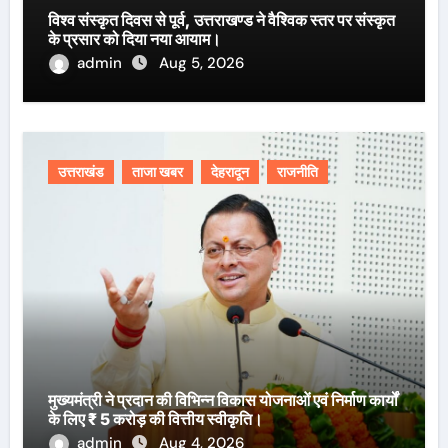
विश्व संस्कृत दिवस से पूर्व, उत्तराखण्ड ने वैश्विक स्तर पर संस्कृत
के प्रसार को दिया नया आयाम।
admin
Aug 5, 2026
उत्तराखंड
ताजा खबर
देहरादून
राजनीति
मुख्यमंत्री ने प्रदान की विभिन्न विकास योजनाओं एवं निर्माण कार्यों
के लिए ₹ 5 करोड़ की वित्तीय स्वीकृति।
admin
Aug 4, 2026