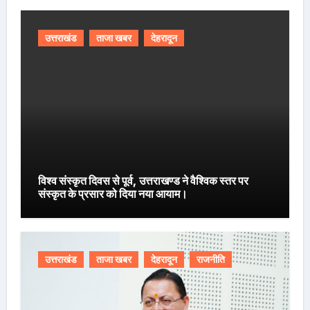
उत्तराखंड
ताजा खबर
देहरादून
विश्व संस्कृत दिवस से पूर्व, उत्तराखण्ड ने वैश्विक स्तर पर
संस्कृत के प्रसार को दिया नया आयाम।
उत्तराखंड
ताजा खबर
देहरादून
राजनीति