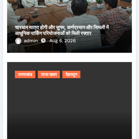
चारधाम यात्रा होगी और सुगम, कर्णप्रयाग और सिमली में
आधुनिक पार्किंग परियोजनाओं को मिली रफ्तार
admin
Aug 6, 2026
उत्तराखंड
ताजा खबर
देहरादून