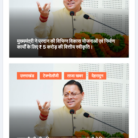
मुख्यमंत्री ने प्रदान की विभिन्न विकास योजनाओं एवं निर्माण
कार्यों के लिए ₹ 5 करोड़ की वित्तीय स्वीकृति।
उत्तराखंड
टेक्नोलॉजी
ताजा खबर
देहरादून