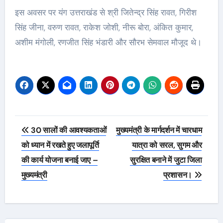
इस अवसर पर यंग उत्तराखंड से श्री जितेन्द्र सिंह रावत, गिरीश
सिंह जीना, वरुण रावत, राकेश जोशी, नीरू बोरा, अंकित कुमार,
अशीम मंगोली, रणजीत सिंह भंडारी और सौरभ सेमवाल मौजूद थे।
Post
30 सालों की आवश्यकताओं
मुख्यमंत्री के मार्गदर्शन में चारधाम
navigation
को ध्यान में रखते हुए जलापूर्ति
यात्रा को सरल, सुगम और
की कार्य योजना बनाई जाए –
सुरक्षित बनाने में जुटा जिला
मुख्यमंत्री
प्रशासन।