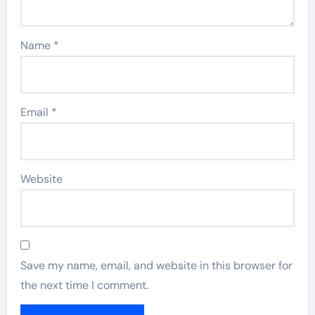
Name
*
Email
*
Website
Save my name, email, and website in this browser for
the next time I comment.