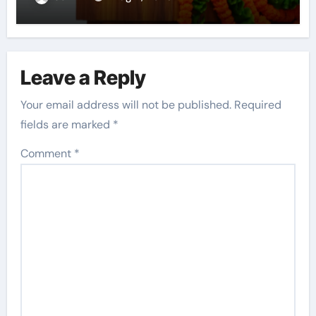
Leave a Reply
Your email address will not be published.
Required
fields are marked
*
Comment
*