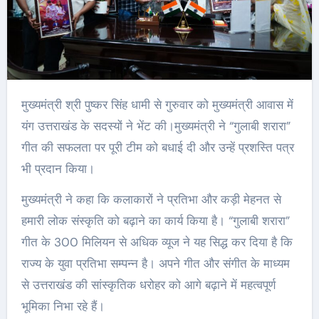
मुख्यमंत्री श्री पुष्कर सिंह धामी से गुरुवार को मुख्यमंत्री आवास में
यंग उत्तराखंड के सदस्यों ने भेंट की।मुख्यमंत्री ने “गुलाबी शरारा”
गीत की सफलता पर पूरी टीम को बधाई दी और उन्हें प्रशस्ति पत्र
भी प्रदान किया।
मुख्यमंत्री ने कहा कि कलाकारों ने प्रतिभा और कड़ी मेहनत से
हमारी लोक संस्कृति को बढ़ाने का कार्य किया है। “गुलाबी शरारा”
गीत के 300 मिलियन से अधिक व्यूज ने यह सिद्ध कर दिया है कि
राज्य के युवा प्रतिभा सम्पन्न है। अपने गीत और संगीत के माध्यम
से उत्तराखंड की सांस्कृतिक धरोहर को आगे बढ़ाने में महत्वपूर्ण
भूमिका निभा रहे हैं।