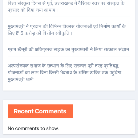
विश्व संस्कृत दिवस से पूर्व, उत्तराखण्ड ने वैश्विक स्तर पर संस्कृत के
प्रसार को दिया नया आयाम।
मुख्यमंत्री ने प्रदान की विभिन्न विकास योजनाओं एवं निर्माण कार्यों के
लिए ₹ 5 करोड़ की वित्तीय स्वीकृति।
ग्राम खैनूरी की क्षतिग्रस्त सड़क का मुख्यमंत्री ने लिया तत्काल संज्ञान
अल्पसंख्यक समाज के उत्थान के लिए सरकार पूरी तरह प्रतिबद्ध,
योजनाओं का लाभ बिना किसी भेदभाव के अंतिम व्यक्ति तक पहुंचेगा:
मुख्यमंत्री धामी
Recent Comments
No comments to show.