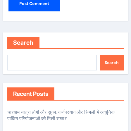
Search
Search
Recent Posts
चारधाम यात्रा होगी और सुगम, कर्णप्रयाग और सिमली में आधुनिक
पार्किंग परियोजनाओं को मिली रफ्तार