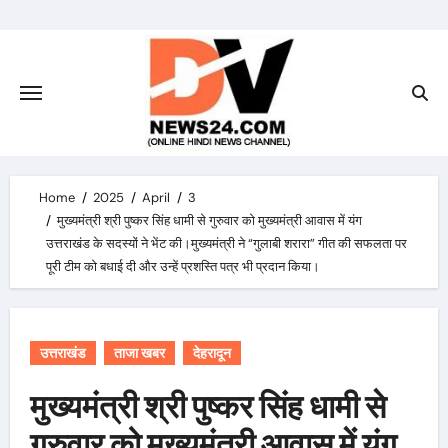
Skip
to
content
Home
2025
April
3
मुख्यमंत्री श्री पुष्कर सिंह धामी से गुरुवार को मुख्यमंत्री आवास में यंग
उत्तराखंड के सदस्यों ने भेंट की।मुख्यमंत्री ने “गुलाबी शरारा” गीत की सफलता पर
पूरी टीम को बधाई दी और उन्हें प्रशस्ति पत्र भी प्रदान किया।
उत्तराखंड
ताजा खबर
देहरादून
मुख्यमंत्री श्री पुष्कर सिंह धामी से
गुरुवार को मुख्यमंत्री आवास में यंग