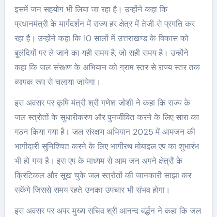
इसमें जन सहयोग भी लिया जा रहा है। उन्होंने कहा कि
प्रधानमंत्री के मार्गदर्शन में राज्य हर क्षेत्र में तेजी से प्रगति कर
रहा है। उन्होंने कहा कि 10 सालों में उत्तराखण्ड के विकास को
बुलंदियों पर ले जाने का यही समय है, जो सही समय है। उन्होंने
कहा कि जल संरक्षण के अभियान को ग्राम स्तर से राज्य स्तर तक
व्यापक रूप से चलाया जायेगा।
इस अवसर पर कृषि मंत्री श्री गणेश जोशी ने कहा कि राज्य के
जल स्त्रोतों के सुधारीकरण और पुनर्जीवित करने के लिए सारा का
गठन किया गया है। जल संरक्षण अभियान 2025 में आमजन की
भागीदारी सुनिश्चित करने के लिए भागीरथ मोबाइल एप का शुभारंभ
भी हो गया है। इस एप के माध्यम से आम जन अपने क्षेत्रों के
क्रिटिकल और सूख चुके जल स्त्रोतों की जानकारी साझा कर
सकेंगे जिससे समय रहते उनका उपचार भी संभव होगा।
इस अवसर पर अपर मुख्य सचिव श्री आनन्द बर्द्धन ने कहा कि जल