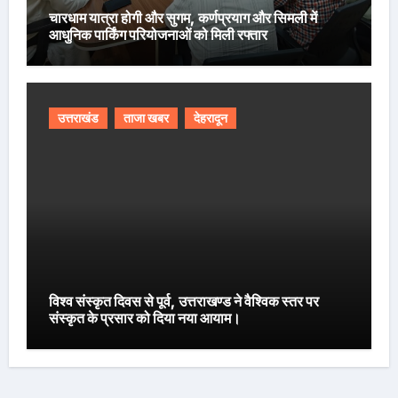
चारधाम यात्रा होगी और सुगम, कर्णप्रयाग और सिमली में
आधुनिक पार्किंग परियोजनाओं को मिली रफ्तार
उत्तराखंड
ताजा खबर
देहरादून
विश्व संस्कृत दिवस से पूर्व, उत्तराखण्ड ने वैश्विक स्तर पर
संस्कृत के प्रसार को दिया नया आयाम।