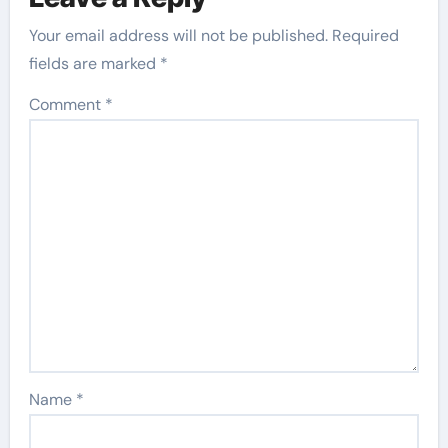
Your email address will not be published.
Required
fields are marked
*
Comment
*
Name
*