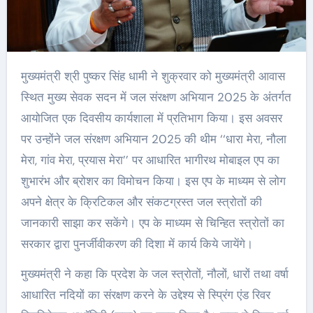
मुख्यमंत्री श्री पुष्कर सिंह धामी ने शुक्रवार को मुख्यमंत्री आवास
स्थित मुख्य सेवक सदन में जल संरक्षण अभियान 2025 के अंतर्गत
आयोजित एक दिवसीय कार्यशाला में प्रतिभाग किया। इस अवसर
पर उन्होंने जल संरक्षण अभियान 2025 की थीम ‘‘धारा मेरा, नौला
मेरा, गांव मेरा, प्रयास मेरा’’ पर आधारित भागीरथ मोबाइल एप का
शुभारंभ और ब्रोशर का विमोचन किया। इस एप के माध्यम से लोग
अपने क्षेत्र के क्रिटिकल और संकटग्रस्त जल स्त्रोतों की
जानकारी साझा कर सकेंगे। एप के माध्यम से चिन्हित स्त्रोतों का
सरकार द्वारा पुनर्जीवीकरण की दिशा में कार्य किये जायेंगे।
मुख्यमंत्री ने कहा कि प्रदेश के जल स्त्रोतों, नौलों, धारों तथा वर्षा
आधारित नदियों का संरक्षण करने के उद्देश्य से स्प्रिंग एंड रिवर