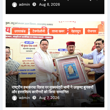
admin
Aug 8, 2026
उत्तराखंड
टेक्नोलॉजी
ताजा खबर
देहरादून
रोजगार
राष्ट्रीय हथकरघा दिवस पर मुख्यमंत्री धामी ने उत्कृष्ट बुनकरों
और हस्तशिल्प कारीगरों को किया सम्मानित
admin
Aug 7, 2026