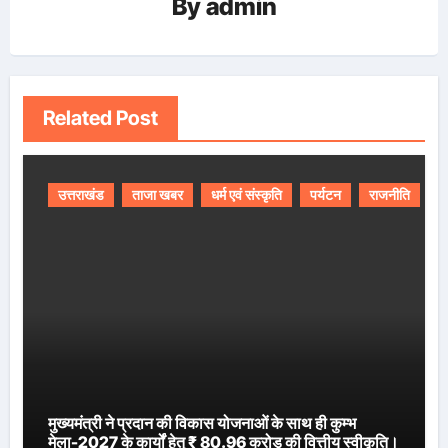
By
admin
Related Post
उत्तराखंड
ताजा खबर
धर्म एवं संस्कृति
पर्यटन
राजनीति
मुख्यमंत्री ने प्रदान की विकास योजनाओं के साथ ही कुम्भ
मेला-2027 के कार्यों हेतु ₹ 80.96 करोड़ की वित्तीय स्वीकृति।