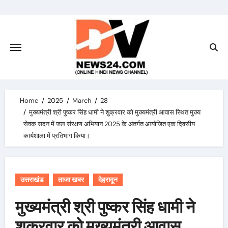
Skip
to
content
Home
2025
March
28
मुख्यमंत्री श्री पुष्कर सिंह धामी ने शुक्रवार को मुख्यमंत्री आवास स्थित मुख्य
सेवक सदन में जल संरक्षण अभियान 2025 के अंतर्गत आयोजित एक दिवसीय
कार्यशाला में प्रतिभाग किया।
उत्तराखंड
ताजा खबर
देहरादून
मुख्यमंत्री श्री पुष्कर सिंह धामी ने
शुक्रवार को मुख्यमंत्री आवास