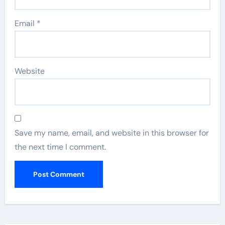
Email
*
Website
Save my name, email, and website in this browser for
the next time I comment.