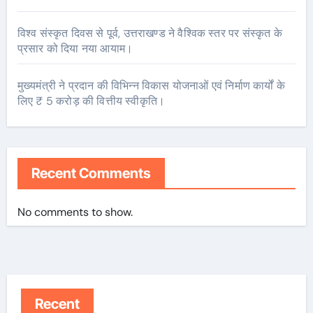
विश्व संस्कृत दिवस से पूर्व, उत्तराखण्ड ने वैश्विक स्तर पर संस्कृत के
प्रसार को दिया नया आयाम।
मुख्यमंत्री ने प्रदान की विभिन्न विकास योजनाओं एवं निर्माण कार्यों के
लिए ₹ 5 करोड़ की वित्तीय स्वीकृति।
Recent Comments
No comments to show.
Recent