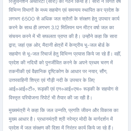
रिजुविनेशन अथॉरिटी (सारा) का गठन किया है। सारा ने विगत वर्ष
विभिन्न विभागों के मध्य सहयोग एवं समन्वय स्थापित कर प्रदेश के
लगभग 6500 से अधिक जल स्रोतों के संरक्षण हेतु उपचार कार्य
करने के साथ ही लगभग 3.12 मिलियन घन मीटर वर्षा जल का
संचयन करने में भी सफलता प्राप्त की है। उन्होंने कहा कि सारा
द्वारा, जहां एक ओर, मैदानी क्षेत्रों में केन्द्रीय भू-जल बोर्ड के
सहयोग से भू-जल रिचार्ज हेतु विभिन्न प्रयास किये जा रहे हैं। वहीं,
प्रदेश की नदियों को पुनर्जीवित करने के अपने प्रथम चरण में
तकनीकी एवं वैज्ञानिक दृष्टिकोण के आधार पर नयार, सौंग,
उत्तरवाहिनी शिप्रा एवं गौड़ी नदी के उपचार के लिए
आई०आई०टी०, रूड़की एवं एन०आई०एच० रूड़की के सहयोग से
विस्तृत परियोजना रिपोर्ट भी तैयार की जा रही है।
मुख्यमंत्री ने कहा कि जल उन्नति, प्रगति जीवन और विकास का
मुख्य आधार है। प्रधानमंत्री श्री नरेन्द्र मोदी के मार्गदर्शन में
प्रदेश में जल संरक्षण की दिशा में निरंतर कार्य किये जा रहे हैं।