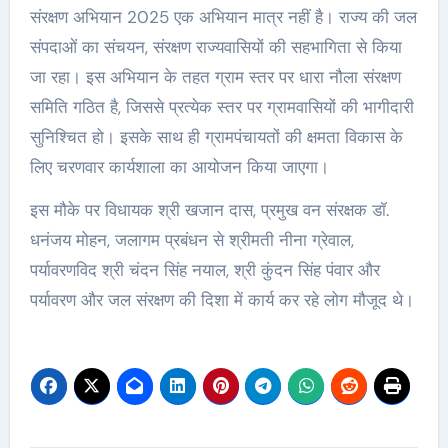
संरक्षण अभियान 2025 एक अभियान मात्र नहीं है। राज्य की जल
संपदाओं का संचयन, संरक्षण राज्यवासियों की सहभागिता से किया
जा रहा। इस अभियान के तहत ग्राम स्तर पर धारा नौला संरक्षण
समिति गठित है, जिससे प्रत्येक स्तर पर ग्रामवासियों की भागीदारी
सुनिश्चित हो। इसके साथ ही ग्रामपंचायतों की क्षमता विकास के
लिए चरणवार कार्यशाला का आयोजन किया जाएगा।
इस मौके पर विधायक श्री खजान दास, प्रमुख वन संरक्षक डॉ.
धनंजय मोहन, जलागम प्रबंधन से श्रीमती नीना ग्रेवाल,
पर्यावरणविद श्री चंदन सिंह नयाल, श्री कुंदन सिंह पंवार और
पर्यावरण और जल संरक्षण की दिशा में कार्य कर रहे लोग मौजूद थे।