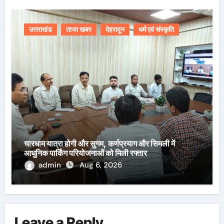
उत्तराखंड
ताजा खबर
देहरादून
धर्म एवं संस्कृति
चारधाम यात्रा होगी और सुगम, कर्णप्रयाग और सिमली में
आधुनिक पार्किंग परियोजनाओं को मिली रफ्तार
admin
Aug 6, 2026
Leave a Reply