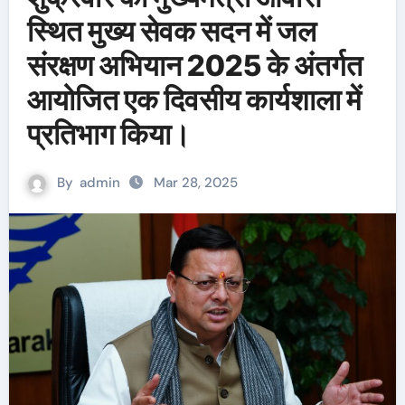
स्थित मुख्य सेवक सदन में जल
संरक्षण अभियान 2025 के अंतर्गत
आयोजित एक दिवसीय कार्यशाला में
प्रतिभाग किया।
By
admin
Mar 28, 2025