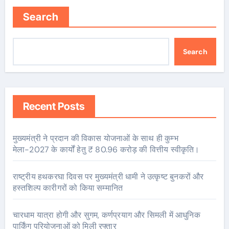
Search
Search
Recent Posts
मुख्यमंत्री ने प्रदान की विकास योजनाओं के साथ ही कुम्भ
मेला-2027 के कार्यों हेतु ₹ 80.96 करोड़ की वित्तीय स्वीकृति।
राष्ट्रीय हथकरघा दिवस पर मुख्यमंत्री धामी ने उत्कृष्ट बुनकरों और
हस्तशिल्प कारीगरों को किया सम्मानित
चारधाम यात्रा होगी और सुगम, कर्णप्रयाग और सिमली में आधुनिक
पार्किंग परियोजनाओं को मिली रफ्तार