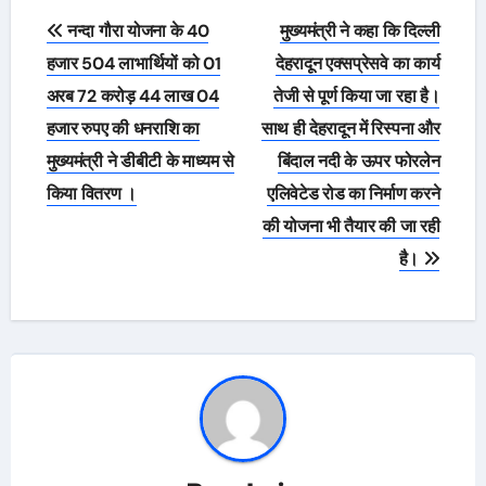
Post
नन्दा गौरा योजना के 40
मुख्यमंत्री ने कहा कि दिल्ली
navigation
हजार 504 लाभार्थियों को 01
देहरादून एक्सप्रेसवे का कार्य
अरब 72 करोड़ 44 लाख 04
तेजी से पूर्ण किया जा रहा है।
हजार रुपए की धनराशि का
साथ ही देहरादून में रिस्पना और
मुख्यमंत्री ने डीबीटी के माध्यम से
बिंदाल नदी के ऊपर फोरलेन
किया वितरण ।
एलिवेटेड रोड का निर्माण करने
की योजना भी तैयार की जा रही
है।