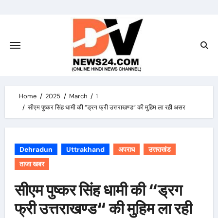
Skip
to
content
Home
2025
March
1
सीएम पुष्कर सिंह धामी की “ड्रग फ्री उत्तराखण्ड“ की मुहिम ला रही असर
Dehradun
Uttrakhand
अपराध
उत्तराखंड
ताजा खबर
सीएम पुष्कर सिंह धामी की “ड्रग
फ्री उत्तराखण्ड“ की मुहिम ला रही