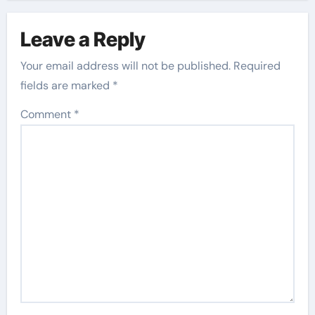
Leave a Reply
Your email address will not be published.
Required
fields are marked
*
Comment
*