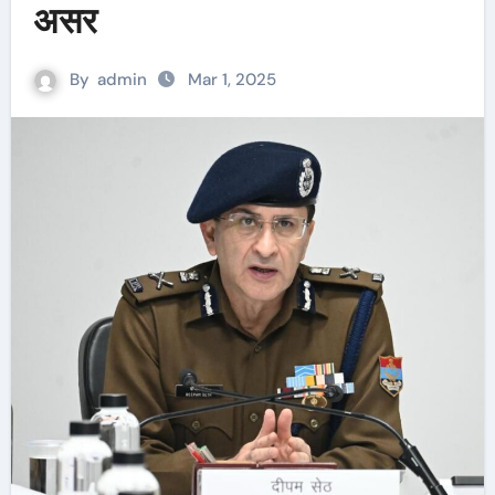
असर
By
admin
Mar 1, 2025