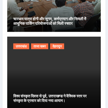
चारधाम यात्रा होगी और सुगम, कर्णप्रयाग और सिमली में
आधुनिक पार्किंग परियोजनाओं को मिली रफ्तार
उत्तराखंड
ताजा खबर
देहरादून
विश्व संस्कृत दिवस से पूर्व, उत्तराखण्ड ने वैश्विक स्तर पर
संस्कृत के प्रसार को दिया नया आयाम।