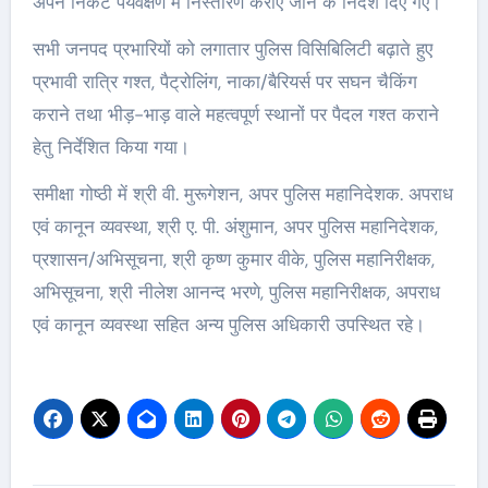
अपने निकट पर्यवेक्षण में निस्तारण कराए जाने के निर्देश दिए गए।
सभी जनपद प्रभारियों को लगातार पुलिस विसिबिलिटी बढ़ाते हुए
प्रभावी रात्रि गश्त, पैट्रोलिंग, नाका/बैरियर्स पर सघन चैकिंग
कराने तथा भीड़-भाड़ वाले महत्वपूर्ण स्थानों पर पैदल गश्त कराने
हेतु निर्देशित किया गया।
समीक्षा गोष्ठी में श्री वी. मुरूगेशन, अपर पुलिस महानिदेशक. अपराध
एवं कानून व्यवस्था, श्री ए. पी. अंशुमान, अपर पुलिस महानिदेशक,
प्रशासन/अभिसूचना, श्री कृष्ण कुमार वीके, पुलिस महानिरीक्षक,
अभिसूचना, श्री नीलेश आनन्द भरणे, पुलिस महानिरीक्षक, अपराध
एवं कानून व्यवस्था सहित अन्य पुलिस अधिकारी उपस्थित रहे।