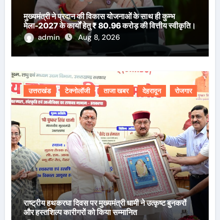
मुख्यमंत्री ने प्रदान की विकास योजनाओं के साथ ही कुम्भ
मेला-2027 के कार्यों हेतु ₹ 80.96 करोड़ की वित्तीय स्वीकृति।
admin
Aug 8, 2026
उत्तराखंड
टेक्नोलॉजी
ताजा खबर
देहरादून
रोजगार
राष्ट्रीय हथकरघा दिवस पर मुख्यमंत्री धामी ने उत्कृष्ट बुनकरों
और हस्तशिल्प कारीगरों को किया सम्मानित