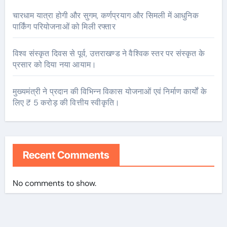
चारधाम यात्रा होगी और सुगम, कर्णप्रयाग और सिमली में आधुनिक
पार्किंग परियोजनाओं को मिली रफ्तार
विश्व संस्कृत दिवस से पूर्व, उत्तराखण्ड ने वैश्विक स्तर पर संस्कृत के
प्रसार को दिया नया आयाम।
मुख्यमंत्री ने प्रदान की विभिन्न विकास योजनाओं एवं निर्माण कार्यों के
लिए ₹ 5 करोड़ की वित्तीय स्वीकृति।
Recent Comments
No comments to show.