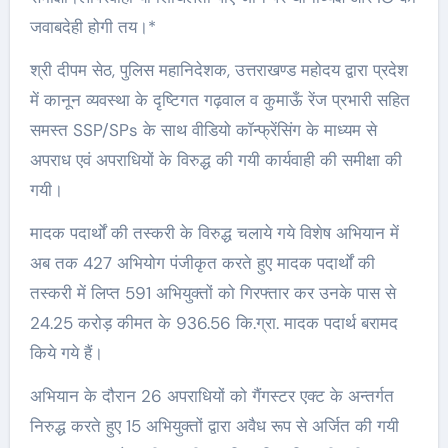
जवाबदेही होगी तय।*
श्री दीपम सेठ, पुलिस महानिदेशक, उत्तराखण्ड महोदय द्वारा प्रदेश
में कानून व्यवस्था के दृष्टिगत गढ़वाल व कुमाऊँ रेंज प्रभारी सहित
समस्त SSP/SPs के साथ वीडियो कॉन्फ्रेंसिंग के माध्यम से
अपराध एवं अपराधियों के विरुद्ध की गयी कार्यवाही की समीक्षा की
गयी।
मादक पदार्थों की तस्करी के विरुद्ध चलाये गये विशेष अभियान में
अब तक 427 अभियोग पंजीकृत करते हुए मादक पदार्थों की
तस्करी में लिप्त 591 अभियुक्तों को गिरफ्तार कर उनके पास से
24.25 करोड़ कीमत के 936.56 कि.ग्रा. मादक पदार्थ बरामद
किये गये हैं।
अभियान के दौरान 26 अपराधियों को गैंगस्टर एक्ट के अन्तर्गत
निरुद्ध करते हुए 15 अभियुक्तों द्वारा अवैध रूप से अर्जित की गयी