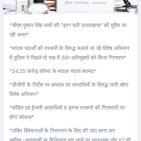
*सीएम पुष्कर सिंह धामी की “ड्रग फ्री उत्तराखण्ड“ की मुहिम ला
रही असर*
*मादक पदार्थों की तस्करी के विरुद्ध चलाये जा रहे विशेष अभियान
में पुलिस ने पिछले दो माह में 591 अभियुक्तों को किया गिरफ्तार*
*24.25 करोड़ कीमत के मादक पदार्थ बरामद*
*डीजीपी के निर्देश पर अपराध एवं अपराधियों के विरुद्ध जारी रहेगा
विशेष अभियान*
*वांछित एवं ईनामी अपराधियों व ड्रग्स तस्करों की गिरफ्तारी पर
होगा फोकस*
*लंबित विवेचनाओं के निस्तारण के लिए की जाए थाना वार
समीक्षा।लापरवाही या शिथिलता पाए जाने पर थानाध्यक्ष और IO की