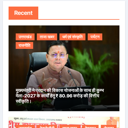
Recent
उत्तराखंड
ताजा खबर
धर्म एवं संस्कृति
पर्यटन
राजनीति
मुख्यमंत्री ने प्रदान की विकास योजनाओं के साथ ही कुम्भ
मेला-2027 के कार्यों हेतु ₹ 80.96 करोड़ की वित्तीय
स्वीकृति।