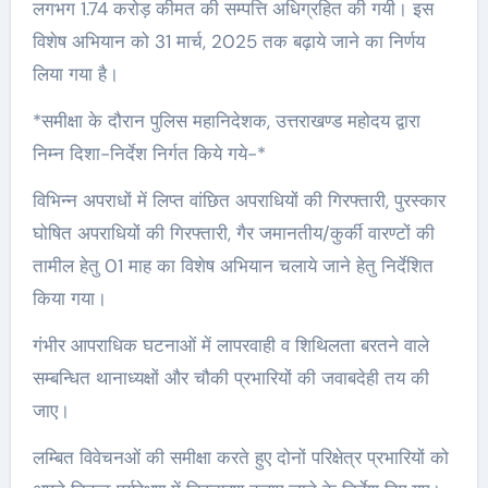
लगभग 1.74 करोड़ कीमत की सम्पत्ति अधिग्रहित की गयी। इस
विशेष अभियान को 31 मार्च, 2025 तक बढ़ाये जाने का निर्णय
लिया गया है।
*समीक्षा के दौरान पुलिस महानिदेशक, उत्तराखण्ड महोदय द्वारा
निम्न दिशा-निर्देश निर्गत किये गये-*
विभिन्न अपराधों में लिप्त वांछित अपराधियों की गिरफ्तारी, पुरस्कार
घोषित अपराधियों की गिरफ्तारी, गैर जमानतीय/कुर्की वारण्टों की
तामील हेतु 01 माह का विशेष अभियान चलाये जाने हेतु निर्देशित
किया गया।
गंभीर आपराधिक घटनाओं में लापरवाही व शिथिलता बरतने वाले
सम्बन्धित थानाध्यक्षों और चौकी प्रभारियों की जवाबदेही तय की
जाए।
लम्बित विवेचनओं की समीक्षा करते हुए दोनों परिक्षेत्र प्रभारियों को