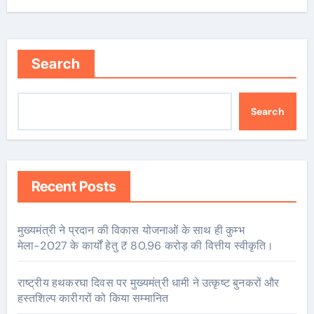
Search
Search
Recent Posts
मुख्यमंत्री ने प्रदान की विकास योजनाओं के साथ ही कुम्भ
मेला-2027 के कार्यों हेतु ₹ 80.96 करोड़ की वित्तीय स्वीकृति।
राष्ट्रीय हथकरघा दिवस पर मुख्यमंत्री धामी ने उत्कृष्ट बुनकरों और
हस्तशिल्प कारीगरों को किया सम्मानित