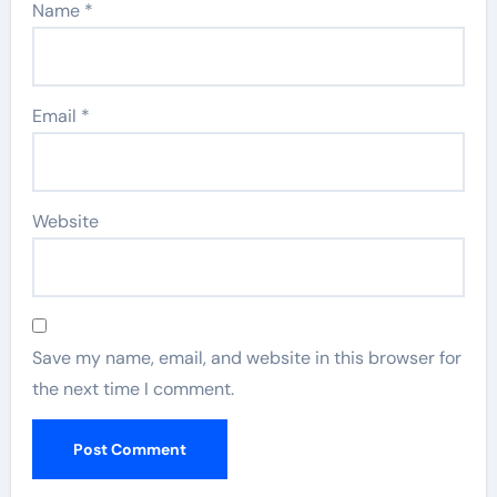
Name
*
Email
*
Website
Save my name, email, and website in this browser for
the next time I comment.