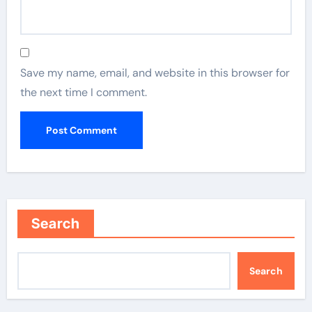
Save my name, email, and website in this browser for
the next time I comment.
Search
Search