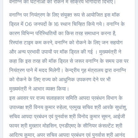
वनाग्नि की घटनाओं को रोकने में सक्रिय भागीदारी दिभाएं।
वनाग्नि पर नियंत्रण के लिए संयुक्त रूप से आयोजित इस मॉक
ड्रिल में 06 जनपदों के 16 स्थान चिन्हित किये गये। वनाग्नि के
कारण विभिन्न परिस्थितियों का किस तरह समाधान करना है,
रिस्पांस टाइम कम करने, वनाग्नि को रोकने के लिए जन सहयोग
और अन्य प्रभावी उपायों पर मॉक ड्रिल की गई । मुख्यमंत्री ने
कहा कि इस तरह की मॉक ड्रिल से जरूर वनाग्नि के समय उस पर
नियंत्रण पाने में मदद मिलेगी। केन्द्रीय गृह मंत्रालय द्वारा वनाग्नि
को रोकने के लिए राज्य को आधुनिक उपकरण देने पर भी
मुख्यमंत्री ने आभार व्यक्त किया।
इस अवसर पर राज्य सलाहकार समिति आपदा प्रबंधन विभाग के
उपाध्यक्ष श्री विनय कुमार रुहेला, प्रमुख सचिव श्री आरके सुधांशु,
सचिव आपदा प्रबंधन एवं पुनर्वास श्री विनोद कुमार सुमन, आईजी
फायर श्री मुख्तार मोहसिन, एनडीएमए के सीनियर कंसल्टेंट श्री
आदित्य कुमार, अपर सचिव आपदा प्रबंधन एवं पुनर्वास श्री आनंद