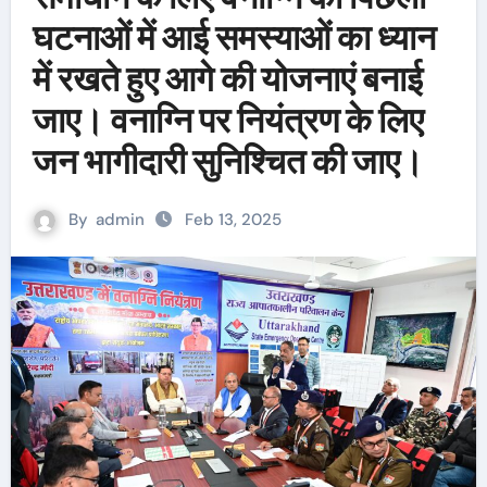
घटनाओं में आई समस्याओं का ध्यान
में रखते हुए आगे की योजनाएं बनाई
जाए। वनाग्नि पर नियंत्रण के लिए
जन भागीदारी सुनिश्चित की जाए।
By
admin
Feb 13, 2025