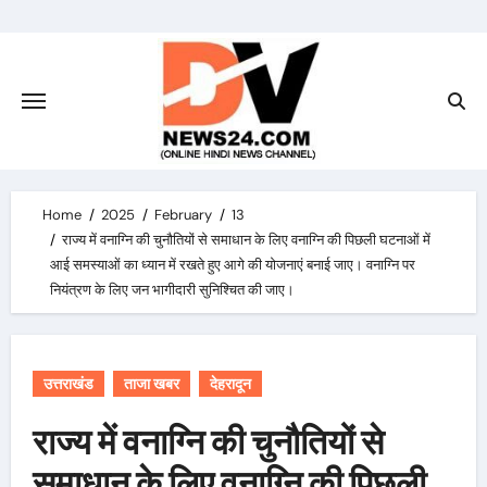
Skip
to
content
Home
2025
February
13
राज्य में वनाग्नि की चुनौतियों से समाधान के लिए वनाग्नि की पिछली घटनाओं में
आई समस्याओं का ध्यान में रखते हुए आगे की योजनाएं बनाई जाए। वनाग्नि पर
नियंत्रण के लिए जन भागीदारी सुनिश्चित की जाए।
उत्तराखंड
ताजा खबर
देहरादून
राज्य में वनाग्नि की चुनौतियों से
समाधान के लिए वनाग्नि की पिछली