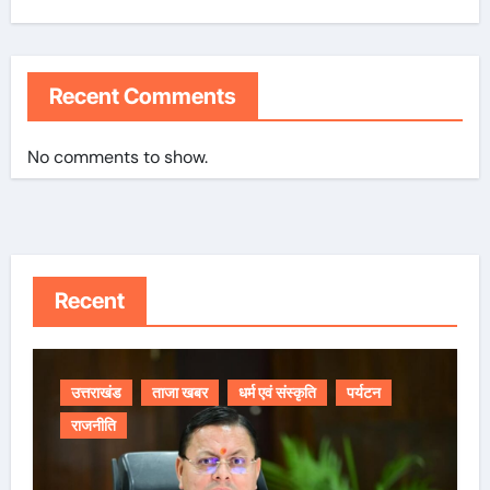
Recent Comments
No comments to show.
Recent
उत्तराखंड
ताजा खबर
धर्म एवं संस्कृति
पर्यटन
राजनीति