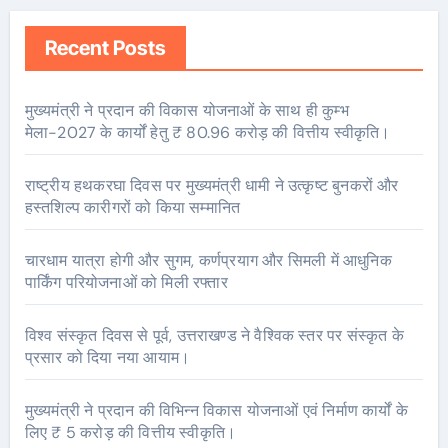
Recent Posts
मुख्यमंत्री ने प्रदान की विकास योजनाओं के साथ ही कुम्भ
मेला-2027 के कार्यों हेतु ₹ 80.96 करोड़ की वित्तीय स्वीकृति।
राष्ट्रीय हथकरघा दिवस पर मुख्यमंत्री धामी ने उत्कृष्ट बुनकरों और
हस्तशिल्प कारीगरों को किया सम्मानित
चारधाम यात्रा होगी और सुगम, कर्णप्रयाग और सिमली में आधुनिक
पार्किंग परियोजनाओं को मिली रफ्तार
विश्व संस्कृत दिवस से पूर्व, उत्तराखण्ड ने वैश्विक स्तर पर संस्कृत के
प्रसार को दिया नया आयाम।
मुख्यमंत्री ने प्रदान की विभिन्न विकास योजनाओं एवं निर्माण कार्यों के
लिए ₹ 5 करोड़ की वित्तीय स्वीकृति।