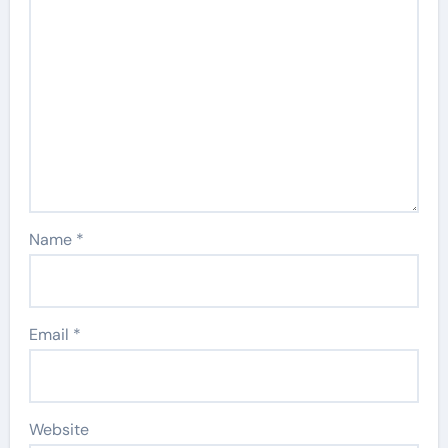
Name
*
Email
*
Website