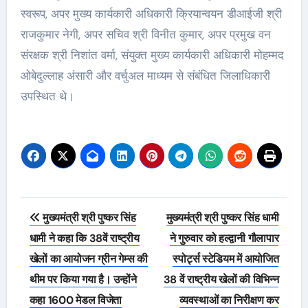
स्वरूप, अपर मुख्य कार्यकारी अधिकारी क्रियान्वयन डीआईजी श्री
राजकुमार नेगी, अपर सचिव श्री विनीत कुमार, अपर प्रमुख वन
संरक्षक श्री निशांत वर्मा, संयुक्त मुख्य कार्यकारी अधिकारी मोहम्मद
ओबेदुल्लाह अंसारी और वर्चुअल माध्यम से संबंधित जिलाधिकारी
उपस्थित थे।
Post
मुख्यमंत्री श्री पुष्कर सिंह
मुख्यमंत्री श्री पुष्कर सिंह धामी
navigation
धामी ने कहा कि 38वें राष्ट्रीय
ने गुरुवार को हल्द्वानी गौलापार
खेलों का आयोजन ग्रीन गेम्स की
स्पोर्ट्स स्टेडियम में आयोजित
थीम पर किया गया है। उन्होंने
38 वें राष्ट्रीय खेलों की विभिन्न
कहा 1600 मेडल विजेता
व्यवस्थाओं का निरीक्षण कर