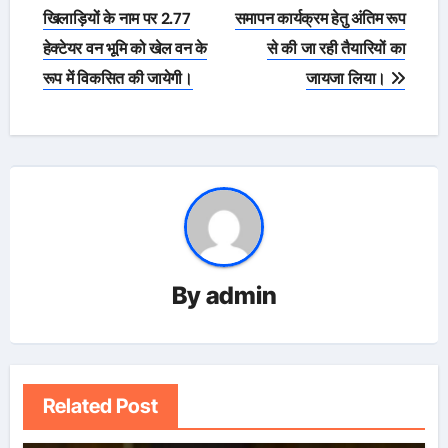
खिलाड़ियों के नाम पर 2.77
समापन कार्यक्रम हेतु अंतिम रूप
हेक्टेयर वन भूमि को खेल वन के
से की जा रही तैयारियों का
रूप में विकसित की जायेगी।
जायजा लिया।
By
admin
Related Post