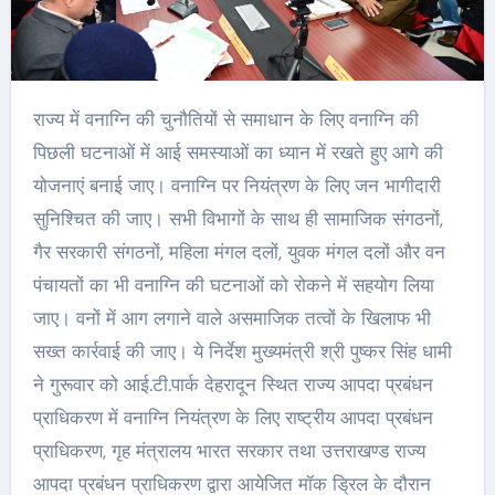
राज्य में वनाग्नि की चुनौतियों से समाधान के लिए वनाग्नि की
पिछली घटनाओं में आई समस्याओं का ध्यान में रखते हुए आगे की
योजनाएं बनाई जाए। वनाग्नि पर नियंत्रण के लिए जन भागीदारी
सुनिश्चित की जाए। सभी विभागों के साथ ही सामाजिक संगठनों,
गैर सरकारी संगठनों, महिला मंगल दलों, युवक मंगल दलों और वन
पंचायतों का भी वनाग्नि की घटनाओं को रोकने में सहयोग लिया
जाए। वनों में आग लगाने वाले असमाजिक तत्वों के खिलाफ भी
सख्त कार्रवाई की जाए। ये निर्देश मुख्यमंत्री श्री पुष्कर सिंह धामी
ने गुरूवार को आई.टी.पार्क देहरादून स्थित राज्य आपदा प्रबंधन
प्राधिकरण में वनाग्नि नियंत्रण के लिए राष्ट्रीय आपदा प्रबंधन
प्राधिकरण, गृह मंत्रालय भारत सरकार तथा उत्तराखण्ड राज्य
आपदा प्रबंधन प्राधिकरण द्वारा आयेजित मॉक ड्रिल के दौरान