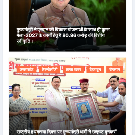
मुख्यमंत्री ने प्रदान की विकास योजनाओं के साथ ही कुम्भ
मेला-2027 के कार्यों हेतु ₹ 80.96 करोड़ की वित्तीय
स्वीकृति।
उत्तराखंड
टेक्नोलॉजी
ताजा खबर
देहरादून
रोजगार
राष्ट्रीय हथकरघा दिवस पर मुख्यमंत्री धामी ने उत्कृष्ट बुनकरों