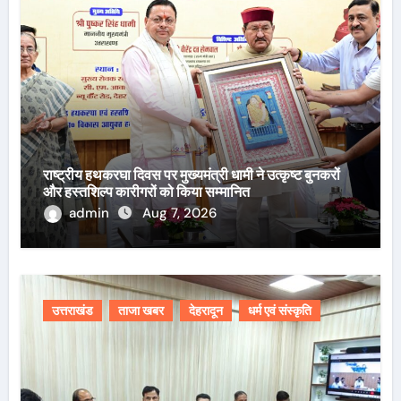
राष्ट्रीय हथकरघा दिवस पर मुख्यमंत्री धामी ने उत्कृष्ट बुनकरों
और हस्तशिल्प कारीगरों को किया सम्मानित
admin
Aug 7, 2026
उत्तराखंड
ताजा खबर
देहरादून
धर्म एवं संस्कृति