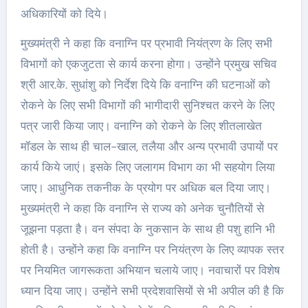
अधिकारियों को दिये।
मुख्यमंत्री ने कहा कि वनाग्नि पर प्रभावी नियंत्रण के लिए सभी
विभागों को एकजुटता से कार्य करना होगा। उन्होंने प्रमुख सचिव
श्री आर.के. सुधांशु को निर्देश दिये कि वनाग्नि की घटनाओं को
रोकने के लिए सभी विभागों की भागीदारी सुनिश्चत करने के लिए
पत्र जारी किया जाए। वनाग्नि को रोकने के लिए शीतलाखेत
मॉडल के साथ ही चाल-खाल, तलैया और अन्य प्रभावी उपायों पर
कार्य किये जाएं। इसके लिए जलागम विभाग का भी सहयोग लिया
जाए। आधुनिक तकनीक के प्रयोग पर अधिक बल दिया जाए।
मुख्यमंत्री ने कहा कि वनाग्नि से राज्य को अनेक चुनौतियों से
जूझना पड़ता है। वन संपदा के नुकसान के साथ ही पशु हानि भी
होती है। उन्होंने कहा कि वनाग्नि पर नियंत्रण के लिए व्यापक स्तर
पर नियमित जागरूकता अभियान चलाये जाए। नवाचारों पर विशेष
ध्यान दिया जाए। उन्होंने सभी प्रदेशवासियों से भी अपील की है कि