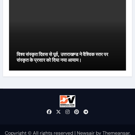
विश्व संस्कृत दिवस से पूर्व, उत्तराखण्ड ने वैश्विक स्तर पर
संस्कृत के प्रसार को दिया नया आयाम।
Copyright © All rights reserved
|
Newsair
by
Themeansar
.