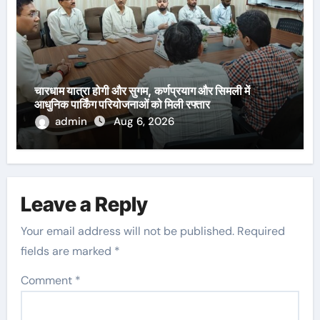
चारधाम यात्रा होगी और सुगम, कर्णप्रयाग और सिमली में
आधुनिक पार्किंग परियोजनाओं को मिली रफ्तार
admin
Aug 6, 2026
Leave a Reply
Your email address will not be published.
Required
fields are marked
*
Comment
*