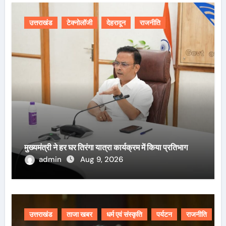
उत्तराखंड
टेक्नोलॉजी
देहरादून
राजनीति
मुख्यमंत्री ने हर घर तिरंगा यात्रा कार्यक्रम में किया प्रतिभाग
admin
Aug 9, 2026
उत्तराखंड
ताजा खबर
धर्म एवं संस्कृति
पर्यटन
राजनीति