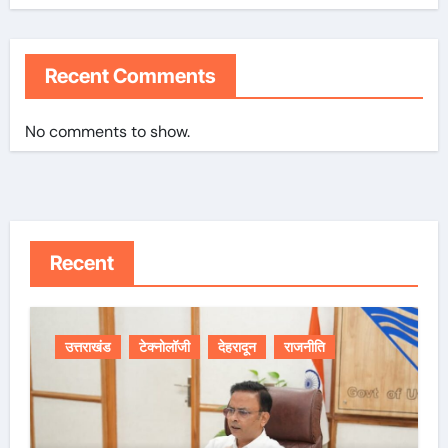
Recent Comments
No comments to show.
Recent
उत्तराखंड
टेक्नोलॉजी
देहरादून
राजनीति