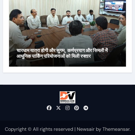
चारधाम यात्रा होगी और सुगम, कर्णप्रयाग और सिमली में
आधुनिक पार्किंग परियोजनाओं को मिली रफ्तार
Copyright © All rights reserved
|
Newsair
by
Themeansar
.