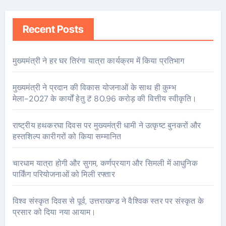
Recent Posts
मुख्यमंत्री ने हर घर तिरंगा यात्रा कार्यक्रम में किया प्रतिभाग
मुख्यमंत्री ने प्रदान की विकास योजनाओं के साथ ही कुम्भ
मेला-2027 के कार्यों हेतु ₹ 80.96 करोड़ की वित्तीय स्वीकृति।
राष्ट्रीय हथकरघा दिवस पर मुख्यमंत्री धामी ने उत्कृष्ट बुनकरों और
हस्तशिल्प कारीगरों को किया सम्मानित
चारधाम यात्रा होगी और सुगम, कर्णप्रयाग और सिमली में आधुनिक
पार्किंग परियोजनाओं को मिली रफ्तार
विश्व संस्कृत दिवस से पूर्व, उत्तराखण्ड ने वैश्विक स्तर पर संस्कृत के
प्रसार को दिया नया आयाम।