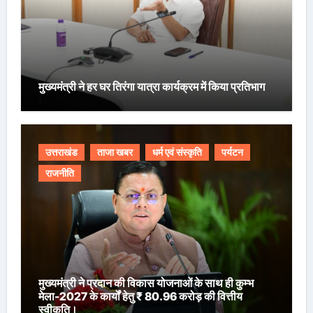
मुख्यमंत्री ने हर घर तिरंगा यात्रा कार्यक्रम में किया प्रतिभाग
उत्तराखंड
ताजा खबर
धर्म एवं संस्कृति
पर्यटन
राजनीति
मुख्यमंत्री ने प्रदान की विकास योजनाओं के साथ ही कुम्भ
मेला-2027 के कार्यों हेतु ₹ 80.96 करोड़ की वित्तीय
स्वीकृति।