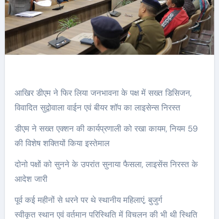
आखिर डीएम ने फिर लिया जनभावना के पक्ष में सख्त डिसिजन,
विवादित सुद्वोवाला वाईन एवं बीयर शॉप का लाइसेन्स निरस्त
डीएम ने सख्त एक्शन की कार्यप्रणाली को रखा कायम, नियम 59
की विशेष शक्तियों किया इस्तेमाल
दोनो पक्षों को सुनने के उपरांत सुनाया फैसला, लाइसेंस निरस्त के
आदेश जारी
पूर्व कई महीनों से धरने पर थे स्थानीय महिलाएं, बुजुर्ग
स्वीकृत स्थान एवं वर्तमान परिस्थिति में विचलन की भी थी स्थिति