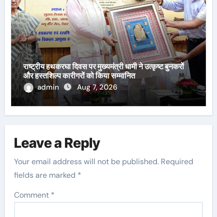
राष्ट्रीय हथकरघा दिवस पर मुख्यमंत्री धामी ने उत्कृष्ट बुनकरों
और हस्तशिल्प कारीगरों को किया सम्मानित
admin
Aug 7, 2026
Leave a Reply
Your email address will not be published.
Required
fields are marked
*
Comment
*