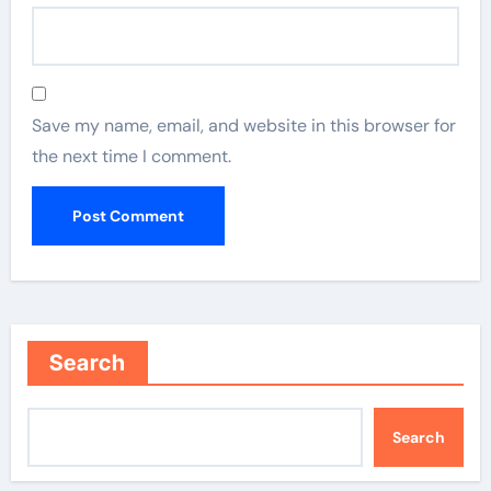
Save my name, email, and website in this browser for
the next time I comment.
Search
Search