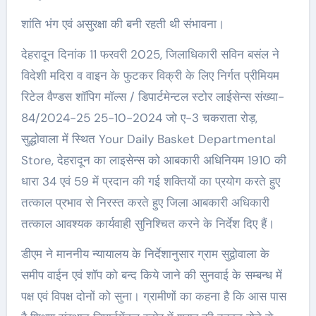
शांति भंग एवं असुरक्षा की बनी रहती थी संभावना।
देहरादून दिनांक 11 फरवरी 2025, जिलाधिकारी सविन बसंल ने
विदेशी मदिरा व वाइन के फुटकर विक्री के लिए निर्गत प्रीमियम
रिटेल वैण्डस शॉपिग मॉल्स / डिपार्टमेन्टल स्टोर लाईसेन्स संख्या-
84/2024-25 25-10-2024 जो ए-3 चकराता रोड़,
सुद्धोवाला में स्थित Your Daily Basket Departmental
Store, देहरादून का लाइसेन्स को आबकारी अधिनियम 1910 की
धारा 34 एवं 59 में प्रदान की गई शक्तियों का प्रयोग करते हुए
तत्काल प्रभाव से निरस्त करते हुए जिला आबकारी अधिकारी
तत्काल आवश्यक कार्यवाही सुनिश्चित करने के निर्देश दिए हैं।
डीएम ने माननीय न्यायालय के निर्देशानुसार ग्राम सुद्वोवाला के
समीप वाईन एवं शॉप को बन्द किये जाने की सुनवाई के सम्बन्ध में
पक्ष एवं विपक्ष दोनों को सुना। ग्रामीणों का कहना है कि आस पास