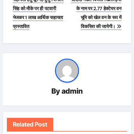
सिंह को मौके पर ही पटवारी
के नाम पर 2.77 हेक्टेयर वन
भेजकर 1 लाख आर्थिक सहायता
भूमि को खेल वन के रूप में
प्रस्तावित
विकसित की जायेगी।
By
admin
Related Post