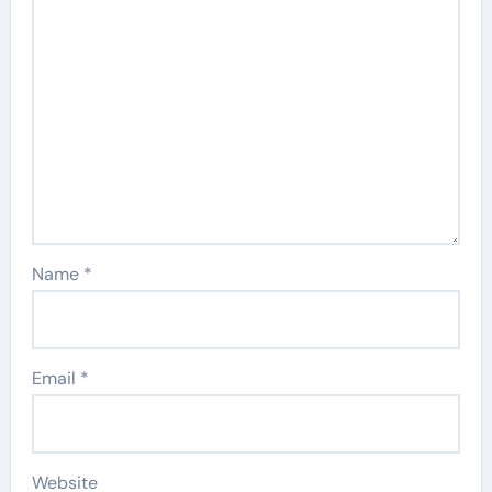
Name
*
Email
*
Website