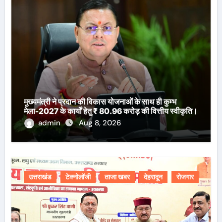
मुख्यमंत्री ने प्रदान की विकास योजनाओं के साथ ही कुम्भ
मेला-2027 के कार्यों हेतु ₹ 80.96 करोड़ की वित्तीय स्वीकृति।
admin
Aug 8, 2026
उत्तराखंड
टेक्नोलॉजी
ताजा खबर
देहरादून
रोजगार