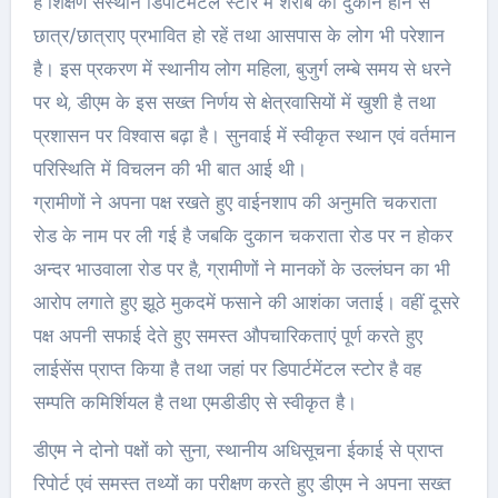
है शिक्षण संस्थान डिपार्टमेंटल स्टोर में शराब की दुकान होने से
छात्र/छात्राए प्रभावित हो रहें तथा आसपास के लोग भी परेशान
है। इस प्रकरण में स्थानीय लोग महिला, बुजुर्ग लम्बे समय से धरने
पर थे, डीएम के इस सख्त निर्णय से क्षेत्रवासियों में खुशी है तथा
प्रशासन पर विश्वास बढ़ा है। सुनवाई में स्वीकृत स्थान एवं वर्तमान
परिस्थिति में विचलन की भी बात आई थी।
ग्रामीणों ने अपना पक्ष रखते हुए वाईनशाप की अनुमति चकराता
रोड के नाम पर ली गई है जबकि दुकान चकराता रोड पर न होकर
अन्दर भाउवाला रोड पर है, ग्रामीणों ने मानकों के उल्लंघन का भी
आरोप लगाते हुए झूठे मुकदमें फसाने की आशंका जताई। वहीं दूसरे
पक्ष अपनी सफाई देते हुए समस्त औपचारिकताएं पूर्ण करते हुए
लाईसेंस प्राप्त किया है तथा जहां पर डिपार्टमेंटल स्टोर है वह
सम्पति कमिर्शियल है तथा एमडीडीए से स्वीकृत है।
डीएम ने दोनो पक्षों को सुना, स्थानीय अधिसूचना ईकाई से प्राप्त
रिपोर्ट एवं समस्त तथ्यों का परीक्षण करते हुए डीएम ने अपना सख्त